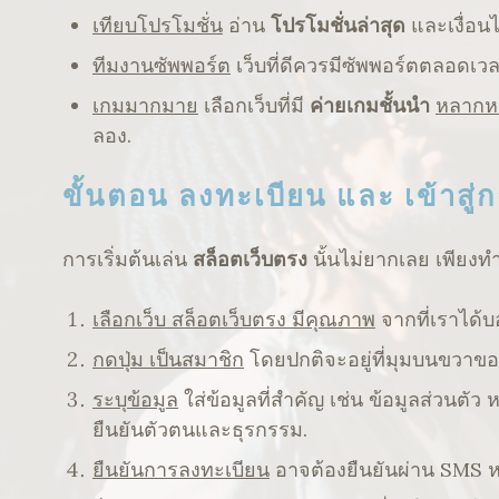
เทียบโปรโมชั่น
อ่าน
โปรโมชั่นล่าสุด
และเงื่อนไ
ทีมงานซัพพอร์ต
เว็บที่ดีควรมีซัพพอร์ตตลอดเว
เกมมากมาย
เลือกเว็บที่มี
ค่ายเกมชั้นนำ
หลากห
ลอง.
ขั้นตอน ลงทะเบียน และ เข้าสู่ก
การเริ่มต้นเล่น
สล็อตเว็บตรง
นั้นไม่ยากเลย เพียงทำ
เลือกเว็บ สล็อตเว็บตรง มีคุณภาพ
จากที่เราได้
กดปุ่ม เป็นสมาชิก
โดยปกติจะอยู่ที่มุมบนขวาขอ
ระบุข้อมูล
ใส่ข้อมูลที่สำคัญ เช่น ข้อมูลส่วนตัว 
ยืนยันตัวตนและธุรกรรม.
ยืนยันการลงทะเบียน
อาจต้องยืนยันผ่าน SMS หร