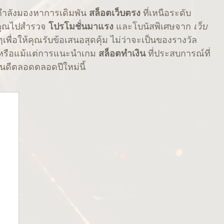
ที่กำลังมองหาการเดิมพัน
สล็อตเว็บตรง
ที่เหนือระดับ
พาคุณไปสำรวจ
โปรโมชั่นมาแรง
และโบนัสพิเศษจาก
เว็บ
เพื่อให้คุณรับข้อเสนอสุดคุ้ม ไม่ว่าจะเป็นของรางวัล
 หรือแม้แต่การแนะนำเกม
สล็อตทำเงิน
ที่ประสบการณ์ที่
ทนดีตลอดตลอดปีใหม่นี้