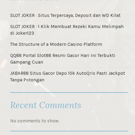
SLOT JOKER : Situs Terpercaya, Deposit dan WD Kilat
SLOT JOKER : 1 Klik Membuat Rezeki Kamu Melimpah
di Joker123
The Structure of a Modern Casino Platform
QQ88 Portal Slot88 Resmi Gacor Hari Ini Terbukti
Gampang Cuan
JABAR88 Situs Gacor Depo 10k AutoQris Pasti Jackpot
Tanpa Potongan
Recent Comments
No comments to show.