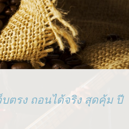
บตรง ถอนได้จริง สุดคุ้ม ปี