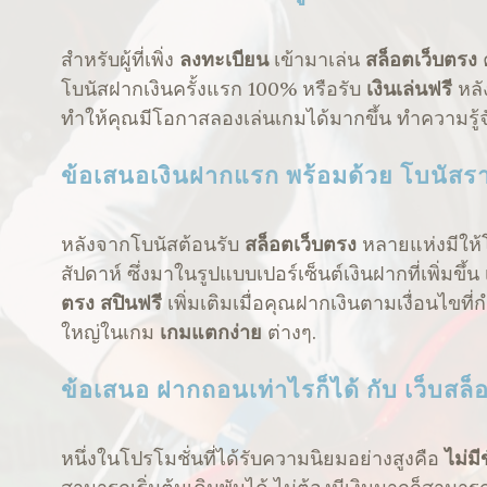
สำหรับผู้ที่เพิ่ง
ลงทะเบียน
เข้ามาเล่น
สล็อตเว็บตรง
ค
โบนัสฝากเงินครั้งแรก 100% หรือรับ
เงินเล่นฟรี
หลัง
ทำให้คุณมีโอกาสลองเล่นเกมได้มากขึ้น ทำความรู้จักเ
ข้อเสนอเงินฝากแรก พร้อมด้วย โบนัสร
หลังจากโบนัสต้อนรับ
สล็อตเว็บตรง
หลายแห่งมีให้
สัปดาห์ ซึ่งมาในรูปแบบเปอร์เซ็นต์เงินฝากที่เพิ่มขึ
ตรง สปินฟรี
เพิ่มเติมเมื่อคุณฝากเงินตามเงื่อนไขที
ใหญ่ในเกม
เกมแตกง่าย
ต่างๆ.
ข้อเสนอ ฝากถอนเท่าไรก็ได้ กับ เว็บสล
หนึ่งในโปรโมชั่นที่ได้รับความนิยมอย่างสูงคือ
ไม่มี