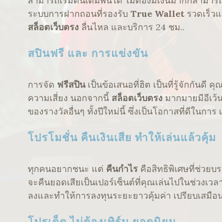
สามารถเริ่มต้นเดิมพันได้ ไม่ต้องมีเงินมากก็สามา
ระบบการฝากถอนที่รองรับ
True Wallet
รวดเร็วแ
สล็อตเว็บตรง
ลื่นไหล และบริการ 24 ชม..
สปินฟรี และ การแข่งขัน
การจัด
ฟรีสปิน
เป็นข้อเสนอที่ฮิต เป็นที่รู้จักกันดี
ความเสี่ยง นอกจากนี้
สล็อตเว็บตรง
มากมายมีอีเว้นท
ของรางวัลอื่นๆ ทั้งปีใหม่นี้ ซึ่งเป็นโอกาสที่ดีในกา
โปรโมชั่น คืนเงินเสีย ทำให้เล่นแล้วคุ้ม
ทุกคนอยากชนะ แต่
คืนกำไร
คือสิทธิพิเศษที่ช่วยบ
จะคืนยอดเสียเป็นเปอร์เซ็นต์ที่คุณเล่นไปในช่วงเวลา
ลงและทำให้การลงทุนระยะยาวคุ้มค่า เปรียบเสมือน
โปรเด็ด ไม่ต้องเทิร์น ยอดนิยม