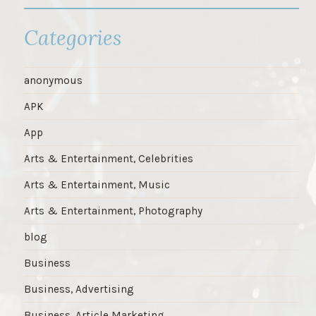
Categories
anonymous
APK
App
Arts & Entertainment, Celebrities
Arts & Entertainment, Music
Arts & Entertainment, Photography
blog
Business
Business, Advertising
Business, Article Marketing