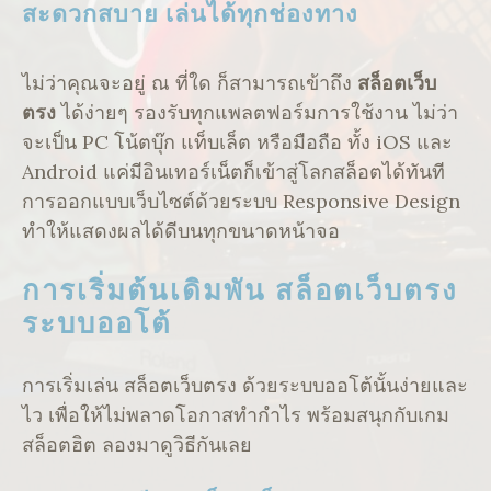
สะดวกสบาย เล่นได้ทุกช่องทาง
ไม่ว่าคุณจะอยู่ ณ ที่ใด ก็สามารถเข้าถึง
สล็อตเว็บ
ตรง
ได้ง่ายๆ รองรับทุกแพลตฟอร์มการใช้งาน ไม่ว่า
จะเป็น PC โน้ตบุ๊ก แท็บเล็ต หรือมือถือ ทั้ง iOS และ
Android แค่มีอินเทอร์เน็ตก็เข้าสู่โลกสล็อตได้ทันที
การออกแบบเว็บไซต์ด้วยระบบ Responsive Design
ทำให้แสดงผลได้ดีบนทุกขนาดหน้าจอ
การเริ่มต้นเดิมพัน สล็อตเว็บตรง
ระบบออโต้
การเริ่มเล่น สล็อตเว็บตรง ด้วยระบบออโต้นั้นง่ายและ
ไว เพื่อให้ไม่พลาดโอกาสทำกำไร พร้อมสนุกกับเกม
สล็อตฮิต ลองมาดูวิธีกันเลย