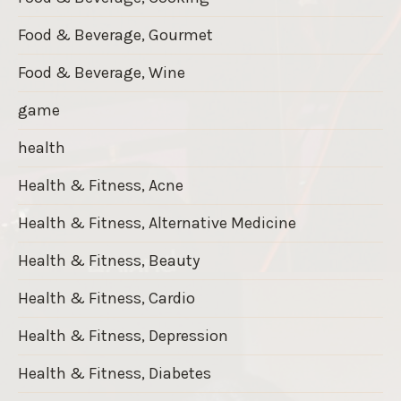
Food & Beverage, Gourmet
Food & Beverage, Wine
game
health
Health & Fitness, Acne
Health & Fitness, Alternative Medicine
Health & Fitness, Beauty
Health & Fitness, Cardio
Health & Fitness, Depression
Health & Fitness, Diabetes