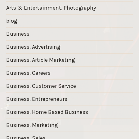
Arts & Entertainment, Photography
blog
Business
Business, Advertising
Business, Article Marketing
Business, Careers
Business, Customer Service
Business, Entrepreneurs
Business, Home Based Business
Business, Marketing
Business, Sales