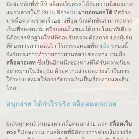
ปัจจัยหลักที่ทำให้ สล็อตเว็บตรง ได้รับความนิยมอย่าง
แพร่หลายในปี 2026 คือระบบ
ฝากถอนออโต้
ที่สร้าง
มาเพื่อความรวดเร็วอย่างที่สุด นักเดิมพันสามารถฝาก
เงินเพื่อลงสนาม หรือถอนเงินชนะได้ภายในนาทีเดียว
นี่คือบรรทัดฐานใหม่ที่ตอบรับความต้องการ ของผู้เล่น
ที่ต้องการความฉับไว ไร้การรอคอยที่น่าเ
บื่อ
ระบบนี้
ยังรับรองการทำรายการผ่านหลายช่องทาง รวมถึง
สล็อตวอเลท
ซึ่งเป็นอีกหนึ่งช่องทางที่ได้รับความนิยม
อย่างมากในปัจจุบัน ด้วยความง่ายและว่องไวในการ
ใช้ระบบ ส่งผลให้การจัดการเงินเป็นเรื่องง่ายและลื่น
ไหล
สนุกง่าย ได้กำไรจริง สล็อตแตกบ่อย
ผู้เล่นทุกคนล้วนมองหา สล็อตแตกง่าย และ
สล็อตเว็บ
ตรง
ก็มักจะรวมเกมสล็อตที่มีอัตราการจ่ายเงินรางวัล