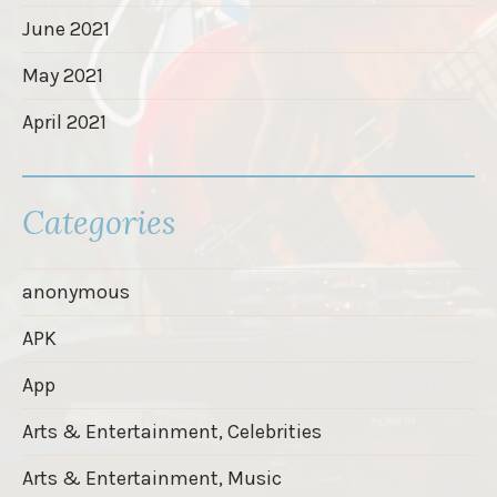
June 2021
May 2021
April 2021
Categories
anonymous
APK
App
Arts & Entertainment, Celebrities
Arts & Entertainment, Music