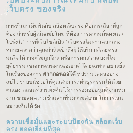
เปิดประสบการณ์ใหม่กับ
สล็อต
เว็บตรง
ของจริง
การหันมาเดิมพันกับ สล็อตเว็บตรง คือการเลือกที่ถูก
ต้อง สำหรับผู้เล่นสมัยใหม่ ที่ต้องการความมั่นคงและ
โปร่งใส การที่เว็บไซต์เป็น “เว็บตรงไม่ผ่านคนกลาง”
หมายความว่าคุณกำลังเข้าถึงผู้ให้บริการโดยตรง
มั่นใจได้ว่าจะไม่ถูกโกง หรือการหักส่วนแบ่งที่ไม่
ยุติธรรม เช่นการเล่นผ่านเอเย่นต์ โดยเฉพาะอย่างยิ่ง
ในเรื่องของการ
ฝากถอนออโต้
ที่ประมวลผลอย่าง
ฉับไว ระบบนี้ช่วยให้คุณสามารถทำธุรกรรมได้ด้วย
ตนเอง ตลอดทั้งวันทั้งคืน ไร้การรอคอยอนุมัติจากทีม
งาน ช่วยลดความช้าและเพิ่มความสบาย ในการเล่น
อย่างเห็นได้ชัด
ความเชื่อมั่นและระบบป้องกัน
สล็อตเว็บ
ตรง
ยอดเยี่ยมที่สุด