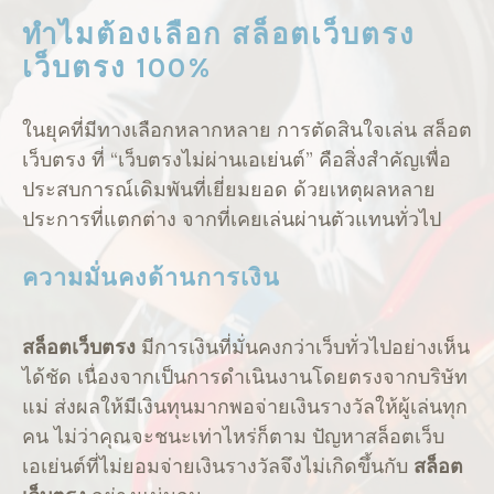
ทำไมต้องเลือก สล็อตเว็บตรง
เว็บตรง 100%
ในยุคที่มีทางเลือกหลากหลาย การตัดสินใจเล่น สล็อต
เว็บตรง ที่ “เว็บตรงไม่ผ่านเอเย่นต์” คือสิ่งสำคัญเพื่อ
ประสบการณ์เดิมพันที่เยี่ยมยอด ด้วยเหตุผลหลาย
ประการที่แตกต่าง จากที่เคยเล่นผ่านตัวแทนทั่วไป
ความมั่นคงด้านการเงิน
สล็อตเว็บตรง
มีการเงินที่มั่นคงกว่าเว็บทั่วไปอย่างเห็น
ได้ชัด เนื่องจากเป็นการดำเนินงานโดยตรงจากบริษัท
แม่ ส่งผลให้มีเงินทุนมากพอจ่ายเงินรางวัลให้ผู้เล่นทุก
คน ไม่ว่าคุณจะชนะเท่าไหร่ก็ตาม ปัญหาสล็อตเว็บ
เอเย่นต์ที่ไม่ยอมจ่ายเงินรางวัลจึงไม่เกิดขึ้นกับ
สล็อต