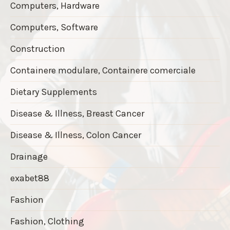
Computers, Hardware
Computers, Software
Construction
Containere modulare, Containere comerciale
Dietary Supplements
Disease & Illness, Breast Cancer
Disease & Illness, Colon Cancer
Drainage
exabet88
Fashion
Fashion, Clothing