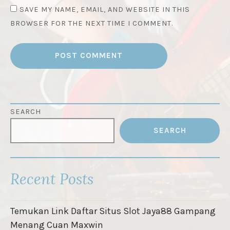
SAVE MY NAME, EMAIL, AND WEBSITE IN THIS
BROWSER FOR THE NEXT TIME I COMMENT.
SEARCH
SEARCH
Recent Posts
Temukan Link Daftar Situs Slot Jaya88 Gampang
Menang Cuan Maxwin