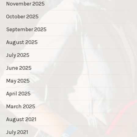
November 2025
October 2025
September 2025
August 2025
July 2025
June 2025
May 2025
April 2025
March 2025
August 2021
July 2021