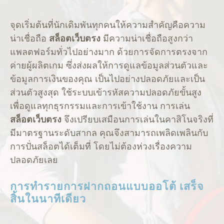
จุดเริ่มต้นที่นักเดิมพันทุกคนให้ความสำคัญคือความ
น่าเชื่อถือ
สล็อตเว็บตรง
มีความน่าเชื่อถือสูงกว่า
แพลตฟอร์มทั่วไปอย่างมาก ด้วยการจัดการตรงจาก
ค่ายผู้ผลิตเกม ซึ่งส่งผลให้การดูแลข้อมูลส่วนตัวและ
ข้อมูลการเงินของคุณ เป็นไปอย่างปลอดภัยและเป็น
ส่วนตัวสูงสุด ใช้ระบบเข้ารหัสความปลอดภัยขั้นสูง
เพื่อดูแลทุกธุรกรรมและการเข้าใช้งาน การเล่น
สล็อตเว็บตรง
จึงเปรียบเสมือนการเล่นในคาสิโนจริงที่
มีมาตรฐานระดับสากล คุณจึงสามารถเพลิดเพลินกับ
การปั่นสล็อตได้เต็มที่ โดยไม่ต้องห่วงเรื่องความ
ปลอดภัยเลย
การทำรายการฝากถอนแบบออโต้ เสร็จ
สิ้นในนาทีเดียว