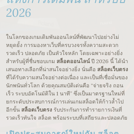
2026
ในโลกของเกมเดิมพันออนไลน์ที่พัฒนาไปอย่างไม่
หยุดยั้ง การมองหาเว็บที่ครบวงจรทั้งความสะดวก
รวดเร็ว ปลอดภัย เป็นหัวใจหลัก โดยเฉพาะอย่างยิ่ง
สำหรับผู้ที่ชื่นชอบเกม
สล็อตออนไลน์
ปี 2026 นี้ ได้นำ
เสนอทางเลือกที่น่าสนใจอย่างยิ่ง นั่นคือ
สล็อตเว็บตรง
ที่ได้รับความสนใจอย่างต่อเนื่อง และเป็นที่เชื่อมั่นของ
นักพนันทั่วโลก ด้วยคุณสมบัติเด่นคือ “จ่ายจริง ถอน
เร็ว ระบบอัตโนมัติใน 1 นาที” ซึ่งเป็นมาตรฐานใหม่ที่
ยกระดับประสบการณ์การเล่นเกมสล็อตให้ก้าวล้ำไป
อีกขั้น
สล็อตเว็บตรง
รับประกันการทำรายการเงินที่
รวดเร็วทันใจ สล็อต พร้อมระบบที่เสถียรและปลอดภัย