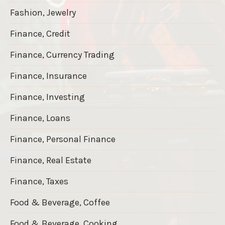
Fashion, Jewelry
Finance, Credit
Finance, Currency Trading
Finance, Insurance
Finance, Investing
Finance, Loans
Finance, Personal Finance
Finance, Real Estate
Finance, Taxes
Food & Beverage, Coffee
Food & Beverage, Cooking