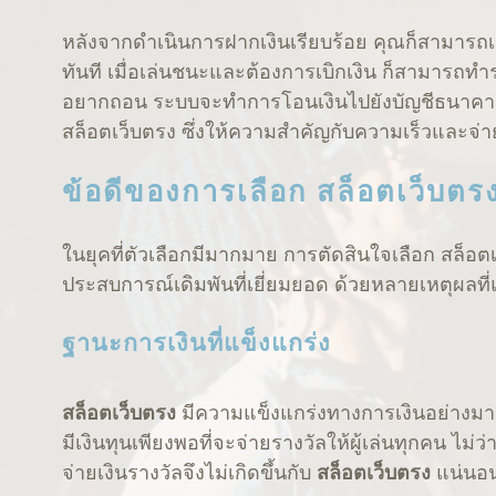
หลังจากดำเนินการฝากเงินเรียบร้อย คุณก็สามารถ
ทันที เมื่อเล่นชนะและต้องการเบิกเงิน ก็สามารถท
อยากถอน ระบบจะทำการโอนเงินไปยังบัญชีธนาคารของ
สล็อตเว็บตรง ซึ่งให้ความสำคัญกับความเร็วและจ่า
ข้อดีของการเลือก สล็อตเว็บตรง 
ในยุคที่ตัวเลือกมีมากมาย การตัดสินใจเลือก สล็อตเว
ประสบการณ์เดิมพันที่เยี่ยมยอด ด้วยหลายเหตุผลท
ฐานะการเงินที่แข็งแกร่ง
สล็อตเว็บตรง
มีความแข็งแกร่งทางการเงินอย่างมาก
มีเงินทุนเพียงพอที่จะจ่ายรางวัลให้ผู้เล่นทุกคน ไม
จ่ายเงินรางวัลจึงไม่เกิดขึ้นกับ
สล็อตเว็บตรง
แน่นอนท