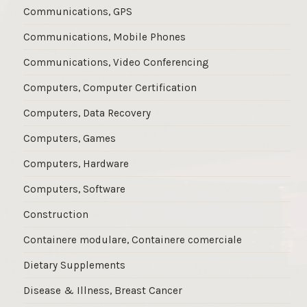
Communications, GPS
Communications, Mobile Phones
Communications, Video Conferencing
Computers, Computer Certification
Computers, Data Recovery
Computers, Games
Computers, Hardware
Computers, Software
Construction
Containere modulare, Containere comerciale
Dietary Supplements
Disease & Illness, Breast Cancer