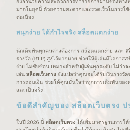
ยังอำนวยความสะดวกการทำรายการผ่านช่องทางที่
มากในยุคนี้ ด้วยความสะดวกและรวดเร็วในการใช้ง
ต่อเนื่อง
สนุกง่าย ได้กำไรจริง สล็อตแตกง่าย
นักเดิมพันทุกคนต่างต้องการ สล็อตแตกง่าย และ
ส
รางวัล (RTP) สูงไว้มากมาย ช่วยให้ผู้เล่นมีโอกาสสร้
ง่าย ไม่ซับซ้อน เหมาะสำหรับผู้เล่นทุกระดับ ไม่ว่
เล่น
สล็อตเว็บตรง
ยังแปลว่าคุณจะได้รับเงินรางวัลจร
การถอนเงิน ช่วยให้คุณมั่นใจว่าทุกการเดิมพันขอ
และเป็นจริง
ข้อดีสำคัญของ สล็อตเว็บตรง ป
ในปี 2026 นี้
สล็อตเว็บตรง
ได้เพิ่มมาตรฐานการให้บ
ประโยชน์แท้จริงแก่ผู้เล่น ซึ่งทำให้การเดิมพันไม่เ