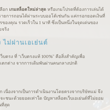
เลือก
เกมสล็อตใหม่ล่าสุด
หรือเกมโปรดที่ต้องการเล่นได้
ำรายการถอนได้ผ่านระบบออโต้เช่นกัน แค่กรอกยอดเงินที่
คุณ รวดเร็วใน 1 นาที ซึ่งเป็นหนึ่งในจุดเด่นของ
ยจริง
ไม่ผ่านเอเย่นต์
็บตรง ที่ “เว็บตรงแท้ 100%” คือสิ่งสำคัญเพื่อ
ี่แตกต่าง จากการเดิมพันผ่านคนกลางปกติ
 เนื่องจากเป็นการดำเนินงานโดยตรงจากบริษัทแม่ จึง
่ว่าจะชนะด้วยยอดเท่าใด ปัญหาสล็อตเว็บเอเย่นต์ที่ไม่ยอม
ี่สุด