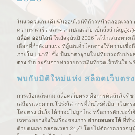
ในแวดวงเกมเดิมพันออนไลน์ที่ก้าวหน้าตลอดเวลา
ความรวดเร็ว และความปลอดภัย เป็นสิ่งสำคัญสูงสุด 
สล็อต ออนไลน์
ในปัจจุบันปี 2026 ได้นำเสนอทางเลือ
เลือกที่กำลังมาแรง ที่ผู้เล่นทั่วโลกต่างให้ความเชื
ภายใน 1 นาที” ซึ่งเป็นมาตรฐานใหม่ที่ยกระดับประ
ตรง
รับประกันการทำรายการเงินที่รวดเร็วทันใจ พร้อ
พบกับมิติใหม่แห่ง
สล็อตเว็บตรง
การเลือกเล่นเกม สล็อตเว็บตรง คือการตัดสินใจที่
เสถียรและความโปร่งใส การที่เว็บไซต์เป็น “เว็บต
โดยตรง มั่นใจได้ว่าจะไม่ถูกโกง หรือการหักเปอร์เ
เฉพาะอย่างยิ่งในเรื่องของการ
ฝากถอนออโต้
ที่ทำ
ด้วยตนเอง ตลอดเวลา 24/7 โดยไม่ต้องรอการอนุมัต