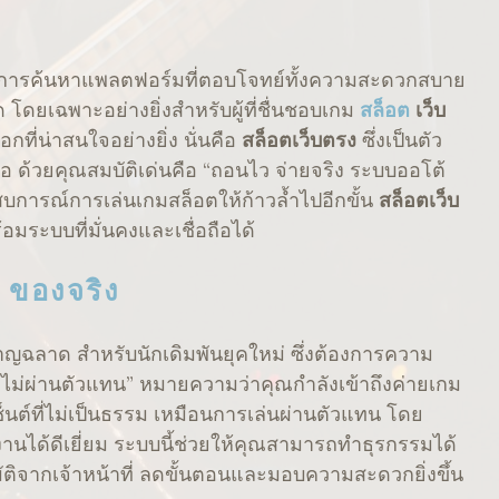
 การค้นหาแพลตฟอร์มที่ตอบโจทย์ทั้งความสะดวกสบาย
โดยเฉพาะอย่างยิ่งสำหรับผู้ที่ชื่นชอบเกม
สล็อต
เว็บ
กที่น่าสนใจอย่างยิ่ง นั่นคือ
สล็อตเว็บตรง
ซึ่งเป็นตัว
่อถือ ด้วยคุณสมบัติเด่นคือ “ถอนไว จ่ายจริง ระบบออโต้
สบการณ์การเล่นเกมสล็อตให้ก้าวล้ำไปอีกขั้น
สล็อตเว็บ
มระบบที่มั่นคงและเชื่อถือได้
ของจริง
ชาญฉลาด สำหรับนักเดิมพันยุคใหม่ ซึ่งต้องการความ
รงไม่ผ่านตัวแทน” หมายความว่าคุณกำลังเข้าถึงค่ายเกม
ซ็นต์ที่ไม่เป็นธรรม เหมือนการเล่นผ่านตัวแทน โดย
งานได้ดีเยี่ยม ระบบนี้ช่วยให้คุณสามารถทำธุรกรรมได้
ิจากเจ้าหน้าที่ ลดขั้นตอนและมอบความสะดวกยิ่งขึ้น