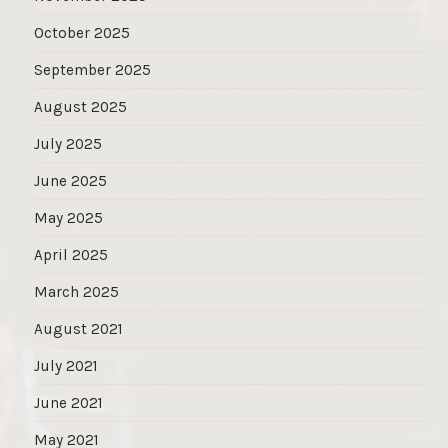
October 2025
September 2025
August 2025
July 2025
June 2025
May 2025
April 2025
March 2025
August 2021
July 2021
June 2021
May 2021