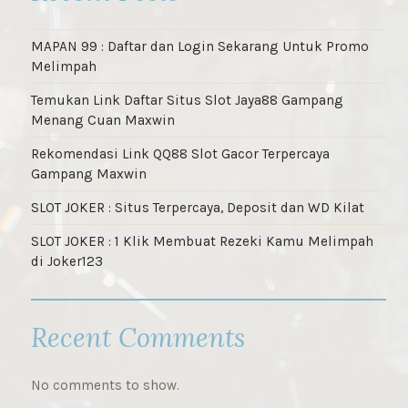
MAPAN 99 : Daftar dan Login Sekarang Untuk Promo
Melimpah
Temukan Link Daftar Situs Slot Jaya88 Gampang
Menang Cuan Maxwin
Rekomendasi Link QQ88 Slot Gacor Terpercaya
Gampang Maxwin
SLOT JOKER : Situs Terpercaya, Deposit dan WD Kilat
SLOT JOKER : 1 Klik Membuat Rezeki Kamu Melimpah
di Joker123
Recent Comments
No comments to show.