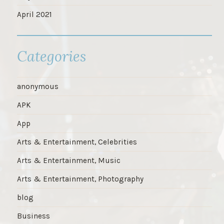
April 2021
Categories
anonymous
APK
App
Arts & Entertainment, Celebrities
Arts & Entertainment, Music
Arts & Entertainment, Photography
blog
Business