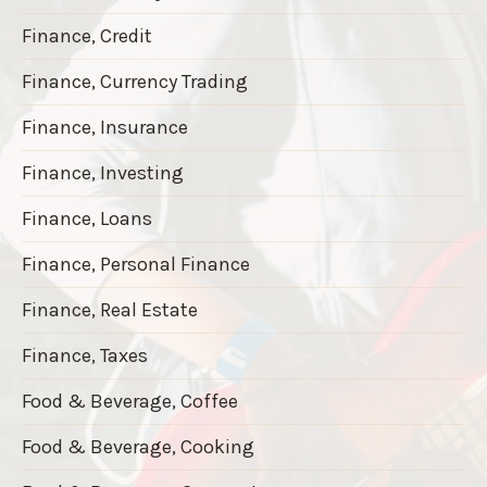
Finance, Credit
Finance, Currency Trading
Finance, Insurance
Finance, Investing
Finance, Loans
Finance, Personal Finance
Finance, Real Estate
Finance, Taxes
Food & Beverage, Coffee
Food & Beverage, Cooking