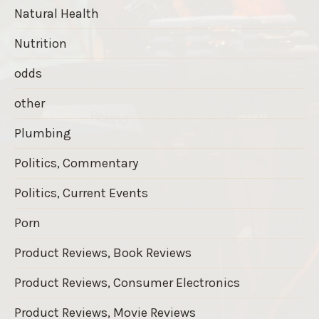
Natural Health
Nutrition
odds
other
Plumbing
Politics, Commentary
Politics, Current Events
Porn
Product Reviews, Book Reviews
Product Reviews, Consumer Electronics
Product Reviews, Movie Reviews