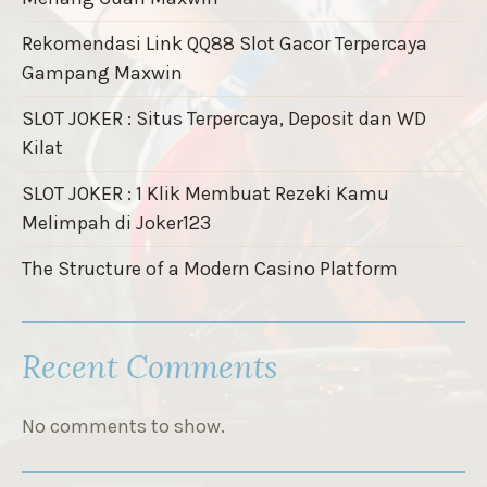
Rekomendasi Link QQ88 Slot Gacor Terpercaya
Gampang Maxwin
SLOT JOKER : Situs Terpercaya, Deposit dan WD
Kilat
SLOT JOKER : 1 Klik Membuat Rezeki Kamu
Melimpah di Joker123
The Structure of a Modern Casino Platform
Recent Comments
No comments to show.