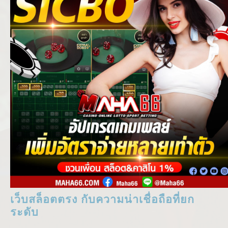
เว็บสล็อตตรง กับความน่าเชื่อถือที่ยก
ระดับ