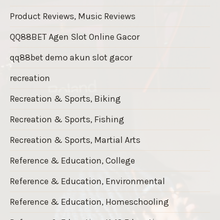
Product Reviews, Music Reviews
QQ88BET Agen Slot Online Gacor
qq88bet demo akun slot gacor
recreation
Recreation & Sports, Biking
Recreation & Sports, Fishing
Recreation & Sports, Martial Arts
Reference & Education, College
Reference & Education, Environmental
Reference & Education, Homeschooling