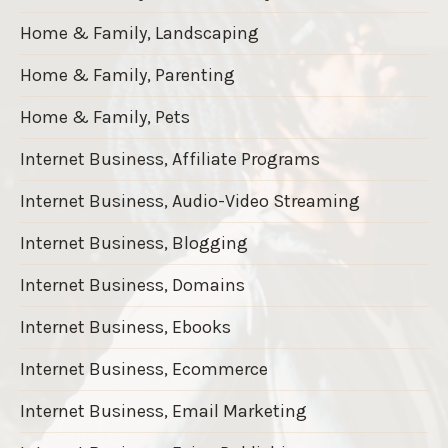
Home & Family, Landscaping
Home & Family, Parenting
Home & Family, Pets
Internet Business, Affiliate Programs
Internet Business, Audio-Video Streaming
Internet Business, Blogging
Internet Business, Domains
Internet Business, Ebooks
Internet Business, Ecommerce
Internet Business, Email Marketing