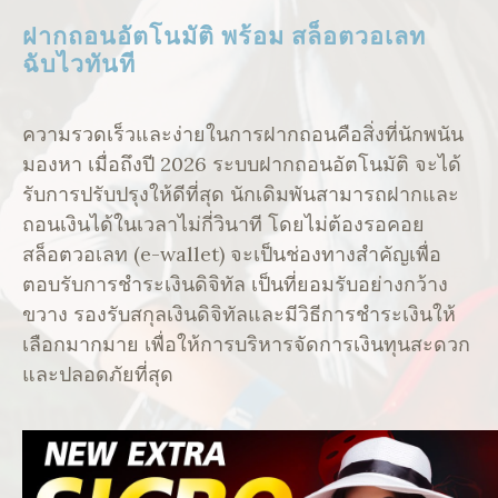
ฝากถอนอัตโนมัติ พร้อม สล็อตวอเลท
ฉับไวทันที
ความรวดเร็วและง่ายในการฝากถอนคือสิ่งที่นักพนัน
มองหา เมื่อถึงปี 2026 ระบบฝากถอนอัตโนมัติ จะได้
รับการปรับปรุงให้ดีที่สุด นักเดิมพันสามารถฝากและ
ถอนเงินได้ในเวลาไม่กี่วินาที โดยไม่ต้องรอคอย
สล็อตวอเลท (e-wallet) จะเป็นช่องทางสำคัญเพื่อ
ตอบรับการชำระเงินดิจิทัล เป็นที่ยอมรับอย่างกว้าง
ขวาง รองรับสกุลเงินดิจิทัลและมีวิธีการชำระเงินให้
เลือกมากมาย เพื่อให้การบริหารจัดการเงินทุนสะดวก
และปลอดภัยที่สุด