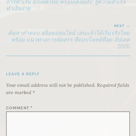
การทำเงิน อัปเดตใหม่ พร้อมเคล็ดลับ สู่ความสำเร็จ
ทำเงินง่าย
NEXT
ค้นหาคำตอบ สล็อตออนไลน์ เล่นแล้วได้เงินจริงไหม
พร้อม แนวทางการคัดสรร ที่ตอบโจทย์ที่สุด อัปเดต
2026
LEAVE A REPLY
Your email address will not be published.
Required fields
are marked
*
COMMENT
*