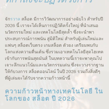
จัก
รวาล
สล็อต มีการวิวัฒนาการอย่างฉับไว สำหรับปี
2026 นี้ เราจะได้เห็นการปฏิวัติครั้งใหญ่ ที่นำเสนอ
นวัตกรรมใหม่ และเทคโนโลยีสุดล้ำ ซึ่งจะนำพา
ประสบการณ์การพนัน สู่มิติใหม่ สำหรับผู้เล่นใหม่และ
แฟนๆ สล็อตเว็บตรง เกมสล็อต ตัวยง เตรียมพบกับ
โลกแห่งความตื่นเต้น ซึ่งรวมเอาเทคโนโลยีสุดไฮเทค
เข้ากับการพนันสุดมันส์ ในบทความนี้เราจะพาคุณไป
เจาะลึกแนวโน้มและนวัตกรรมเด่น ซึ่งจะวางรากฐาน
ให้กับวงการ สล็อตออนไลน์ ในปี 2026 รวมถึงสิ่งดีๆ
ที่ผู้เล่นจะได้รับจากความก้าวหน้านี้
ความก้าวหน้าทางเทคโนโลยี ใน
โลกของ สล็อต ปี 2026