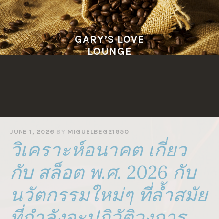
Skip
to
content
GARY’S LOVE
LOUNGE
JUNE 1, 2026
BY
MIGUELBEG21650
วิเคราะห์อนาคต เกี่ยว
กับ สล็อต พ.ศ. 2026 กับ
นวัตกรรมใหม่ๆ ที่ล้ำสมัย
ที่กำลังจะปฏิวัติวงการ