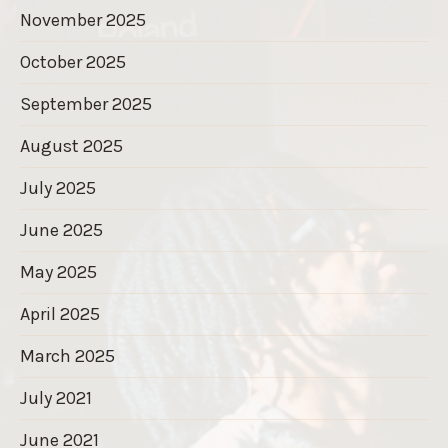
November 2025
October 2025
September 2025
August 2025
July 2025
June 2025
May 2025
April 2025
March 2025
July 2021
June 2021