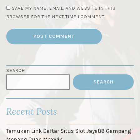
SAVE MY NAME, EMAIL, AND WEBSITE IN THIS
BROWSER FOR THE NEXT TIME I COMMENT.
SEARCH
SEARCH
Recent Posts
Temukan Link Daftar Situs Slot Jaya88 Gampang
Menang Cuan Maxwin