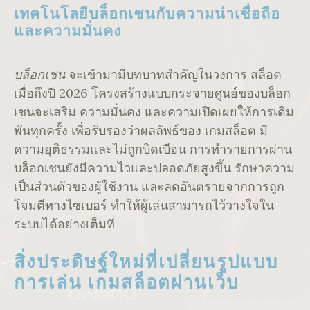
เทคโนโลยีบล็อกเชนกับความน่าเชื่อถือ
และความมั่นคง
บล็อกเชน
จะเข้ามามีบทบาทสำคัญในวงการ สล็อต
เมื่อถึงปี 2026 โครงสร้างแบบกระจายศูนย์ของบล็อก
เชนจะเสริม ความมั่นคง และความเปิดเผยให้การเดิม
พันทุกครั้ง เพื่อรับรองว่าผลลัพธ์ของ เกมสล็อต มี
ความยุติธรรมและไม่ถูกบิดเบือน การทำรายการผ่าน
บล็อกเชนยังมีความไวและปลอดภัยสูงขึ้น รักษาความ
เป็นส่วนตัวของผู้ใช้งาน และลดอันตรายจากการถูก
โจมตีทางไซเบอร์ ทำให้ผู้เล่นสามารถไว้วางใจใน
ระบบได้อย่างเต็มที่
สิ่งประดิษฐ์ใหม่ที่เปลี่ยนรูปแบบ
การเล่น เกมสล็อตผ่านเว็บ