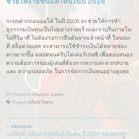
ช่วยให้ง่ายขึ้นแค่ไหนในปี 2026
ระบบฝากถอนออโต้ ในปี 2026 จะช่วยให้การทำ
ธุรกรรมเงินทุนเป็นไปอย่างรวดเร็วและราบรื่นภายใน
ไม่กี่วินาที ไม่ต้องรอการยืนยันจากเจ้าหน้าที่ ในขณะ
ที่ สล็อตวอเลท จะสามารถใช้ชำระเงินได้หลายช่อง
ทางมากขึ้น ตลอดจนคริปโตเคอร์เรนซี เพื่อตอบสนอง
ความต้องการของผู้เล่นที่ต้องการความสะดวกสบาย
และ ความปลอดภัย ในการจัดการเงินทุนอย่างสูงสุด
Posted in
Finance, Loans
Tagged
สล็อตเว็บตรง
POST
PREVIOUS
NAVIGATION
เคล็ดลับ สล็อต สำหรับผู้เริ่มต้น ปี 2026 แนวทางสู่