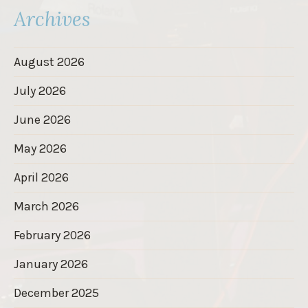
Archives
August 2026
July 2026
June 2026
May 2026
April 2026
March 2026
February 2026
January 2026
December 2025