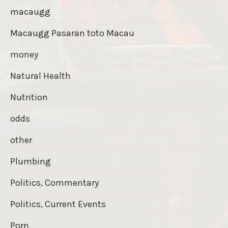
macaugg
Macaugg Pasaran toto Macau
money
Natural Health
Nutrition
odds
other
Plumbing
Politics, Commentary
Politics, Current Events
Porn