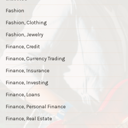
Fashion
Fashion, Clothing
Fashion, Jewelry
Finance, Credit
Finance, Currency Trading
Finance, Insurance
Finance, Investing
Finance, Loans
Finance, Personal Finance
Finance, Real Estate