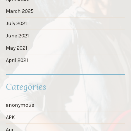
March 2025
July 2021
June 2021
May 2021
April 2021
Categories
anonymous
APK
App