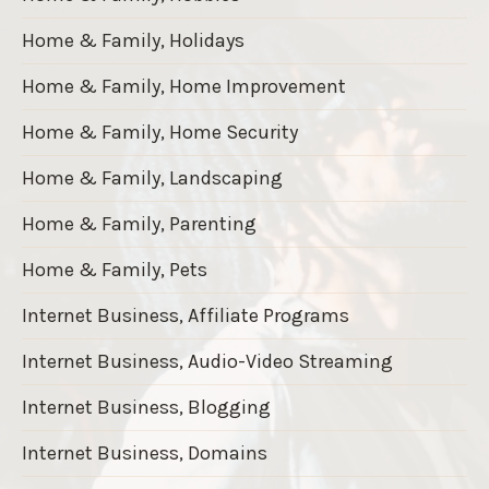
Home & Family, Holidays
Home & Family, Home Improvement
Home & Family, Home Security
Home & Family, Landscaping
Home & Family, Parenting
Home & Family, Pets
Internet Business, Affiliate Programs
Internet Business, Audio-Video Streaming
Internet Business, Blogging
Internet Business, Domains