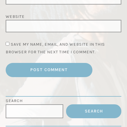
WEBSITE
SAVE MY NAME, EMAIL, AND WEBSITE IN THIS
BROWSER FOR THE NEXT TIME I COMMENT.
SEARCH
SEARCH