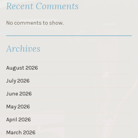
Recent Comments
No comments to show.
Archives
August 2026
July 2026
June 2026
May 2026
April 2026
March 2026