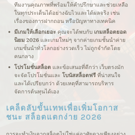
ทีมงานคุณภาพที่พร้อมให้คำปรึกษาและช่วยเหลือ
ในทุกประเด็นได้อย่างฉับไวและได้ผลจริง เช่น
เรื่องของการฝากถอน หรือปัญหาทางเทคนิค
มีเกมให้เลือกเยอะ
คุณจะได้พบกับ
เกมสล็อตยอด
นิยม 2026
และเกมใหม่ๆ จากค่ายเกมชั้นนำค่าย
เกมชั้นนำทั่วโลกอย่างรวดเร็ว ไม่ถูกจำกัดโดย
คนกลาง
โปรโมชั่นสล็อต
และข้อเสนอที่ดีกว่า เว็บตรงมัก
จะจัดโปรโมชั่นและ
โบนัสสล็อตฟรี
ที่น่าสนใจ
และได้เปรียบกว่า ด้วยเหตุที่สามารถบริหาร
จัดการต้นทุนได้เอง
เคล็ดลับขั้นเทพเพื่อเพิ่มโอกาส
ชนะ สล็อตแตกง่าย 2026
การจะทำเงินจากสล็อตไม่ใช่แค่อาศัยดวงเพียงอย่าง