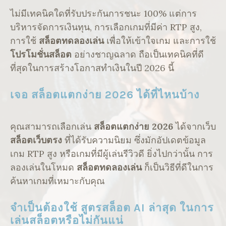
ไม่มีเทคนิคใดที่รับประกันการชนะ 100% แต่การ
บริหารจัดการเงินทุน, การเลือกเกมที่มีค่า RTP สูง,
การใช้
สล็อตทดลองเล่น
เพื่อให้เข้าใจเกม และการใช้
โปรโมชั่นสล็อต
อย่างชาญฉลาด ถือเป็นเทคนิคที่ดี
ที่สุดในการสร้างโอกาสทำเงินในปี 2026 นี้
เจอ สล็อตแตกง่าย 2026 ได้ที่ไหนบ้าง
คุณสามารถเลือกเล่น
สล็อตแตกง่าย 2026
ได้จากเว็บ
สล็อตเว็บตรง
ที่ได้รับความนิยม ซึ่งมักอัปเดตข้อมูล
เกม RTP สูง หรือเกมที่มีผู้เล่นรีวิวดี ยิ่งไปกว่านั้น การ
ลองเล่นในโหมด
สล็อตทดลองเล่น
ก็เป็นวิธีที่ดีในการ
ค้นหาเกมที่เหมาะกับคุณ
จำเป็นต้องใช้ สูตรสล็อต AI ล่าสุด ในการ
เล่นสล็อตหรือไม่กันแน่