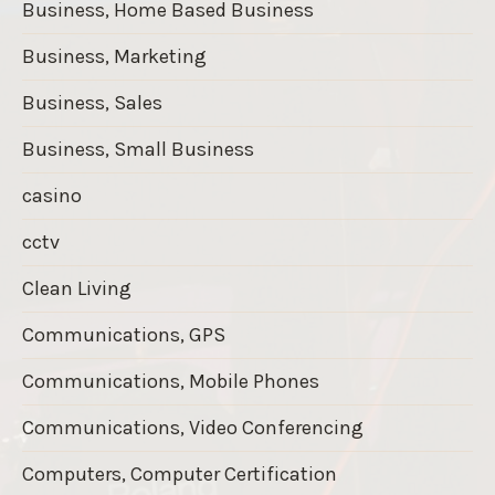
Business, Home Based Business
Business, Marketing
Business, Sales
Business, Small Business
casino
cctv
Clean Living
Communications, GPS
Communications, Mobile Phones
Communications, Video Conferencing
Computers, Computer Certification