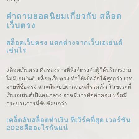
คำถามยอดนิยมเกี่ยวกับ สล็อต
เว็บตรง
สล็อตเว็บตรง แตกต่างจากเว็บเอเย่นต์
เช่นไร
สล็อตเว็บตรง คือช่องทางที่ลิงก์ตรงกับผู้ให้บริการเกม
ไม่มีเอเย่นต์, สล็อตเว็บตรง ทำให้เชื่อถือได้สูงกว่า เรท
จ่ายที่ซื่อตรง และมีระบบฝากถอนที่รวดเร็ว ในขณะที่
เว็บเอเย่นต์เป็นคนกลาง อาจมีการหักค่าคอม หรือมี
กระบวนการที่ซับซ้อนกว่า
เคล็ดลับสล็อตทำเงิน ที่เวิร์คที่สุด เวอร์ชัน
2026คืออะไรกันแน่