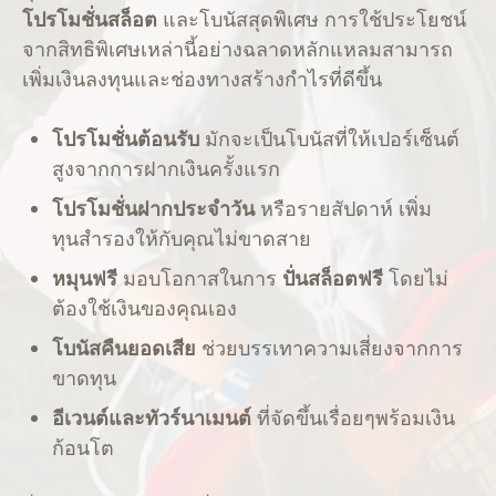
โปรโมชั่นสล็อต
และโบนัสสุดพิเศษ การใช้ประโยชน์
จากสิทธิพิเศษเหล่านี้อย่างฉลาดหลักแหลมสามารถ
เพิ่มเงินลงทุนและช่องทางสร้างกำไรที่ดีขึ้น
โปรโมชั่นต้อนรับ
มักจะเป็นโบนัสที่ให้เปอร์เซ็นต์
สูงจากการฝากเงินครั้งแรก
โปรโมชั่นฝากประจำวัน
หรือรายสัปดาห์ เพิ่ม
ทุนสำรองให้กับคุณไม่ขาดสาย
หมุนฟรี
มอบโอกาสในการ
ปั่นสล็อตฟรี
โดยไม่
ต้องใช้เงินของคุณเอง
โบนัสคืนยอดเสีย
ช่วยบรรเทาความเสี่ยงจากการ
ขาดทุน
อีเวนต์และทัวร์นาเมนต์
ที่จัดขึ้นเรื่อยๆพร้อมเงิน
ก้อนโต