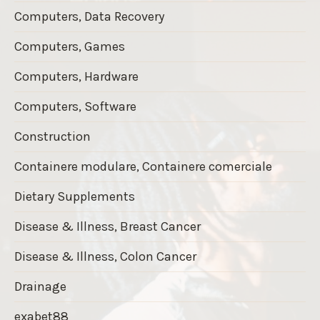
Computers, Data Recovery
Computers, Games
Computers, Hardware
Computers, Software
Construction
Containere modulare, Containere comerciale
Dietary Supplements
Disease & Illness, Breast Cancer
Disease & Illness, Colon Cancer
Drainage
exabet88