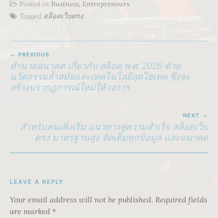
Posted in
Business, Entrepreneurs
Tagged
สล็อตเว็บตรง
POST
PREVIOUS
NAVIGATION
ทำนายอนาคต เกี่ยวกับ สล็อต พ.ศ. 2026 ด้วย
นวัตกรรมล้ำสมัยและเทคโนโลยีสุดไฮเทค ซึ่งจะ
สร้างปรากฏการณ์ใหม่ให้วงการ
NEXT
สำหรับคนเพิ่งเริ่ม แนวทางสู่ความสำเร็จ สล็อตเว็บ
ตรง มาตรฐานสูง จัดเต็มทุกข้อมูล และอนาคต
LEAVE A REPLY
Your email address will not be published.
Required fields
are marked
*