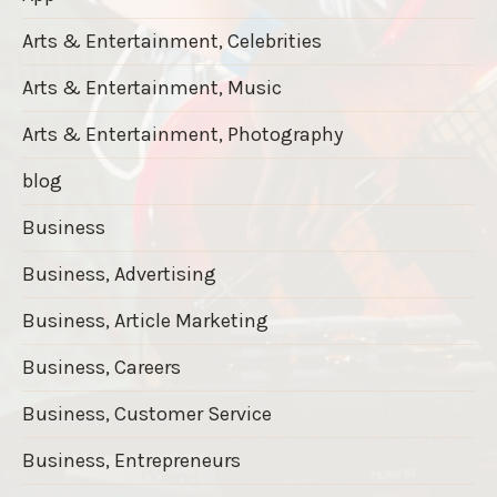
Arts & Entertainment, Celebrities
Arts & Entertainment, Music
Arts & Entertainment, Photography
blog
Business
Business, Advertising
Business, Article Marketing
Business, Careers
Business, Customer Service
Business, Entrepreneurs