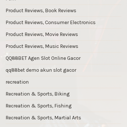
Product Reviews, Book Reviews
Product Reviews, Consumer Electronics
Product Reviews, Movie Reviews
Product Reviews, Music Reviews
QQ88BET Agen Slot Online Gacor
qq88bet demo akun slot gacor
recreation
Recreation & Sports, Biking
Recreation & Sports, Fishing
Recreation & Sports, Martial Arts