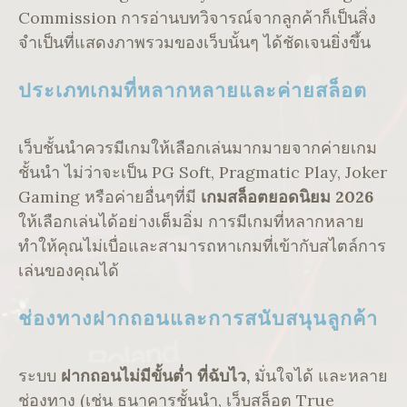
Commission การอ่านบทวิจารณ์จากลูกค้าก็เป็นสิ่ง
จำเป็นที่แสดงภาพรวมของเว็บนั้นๆ ได้ชัดเจนยิ่งขึ้น
ประเภทเกมที่หลากหลายและค่ายสล็อต
เว็บชั้นนำควรมีเกมให้เลือกเล่นมากมายจากค่ายเกม
ชั้นนำ ไม่ว่าจะเป็น PG Soft, Pragmatic Play, Joker
Gaming หรือค่ายอื่นๆที่มี
เกมสล็อตยอดนิยม 2026
ให้เลือกเล่นได้อย่างเต็มอิ่ม การมีเกมที่หลากหลาย
ทำให้คุณไม่เบื่อและสามารถหาเกมที่เข้ากับสไตล์การ
เล่นของคุณได้
ช่องทางฝากถอนและการสนับสนุนลูกค้า
ระบบ
ฝากถอนไม่มีขั้นต่ำ
ที่ฉับไว,
มั่นใจได้ และหลาย
ช่องทาง (เช่น ธนาคารชั้นนำ, เว็บสล็อต True