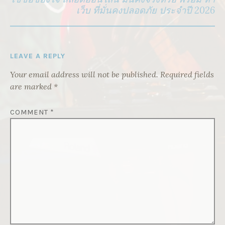
เว็บ ที่มั่นคงปลอดภัย ประจำปี 2026
LEAVE A REPLY
Your email address will not be published.
Required fields
are marked
*
COMMENT
*