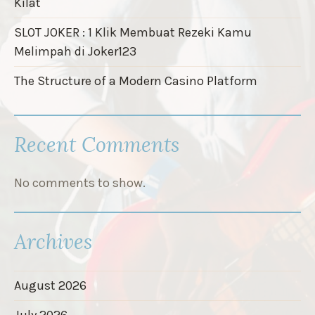
Kilat
SLOT JOKER : 1 Klik Membuat Rezeki Kamu
Melimpah di Joker123
The Structure of a Modern Casino Platform
Recent Comments
No comments to show.
Archives
August 2026
July 2026