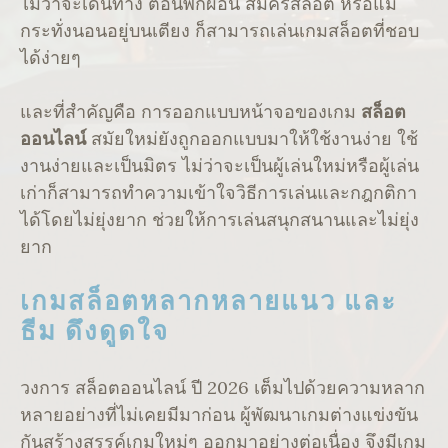
ไม่ว่าจะเดินทาง ตอนพักผ่อน สมัครสล็อต หรือแม้
กระทั่งนอนอยู่บนเตียง ก็สามารถเล่นเกมสล็อตที่ชอบ
ได้ง่ายๆ
และที่สำคัญคือ การออกแบบหน้าจอของเกม
สล็อต
ออนไลน์
สมัยใหม่ยังถูกออกแบบมาให้ใช้งานง่าย ใช้
งานง่ายและเป็นมิตร ไม่ว่าจะเป็นผู้เล่นใหม่หรือผู้เล่น
เก่าก็สามารถทำความเข้าใจวิธีการเล่นและกฎกติกา
ได้โดยไม่ยุ่งยาก ช่วยให้การเล่นสนุกสนานและไม่ยุ่ง
ยาก
เกมสล็อตหลากหลายแนว และ
ธีม ดึงดูดใจ
วงการ สล็อตออนไลน์ ปี 2026 เต็มไปด้วยความหลาก
หลายอย่างที่ไม่เคยมีมาก่อน ผู้พัฒนาเกมต่างแข่งขัน
กันสร้างสรรค์เกมใหม่ๆ ออกมาอย่างต่อเนื่อง จึงมีเกม