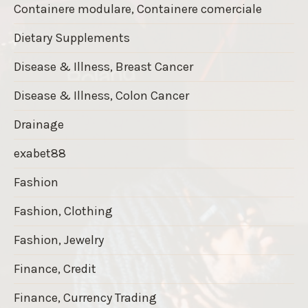
Containere modulare, Containere comerciale
Dietary Supplements
Disease & Illness, Breast Cancer
Disease & Illness, Colon Cancer
Drainage
exabet88
Fashion
Fashion, Clothing
Fashion, Jewelry
Finance, Credit
Finance, Currency Trading