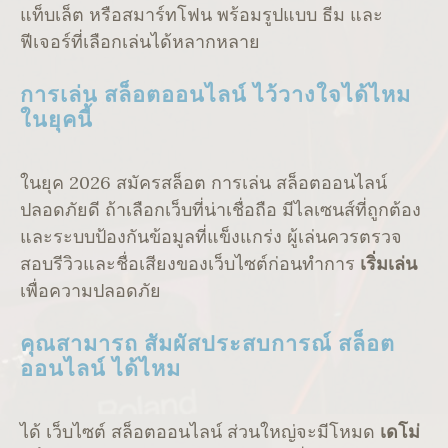
แท็บเล็ต หรือสมาร์ทโฟน พร้อมรูปแบบ ธีม และ
ฟีเจอร์ที่เลือกเล่นได้หลากหลาย
การเล่น สล็อตออนไลน์ ไว้วางใจได้ไหม
ในยุคนี้
ในยุค 2026 สมัครสล็อต การเล่น สล็อตออนไลน์
ปลอดภัยดี ถ้าเลือกเว็บที่น่าเชื่อถือ มีไลเซนส์ที่ถูกต้อง
และระบบป้องกันข้อมูลที่แข็งแกร่ง ผู้เล่นควรตรวจ
สอบรีวิวและชื่อเสียงของเว็บไซต์ก่อนทำการ
เริ่มเล่น
เพื่อความปลอดภัย
คุณสามารถ สัมผัสประสบการณ์ สล็อต
ออนไลน์ ได้ไหม
ได้ เว็บไซต์ สล็อตออนไลน์ ส่วนใหญ่จะมีโหมด
เดโม่