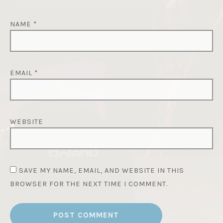
NAME
*
EMAIL
*
WEBSITE
SAVE MY NAME, EMAIL, AND WEBSITE IN THIS
BROWSER FOR THE NEXT TIME I COMMENT.