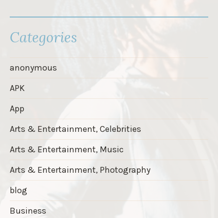
Categories
anonymous
APK
App
Arts & Entertainment, Celebrities
Arts & Entertainment, Music
Arts & Entertainment, Photography
blog
Business