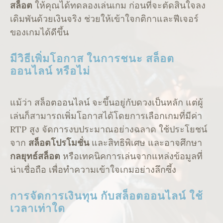
สล็อต
ให้คุณได้ทดลองเล่นเกม ก่อนที่จะตัดสินใจลง
เดิมพันด้วยเงินจริง ช่วยให้เข้าใจกติกาและฟีเจอร์
ของเกมได้ดีขึ้น
มีวิธีเพิ่มโอกาส ในการชนะ สล็อต
ออนไลน์ หรือไม่
แม้ว่า สล็อตออนไลน์ จะขึ้นอยู่กับดวงเป็นหลัก แต่ผู้
เล่นก็สามารถเพิ่มโอกาสได้โดยการเลือกเกมที่มีค่า
RTP สูง จัดการงบประมาณอย่างฉลาด ใช้ประโยชน์
จาก
สล็อตโปรโมชั่น
และสิทธิพิเศษ และอาจศึกษา
กลยุทธ์สล็อต
หรือเทคนิคการเล่นจากแหล่งข้อมูลที่
น่าเชื่อถือ เพื่อทำความเข้าใจเกมอย่างลึกซึ้ง
การจัดการเงินทุน กับสล็อตออนไลน์ ใช้
เวลาเท่าใด