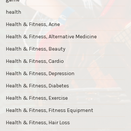
health
Health & Fitness, Acne
Health & Fitness, Alternative Medicine
Health & Fitness, Beauty
Health & Fitness, Cardio
Health & Fitness, Depression
Health & Fitness, Diabetes
Health & Fitness, Exercise
Health & Fitness, Fitness Equipment
Health & Fitness, Hair Loss