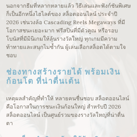
นอกจากธีมที่หลากหลายแล้ว วิธีเล่นและฟังก์ชันพิเศษ
ก็เป็นอีกหนึ่งไฮไลต์ของ สล็อตออนไลน์ ประจำปี
2026 เช่นวงล้อ Cascading Reels Megaways ที่มี
โอกาสชนะเยอะมาก ฟรีสปินที่มีตัวคูณ หรือรอบ
โบนัสที่มีมินิเกมให้ลุ้นรางวัลใหญ่ ทุกเกมมีความ
ท้าทายและสนุกไม่ซ้ำกัน ผู้เล่นเลือกสล็อตได้ตามใจ
ชอบ
ช่องทางสร้างรายได้ พร้อมเงิน
ก้อนโต ที่น่าตื่นเต้น
เหตุผลสำคัญที่ทำให้ หลายคนชื่นชอบ สล็อตออนไลน์
คือโอกาสในการชนะเงินก้อนใหญ่ สำหรับปี 2026
สล็อตออนไลน์ เป็นศูนย์รวมของรางวัลใหญ่ที่น่าตื่น
ตา