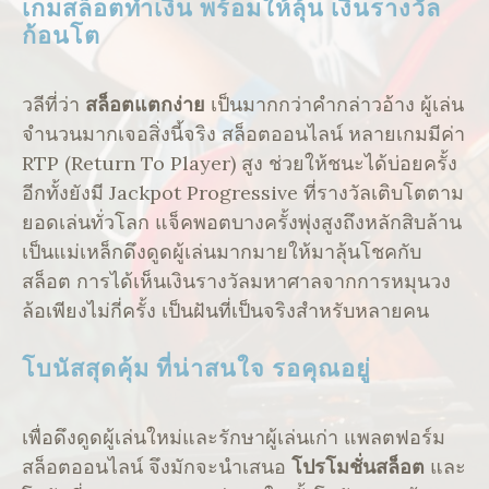
เกมสล็อตทำเงิน พร้อมให้ลุ้น เงินรางวัล
ก้อนโต
วลีที่ว่า
สล็อตแตกง่าย
เป็นมากกว่าคำกล่าวอ้าง ผู้เล่น
จำนวนมากเจอสิ่งนี้จริง สล็อตออนไลน์ หลายเกมมีค่า
RTP (Return To Player) สูง ช่วยให้ชนะได้บ่อยครั้ง
อีกทั้งยังมี Jackpot Progressive ที่รางวัลเติบโตตาม
ยอดเล่นทั่วโลก แจ็คพอตบางครั้งพุ่งสูงถึงหลักสิบล้าน
เป็นแม่เหล็กดึงดูดผู้เล่นมากมายให้มาลุ้นโชคกับ
สล็อต การได้เห็นเงินรางวัลมหาศาลจากการหมุนวง
ล้อเพียงไม่กี่ครั้ง เป็นฝันที่เป็นจริงสำหรับหลายคน
โบนัสสุดคุ้ม ที่น่าสนใจ รอคุณอยู่
เพื่อดึงดูดผู้เล่นใหม่และรักษาผู้เล่นเก่า แพลตฟอร์ม
สล็อตออนไลน์ จึงมักจะนำเสนอ
โปรโมชั่นสล็อต
และ