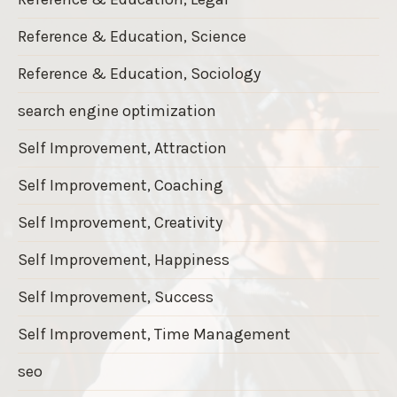
Reference & Education, Science
Reference & Education, Sociology
search engine optimization
Self Improvement, Attraction
Self Improvement, Coaching
Self Improvement, Creativity
Self Improvement, Happiness
Self Improvement, Success
Self Improvement, Time Management
seo