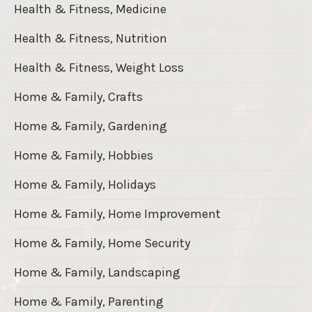
Health & Fitness, Medicine
Health & Fitness, Nutrition
Health & Fitness, Weight Loss
Home & Family, Crafts
Home & Family, Gardening
Home & Family, Hobbies
Home & Family, Holidays
Home & Family, Home Improvement
Home & Family, Home Security
Home & Family, Landscaping
Home & Family, Parenting