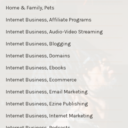
Home & Family, Pets
Internet Business, Affiliate Programs
Internet Business, Audio-Video Streaming
Internet Business, Blogging
Internet Business, Domains
Internet Business, Ebooks
Internet Business, Ecommerce
Internet Business, Email Marketing
Internet Business, Ezine Publishing
Internet Business, Internet Marketing
Internet Business, Podcasts