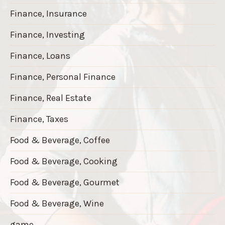
Finance, Insurance
Finance, Investing
Finance, Loans
Finance, Personal Finance
Finance, Real Estate
Finance, Taxes
Food & Beverage, Coffee
Food & Beverage, Cooking
Food & Beverage, Gourmet
Food & Beverage, Wine
game