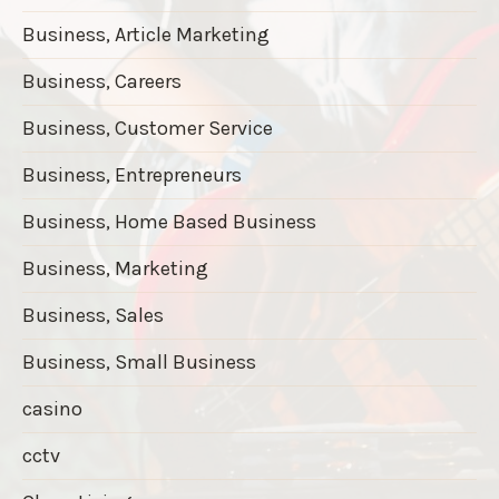
Business, Article Marketing
Business, Careers
Business, Customer Service
Business, Entrepreneurs
Business, Home Based Business
Business, Marketing
Business, Sales
Business, Small Business
casino
cctv