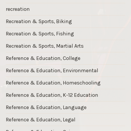
recreation
Recreation & Sports, Biking
Recreation & Sports, Fishing
Recreation & Sports, Martial Arts
Reference & Education, College
Reference & Education, Environmental
Reference & Education, Homeschooling
Reference & Education, K-12 Education
Reference & Education, Language
Reference & Education, Legal