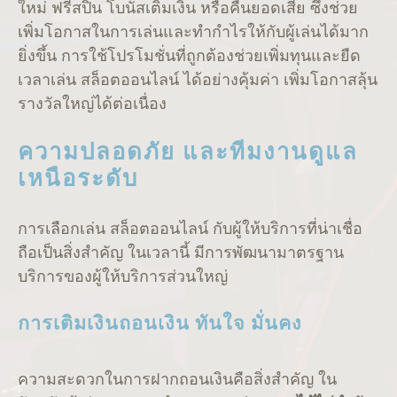
ใหม่ ฟรีสปิน โบนัสเติมเงิน หรือคืนยอดเสีย ซึ่งช่วย
เพิ่มโอกาสในการเล่นและทำกำไรให้กับผู้เล่นได้มาก
ยิ่งขึ้น การใช้โปรโมชั่นที่ถูกต้องช่วยเพิ่มทุนและยืด
เวลาเล่น สล็อตออนไลน์ ได้อย่างคุ้มค่า เพิ่มโอกาสลุ้น
รางวัลใหญ่ได้ต่อเนื่อง
ความปลอดภัย และทีมงานดูแล
เหนือระดับ
การเลือกเล่น สล็อตออนไลน์ กับผู้ให้บริการที่น่าเชื่อ
ถือเป็นสิ่งสำคัญ ในเวลานี้ มีการพัฒนามาตรฐาน
บริการของผู้ให้บริการส่วนใหญ่
การเติมเงินถอนเงิน ทันใจ มั่นคง
ความสะดวกในการฝากถอนเงินคือสิ่งสำคัญ ใน