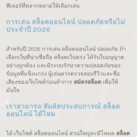
ฟีเจอร์ที่หลากหลายให้เลือกเล่น
การเล่น สล็อตออนไลน์ ปลอดภัยหรือไม่
ประจำปี 2026
สำหรับปี 2026 การเล่น สล็อตออนไลน์ ปลอดภัย ถ้า
เลือกเว็บที่น่าเชื่อถือ สล็อตเว็บตรง ได้รับใบอนุญาต
อย่างถูกต้อง และมีระบบรักษาความปลอดภัยของ
ข้อมูลที่แข็งแกร่ง ผู้เล่นควรตรวจสอบรีวิวและชื่อ
เสียงของเว็บไซต์ก่อนทำการ
สมัครสล็อต
เพื่อให้
มั่นใจ
เราสามารถ สัมผัสประสบการณ์ สล็อต
ออนไลน์ ได้ไหม
ได้ เว็บไซต์ สล็อตออนไลน์ ส่วนใหญ่จะมีโหมด
สล็อต