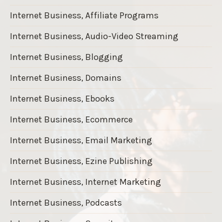
Internet Business, Affiliate Programs
Internet Business, Audio-Video Streaming
Internet Business, Blogging
Internet Business, Domains
Internet Business, Ebooks
Internet Business, Ecommerce
Internet Business, Email Marketing
Internet Business, Ezine Publishing
Internet Business, Internet Marketing
Internet Business, Podcasts