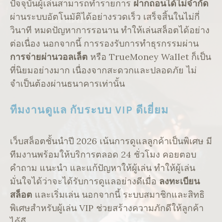
ปัจจุบันผู้เล่นสามารถทำรายการ
ฝากถอนได้ไม่จำกัด
ผ่านระบบอัตโนมัติได้อย่างรวดเร็ว เสร็จสิ้นในไม่กี่
วินาที หมดปัญหาการรอนาน ทำให้เล่นสล็อตได้อย่าง
ต่อเนื่อง นอกจากนี้ การรองรับการทำธุรกรรมผ่าน
การจ่ายผ่านวอลเล็ต
หรือ TrueMoney Wallet ก็เป็น
ที่นิยมอย่างมาก เนื่องจากสะดวกและปลอดภัย ไม่
จำเป็นต้องผ่านธนาคารเท่านั้น
ทีมงานดูแล กับระบบ VIP ดีเยี่ยม
เว็บสล็อตชั้นนำปี 2026 เน้นการดูแลลูกค้าเป็นพิเศษ มี
ทีมงานพร้อมให้บริการตลอด 24 ชั่วโมง คอยตอบ
คำถาม แนะนำ และแก้ปัญหาให้ผู้เล่น ทำให้ผู้เล่น
มั่นใจได้ว่าจะได้รับการดูแลอย่างดีเมื่อ
ลงทะเบียน
สล็อต
และเริ่มเล่น นอกจากนี้ ระบบสมาชิกและสิทธิ
พิเศษสำหรับผู้เล่น VIP ช่วยสร้างความภักดีให้ลูกค้า
ได้ดี