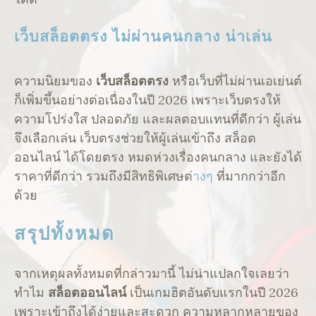
เว็บสล็อตตรง ไม่ผ่านคนกลาง น่าเล่น
ความนิยมของ
เว็บสล็อตตรง
หรือเว็บที่ไม่ผ่านเอเย่นต์
ก็เพิ่มขึ้นอย่างต่อเนื่องในปี 2026 เพราะเว็บตรงให้
ความโปร่งใส ปลอดภัย และผลตอบแทนที่ดีกว่า ผู้เล่น
จึงเลือกเล่น เว็บตรงช่วยให้ผู้เล่นเข้าถึง สล็อต
ออนไลน์ ได้โดยตรง หมดห่วงเรื่องคนกลาง และยังได้
ราคาที่ดีกว่า รวมถึงมีสิทธิพิเศษต
่างๆ
ที่มากกว่าอีก
ด้วย
สรุปทั้งหมด
จากเหตุผลทั้งหมดที่กล่าวมานี้ ไม่น่าแปลกใจเลยว่า
ทำไม
สล็อตออนไลน์
เป็นเกมฮิตอันดับแรกในปี 2026
เพราะเข้าถึงได้ง่ายและสะดวก ความหลากหลายของ