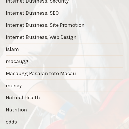
Internet Business, Security
Internet Business, SEO
Internet Business, Site Promotion
Internet Business, Web Design
islam
macaugg
Macaugg Pasaran toto Macau
money
Natural Health
Nutrition
odds