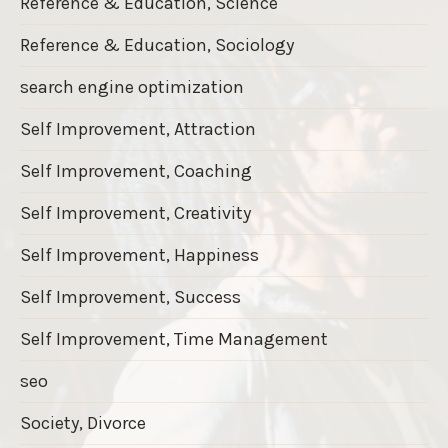
Reference & Education, Science
Reference & Education, Sociology
search engine optimization
Self Improvement, Attraction
Self Improvement, Coaching
Self Improvement, Creativity
Self Improvement, Happiness
Self Improvement, Success
Self Improvement, Time Management
seo
Society, Divorce