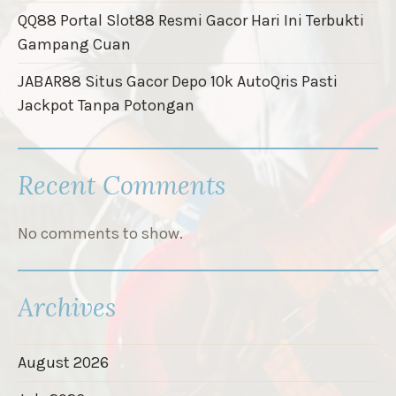
QQ88 Portal Slot88 Resmi Gacor Hari Ini Terbukti
Gampang Cuan
JABAR88 Situs Gacor Depo 10k AutoQris Pasti
Jackpot Tanpa Potongan
Recent Comments
No comments to show.
Archives
August 2026