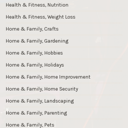
Health & Fitness, Nutrition
Health & Fitness, Weight Loss
Home & Family, Crafts
Home & Family, Gardening
Home & Family, Hobbies
Home & Family, Holidays
Home & Family, Home Improvement
Home & Family, Home Security
Home & Family, Landscaping
Home & Family, Parenting
Home & Family, Pets