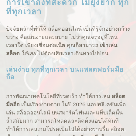
การเข้าถึงที่สะดวก ไม่ยุ่งยาก ทุก
ที่ทุกเวลา
ปัจจัยหลักที่ทำให้ สล็อตออนไลน์ เป็นที่รู้จักอย่างกว้าง
ขวาง คือเล่นง่ายและสบาย ไม่ว่าคุณจะอยู่ที่ไหน
เวลาใด เพียงเชื่อมต่อเน็ต คุณก็สามารถ
เข้าเล่น
สล็อต
ได้เลย
ไม่ต้องเสียเวลาเดินทางไปบ่อน
เล่นง่าย ทุกที่ทุกเวลา บนแพลตฟอร์มมือ
ถือ
การพัฒนาเทคโนโลยีที่รวดเร็ว ทำให้การเล่น
สล็อต
มือถือ
เป็นเรื่องง่ายดาย ในปี 2026 แอปพลิเคชันเพื่อ
เล่น สล็อตออนไลน์ บนสมาร์ตโฟนและแท็บเล็ตนั้น
ล้ำสมัยมาก สามารถโหลดและติดตั้งแอปได้ทันที
ทำให้การเล่นเกมโปรดเป็นไปได้อย่างราบรื่น สล็อต