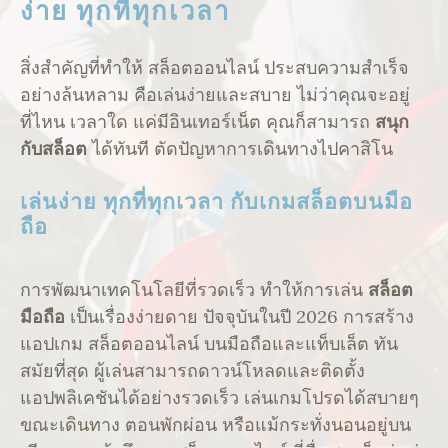
ง่าย ทุกที่ทุกเวลา
สิ่งสำคัญที่ทำให้ สล็อตออนไลน์ ประสบความสำเร็จ
อย่างล้นหลาม คือเล่นง่ายและสบาย ไม่ว่าคุณจะอยู่
ที่ไหน เวลาใด แค่มีอินเทอร์เน็ต คุณก็สามารถ
สนุก
กับสล็อต
ได้ทันที ตัดปัญหาการเดินทางไปคาสิโน
เล่นง่าย ทุกที่ทุกเวลา กับเกมสล็อตบนมือ
ถือ
การพัฒนาเทคโนโลยีที่รวดเร็ว ทำให้การเล่น
สล็อต
มือถือ
เป็นเรื่องง่ายดาย ปัจจุบันในปี 2026 การสร้าง
แอปเกม สล็อตออนไลน์ บนมือถือและแท็บเล็ต ทัน
สมัยที่สุด ผู้เล่นสามารถดาวน์โหลดและติดตั้ง
แอปพลิเคชันได้อย่างรวดเร็ว เล่นเกมโปรดได้สบายๆ
ขณะเดินทาง ตอนพักผ่อน หรือแม้กระทั่งนอนอยู่บน