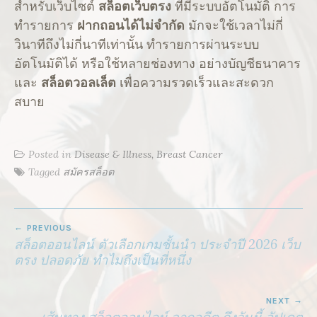
สำหรับเว็บไซต์
สล็อตเว็บตรง
ที่มีระบบอัตโนมัติ การ
ทำรายการ
ฝากถอนได้ไม่จำกัด
มักจะใช้เวลาไม่กี่
วินาทีถึงไม่กี่นาทีเท่านั้น ทำรายการผ่านระบบ
อัตโนมัติได้ หรือใช้หลายช่องทาง อย่างบัญชีธนาคาร
และ
สล็อตวอลเล็ต
เพื่อความรวดเร็วและสะดวก
สบาย
Posted in
Disease & Illness, Breast Cancer
Tagged
สมัครสล็อต
POST
PREVIOUS
NAVIGATION
สล็อตออนไลน์ ตัวเลือกเกมชั้นนำ ประจำปี 2026 เว็บ
ตรง ปลอดภัย ทำไมถึงเป็นที่หนึ่ง
NEXT