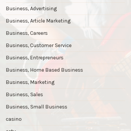
Business, Advertising
Business, Article Marketing
Business, Careers
Business, Customer Service
Business, Entrepreneurs
Business, Home Based Business
Business, Marketing
Business, Sales
Business, Small Business
casino