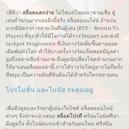
วลีที่ว่า
สล็อตแตกง่าย
ไม่ใช่แค่โฆษณาชวนเชื่อ ผู้
เล่นจำนวนมากเจอสิ่งนี้จริง สล็อตออนไลน์ จำนวน
มากมีอัตราการจ่ายเงินคืนผู้เล่น (RTP – Return To
Player) ที่สูง ทำให้มีโอกาสได้รางวัลบ่อยๆ และยังมี
Jackpot Progressive ที่เงินรางวัลเพิ่มขึ้นตามยอด
เดิมพันทั่วโลก ทำให้บางครั้งรางวัลแจ็คพอตมีมูลค่า
สูงถึงหลายสิบล้านบาท ดึงดูดนักเสี่ยงโชคจำนวนมาก
ให้มาเล่นสล็อตเหล่านี้ การได้รางวัลใหญ่จากไม่กี่ครั้ง
ที่หมุน เป็นความฝันที่จับต้องได้สำหรับใครหลายคน
โปรโมชั่น และโบนัส รอคุณอยู่
เพื่อดึงดูดและรักษาผู้เล่น เว็บไซต์ สล็อตออนไลน์
ต่างๆ จึงมักจะนำเสนอ
สล็อตโปรดี
พร้อมโบนัสที่น่า
ดึงดูดใจ ทั้งโบนัสแรกเข้าสำหรับคนใหม่ ฟรีสปิน