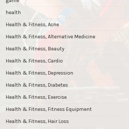
game
health
Health & Fitness, Acne
Health & Fitness, Alternative Medicine
Health & Fitness, Beauty
Health & Fitness, Cardio
Health & Fitness, Depression
Health & Fitness, Diabetes
Health & Fitness, Exercise
Health & Fitness, Fitness Equipment
Health & Fitness, Hair Loss