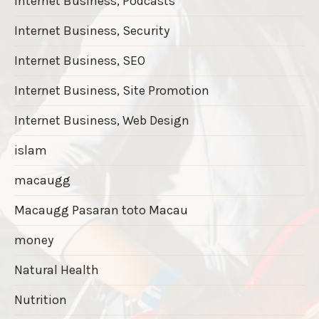
Internet Business, Podcasts
Internet Business, Security
Internet Business, SEO
Internet Business, Site Promotion
Internet Business, Web Design
islam
macaugg
Macaugg Pasaran toto Macau
money
Natural Health
Nutrition