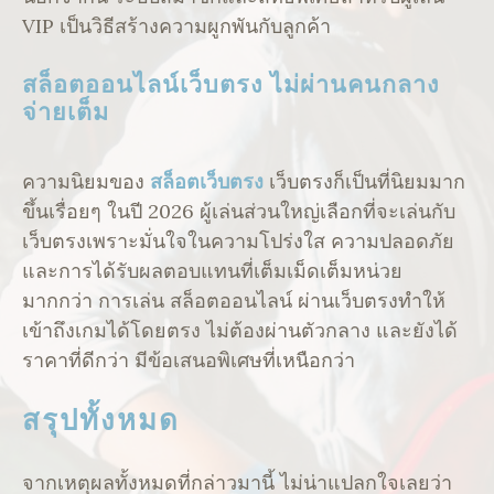
VIP เป็นวิธีสร้างความผูกพันกับลูกค้า
สล็อตออนไลน์เว็บตรง ไม่ผ่านคนกลาง
จ่ายเต็ม
ความนิยมของ
สล็อตเว็บตรง
เว็บตรงก็เป็นที่นิยมมาก
ขึ้นเรื่อยๆ ในปี 2026 ผู้เล่นส่วนใหญ่เลือกที่จะเล่นกับ
เว็บตรงเพราะมั่นใจในความโปร่งใส ความปลอดภัย
และการได้รับผลตอบแทนที่เต็มเม็ดเต็มหน่วย
มากกว่า การเล่น สล็อตออนไลน์ ผ่านเว็บตรงทำให้
เข้าถึงเกมได้โดยตรง ไม่ต้องผ่านตัวกลาง และยังได้
ราคาที่ดีกว่า มีข้อเสนอพิเศษที่เหนือกว่า
สรุปทั้งหมด
จากเหตุผลทั้งหมดที่กล่าวมานี้ ไม่น่าแปลกใจเลยว่า