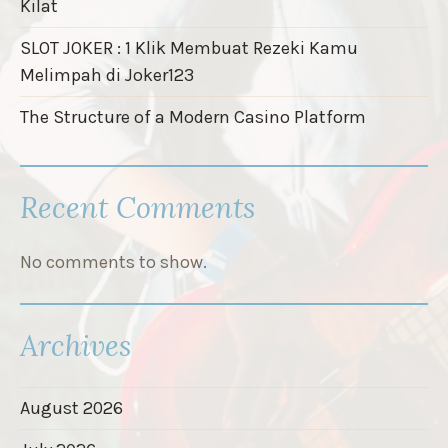
Kilat
SLOT JOKER : 1 Klik Membuat Rezeki Kamu
Melimpah di Joker123
The Structure of a Modern Casino Platform
Recent Comments
No comments to show.
Archives
August 2026