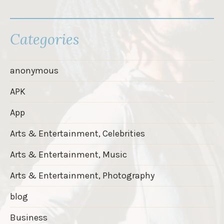
Categories
anonymous
APK
App
Arts & Entertainment, Celebrities
Arts & Entertainment, Music
Arts & Entertainment, Photography
blog
Business