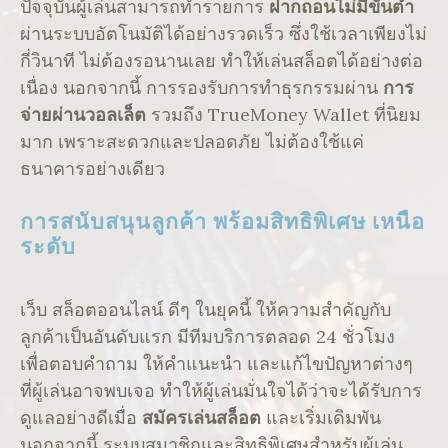
ปัจจุบันผู้เล่นสามารถทำรายการ
ฝากถอนไม่มีขั้นต่ำ
ผ่านระบบอัตโนมัติได้อย่างรวดเร็ว ซึ่งใช้เวลาเพียงไม่
กี่วินาที ไม่ต้องรอนานเลย ทำให้เล่นสล็อตได้อย่างต่อ
เนื่อง นอกจากนี้ การรองรับการทำธุรกรรมผ่าน
การ
จ่ายผ่านวอลเล็ต
รวมถึง TrueMoney Wallet ที่นิยม
มาก เพราะสะดวกและปลอดภัย ไม่ต้องใช้แค่
ธนาคารอย่างเดียว
การสนับสนุนลูกค้า พร้อมสิทธิพิเศษ เหนือ
ระดับ
เว็บ
สล็อตออนไลน์ ดีๆ ในยุคนี้ ให้ความสำคัญกับ
ลูกค้าเป็นอันดับแรก มีทีมบริการตลอด 24 ชั่วโมง
เพื่อตอบคำถาม ให้คำแนะนำ และแก้ไขปัญหาต่างๆ
ที่ผู้เล่นอาจพบเจอ ทำให้ผู้เล่นมั่นใจได้ว่าจะได้รับการ
ดูแลอย่างดีเมื่อ
สมัครเล่นสล็อต
และเริ่มเดิมพัน
นอกจากนี้ ระบบสมาชิกและสิทธิพิเศษสำหรับผู้เล่น