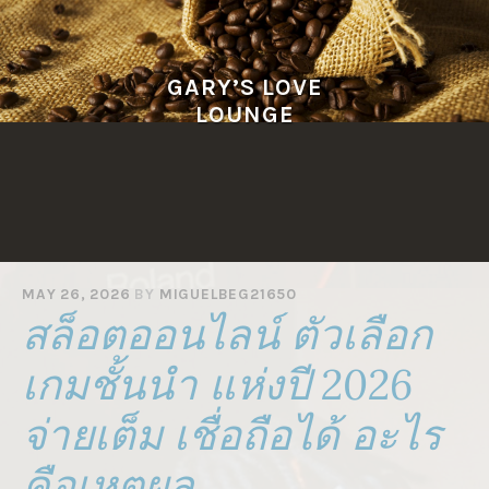
Skip
to
content
GARY’S LOVE
LOUNGE
MAY 26, 2026
BY
MIGUELBEG21650
สล็อตออนไลน์ ตัวเลือก
เกมชั้นนำ แห่งปี 2026
จ่ายเต็ม เชื่อถือได้ อะไร
คือเหตุผล