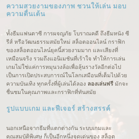
ความสวยงามของภาพ ชวนให้เล่น มอบ
ความตื่นเต้น
ทั้งธีมแฟนตาซี การผจญภัย โบราณคดี ถึงธีมหนัง ซี
รีส์ หรือวัฒนธรรมสมัยใหม่ สล็อตออนไลน์ กราฟิก
ของสล็อตออนไลน์ยุคนี้สวยงามมาก และเสียงที่
เหมือนจริง รวมถึงแอนิเมชันที่เร้าใจ ทำให้การเล่น
เกมไม่ใช่แค่การหมุนวงล้อเพื่อลุ้นรางวัลอีกต่อไป
เป็นการเปิดประสบการณ์ในโลกเสมือนที่เต็มไปด้วย
ความบันเทิง ทุกครั้งที่ผู้เล่นได้ลอง
ลองเล่นฟรี
มักจะ
ชื่นชมในคุณภาพและกราฟิกที่ทันสมัย
รูปแบบเกม และฟีเจอร์ สร้างสรรค์
นอกเหนือจากธีมที่แตกต่างกัน ระบบเกมและ
คุณสมบัติพิเศษ ก็เป็นอีกหนึ่งจุดเด่นของ สล็อต