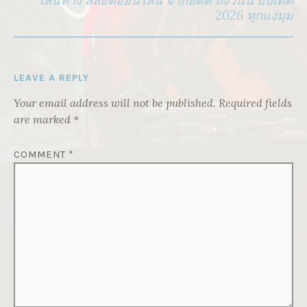
เส้นทาง สล็อตออนไลน์ จากอดีต ถึงวันนี้ อัปเดต
2026 ทุกแง่มุม
LEAVE A REPLY
Your email address will not be published.
Required fields
are marked
*
COMMENT
*