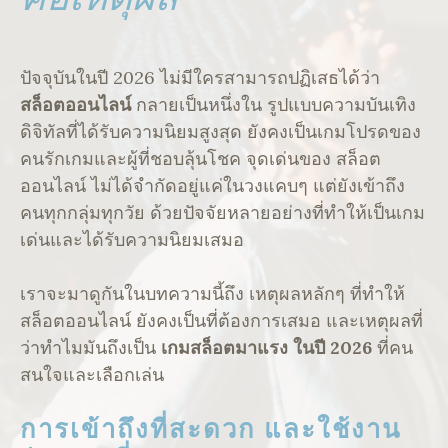
ปัจจุบันในปี 2026 ไม่มีใครสามารถปฏิเสธได้ว่า
สล็อตออนไลน์
กลายเป็นหนึ่งใน รูปแบบความบันเทิง
ดิจิทัลที่ได้รับความนิยมสูงสุด ยังคงเป็นเกมโปรดของ
คนรักเกมและผู้ที่ชอบลุ้นโชค จุดเด่นของ สล็อต
ออนไลน์ ไม่ได้จำกัดอยู่แค่ในวงแคบๆ แต่ยังเข้าถึง
คนทุกกลุ่มทุกวัย ด้วยปัจจัยหลายอย่างที่ทำให้เป็นเกม
เด่นและได้รับความนิยมเสมอ
เราจะมาดูกันในบทความนี้ถึง เหตุผลหลักๆ ที่ทำให้
สล็อตออนไลน์ ยังคงเป็นที่ต้องการเสมอ และเหตุผลที่
ว่าทำไมมันถึงเป็น
เกมสล็อตมาแรง
ในปี 2026
ที่คน
สนใจและเลือกเล่น
การเข้าถึงที่สะดวก และใช้งาน