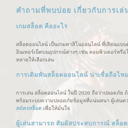
คำถามที่พบบ่อย เกี่ยวกับการเ
เกมสล็อต คืออะไร
สล็อตออนไลน์ เป็นเกมคาสิโนออนไลน์ ที่เลียนแบบตู
อินเทอร์เน็ตบนอุปกรณ์ต่างๆ เช่น คอมพิวเตอร์หรือ
หลายให้เลือกเล่น
การเดิมพันสล็อตออนไลน์ น่าเชื่อถือไ
การเล่น สล็อตออนไลน์ ในปี 2026 ถือว่าปลอดภัย ถ้า
พร้อมระบบความปลอดภัยข้อมูลที่แน่นหนา ผู้เล่นค
สมัครสล็อต
เพื่อให้มั่นใจ
ผู้เล่นสามารถ สัมผัสประสบการณ์ สล็อต