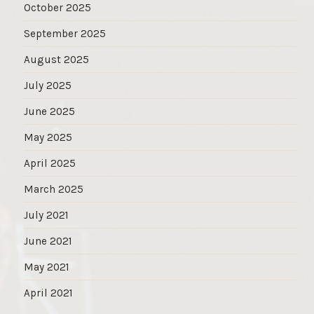
October 2025
September 2025
August 2025
July 2025
June 2025
May 2025
April 2025
March 2025
July 2021
June 2021
May 2021
April 2021