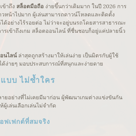
เข้าถึง
สล็อตมือถือ
ง่ายขึ้นกว่าเดิมมาก ในปี 2026 การ
้าวหน้าไปมาก ผู้เล่นสามารถดาวน์โหลดและติดตั้ง
ดได้อย่างไร้รอยต่อ ไม่ว่าจะอยู่บนรถโดยสารสาธารณะ
รเข้าถึงเกม สล็อตออนไลน์ ที่ชื่นชอบก็อยู่แค่ปลายนิ้ว
อนไลน์
ล่าสุดถูกสร้างมาให้เล่นง่าย เป็นมิตรกับผู้ใช้
กาได้ง่ายๆ มอบประสบการณ์ที่สนุกและง่ายดาย
แบบ ไม่ซ้ำใคร
ย่างที่ไม่เคยมีมาก่อน ผู้พัฒนาเกมต่างแข่งขันกัน
ผู้เล่นเลือกเล่นไม่จำกัด
อฟเฟกต์ที่สมจริง