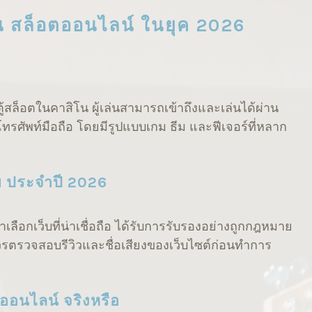
ล่น สล็อตออนไลน์ ในยุค 2026
้สล็อตในคาสิโน ผู้เล่นสามารถเข้าถึงและเล่นได้ผ่าน
โทรศัพท์มือถือ โดยมีรูปแบบเกม ธีม และฟีเจอร์ที่หลาก
หม ประจำปี 2026
เลือกเว็บที่น่าเชื่อถือ ได้รับการรับรองอย่างถูกกฎหมาย
วรตรวจสอบรีวิวและชื่อเสียงของเว็บไซต์ก่อนทำการ
ออนไลน์ จริงหรือ