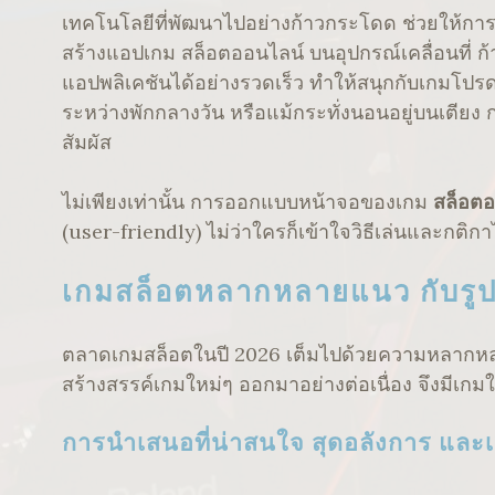
เทคโนโลยีที่พัฒนาไปอย่างก้าวกระโดด ช่วยให้การ
สร้างแอปเกม สล็อตออนไลน์ บนอุปกรณ์เคลื่อนที่ ก
แอปพลิเคชันได้อย่างรวดเร็ว ทำให้สนุกกับเกมโปร
ระหว่างพักกลางวัน หรือแม้กระทั่งนอนอยู่บนเตียง กา
สัมผัส
ไม่เพียงเท่านั้น การออกแบบหน้าจอของเกม
สล็อตอ
(user-friendly) ไม่ว่าใครก็เข้าใจวิธีเล่นและกติ
เกมสล็อตหลากหลายแนว กับรูป
ตลาดเกมสล็อตในปี 2026 เต็มไปด้วยความหลากหลายอ
สร้างสรรค์เกมใหม่ๆ ออกมาอย่างต่อเนื่อง จึงมีเกมให้
การนำเสนอที่น่าสนใจ สุดอลังการ และเ