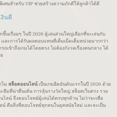
พิเศษสำหรับ VIP ช่วยสร้างความภักดีให้ลูกค้าได้ดี
งินดี
ขึ้นเรื่อยๆ ในปี 2026 ผู้เล่นส่วนใหญ่เลือกที่จะเล่นกับ
และการได้รับผลตอบแทนที่เต็มเม็ดเต็มหน่วยมากกว่า
ารถเข้าถึงเกมได้โดยตรง ไม่ต้องกังวลเรื่องคนกลาง ได้
วย
ทำไม
สล็อตออนไลน์
เป็นเกมฮิตอันดับแรกในปี 2026 ด้วย
ที่น่าตื่นเต้น การลุ้นรางวัลใหญ่ สล็อตเว็บตรง รวม
ไลน์ จึงตอบโจทย์ผู้เล่นได้ครบทุกด้าน ไม่ว่าจะเพื่อ
์ คือสิ่งที่ตอบโจทย์ทุกคนในยุคสมัยใหม่ และจะเป็น