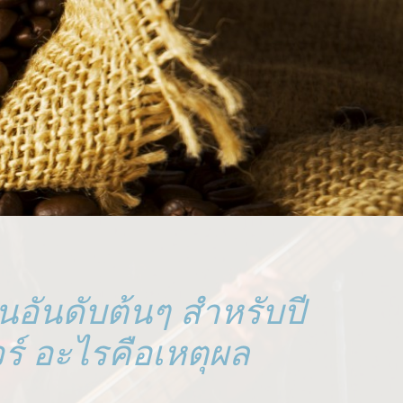
นอันดับต้นๆ สำหรับปี
วร์ อะไรคือเหตุผล