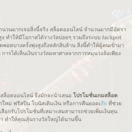
นจำนวนมากเจอสิ่งนี้จริง สล็อตออนไลน์ จำนวนมากมีอัตรา
ี่สูง ทำให้มีโอกาสได้รางวัลบ่อยๆ รวมถึงระบบ Jackpot
คพอตบางครั้งพุ่งสูงถึงหลักสิบล้าน สิ่งนี้ทำให้ผู้คนเข้ามา
ก การได้เห็นเงินรางวัลมหาศาลจากการหมุนวงล้อเพียง
ร์ม สล็อตออนไลน์ จึงมักจะนำเสนอ
โปรโมชั่นเกมสล็อต
ใหม่ ฟรีสปิน โบนัสเติมเงิน หรือการคืนยอดเ
สีย
ที่ช่วย
ือกรับโปรโมชั่นที่เหมาะสมสามารถช่วยเพิ่มเงินทุน
า ทำให้คุณลุ้นรางวัลใหญ่ได้นานขึ้น