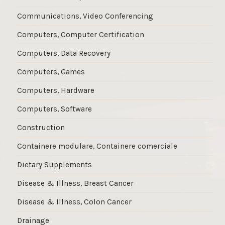
Communications, Video Conferencing
Computers, Computer Certification
Computers, Data Recovery
Computers, Games
Computers, Hardware
Computers, Software
Construction
Containere modulare, Containere comerciale
Dietary Supplements
Disease & Illness, Breast Cancer
Disease & Illness, Colon Cancer
Drainage