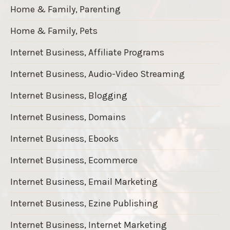
Home & Family, Parenting
Home & Family, Pets
Internet Business, Affiliate Programs
Internet Business, Audio-Video Streaming
Internet Business, Blogging
Internet Business, Domains
Internet Business, Ebooks
Internet Business, Ecommerce
Internet Business, Email Marketing
Internet Business, Ezine Publishing
Internet Business, Internet Marketing