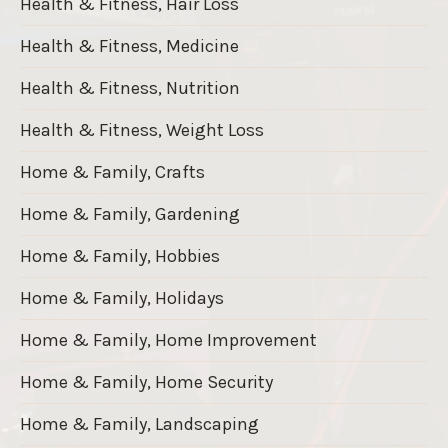
Health & Fitness, Hair Loss
Health & Fitness, Medicine
Health & Fitness, Nutrition
Health & Fitness, Weight Loss
Home & Family, Crafts
Home & Family, Gardening
Home & Family, Hobbies
Home & Family, Holidays
Home & Family, Home Improvement
Home & Family, Home Security
Home & Family, Landscaping