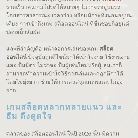
รวดเร็ว เล่นเกมโปรดได้สบายๆ ไม่ว่าจะอยู่บนรถ
โดยสารสาธารณะ เวลาว่าง หรือแม้กระทั่งนอนอยู่บน
เตียง การเข้าถึงเกม สล็อตออนไลน์ ที่ชื่นชอบก็อยู่แค่
ปลายนิ้วสัมผัส
และที่สำคัญคือ หน้าจอการเล่นของเกม
สล็อต
ออนไลน์
ปัจจุบันถูกดีไซน์มาให้เข้าใจง่าย ใช้งานง่าย
และเป็นมิตร ไม่ว่าจะเป็นผู้เล่นใหม่หรือผู้เล่นเก่าก็
สามารถทำความเข้าใจวิธีการเล่นและกฎกติกาได้
โดยไม่ยุ่งยาก ช่วยให้การเล่นสนุกสนานและไม่ยุ่ง
ยาก
เกมสล็อตหลากหลายแนว และ
ธีม ดึงดูดใจ
ตลาดของ สล็อตออนไลน์ ในปี 2026 นั้น มีความ