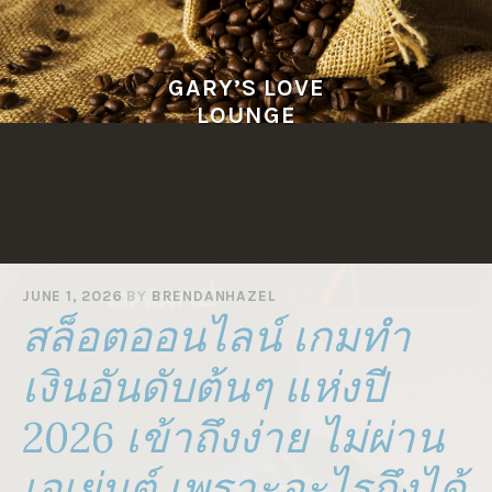
Skip
to
content
GARY’S LOVE
LOUNGE
JUNE 1, 2026
BY
BRENDANHAZEL
สล็อตออนไลน์ เกมทำ
เงินอันดับต้นๆ แห่งปี
2026 เข้าถึงง่าย ไม่ผ่าน
เอเย่นต์ เพราะอะไรถึงได้