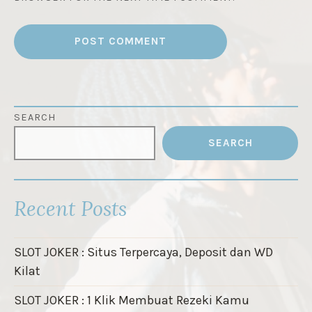
SEARCH
SEARCH
Recent Posts
SLOT JOKER : Situs Terpercaya, Deposit dan WD
Kilat
SLOT JOKER : 1 Klik Membuat Rezeki Kamu