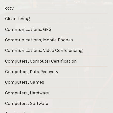
cctv
Clean Living
Communications, GPS
Communications, Mobile Phones
Communications, Video Conferencing
Computers, Computer Certification
Computers, Data Recovery
Computers, Games
Computers, Hardware
Computers, Software