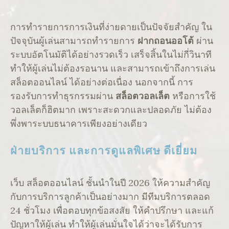
การทำรายการการเงินที่ง่ายดายเป็นปัจจัยสำคัญ ใน
ปัจจุบันผู้เล่นสามารถทำรายการ
ฝากถอนออโต้
ผ่าน
ระบบอัตโนมัติได้อย่างรวดเร็ว เสร็จสิ้นในไม่กี่วินาที
ทำให้ผู้เล่นไม่ต้องรอนาน และสามารถเข้าถึงการเล่น
สล็อตออนไลน์ ได้อย่างต่อเนื่อง นอกจากนี้ การ
รองรับการทำธุรกรรมผ่าน
สล็อตวอลเล็ต
หรือการใช้
วอลเล็ตก็ฮิตมาก เพราะสะดวกและปลอดภัย ไม่ต้อง
พึ่งพาระบบธนาคารเพียงอย่างเดียว
ฝ่ายบริการ และการดูแลพิเศษ ดีเยี่ยม
เว็บ สล็อตออนไลน์ ชั้นนำในปี 2026 ให้ความสำคัญ
กับการบริการลูกค้าเป็นอย่างมาก มีทีมบริการตลอด
24 ชั่วโมง เพื่อตอบทุกข้อสงสัย ให้คำปรึกษา และแก้
ปัญหาให้ผู้เล่น ทำให้ผู้เล่นมั่นใจได้ว่าจะได้รับการ