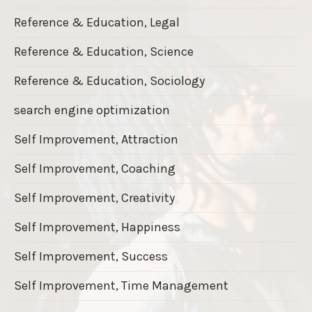
Reference & Education, Legal
Reference & Education, Science
Reference & Education, Sociology
search engine optimization
Self Improvement, Attraction
Self Improvement, Coaching
Self Improvement, Creativity
Self Improvement, Happiness
Self Improvement, Success
Self Improvement, Time Management