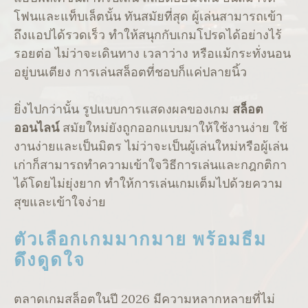
โฟนและแท็บเล็ตนั้น ทันสมัยที่สุด ผู้เล่นสามารถเข้า
ถึงแอปได้รวดเร็ว ทำให้สนุกกับเกมโปรดได้อย่างไร้
รอยต่อ ไม่ว่าจะเดินทาง เวลาว่าง หรือแม้กระทั่งนอน
อยู่บนเตียง การเล่นสล็อตที่ชอบก็แค่ปลายนิ้ว
ยิ่งไปกว่านั้น รูปแบบการแสดงผลของเกม
สล็อต
ออนไลน์
สมัยใหม่ยังถูกออกแบบมาให้ใช้งานง่าย ใช้
งานง่ายและเป็นมิตร ไม่ว่าจะเป็นผู้เล่นใหม่หรือผู้เล่น
เก่าก็สามารถทำความเข้าใจวิธีการเล่นและกฎกติกา
ได้โดยไม่ยุ่งยาก ทำให้การเล่นเกมเต็มไปด้วยความ
สุขและเข้าใจง่าย
ตัวเลือกเกมมากมาย พร้อมธีม
ดึงดูดใจ
ตลาดเกมสล็อตในปี 2026 มีความหลากหลายที่ไม่