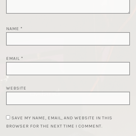
NAME
*
EMAIL
*
WEBSITE
SAVE MY NAME, EMAIL, AND WEBSITE IN THIS
BROWSER FOR THE NEXT TIME I COMMENT.