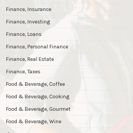
Finance, Insurance
Finance, Investing
Finance, Loans
Finance, Personal Finance
Finance, Real Estate
Finance, Taxes
Food & Beverage, Coffee
Food & Beverage, Cooking
Food & Beverage, Gourmet
Food & Beverage, Wine