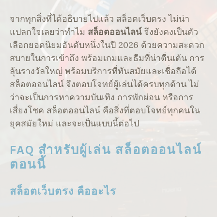
จากทุกสิ่งที่ได้อธิบายไปแล้ว สล็อตเว็บตรง ไม่น่า
แปลกใจเลยว่าทำไม
สล็อตออนไลน์
จึงยังคงเป็นตัว
เลือกยอดนิยมอันดับหนึ่งในปี 2026 ด้วยความสะดวก
สบายในการเข้าถึง พร้อมเกมและธีมที่น่าตื่นเต้น การ
ลุ้นรางวัลใหญ่ พร้อมบริการที่ทันสมัยและเชื่อถือได้
สล็อตออนไลน์ จึงตอบโจทย์ผู้เล่นได้ครบทุกด้าน ไม่
ว่าจะเป็นการหาความบันเทิง การพักผ่อน หรือการ
เสี่ยงโชค สล็อตออนไลน์ คือสิ่งที่ตอบโจทย์ทุกคนใน
ยุคสมัยใหม่ และจะเป็นแบบนี้ต่อไป
FAQ สำหรับผู้เล่น สล็อตออนไลน์
ตอนนี้
สล็อตเว็บตรง คืออะไร