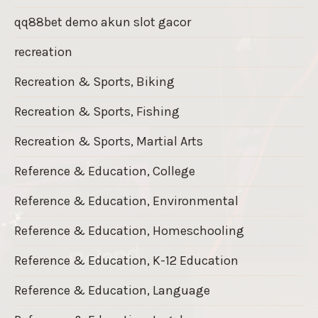
qq88bet demo akun slot gacor
recreation
Recreation & Sports, Biking
Recreation & Sports, Fishing
Recreation & Sports, Martial Arts
Reference & Education, College
Reference & Education, Environmental
Reference & Education, Homeschooling
Reference & Education, K-12 Education
Reference & Education, Language