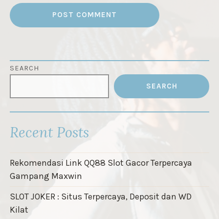
SEARCH
SEARCH
Recent Posts
Rekomendasi Link QQ88 Slot Gacor Terpercaya
Gampang Maxwin
SLOT JOKER : Situs Terpercaya, Deposit dan WD
Kilat