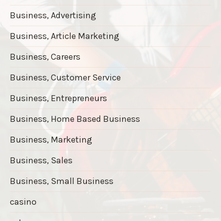
Business, Advertising
Business, Article Marketing
Business, Careers
Business, Customer Service
Business, Entrepreneurs
Business, Home Based Business
Business, Marketing
Business, Sales
Business, Small Business
casino