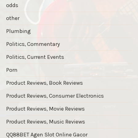
odds
other
Plumbing
Politics, Commentary
Politics, Current Events
Porn
Product Reviews, Book Reviews
Product Reviews, Consumer Electronics
Product Reviews, Movie Reviews
Product Reviews, Music Reviews
QQ88BET Agen Slot Online Gacor