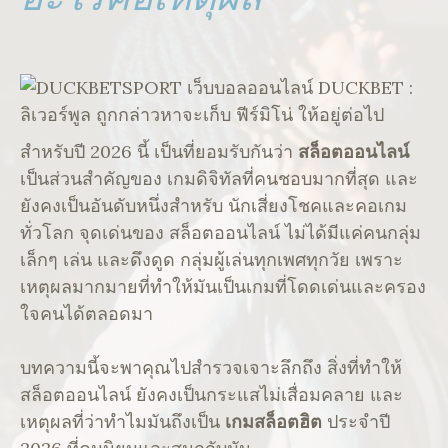
สำหรับปี 2026 นี้ เป็นที่ยอมรับกันว่า
สล็อตออนไลน์
เป็นส่วนสำคัญของ เกมดิจิทัลที่คนชอบมากที่สุด และ
ยังคงเป็นอันดับหนึ่งสำหรับ นักเสี่ยงโชคและคอเกม
ทั่วโลก จุดเด่นของ สล็อตออนไลน์ ไม่ได้มีแค่คนกลุ่ม
เล็กๆ เล่น และดึงดูด กลุ่มผู้เล่นทุกเพศทุกวัย เพราะ
เหตุผลมากมายที่ทำให้มันเป็นเกมที่โดดเด่นและครอง
ใจคนได้ตลอดมา
บทความนี้จะพาคุณไปสำรวจเจาะลึกถึง สิ่งที่ทำให้
สล็อตออนไลน์ ยังคงเป็นกระแสไม่เสื่อมคลาย และ
เหตุผลที่ว่าทำไมมันถึงเป็น
เกมสล็อตฮิต
ประจำปี