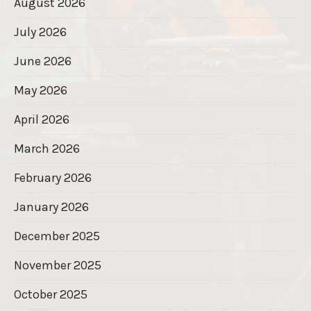
August 2026
July 2026
June 2026
May 2026
April 2026
March 2026
February 2026
January 2026
December 2025
November 2025
October 2025