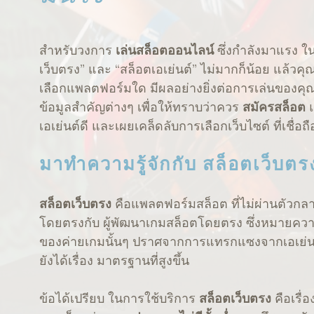
สำหรับวงการ
เล่นสล็อตออนไลน์
ซึ่งกำลังมาแรง ในเ
เว็บตรง” และ “สล็อตเอเย่นต์” ไม่มากก็น้อย แล้วคุ
เลือกแพลตฟอร์มใด มีผลอย่างยิ่งต่อการเล่นของคุณ
ข้อมูลสำคัญต่างๆ เพื่อให้ทราบว่าควร
สมัครสล็อต
แ
เอเย่นต์ดี และเผยเคล็ดลับการเลือกเว็บไซต์ ที่เชื่อถ
มาทำความรู้จักกับ สล็อตเว็บต
สล็อตเว็บตรง
คือแพลตฟอร์มสล็อต ที่ไม่ผ่านตัวกลา
โดยตรงกับ ผู้พัฒนาเกมสล็อตโดยตรง ซึ่งหมายความว
ของค่ายเกมนั้นๆ ปราศจากการแทรกแซงจากเอเย่นต์ ส
ยังได้เรื่อง มาตรฐานที่สูงขึ้น
ข้อได้เปรียบ ในการใช้บริการ
สล็อตเว็บตรง
คือเรื่