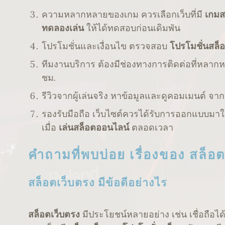
ความหลากหลายของเกม ควรเลือกเว็บที่มี
เกมส
ทดลองเล่น
ให้ได้ทดสอบก่อนเดิมพัน
โปรโมชั่นและเงื่อนไข ตรวจสอบ
โปรโมชั่นสล็
ทีมงานบริการ ต้องมีช่องทางการติดต่อที่หลาก
ชม.
รีวิวจากผู้เล่นจริง หาข้อมูลและดูคอมเมนต์ จากผู
รองรับมือถือ เว็บไซต์ควรได้รับการออกแบบมาใ
เมื่อ
เล่นสล็อตออนไลน์
ตลอดเวลา
คำถามที่พบบ่อย เรื่องของ สล็อ
สล็อตเว็บตรง มีข้อดีอย่างไร
สล็อตเว็บตรง
มีประโยชน์หลายอย่าง เช่น เชื่อถือได