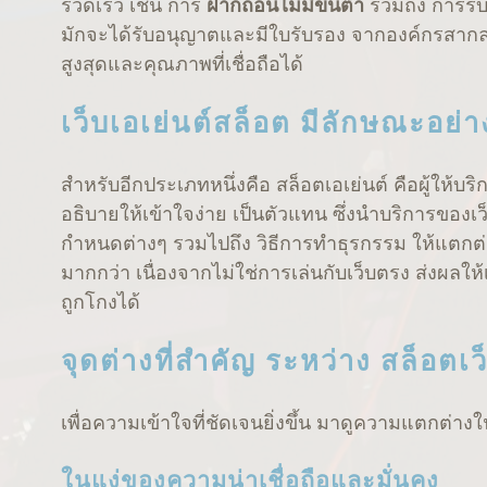
รวดเร็ว เช่น การ
ฝากถอนไม่มีขั้นต่ำ
รวมถึง การรั
มักจะได้รับอนุญาตและมีใบรับรอง จากองค์กรสากลท
สูงสุดและคุณภาพที่เชื่อถือได้
เว็บเอเย่นต์สล็อต มีลักษณะอย่
สำหรับอีกประเภทหนึ่งคือ สล็อตเอเย่นต์ คือผู้ให้บริก
อธิบายให้เข้าใจง่าย เป็นตัวแทน ซึ่งนำบริการของเ
กำหนดต่างๆ รวมไปถึง วิธีการทำธุรกรรม ให้แตกต่า
มากกว่า เนื่องจากไม่ใช่การเล่นกับเว็บตรง ส่งผลให
ถูกโกงได้
จุดต่างที่สำคัญ ระหว่าง สล็อตเว
เพื่อความเข้าใจที่ชัดเจนยิ่งขึ้น มาดูความแตกต่าง
ในแง่ของความน่าเชื่อถือและมั่นคง