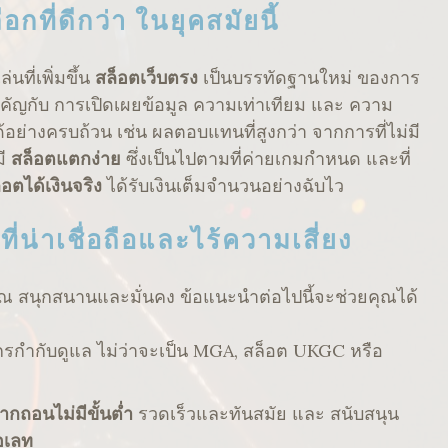
กที่ดีกว่า ในยุคสมัยนี้
ที่เพิ่มขึ้น
สล็อตเว็บตรง
เป็นบรรทัดฐานใหม่ ของการ
คัญกับ การเปิดเผยข้อมูล ความเท่าเทียม และ ความ
้อย่างครบถ้วน เช่น ผลตอบแทนที่สูงกว่า จากการที่ไม่มี
มี
สล็อตแตกง่าย
ซึ่งเป็นไปตามที่ค่ายเกมกำหนด และที่
็อตได้เงินจริง
ได้รับเงินเต็มจำนวนอย่างฉับไว
่น่าเชื่อถือและไร้ความเสี่ยง
ุณ สนุกสนานและมั่นคง ข้อแนะนำต่อไปนี้จะช่วยคุณได้
์กรกำกับดูแล ไม่ว่าจะเป็น MGA, สล็อต UKGC หรือ
ากถอนไม่มีขั้นต่ำ
รวดเร็วและทันสมัย และ สนับสนุน
อเลท