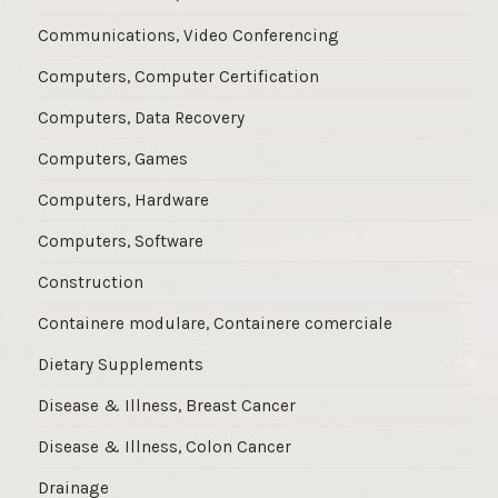
Communications, Video Conferencing
Computers, Computer Certification
Computers, Data Recovery
Computers, Games
Computers, Hardware
Computers, Software
Construction
Containere modulare, Containere comerciale
Dietary Supplements
Disease & Illness, Breast Cancer
Disease & Illness, Colon Cancer
Drainage