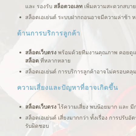
และ รองรับ
สล็อตวอเลท
เพิ่มความสะดวกสบาย
สล็อตเอเย่นต์ ระบบฝากถอนอาจมีความล่าช้า หรือ
ด้านการบริการลูกค้า
สล็อตเว็บตรง
พร้อมด้วยทีมงานคุณภาพ คอยดูแ
สล็อต
ที่หลากหลาย
สล็อตเอเย่นต์ การบริการลูกค้าอาจไม่ครอบคลุมเ
ความเสี่ยงและปัญหาที่อาจเกิดขึ้น
สล็อตเว็บตรง
ไร้ความเสี่ยง พบน้อยมาก และ มีก
สล็อตเอเย่นต์ เสี่ยงมากกว่า ทั้งเรื่อง การปรับอ
รับผิดชอบ