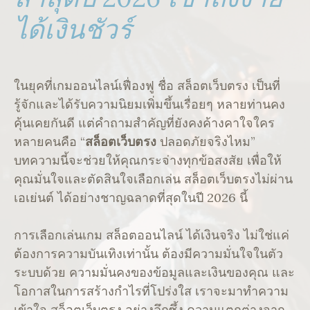
ได้เงินชัวร์
ในยุคที่เกมออนไลน์เฟื่องฟู ชื่อ สล็อตเว็บตรง เป็นที่
รู้จักและได้รับความนิยมเพิ่มขึ้นเรื่อยๆ หลายท่านคง
คุ้นเคยกันดี แต่คำถามสำคัญที่ยังคงค้างคาใจใคร
หลายคนคือ “
สล็อตเว็บตรง
ปลอดภัยจริงไหม”
บทความนี้จะช่วยให้คุณกระจ่างทุกข้อสงสัย เพื่อให้
คุณมั่นใจและตัดสินใจเลือกเล่น สล็อตเว็บตรงไม่ผ่าน
เอเย่นต์ ได้อย่างชาญฉลาดที่สุดในปี 2026 นี้
การเลือกเล่นเกม สล็อตออนไลน์ ได้เงินจริง ไม่ใช่แค่
ต้องการความบันเทิงเท่านั้น ต้องมีความมั่นใจในตัว
ระบบด้วย ความมั่นคงของข้อมูลและเงินของคุณ และ
โอกาสในการสร้างกำไรที่โปร่งใส เราจะมาทำความ
เข้าใจ สล็อตเว็บตรง อย่างลึกซึ้ง ความแตกต่างจาก