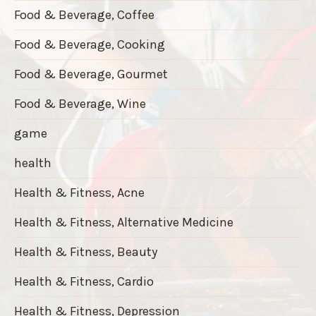
Food & Beverage, Coffee
Food & Beverage, Cooking
Food & Beverage, Gourmet
Food & Beverage, Wine
game
health
Health & Fitness, Acne
Health & Fitness, Alternative Medicine
Health & Fitness, Beauty
Health & Fitness, Cardio
Health & Fitness, Depression