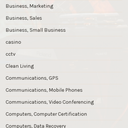
Business, Marketing
Business, Sales
Business, Small Business
casino
cctv
Clean Living
Communications, GPS
Communications, Mobile Phones
Communications, Video Conferencing
Computers, Computer Certification
Computers, Data Recovery