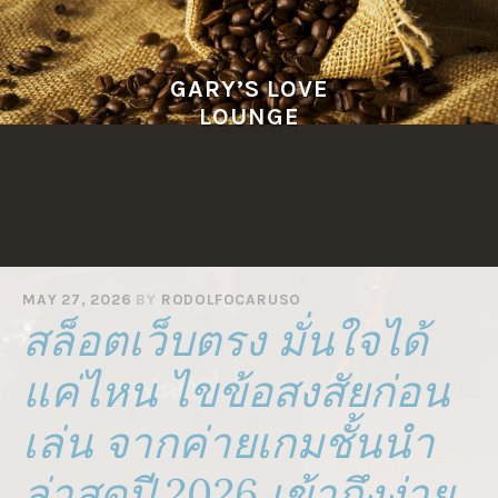
Skip
to
content
GARY’S LOVE
LOUNGE
MAY 27, 2026
BY
RODOLFOCARUSO
สล็อตเว็บตรง มั่นใจได้
แค่ไหน ไขข้อสงสัยก่อน
เล่น จากค่ายเกมชั้นนำ
ล่าสุดปี 2026 เข้าถึงง่าย