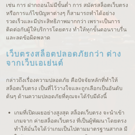
เช่น การ ฝากถอนไม่มีขั้นต่ำ การ สมัครสล็อตเว็บตรง
หรือการแก้ไขปัญหาต่างๆ ก็สามารถทำได้อย่าง
รวดเร็วและมีประสิทธิภาพมากกว่า เพราะเป็นการ
ติดต่อกับผู้ให้บริการโดยตรง ทำให้ทุกขั้นตอนราบรื่น
และลดข้อผิดพลาด
เว็บตรงสล็อตปลอดภัยกว่า ต่าง
จากเว็บเอเย่นต์
กล่าวถึงเรื่องความปลอดภัย คือปัจจัยหลักที่ทำให้
สล็อตเว็บตรง เป็นที่ไว้วางใจและถูกเลือกเป็นอันดับ
ต้นๆ ด้านความปลอดภัยที่คุณจะได้รับมีดังนี้
เกมที่เปิดเผยอย่างสูงสุด สล็อตเว็บตรง จะนำเข้า
เกมจาก ค่ายสล็อตเว็บตรง ที่เป็นผู้พัฒนาโดยตรง
ทำให้มั่นใจได้ว่าเกมเป็นไปตามมาตรฐานสากล มี