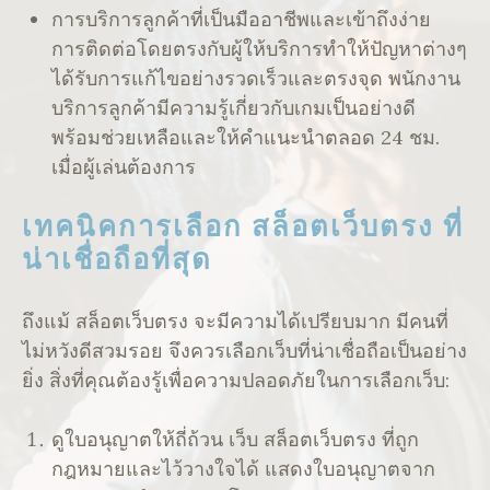
การบริการลูกค้าที่เป็นมืออาชีพและเข้าถึงง่าย
การติดต่อโดยตรงกับผู้ให้บริการทำให้ปัญหาต่างๆ
ได้รับการแก้ไขอย่างรวดเร็วและตรงจุด พนักงาน
บริการลูกค้ามีความรู้เกี่ยวกับเกมเป็นอย่างดี
พร้อมช่วยเหลือและให้คำแนะนำตลอด 24 ชม.
เมื่อผู้เล่นต้องการ
เทคนิคการเลือก สล็อตเว็บตรง ที่
น่าเชื่อถือที่สุด
ถึงแม้ สล็อตเว็บตรง จะมีความได้เปรียบมาก มีคนที่
ไม่หวังดีสวมรอย จึงควรเลือกเว็บที่น่าเชื่อถือเป็นอย่าง
ยิ่ง สิ่งที่คุณต้องรู้เพื่อความปลอดภัยในการเลือกเว็บ:
ดูใบอนุญาตให้ถี่ถ้วน เว็บ สล็อตเว็บตรง ที่ถูก
กฎหมายและไว้วางใจได้ แสดงใบอนุญาตจาก