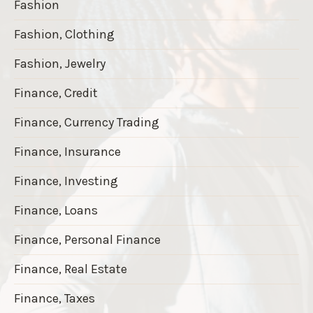
Fashion
Fashion, Clothing
Fashion, Jewelry
Finance, Credit
Finance, Currency Trading
Finance, Insurance
Finance, Investing
Finance, Loans
Finance, Personal Finance
Finance, Real Estate
Finance, Taxes