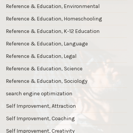
Reference & Education, Environmental
Reference & Education, Homeschooling
Reference & Education, K-12 Education
Reference & Education, Language
Reference & Education, Legal
Reference & Education, Science
Reference & Education, Sociology
search engine optimization
Self Improvement, Attraction
Self Improvement, Coaching
Self Improvement, Creativity