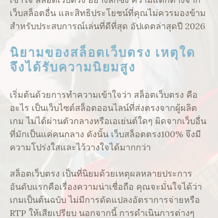
เว็บสล็อตอื่น และสิทธิประโยชน์ที่คุณไม่ควรมองข้าม
สำหรับประสบการณ์เล่นที่ดีที่สุด อัปเดตล่าสุดปี 2026
นิยามของสล็อตเว็บตรง เหตุใด
จึงได้รับความนิยมสูง
เริ่มต้นด้วยการทำความเข้าใจว่า สล็อตเว็บตรง คือ
อะไร เป็นเว็บไซต์สล็อตออนไลน์ที่ส่งตรงจากผู้ผลิต
เกม ไม่ได้ผ่านตัวกลางหรือเอเย่นต์ใดๆ ผิดจากเว็บอื่น
ที่มักเป็นแค่คนกลาง ดังนั้น เว็บสล็อตตรง100% จึงมี
ความโปร่งใสและไว้วางใจได้มากกว่า
สล็อตเว็บตรง เป็นที่นิยมด้วยเหตุผลหลายประการ
อันดับแรกคือเรื่องความน่าเชื่อถือ คุณจะมั่นใจได้ว่า
เกมเป็นต้นฉบับ ไม่มีการดัดแปลงอัตราการจ่ายหรือ
RTP ให้เสียเปรียบ นอกจากนี้ การดำเนินการต่างๆ