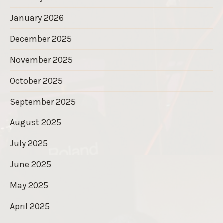
January 2026
December 2025
November 2025
October 2025
September 2025
August 2025
July 2025
June 2025
May 2025
April 2025