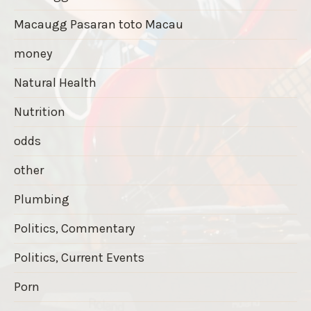
Macaugg Pasaran toto Macau
money
Natural Health
Nutrition
odds
other
Plumbing
Politics, Commentary
Politics, Current Events
Porn