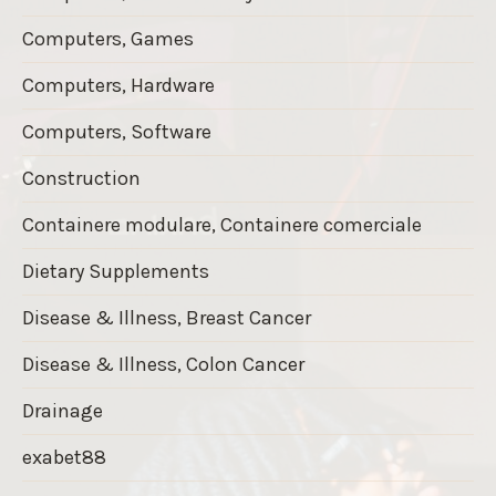
Computers, Games
Computers, Hardware
Computers, Software
Construction
Containere modulare, Containere comerciale
Dietary Supplements
Disease & Illness, Breast Cancer
Disease & Illness, Colon Cancer
Drainage
exabet88