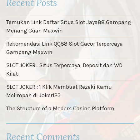
Recent Posts
Temukan Link Daftar Situs Slot Jaya88 Gampang
Menang Cuan Maxwin
Rekomendasi Link QQ88 Slot Gacor Terpercaya
Gampang Maxwin
SLOT JOKER : Situs Terpercaya, Deposit dan WD
Kilat
SLOT JOKER : 1 Klik Membuat Rezeki Kamu
Melimpah di Joker123
The Structure of a Modern Casino Platform
Recent Comments