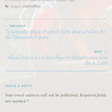
Posted in
Travel & Leisure, Travel Tips
Tagged
สมัครสล็อต
POST
PREVIOUS
NAVIGATION
โบนัสสุดคุ้ม สล็อต สำหรับปี 2026 คุ้มค่าเกินใคร อีก
ทั้ง ให้ตลอดทั้งปี พิเศษ
NEXT
สล็อตเว็บตรง ความนิยมที่พุ่งแรง ที่คุณต้องลอง แห่ง
ปีพ.ศ. 2569
LEAVE A REPLY
Your email address will not be published.
Required fields
are marked
*