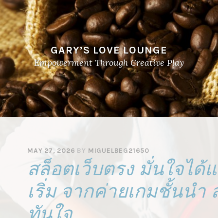
GARY’S LOVE LOUNGE
Empowerment Through Creative Play
MAY 27, 2026
BY
MIGUELBEG21650
สล็อตเว็บตรง มั่นใจได
เริ่ม จากค่ายเกมชั้นนำ 
ทันใจ