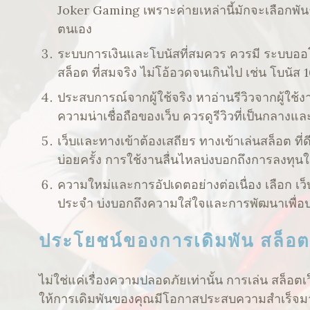
Joker Gaming เพราะค่ายเหล่านี้มักจะเลือกพันธ
ตนเอง
ระบบการเงินและโบนัสที่สมควร ควรมี ระบบออโต้ 
สล็อต ที่สมจริง ไม่โอ้อวดจนเกินไป เช่น โบนัส
ประสบการณ์จากผู้ใช้จริง หาอ่านรีวิวจากผู้ใช้งา
ความน่าเชื่อถือของเว็บ ควรดูรีวิวที่เป็นกลา
เว็บและทางเข้าต้องเสถียร ทางเข้าเล่นสล็อต ที่
บ่อยครั้ง การใช้งานลื่นไหลบ่งบอกถึงการลงทุนใ
ความใหม่และการอัปเดตอย่างต่อเนื่อง เลือก เว
ประจำ บ่งบอกถึงความใส่ใจและการพัฒนาเพื่อประ
ประโยชน์ของการเดิมพัน สล็อตเ
ไม่ใช่แค่เรื่องความปลอดภัยเท่านั้น การเล่น สล็อต
ให้การเดิมพันของคุณมีโอกาสประสบความสำเร็จมา