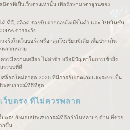
มิตรที่เป็นเว็บตรงเท่านั้น เพื่อรักษามาตรฐานของ
ที่ดี, สล็อต รองรับ ฝากถอนไม่มีขั้นต่ำ และ โปรโมชั่น
 1000% ควรระวัง
นจริงในเว็บบอร์ดหรือกลุ่มโซเชียลมีเดีย เพื่อประเมิน
งและหลากหลาย
ดีควรมีความเสถียร ไม่ล่าช้า หรือมีปัญหาในการเข้าถึง
นระบบที่ดี
็บสล็อตใหม่ล่าสุด 2026 ที่มีการอัปเดตเกมและระบบเป็น
สบการณ์ที่ดีที่สุด
ว็บตรง ที่ไม่ควรพลาด
เว็บตรง ยังมอบประสบการณ์ที่ดีกว่าในหลายๆ ด้าน ที่ช่วย
กขึ้น