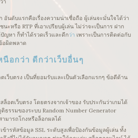
ว่า
ดับแรกคือเรื่องความน่าเชื่อถือ ผู้เล่นจะมั่นใจได้ว่า
ชนะหรือ RTP ที่เอาเปรียบผู้เล่น ไม่ว่าจะเป็นการ ฝาก
้ปัญหา ก็ทำได้รวดเร็วและดีก
ว่า
เพราะเป็นการติดต่อกับ
ดข้อผิดพลาด
อกว่า ดีกว่าเว็บอื่นๆ
อตเว็บตรง เป็นที่ยอมรับและเป็นตัวเลือกแรกๆ ข้อดีด้าน
ยสล็อตเว็บตรง โดยตรงจากเจ้าของ รับประกันว่าเกมได้
ยุติธรรมของระบบ Random Number Generator
่สามารถโกงหรือล็อกผลได้
หัสข้อมูล SSL ระดับสูงเพื่อป้องกันข้อมูลผู้เล่น ทั้ง