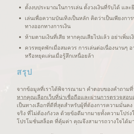
ตั้งงบประมาณในการเล่น ตั้งวงเงินที่รับได้ และยึ
เล่นเพื่อความบันเทิงเป็นหลัก คิดว่าเป็นเพียงก
ทางออกทางการเงิน
ห้ามตามเงินที่เสีย หากคุณเสียไปแล้ว อย่าเพิ่มเ
ควรหยุดพักเมื่อสมควร การเล่นต่อเนื่องนานๆ
หรือหยุดเล่นเมื่อรู้สึกเหนื่อยล้า
สรุป
จากข้อมูลที่เราได้พิจารณามา คำตอบของคำถามที่ว
หากคุณเลือกเว็บที่น่าเชื่อถือและผ่านการตรวจสอ
เป็นทางเลือกที่ดีที่สุดสำหรับผู้ที่ต้องการความมั
จริง ที่ไม่ต้องกังวล ด้วยข้อดีมากมายทั้งความโปร
โปรโมชั่นสล็อต ที่คุ้มค่า คุณจึงสามารถวางใจได้มา