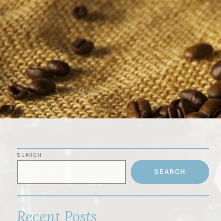
Skip
to
content
SEARCH
SEARCH
Recent Posts