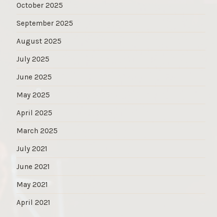
October 2025
September 2025
August 2025
July 2025
June 2025
May 2025
April 2025
March 2025
July 2021
June 2021
May 2021
April 2021