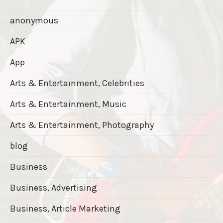
anonymous
APK
App
Arts & Entertainment, Celebrities
Arts & Entertainment, Music
Arts & Entertainment, Photography
blog
Business
Business, Advertising
Business, Article Marketing