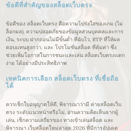
ข้อดีที่สำคัญของสล็อตเว็บตรง
ข้อดีของ สล็อตเว็บตรง คือความโปร่งใสของเกม (ไม่
ล็อกผล), ความปลอดภัยของข้อมูลส่วนบุคคลและการ
เงิน, ระบบ ฝากถอนไม่มีขั้นต่ำ ที่ฉับไว, RTP ที่ให้ผล
ตอบแทนสูงกว่า, และ โปรโมชั่นสล็อต ที่คุ้มค่า ซึ่ง
ช่วยเพิ่มโอกาสในการชนะและเล่น สล็อตเว็บตรงแตก
ง่าย ได้อย่างมีประสิทธิภาพ
เทคนิคการเลือก สล็อตเว็บตรง ที่เชื่อถือ
ได้
ควรเช็กใบอนุญาตให้ดี, พิจารณาว่ามี ค่ายสล็อตเว็บ
ตรง ระดับแนวหน้าหรือไม่, อ่านความคิดเห็นจากผู้
เล่น, เช็กความเสถียรของ ทางเข้าเล่นสล็อต และ
พิจารณา เว็บสล็อตใหม่ล่าสุด 2026 ที่มีการอัปเดต