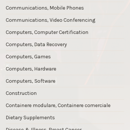
Communications, Mobile Phones
Communications, Video Conferencing
Computers, Computer Certification
Computers, Data Recovery
Computers, Games
Computers, Hardware
Computers, Software
Construction
Containere modulare, Containere comerciale
Dietary Supplements
Disease & Illness, Breast Cancer