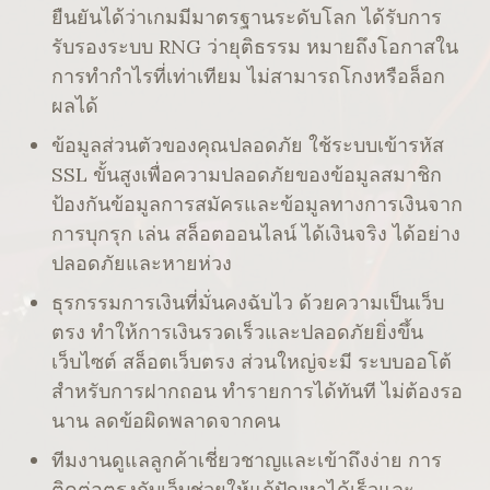
ยืนยันได้ว่าเกมมีมาตรฐานระดับโลก ได้รับการ
รับรองระบบ RNG ว่ายุติธรรม หมายถึงโอกาสใน
การทำกำไรที่เท่าเทียม ไม่สามารถโกงหรือล็อก
ผลได้
ข้อมูลส่วนตัวของคุณปลอดภัย ใช้ระบบเข้ารหัส
SSL ขั้นสูงเพื่อความปลอดภัยของข้อมูลสมาชิก
ป้องกันข้อมูลการสมัครและข้อมูลทางการเงินจาก
การบุกรุก เล่น สล็อตออนไลน์ ได้เงินจริง ได้อย่าง
ปลอดภัยและหายห่วง
ธุรกรรมการเงินที่มั่นคงฉับไว ด้วยความเป็นเว็บ
ตรง ทำให้การเงินรวดเร็วและปลอดภัยยิ่งขึ้น
เว็บไซต์ สล็อตเว็บตรง ส่วนใหญ่จะมี ระบบออโต้
สำหรับการฝากถอน ทำรายการได้ทันที ไม่ต้องรอ
นาน ลดข้อผิดพลาดจากคน
ทีมงานดูแลลูกค้าเชี่ยวชาญและเข้าถึงง่าย การ
ติดต่อตรงกับเว็บช่วยให้แก้ปัญหาได้เร็วและ