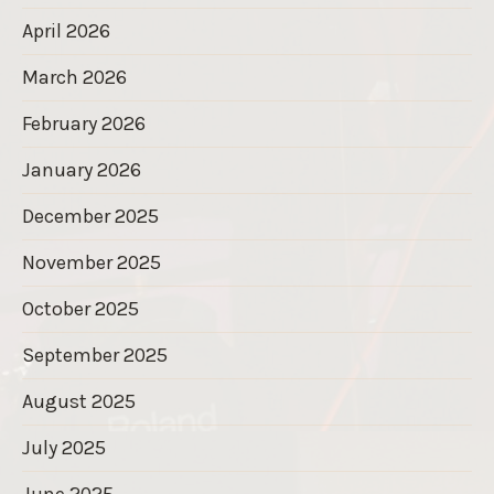
April 2026
March 2026
February 2026
January 2026
December 2025
November 2025
October 2025
September 2025
August 2025
July 2025
June 2025