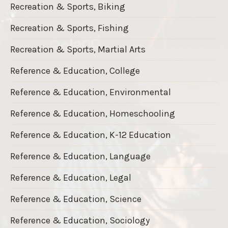
Recreation & Sports, Biking
Recreation & Sports, Fishing
Recreation & Sports, Martial Arts
Reference & Education, College
Reference & Education, Environmental
Reference & Education, Homeschooling
Reference & Education, K-12 Education
Reference & Education, Language
Reference & Education, Legal
Reference & Education, Science
Reference & Education, Sociology