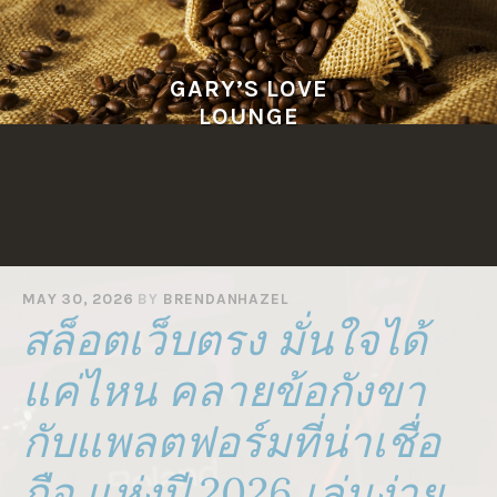
Skip
to
content
GARY’S LOVE
LOUNGE
MAY 30, 2026
BY
BRENDANHAZEL
สล็อตเว็บตรง มั่นใจได้
แค่ไหน คลายข้อกังขา
กับแพลตฟอร์มที่น่าเชื่อ
ถือ แห่งปี 2026 เล่นง่าย