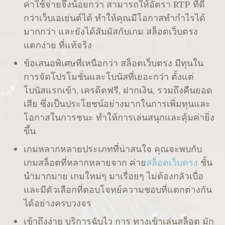
ค่าใช้จ่ายจึงน้อยกว่า สามารถให้อัตรา RTP ที่ดี
กว่าเว็บเอเย่นต์ได้ ทำให้คุณมีโอกาสทำกำไรได้
มากกว่า และยังได้สัมผัสกับเกม สล็อตเว็บตรง
แตกง่าย ที่แท้จริง
ข้อเสนอพิเศษที่เหนือกว่า สล็อตเว็บตรง มีทุนใน
การจัดโปรโมชั่นและโบนัสที่เยอะกว่า ตั้งแต่
โบนัสแรกเข้า, เครดิตฟรี, ฝากเงิน, รวมถึงคืนยอด
เสีย ซึ่งเป็นประโยชน์อย่างมากในการเพิ่มทุนและ
โอกาสในการชนะ ทำให้การเล่นสนุกและคุ้มค่ายิ่ง
ขึ้น
เกมหลากหลายประเภทที่น่าสนใจ คุณจะพบกับ
เกมสล็อตที่หลากหลายจาก ค่าย
สล็อตเว็บตรง
ชั้น
นำมากมาย เกมใหม่ๆ มาเรื่อยๆ ไม่ต้องกลัวเบื่อ
และมีตัวเลือกที่ตอบโจทย์ความชอบที่แตกต่างกัน
ได้อย่างครบวงจร
เข้าถึงง่าย บริการฉับไว การ ทางเข้าเล่นสล็อต มัก