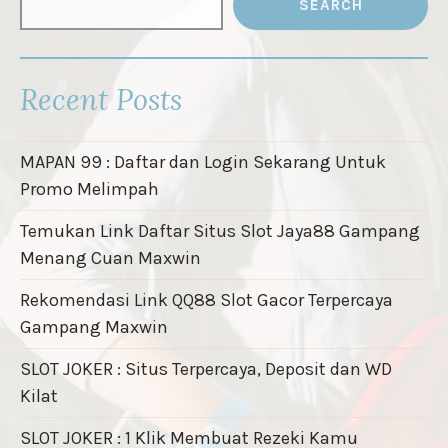
SEARCH
Recent Posts
MAPAN 99 : Daftar dan Login Sekarang Untuk
Promo Melimpah
Temukan Link Daftar Situs Slot Jaya88 Gampang
Menang Cuan Maxwin
Rekomendasi Link QQ88 Slot Gacor Terpercaya
Gampang Maxwin
SLOT JOKER : Situs Terpercaya, Deposit dan WD
Kilat
SLOT JOKER : 1 Klik Membuat Rezeki Kamu