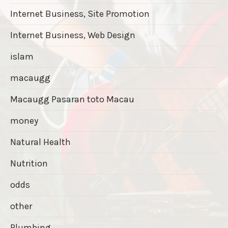
Internet Business, Site Promotion
Internet Business, Web Design
islam
macaugg
Macaugg Pasaran toto Macau
money
Natural Health
Nutrition
odds
other
Plumbing