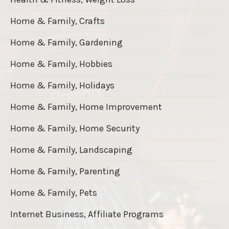
Home & Family, Crafts
Home & Family, Gardening
Home & Family, Hobbies
Home & Family, Holidays
Home & Family, Home Improvement
Home & Family, Home Security
Home & Family, Landscaping
Home & Family, Parenting
Home & Family, Pets
Internet Business, Affiliate Programs