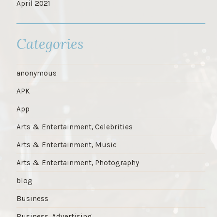
April 2021
Categories
anonymous
APK
App
Arts & Entertainment, Celebrities
Arts & Entertainment, Music
Arts & Entertainment, Photography
blog
Business
Business, Advertising