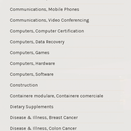
Communications, Mobile Phones
Communications, Video Conferencing
Computers, Computer Certification
Computers, Data Recovery
Computers, Games
Computers, Hardware
Computers, Software
Construction
Containere modulare, Containere comerciale
Dietary Supplements
Disease & Illness, Breast Cancer
Disease & Illness, Colon Cancer