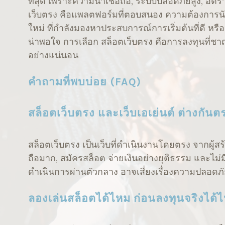
ที่สุด เพราะความน่าเชื่อถือ, ระบบปลอดภัยสูง, อัตร
เว็บตรง คือแพลตฟอร์มที่ตอบสนอง ความต้องการนักเด
ใหม่ ที่กำลังมองหาประสบการณ์การเริ่มต้นที่ดี หรื
น่าพอใจ การเลือก สล็อตเว็บตรง คือการลงทุนที่ช
อย่างแน่นอน
คำถามที่พบบ่อย (FAQ)
สล็อตเว็บตรง และเว็บเอเย่นต์ ต่างกัน
สล็อตเว็บตรง เป็นเว็บที่ดำเนินงานโดยตรง จากผู้สร้
ถือมาก, สมัครสล็อต จ่ายเงินอย่างยุติธรรม และไม่มีก
ดำเนินการผ่านตัวกลาง อาจเสี่ยงเรื่องความปลอดภ
ลองเล่นสล็อตได้ไหม ก่อนลงทุนจริงได้