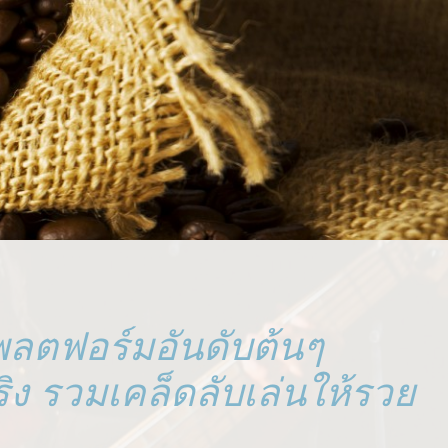
พลตฟอร์มอันดับต้นๆ
ิง รวมเคล็ดลับเล่นให้รวย