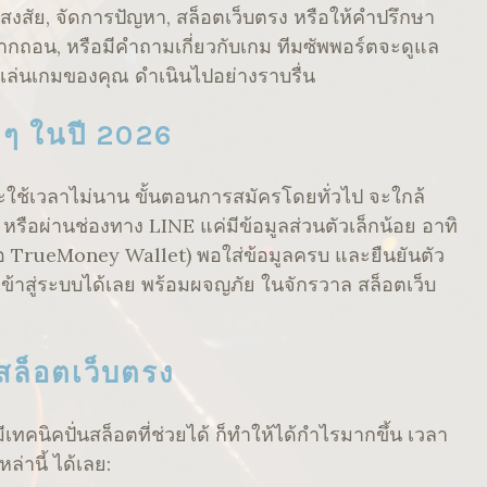
สัย, จัดการปัญหา, สล็อตเว็บตรง หรือให้คำปรึกษา
ากถอน, หรือมีคำถามเกี่ยวกับเกม ทีมซัพพอร์ตจะดูแล
รเล่นเกมของคุณ ดำเนินไปอย่างราบรื่น
ายๆ ในปี 2026
 และใช้เวลาไม่นาน ขั้นตอนการสมัครโดยทั่วไป จะใกล้
หรือผ่านช่องทาง LINE แค่มีข้อมูลส่วนตัวเล็กน้อย อาทิ
รือ TrueMoney Wallet) พอใส่ข้อมูลครบ และยืนยันตัว
าน เข้าสู่ระบบได้เลย พร้อมผจญภัย ในจักรวาล สล็อตเว็บ
 สล็อตเว็บตรง
เทคนิคปั่นสล็อตที่ช่วยได้ ก็ทำให้ได้กำไรมากขึ้น เวลา
ล่านี้ ได้เลย: