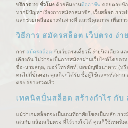
บริการ 24 ชั่วโมง
ด้วยทีมงาน
มืออาชีพ
คอยตอบข้อสง
หากมีปัญหาเรื่องการสมัครสมาชิก, เว็บสล็อต การฝ
และช่วยเหลืออย่างทันท่วงที และมีคุณภาพ เพื่อกา
วิธีการ สมัครสล็อต เว็บตรง ง่
การ
สมัครสล็อต
กับเว็บตรงเดี๋ยวนี้ ง่ายนิดเดียว
เคียงกัน ไม่ว่าจะเป็นการสมัครผ่านเว็บไซต์โดยตรง 
ชื่อ-นามสกุล, เบอร์โทรศัพท์, เลขบัญชีธนาคาร (ห
ตนไม่กี่ขั้นตอน คุณก็จะได้รับ ชื่อผู้ใช้และรหัสผ่
ตรง อย่างรวดเร็ว
เทคนิคปั่นสล็อต สร้างกำไร กับ
แม้ว่าเกมสล็อตจะเป็นเกมที่อาศัยโชคเป็นหลัก การมี
เล่นกับ สล็อตเว็บตรง ที่ไว้วางใจได้ คุณก็ใช้เทคนิคเห