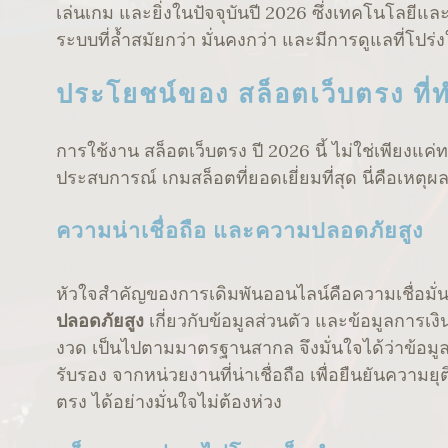
เล่นเกม และยิ่งในปัจจุบันปี 2026 ซึ่งเทคโนโลยี
ระบบที่ล้ำสมัยกว่า มั่นคงกว่า และมีการดูแลที่โปร่
ประโยชน์ของ สล็อตเว็บตรง ที่
การใช้งาน สล็อตเว็บตรง ปี 2026 นี้ ไม่ใช่เพียงแค
ประสบการณ์ เกมสล็อตที่ยอดเยี่ยมที่สุด นี่คือเหตุผล
ความน่าเชื่อถือ และความปลอดภัยสูง
หัวใจสำคัญของการเดิมพันออนไลน์คือความเชื่อมั่
ปลอดภัยสูง
เกี่ยวกับข้อมูลส่วนตัว และข้อมูลการเงิ
งวด เป็นไปตามมาตรฐานสากล จึงมั่นใจได้ว่าข้อมูล
รับรอง จากหน่วยงานที่น่าเชื่อถือ เพื่อยืนยันความย
ตรง ได้อย่างมั่นใจไม่ต้องห่วง