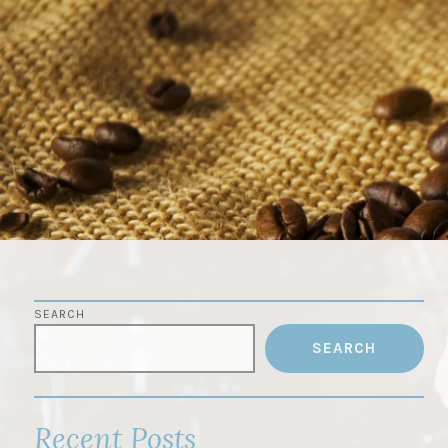
Skip
to
content
SEARCH
SEARCH
Recent Posts