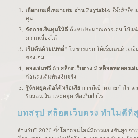
เลือกเกมที่เหมาะสม
อ่าน Paytable
ให้เข้าใจ
แ
ทุน
จัดการเงินทุนให้ดี
ตั้งงบประมาณการเล่น ให้แน่นอ
ความเสี่ยงได้
เริ่มต้นด้วยเบทต่ำ
ในช่วงแรก ให้เริ่มเล่นด้วยเงิ
ของเกม
ลองเล่นฟรี
ถ้า สล็อตเว็บตรง มี
สล็อตทดลองเล่น
ก่อนลงเดิมพันเงินจริง
รู้จักหยุดเมื่อได้หรือเสีย
การมีเป้าหมายกำไร และจ
รีบถอนเงิน และหยุดเพื่อเก็บกำไร
บทสรุป สล็อตเว็บตรง ทำไมดีที่
สำหรับปี 2026 ซึ่งโลกออนไลน์มีการแข่งขันสูง การ