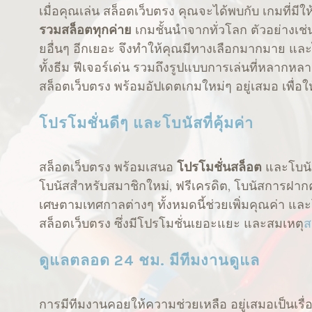
เมื่อคุณเล่น สล็อตเว็บตรง คุณจะได้พบกับ เกมที่มีให้
รวมสล็อตทุกค่าย
เกมชั้นนำจากทั่วโลก ตัวอย่างเช
ยอื่นๆ อีกเยอะ จึงทำให้คุณมีทางเลือกมากมาย และ
ทั้งธีม ฟีเจอร์เด่น รวมถึงรูปแบบการเล่นที่หลากห
สล็อตเว็บตรง พร้อมอัปเดตเกมใหม่ๆ อยู่เสมอ เพื่อใ
โปรโมชั่นดีๆ และโบนัสที่คุ้มค่า
สล็อตเว็บตรง พร้อมเสนอ
โปรโมชั่นสล็อต
และโบนัส
โบนัสสำหรับสมาชิกใหม่, ฟรีเครดิต, โบนัสการฝากคร
เศษตามเทศกาลต่างๆ ทั้งหมดนี้ช่วยเพิ่มคุณค่า แล
สล็อตเว็บตรง ซึ่งมีโปรโมชั่นเยอะแยะ และสมเหต
ุ
ดูแลตลอด 24 ชม. มีทีมงานดูแล
การมีทีมงานคอยให้ความช่วยเหลือ อยู่เสมอเป็นเรื่อง