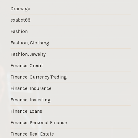
Drainage
exabet88
Fashion
Fashion, Clothing
Fashion, Jewelry
Finance, Credit
Finance, Currency Trading
Finance, Insurance
Finance, Investing
Finance, Loans
Finance, Personal Finance
Finance, Real Estate