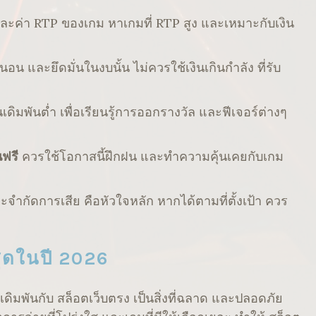
ละค่า RTP ของเกม หาเกมที่ RTP สูง และเหมาะกับเงิน
น และยึดมั่นในงบนั้น ไม่ควรใช้เงินเกินกำลัง ที่รับ
นเดิมพันต่ำ เพื่อเรียนรู้การออกรางวัล และฟีเจอร์ต่างๆ
ฟรี
ควรใช้โอกาสนี้ฝึกฝน และทำความคุ้นเคยกับเกม
ำกัดการเสีย คือหัวใจหลัก หากได้ตามที่ตั้งเป้า ควร
สุดในปี 2026
เดิมพันกับ สล็อตเว็บตรง เป็นสิ่งที่ฉลาด และปลอดภัย