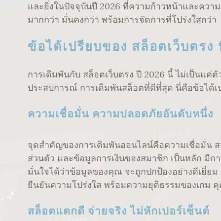
และยิ่งในปัจจุบันปี 2026 ที่ความก้าวหน้าและความช
มากกว่า มั่นคงกว่า พร้อมการจัดการที่โปร่งใสกว่า
ข้อได้เปรียบของ สล็อตเว็บตรง
การเดิมพันกับ สล็อตเว็บตรง ปี 2026 นี้ ไม่เป็นแค่ตัว
ประสบการณ์ การเดิมพันสล็อตที่ดีที่สุด นี่คือข้อได้เปร
ความเชื่อมั่น ความปลอดภัยอันดับหนึ่ง
จุดสำคัญของการเดิมพันออนไลน์คือความเชื่อมั่น สล็
ส่วนตัว และข้อมูลการเงินของสมาชิก เป็นหลัก มีก
มั่นใจได้ว่าข้อมูลของคุณ จะถูกปกป้องอย่างดีเยี่ยม 
ยืนยันความโปร่งใส พร้อมความยุติธรรมของเกม คุณ
สล็อตแตกดี จ่ายจริง ไม่หักเปอร์เซ็นต์