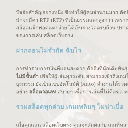
ปัจจัยสำคัญอย่างหนึ่ง ซึ่งทำให้ผู้คนจำนวนมาก ตัด
มักจะมีค่า RTP (RTP) ที่เป็นธรรมและสูงกว่า เพราะไ
สล็อตแจ็กพอตแตกง่าย ได้เงินรางวัลครบถ้วน ปราศ
ของการเล่น สล็อตเว็บตรง
ฝากถอนไม่จำกัด ฉับไว
การทำรายการเงินที่แสนสะดวก คือสิ่งที่นักเดิมพันร
ไม่มีขั้นต่ำ
เพื่อให้ผู้เล่นทุกระดับ สามารถเข้าถึงเ
ธุรกรรม ยังเป็นแบบอัตโนมัติ (Auto) ทำงานได้รว
อย่าง
สล็อตวอเลท
สบายๆ เพื่อการเล่นที่ไม่ติดขัด
รวมสล็อตทุกค่าย เกมเพลินๆ ไม่น่าเบื่อ
เมื่อคุณเล่น สล็อตเว็บตรง คุณจะสัมผัสกับ เกมที่หลา