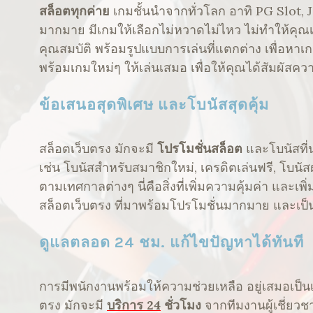
สล็อตทุกค่าย
เกมชั้นนำจากทั่วโลก อาทิ PG Slot, 
มากมาย มีเกมให้เลือกไม่หวาดไม่ไหว ไม่ทำให้คุณเ
คุณสมบัติ พร้อมรูปแบบการเล่นที่แตกต่าง เพื่อหา
พร้อมเกมใหม่ๆ ให้เล่นเสมอ เพื่อให้คุณได้สัมผัส
ข้อเสนอสุดพิเศษ และโบนัสสุดคุ้ม
สล็อตเว็บตรง มักจะมี
โปรโมชั่นสล็อต
และโบนัสที่
เช่น โบนัสสำหรับสมาชิกใหม่, เครดิตเล่นฟรี, โบนัส
ตามเทศกาลต่างๆ นี่คือสิ่งที่เพิ่มความคุ้มค่า และเพ
สล็อตเว็บตรง ที่มาพร้อมโปรโมชั่นมากมาย และเป็นธ
ดูแลตลอด 24 ชม. แก้ไขปัญหาได้ทันที
การมีพนักงานพร้อมให้ความช่วยเหลือ อยู่เสมอเป็นเ
ตรง มักจะมี
บริการ 24
ชั่วโมง
จากทีมงานผู้เชี่ยว