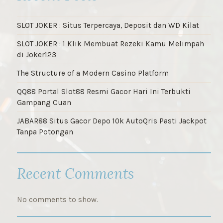
SLOT JOKER : Situs Terpercaya, Deposit dan WD Kilat
SLOT JOKER : 1 Klik Membuat Rezeki Kamu Melimpah
di Joker123
The Structure of a Modern Casino Platform
QQ88 Portal Slot88 Resmi Gacor Hari Ini Terbukti
Gampang Cuan
JABAR88 Situs Gacor Depo 10k AutoQris Pasti Jackpot
Tanpa Potongan
Recent Comments
No comments to show.