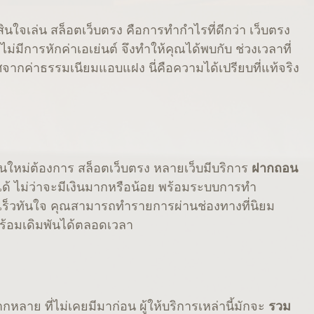
สินใจเล่น สล็อตเว็บตรง คือการทำกำไรที่ดีกว่า เว็บตรง
ม่มีการหักค่าเอเย่นต์ จึงทำให้คุณได้พบกับ ช่วงเวลาที่
จากค่าธรรมเนียมแอบแฝง นี่คือความได้เปรียบที่แท้จริง
ุ่นใหม่ต้องการ สล็อตเว็บตรง หลายเว็บมีบริการ
ฝากถอน
กมได้ ไม่ว่าจะมีเงินมากหรือน้อย พร้อมระบบการทำ
ดเร็วทันใจ คุณสามารถทำรายการผ่านช่องทางที่นิยม
 พร้อมเดิมพันได้ตลอดเวลา
กหลาย ที่ไม่เคยมีมาก่อน ผู้ให้บริการเหล่านี้มักจะ
รวม