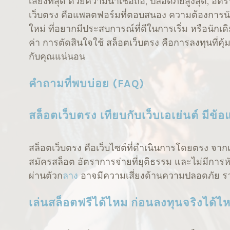
เสี่ยงที่สุด ด้วยความน่าเชื่อถือ, ปลอดภัยสูงสุด, 
เว็บตรง คือแพลตฟอร์มที่ตอบสนอง ความต้องการนักเด
ใหม่ ที่อยากมีประสบการณ์ที่ดีในการเริ่ม หรือนัก
ค่า การตัดสินใจใช้ สล็อตเว็บตรง คือการลงทุนที่คุ
กับคุณแน่นอน
คำถามที่พบบ่อย (FAQ)
สล็อตเว็บตรง เทียบกับเว็บเอเย่นต์ มีข้
สล็อตเว็บตรง คือเว็บไซต์ที่ดำเนินการโดยตรง จากเจ้
สมัครสล็อต อัตราการจ่ายที่ยุติธรรม และไม่มีการหัก
ผ่านตัวก
ลาง
อาจมีความเสี่ยงด้านความปลอดภัย รวม
เล่นสล็อตฟรีได้ไหม ก่อนลงทุนจริงได้ไ