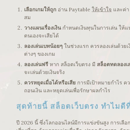
เลือกเกมให้ถูก
อ่าน Paytable
ให้เข้าใจ
และค่า 
สม
วางแผนเรื่องเงิน
กำหนดเงินทุนในการเล่น ให้แน่
ตนเองจะเสียได้
ลองเล่นเบทน้อยๆ
ในช่วงแรก ควรลองเล่นด้วยเงิ
ต่างๆ ของเกม
ลองเล่นฟรี
หาก สล็อตเว็บตรง มี
สล็อตทดลองเล
จะเล่นด้วยเงินจริง
ควรหยุดเมื่อได้หรือเสีย
การมีเป้าหมายกำไร ควบคุ
ถอนเงิน และหยุดเล่นเพื่อรักษาผลกำไร
สุดท้ายนี้ สล็อตเว็บตรง ทำไมดีท
ปี 2026 นี้ ซึ่งโลกออนไลน์มีการแข่งขันสูง การเล