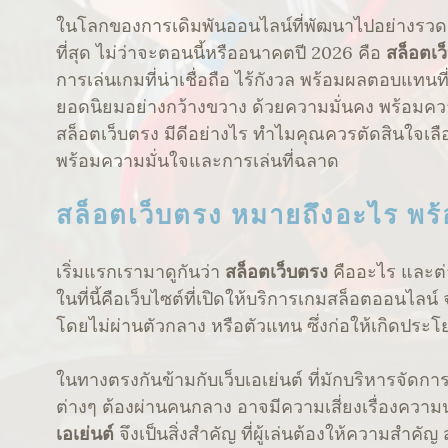
ในโลกของการเดิมพันออนไลน์ที่พัฒนาไปอย่างรวด
ที่สุด ไม่ว่าจะตอนนี้หรืออนาคตปี 2026 คือ
สล็อตเว
การเล่นเกมที่น่าเชื่อถือ ไร้กังวล พร้อมผลตอบแทนที
ยอดนิยมอย่างกว้างขวาง ด้วยความมั่นคง พร้อมคว
สล็อตเว็บตรง มีดีอย่างไร ทำไมคุณควรตัดสินใจเลือ
พร้อมความมั่นใจและการเล่นที่ฉลาด
สล็อตเว็บตรง หมายถึงอะไร พร้อ
เริ่มแรกเรามาดูกันว่า
สล็อตเว็บตรง
คืออะไร และต่า
ในที่นี้คือเว็บไซต์ที่เปิดให้บริการเกมสล็อตออนไล
โดยไม่ผ่านตัวกลาง หรือตัวแทน ซึ่งก่อให้เกิดประ
ในทางตรงกันข้ามกับเว็บเอเย่นต์ ที่มักบริหารจัดก
ต่างๆ ต้องผ่านคนกลาง อาจมีความเสี่ยงเรื่องความน
เอเย่นต์
จึงเป็นสิ่งสำคัญ ที่ผู้เล่นต้องให้ความสำ