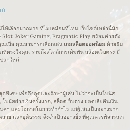
าก
ให้เลือกมากมาย ที่ไม่เหมือนที่ไหน เว็บไซต์เหล่านี้มัก
 Slot, Joker Gaming, Pragmatic Play พร้อมค่ายดัง
ุณเบื่อ คุณสามารถเลือกเล่น
เกมสล็อตยอดนิยม
ด้วยธีม
กมที่ตรงใจคุณ รวมถึงสไตล์การเดิมพัน สล็อตเว็บตรง มี
แปลกใหม่
ดพิเศษ เพื่อดึงดูดและรักษาผู้เล่น ไม่ว่าจะเป็นโบนัส
 โบนัสฝากเงินครั้งแรก, สล็อตเว็บตรง ยอดเสียคืนเงิน,
ุณค่า และโอกาสในการทำกำไร แก่ผู้เล่นเป็นอย่างมาก
หลาย และยุติธรรม จึงจำเป็นอย่างยิ่ง ที่คุณควรพิจารณา