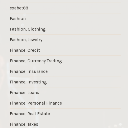
exabet88
Fashion
Fashion, Clothing
Fashion, Jewelry
Finance, Credit
Finance, Currency Trading
Finance, Insurance
Finance, Investing
Finance, Loans
Finance, Personal Finance
Finance, Real Estate
Finance, Taxes