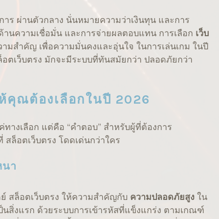
ห้บริการ ผ่านตัวกลาง นั่นหมายความว่าเงินทุน และการ
่ยงด้านความเชื่อมั่น และการจ่ายผลตอบแทน การเลือก
เว็บ
ให้ความสำคัญ เพื่อความมั่นคงและอุ่นใจ ในการเล่นเกม ในปี
ตเว็บตรง มักจะมีระบบที่ทันสมัยกว่า ปลอดภัยกว่า
ให้คุณต้องเลือกในปี 2026
่ทางเลือก แต่คือ “คำตอบ” สำหรับผู้ที่ต้องการ
ลที่ สล็อตเว็บตรง โดดเด่นกว่าใคร
หนา
ตย์ สล็อตเว็บตรง ให้ความสำคัญกับ
ความปลอดภัยสูง
ใน
ป็นสิ่งแรก ด้วยระบบการเข้ารหัสที่แข็งแกร่ง ตามเกณฑ์