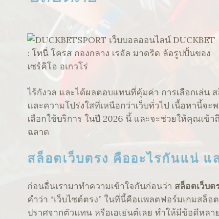
ไร้กังวล และได้ผลตอบแทนที่คุ้มค่า การเลือกเล่น ส
และความโปร่งใสที่เหนือกว่าเว็บทั่วไป เนื้อหานี้จ
เลือกใช้บริการ ในปี 2026 นี้ และจะช่วยให้คุณเข้
ฉลาด
สล็อตเว็บตรง คืออะไรกันแน่ แ
ก่อนอื่นเรามาทำความเข้าใจกันก่อนว่า
สล็อตเว็บต
คำว่า “เว็บไซต์ตรง” ในที่นี้คือแพลตฟอร์มเกมสล็
ปราศจากตัวแทน หรือเอเย่นต์เลย ทำให้มีข้อดีหลา