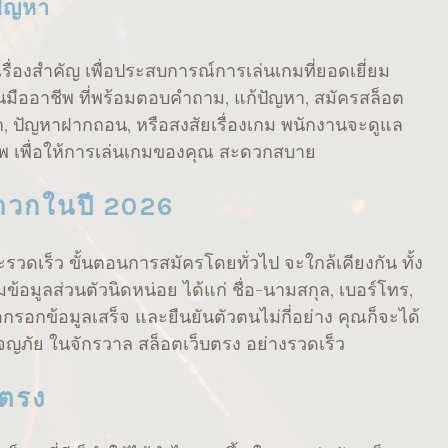
ปัญหา
รื่องสำคัญ เพื่อประสบการณ์การเล่นเกมที่ยอดเยี่ยม
มืออาชีพ ที่พร้อมตอบคำถาม, แก้ปัญหา, สมัครสล็อต
ก, ปัญหาฝากถอน, หรือสงสัยเรื่องเกม พนักงานจะดูแล
พ เพื่อให้การเล่นเกมของคุณ สะดวกสบาย
ะดวกในปี 2026
และรวดเร็ว ขั้นตอนการสมัครโดยทั่วไป จะใกล้เคียงกัน ทั้ง
้อมูลส่วนตัวนิดหน่อย ได้แก่ ชื่อ-นามสกุล, เบอร์โทร,
อกรอกข้อมูลเสร็จ และยืนยันตัวตนไม่กี่อย่าง คุณก็จะได้
มผจญภัย ในจักรวาล สล็อตเว็บตรง อย่างรวดเร็ว
บตรง