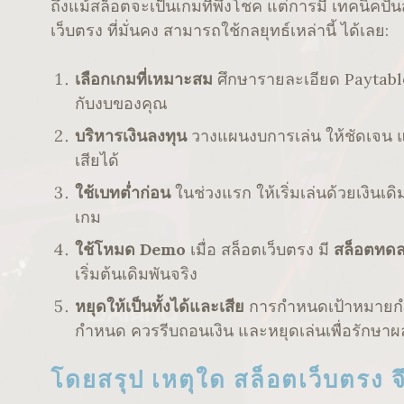
ถึงแม้สล็อตจะเป็นเกมที่พึ่งโชค แต่การมี เทคนิคปั่น
เว็บตรง ที่มั่นคง สามารถใช้กลยุทธ์เหล่านี้ ได้เลย:
เลือกเกมที่เหมาะสม
ศึกษารายละเอียด Paytable
กับงบของคุณ
บริหารเงินลงทุน
วางแผนงบการเล่น ให้ชัดเจน และ
เสียได้
ใช้เบทต่ำก่อน
ในช่วงแรก ให้เริ่มเล่นด้วยเงินเดิ
เกม
ใช้โหมด Demo
เมื่อ สล็อตเว็บตรง มี
สล็อตทดล
เริ่มต้นเดิมพันจริง
หยุดให้เป็นทั้งได้และเสีย
การกำหนดเป้าหมายกำไร
กำหนด ควรรีบถอนเงิน และหยุดเล่นเพื่อรักษา
โดยสรุป เหตุใด สล็อตเว็บตรง จึง