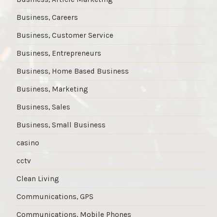
Business, Careers
Business, Customer Service
Business, Entrepreneurs
Business, Home Based Business
Business, Marketing
Business, Sales
Business, Small Business
casino
cctv
Clean Living
Communications, GPS
Communications, Mobile Phones