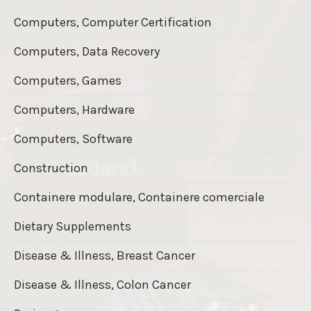
Computers, Computer Certification
Computers, Data Recovery
Computers, Games
Computers, Hardware
Computers, Software
Construction
Containere modulare, Containere comerciale
Dietary Supplements
Disease & Illness, Breast Cancer
Disease & Illness, Colon Cancer