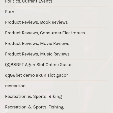
Politics, Current Events
Porn
Product Reviews, Book Reviews
Product Reviews, Consumer Electronics
Product Reviews, Movie Reviews
Product Reviews, Music Reviews
QQ88BET Agen Slot Online Gacor
qq88bet demo akun slot gacor
recreation
Recreation & Sports, Biking
Recreation & Sports, Fishing