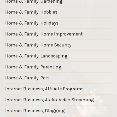
Home & Family, Gardening
Home & Family, Hobbies
Home & Family, Holidays
Home & Family, Home Improvement
Home & Family, Home Security
Home & Family, Landscaping
Home & Family, Parenting
Home & Family, Pets
Internet Business, Affiliate Programs
Internet Business, Audio-Video Streaming
Internet Business, Blogging