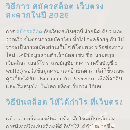
วิธีการ สมัครสล็อต เว็บตรง
สะดวกในปี 2026
การ
สมัครสล็อต
กับเว็บตรงในยุคนี้ ง่ายนิดเดียว และ
รวดเร็ว ขั้นตอนการสมัครโดยทั่วไป จะคล้ายๆ กัน ไม่
ว่าจะเป็นการสมัครผ่านเว็บไซต์โดยตรง หรือช่องทาง
ไลน์ แค่มีข้อมูลส่วนตัวเล็กน้อย เช่น ชื่อ-นามสกุล,
เว็บสล็อต เบอร์โทร, เลขบัญชีธนาคาร (หรือบัญชี e-
wallet) พอใส่ข้อมูลครบ และยืนยันตัวตนไม่กี่ขั้นตอน
คุณก็จะได้รับ Username กับ Password เพื่อล็อกอิน
และเริ่มสนุกไป ในโลก สล็อตเว็บตรง ได้เลย
วิธีปั่นสล็อต ให้ได้กำไร ที่เว็บตรง
แม้ว่าเกมสล็อตจะเป็นเกมที่อาศัยโชคเป็นหลัก แต่
การมีเทคนิคเล่นสล็อตที่ดี ก็ทำให้ได้กำไรมากขึ้น