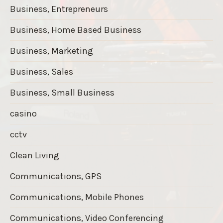
Business, Entrepreneurs
Business, Home Based Business
Business, Marketing
Business, Sales
Business, Small Business
casino
cctv
Clean Living
Communications, GPS
Communications, Mobile Phones
Communications, Video Conferencing