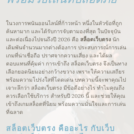
ในวงการพนันออนไลน์ที่ก้าวหน้า หนึ่งในหัวข้อที่ถูก
ค้นหามาก และได้รับการจับตามองที่สุด ในปัจจุบัน
และต่อเนื่องไปจนถึงปี 2026 คือ
สล็อตเว็บตรง
นัก
เดิมพันจำนวนมากต่างต้องการ ประสบการณ์การเล่น
เกมที่น่าเชื่อถือ ปราศจากความเสี่ยง และได้ผล
ตอบแทนที่คุ้มค่า การเข้าถึง สล็อตเว็บตรง จึงเป็นทาง
เลือกยอดนิยมอย่างกว้างขวาง เพราะให้ความเสถียร
พร้อมความโปร่งใสที่โดดเด่น บทความนี้จะพาคุณไป
เจาะลึกว่า สล็อตเว็บตรง มีข้อดีอย่างไร ทำไมคุณถึง
ควรเลือกใช้บริการ สำหรับปี 2026 นี้ และช่วยให้คุณ
เข้าถึงเกมสล็อตที่นิยม พร้อมความมั่นใจและการเล่น
ที่ฉลาด
สล็อตเว็บตรง คืออะไร กับเว็บ