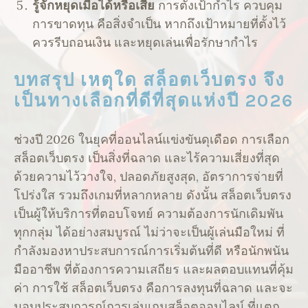
รู้จักหยุดเมื่อได้หรือเสีย
การตั้งเป้ากำไร ควบคุม
การขาดทุน คือสิ่งจำเป็น หากถึงเป้าหมายที่ตั้งไว้
ควรรีบถอนเงิน และหยุดเล่นเพื่อรักษากำไร
บทสรุป เหตุใด สล็อตเว็บตรง จึง
เป็นทางเลือกที่ดีที่สุดแห่งปี 2026
ช่วงปี 2026 ในยุคที่ออนไลน์แข่งขันดุเดือด การเลือก
สล็อตเว็บตรง เป็นสิ่งที่ฉลาด และไร้ความเสี่ยงที่สุด
ด้วยความไว้วางใจ, ปลอดภัยสูงสุด, อัตราการจ่ายที่
โปร่งใส รวมถึงเกมที่หลากหลาย ดังนั้น สล็อตเว็บตรง
เป็นผู้ให้บริการที่ตอบโจทย์ ความต้องการนักเดิมพัน
ทุกกลุ่ม ได้อย่างสมบูรณ์ ไม่ว่าจะเป็นผู้เล่นมือใหม่ ที่
กำลังมองหาประสบการณ์การเริ่มต้นที่ดี หรือนักพนัน
มืออาชีพ ที่ต้องการความเสถียร และผลตอบแทนที่คุ้ม
ค่า การใช้ สล็อตเว็บตรง คือการลงทุนที่ฉลาด และจะ
มอบประสบการณ์การเล่นเกมสล็อตออนไลน์ ที่แตก