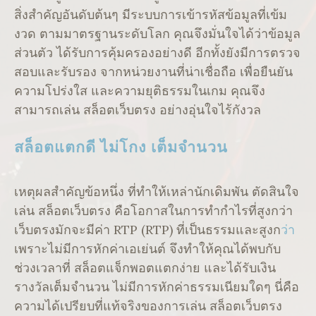
สิ่งสำคัญอันดับต้นๆ มีระบบการเข้ารหัสข้อมูลที่เข้ม
งวด ตามมาตรฐานระดับโลก คุณจึงมั่นใจได้ว่าข้อมูล
ส่วนตัว ได้รับการคุ้มครองอย่างดี อีกทั้งยังมีการตรวจ
สอบและรับรอง จากหน่วยงานที่น่าเชื่อถือ เพื่อยืนยัน
ความโปร่งใส และความยุติธรรมในเกม คุณจึง
สามารถเล่น สล็อตเว็บตรง อย่างอุ่นใจไร้กังวล
สล็อตแตกดี ไม่โกง เต็มจำนวน
เหตุผลสำคัญข้อหนึ่ง ที่ทำให้เหล่านักเดิมพัน ตัดสินใจ
เล่น สล็อตเว็บตรง คือโอกาสในการทำกำไรที่สูงกว่า
เว็บตรงมักจะมีค่า RTP (RTP) ที่เป็นธรรมและสูงก
ว่า
เพราะไม่มีการหักค่าเอเย่นต์ จึงทำให้คุณได้พบกับ
ช่วงเวลาที่ สล็อตแจ็กพอตแตกง่าย และได้รับเงิน
รางวัลเต็มจำนวน ไม่มีการหักค่าธรรมเนียมใดๆ นี่คือ
ความได้เปรียบที่แท้จริงของการเล่น สล็อตเว็บตรง