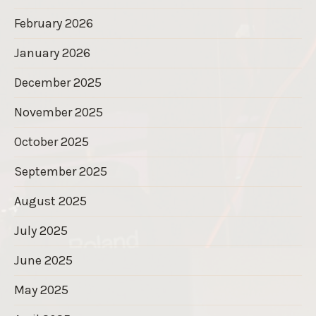
February 2026
January 2026
December 2025
November 2025
October 2025
September 2025
August 2025
July 2025
June 2025
May 2025