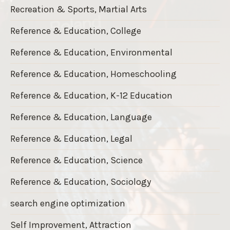
Recreation & Sports, Martial Arts
Reference & Education, College
Reference & Education, Environmental
Reference & Education, Homeschooling
Reference & Education, K-12 Education
Reference & Education, Language
Reference & Education, Legal
Reference & Education, Science
Reference & Education, Sociology
search engine optimization
Self Improvement, Attraction