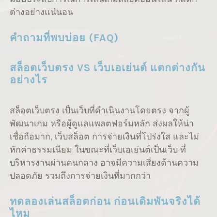
ต่างอย่างแน่นอน
คำถามที่พบบ่อย (FAQ)
สล็อตเว็บตรง VS เว็บเอเย่นต์ แตกต่างกัน
อย่างไร
สล็อตเว็บตรง เป็นเว็บที่ดำเนินงานโดยตรง จากผู้
พัฒนาเกม หรือผู้ดูแลแพลตฟอร์มหลัก ส่งผลให้น่า
เชื่อถือมาก, เว็บสล็อต การจ่ายเงินที่โปร่งใส และไม่
หักค่าธรรมเนียม ในขณะที่เว็บเอเย่นต์เป็นเว็บ ที่
บริหารงานผ่านคนกลาง อาจมีความเสี่ยงด้านความ
ปลอดภัย รวมถึงการจ่ายเงินที่มากกว่า
ทดลองเล่นสล็อตก่อน ก่อนเดิมพันจริงได้
ไหม