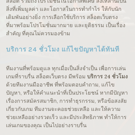
สล็อต รวมถึงโปรโมชั่นในโอกาสพิเศษ สิ่งเหล่านี้เป็น
สิ่งที่เพิ่มมูลค่า และโอกาสในการทำกำไร ให้กับนัก
เดิมพันอย่างยิ่ง การเลือกใช้บริการ สล็อตเว็บตรง
ที่มาพร้อมโปรโมชั่นมากมาย และยุติธรรม เป็นเรื่อง
สำคัญ ที่คุณไม่ควรมองข้าม
บริการ 24 ชั่วโมง แก้ไขปัญหาได้ทันที
ทีมงานที่พร้อมดูแล ทุกเมื่อเป็นสิ่งจำเป็น เพื่อการเล่น
เกมที่ราบรื่น สล็อตเว็บตรง มีพร้อม
บริการ 24 ชั่วโมง
ด้วยทีมงานมืออาชีพ ที่พร้อมตอบคำถาม, แก้ไข
ปัญหา, หรือให้คำแนะนำที่เป็นประโยชน์ หากมีปัญหา
เรื่องการสมัครสมาชิก, การทำธุรกรรม, หรือข้อสงสัย
เกี่ยวกับเกม ทีมงานจะคอยช่วยเหลือ และให้ความ
ช่วยเหลืออย่างรวดเร็ว และมีประสิทธิภาพ ทำให้การ
เล่นเกมของคุณ เป็นไปอย่างราบรื่น