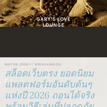
Skip
to
content
GARY’S LOVE
LOUNGE
MAY 29, 2026
BY
BRENDANHAZEL
สล็อตเว็บตรง ยอดนิยม
แพลตฟอร์มอันดับต้นๆ
แห่งปี 2026 ถอนได้จริง
พร้อมวิธีเล่นที่ปลอดภัย