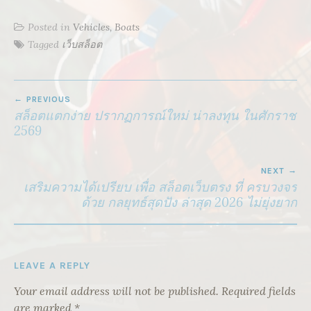
Posted in
Vehicles, Boats
Tagged
เว็บสล็อต
POST
PREVIOUS
NAVIGATION
สล็อตแตกง่าย ปรากฏการณ์ใหม่ น่าลงทุน ในศักราช
2569
NEXT
เสริมความได้เปรียบ เพื่อ สล็อตเว็บตรง ที่ ครบวงจร
ด้วย กลยุทธ์สุดปัง ล่าสุด 2026 ไม่ยุ่งยาก
LEAVE A REPLY
Your email address will not be published.
Required fields
are marked
*