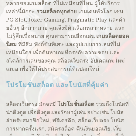
หลายของเกมสล็อต ที่ไม่เหมือนที่ไหน ผู้ให้บริการ
เหล่านี้มักจะ
รวมสล็อตทุกค่าย
เกมเด่นทั่วโลก เช่น
PG Slot, Joker Gaming, Pragmatic Play และค่า
ยอื่นๆ อีกมากมาย คุณจึงมีตัวเลือกหลากหลาย และ
ไม่รู้สึกเบื่อหน่าย คุณสามารถเลือกเล่น
เกมสล็อตยอด
นิยม
ที่มีธีม ฟังก์ชันพิเศษ และรูปแบบการเล่นที่ไม่
เหมือนใคร เพื่อค้นหาเกมที่ตรงกับความชอบ และ
สไตล์การเล่นของคุณ สล็อตเว็บตรง อัปเดตเกมใหม่
เสมอ เพื่อให้ได้ประสบการณ์ที่แปลกใหม่
โปรโมชั่นสล็อต และโบนัสที่คุ้มค่า
สล็อตเว็บตรง มักจะมี
โปรโมชั่นสล็อต
รวมถึงโบนัสที่
น่าดึงดูด เพื่อดึงดูดและรักษาผู้เล่น อย่างเช่น โบนัส
สำหรับสมาชิกใหม่, ฟรีเครดิต, สล็อตเว็บตรง โบนัส
การฝากครั้งแรก, สมัครสล็อต คืนเงินยอดเสีย, เว็บ