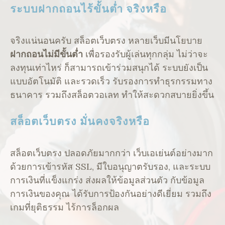
ระบบฝากถอนไร้ขั้นต่ำ จริงหรือ
จริงแน่นอนครับ สล็อตเว็บตรง หลายเว็บมีนโยบาย
ฝากถอนไม่มีขั้นต่ำ
เพื่อรองรับผู้เล่นทุกกลุ่ม ไม่ว่าจะ
ลงทุนเท่าไหร่ ก็สามารถเข้าร่วมสนุกได้ ระบบยังเป็น
แบบอัตโนมัติ และรวดเร็ว รับรองการทำธุรกรรมทาง
ธนาคาร รวมถึงสล็อตวอเลท ทำให้สะดวกสบายยิ่งขึ้น
สล็อตเว็บตรง มั่นคงจริงหรือ
สล็อตเว็บตรง ปลอดภัยมากกว่า เว็บเอเย่นต์อย่างมาก
ด้วยการเข้ารหัส SSL, มีใบอนุญาตรับรอง, และระบบ
การเงินที่แข็งแกร่ง ส่งผลให้ข้อมูลส่วนตัว กับข้อมูล
การเงินของคุณ ได้รับการป้องกันอย่างดีเยี่ยม รวมถึง
เกมที่ยุติธรรม ไร้การล็อกผล