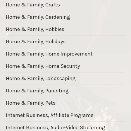
Home & Family, Crafts
Home & Family, Gardening
Home & Family, Hobbies
Home & Family, Holidays
Home & Family, Home Improvement
Home & Family, Home Security
Home & Family, Landscaping
Home & Family, Parenting
Home & Family, Pets
Internet Business, Affiliate Programs
Internet Business, Audio-Video Streaming