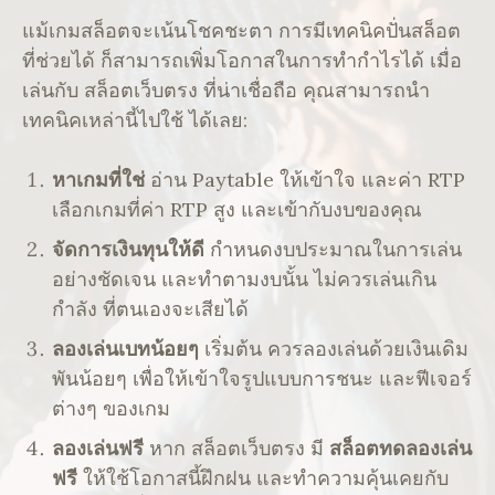
แม้เกมสล็อตจะเน้นโชคชะตา การมีเทคนิคปั่นสล็อต
ที่ช่วยได้ ก็สามารถเพิ่มโอกาสในการทำกำไรได้ เมื่อ
เล่นกับ สล็อตเว็บตรง ที่น่าเชื่อถือ คุณสามารถนำ
เทคนิคเหล่านี้ไปใช้ ได้เลย:
หาเกมที่ใช่
อ่าน Paytable ให้เข้าใจ และค่า RTP
เลือกเกมที่ค่า RTP สูง และเข้ากับงบของคุณ
จัดการเงินทุนให้ดี
กำหนดงบประมาณในการเล่น
อย่างชัดเจน และทำตามงบนั้น ไม่ควรเล่นเกิน
กำลัง ที่ตนเองจะเสียได้
ลองเล่นเบทน้อยๆ
เริ่มต้น ควรลองเล่นด้วยเงินเดิม
พันน้อยๆ เพื่อให้เข้าใจรูปแบบการชนะ และฟีเจอร์
ต่างๆ ของเกม
ลองเล่นฟรี
หาก สล็อตเว็บตรง มี
สล็อตทดลองเล่น
ฟรี
ให้ใช้โอกาสนี้ฝึกฝน และทำความคุ้นเคยกับ