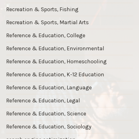
Recreation & Sports, Fishing
Recreation & Sports, Martial Arts
Reference & Education, College
Reference & Education, Environmental
Reference & Education, Homeschooling
Reference & Education, K-12 Education
Reference & Education, Language
Reference & Education, Legal
Reference & Education, Science
Reference & Education, Sociology