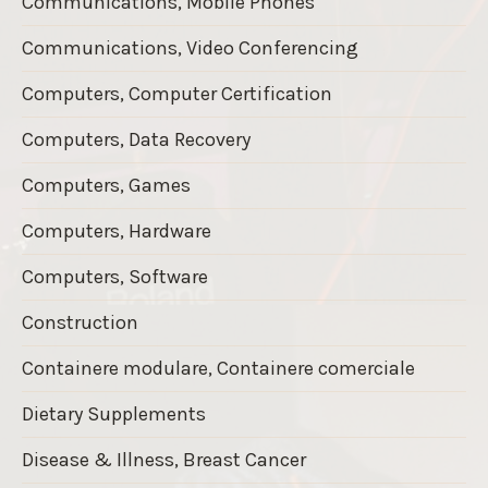
Communications, Mobile Phones
Communications, Video Conferencing
Computers, Computer Certification
Computers, Data Recovery
Computers, Games
Computers, Hardware
Computers, Software
Construction
Containere modulare, Containere comerciale
Dietary Supplements
Disease & Illness, Breast Cancer