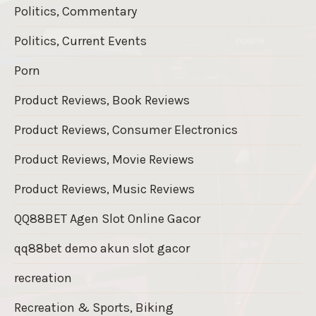
Politics, Commentary
Politics, Current Events
Porn
Product Reviews, Book Reviews
Product Reviews, Consumer Electronics
Product Reviews, Movie Reviews
Product Reviews, Music Reviews
QQ88BET Agen Slot Online Gacor
qq88bet demo akun slot gacor
recreation
Recreation & Sports, Biking