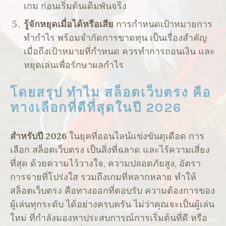
เกม ก่อนเริ่มต้นเดิมพันจริง
รู้จักหยุดเมื่อได้หรือเสีย
การกำหนดเป้าหมายการ
ทำกำไร พร้อมจำกัดการขาดทุน เป็นเรื่องสำคัญ
เมื่อถึงเป้าหมายที่กำหนด ควรทำการถอนเงิน และ
หยุดเล่นเพื่อรักษาผลกำไร
โดยสรุป ทำไม สล็อตเว็บตรง คือ
ทางเลือกที่ดีที่สุดในปี 2026
สำหรับปี 2026
ในยุคที่ออนไลน์แข่งขันดุเดือด การ
เลือก สล็อตเว็บตรง เป็นสิ่งที่ฉลาด และไร้ความเสี่ยง
ที่สุด ด้วยความไว้วางใจ, ความปลอดภัยสูง, อัตรา
การจ่ายที่โปร่งใส รวมถึงเกมที่หลากหลาย ทำให้
สล็อตเว็บตรง คือทางออกที่ตอบรับ ความต้องการของ
ผู้เล่นทุกระดับ ได้อย่างครบครัน ไม่ว่าคุณจะเป็นผู้เล่น
ใหม่ ที่กำลังมองหาประสบการณ์การเริ่มต้นที่ดี หรือ