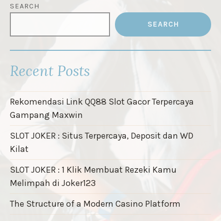
SEARCH
SEARCH
Recent Posts
Rekomendasi Link QQ88 Slot Gacor Terpercaya
Gampang Maxwin
SLOT JOKER : Situs Terpercaya, Deposit dan WD
Kilat
SLOT JOKER : 1 Klik Membuat Rezeki Kamu
Melimpah di Joker123
The Structure of a Modern Casino Platform