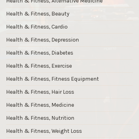
Health & Fitness, Alternative Medicine
Health & Fitness, Beauty
Health & Fitness, Cardio
Health & Fitness, Depression
Health & Fitness, Diabetes
Health & Fitness, Exercise
Health & Fitness, Fitness Equipment
Health & Fitness, Hair Loss
Health & Fitness, Medicine
Health & Fitness, Nutrition
Health & Fitness, Weight Loss