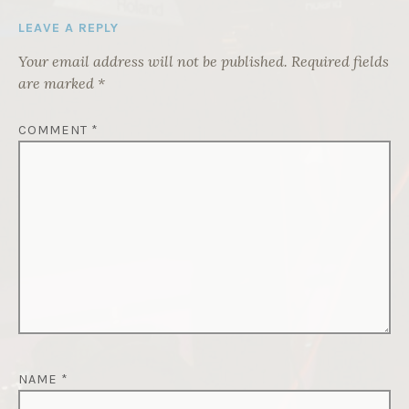
LEAVE A REPLY
Your email address will not be published.
Required fields
are marked
*
COMMENT
*
NAME
*