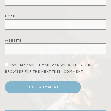
EMAIL
*
WEBSITE
SAVE MY NAME, EMAIL, AND WEBSITE IN THIS
BROWSER FOR THE NEXT TIME I COMMENT.