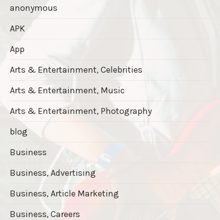
anonymous
APK
App
Arts & Entertainment, Celebrities
Arts & Entertainment, Music
Arts & Entertainment, Photography
blog
Business
Business, Advertising
Business, Article Marketing
Business, Careers