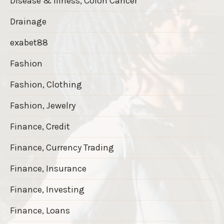
Disease & Illness, Colon Cancer
Drainage
exabet88
Fashion
Fashion, Clothing
Fashion, Jewelry
Finance, Credit
Finance, Currency Trading
Finance, Insurance
Finance, Investing
Finance, Loans