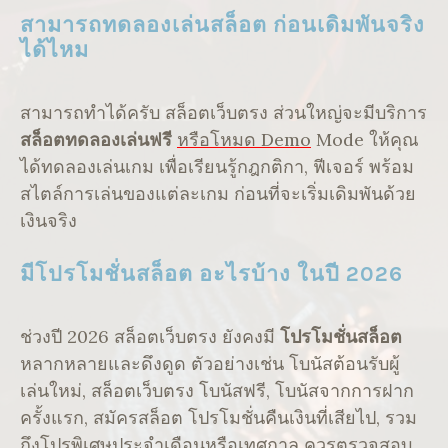
สามารถทดลองเล่นสล็อต ก่อนเดิมพันจริง
ได้ไหม
สามารถทำได้ครับ สล็อตเว็บตรง ส่วนใหญ่จะมีบริการ
สล็อตทดลองเล่นฟรี
หรือโหมด Demo
Mode ให้คุณ
ได้ทดลองเล่นเกม เพื่อเรียนรู้กฎกติกา, ฟีเจอร์ พร้อม
สไตล์การเล่นของแต่ละเกม ก่อนที่จะเริ่มเดิมพันด้วย
เงินจริง
มีโปรโมชั่นสล็อต อะไรบ้าง ในปี 2026
ช่วงปี 2026 สล็อตเว็บตรง ยังคงมี
โปรโมชั่นสล็อต
หลากหลายและดึงดูด ตัวอย่างเช่น โบนัสต้อนรับผู้
เล่นใหม่, สล็อตเว็บตรง โบนัสฟรี, โบนัสจากการฝาก
ครั้งแรก, สมัครสล็อต โปรโมชั่นคืนเงินที่เสียไป, รวม
ถึงโปรพิเศษประจำเดือนหรือเทศกาล ควรตรวจสอบ