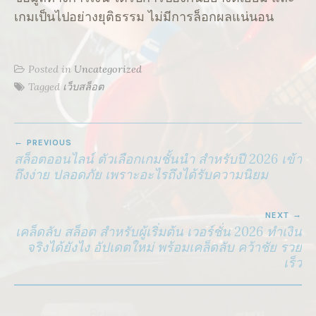
เกมเป็นไปอย่างยุติธรรม ไม่มีการล็อกผลแน่นอน
Posted in
Uncategorized
Tagged
เว็บสล็อต
POST
PREVIOUS
NAVIGATION
สล็อตออนไลน์ ตัวเลือกเกมชั้นนำ สำหรับปี 2026 เข้า
ถึงง่าย ปลอดภัย เพราะอะไรถึงได้รับความนิยม
NEXT
เคล็ดลับ สล็อต สำหรับผู้เริ่มต้น เวอร์ชั่น 2026 ทำเงิน
จริงได้ยังไง อัปเดตใหม่ พร้อมเคล็ดลับ คว้าชัย รวย
เร็ว