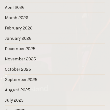
April 2026
March 2026
February 2026
January 2026
December 2025
November 2025
October 2025
September 2025
August 2025
July 2025