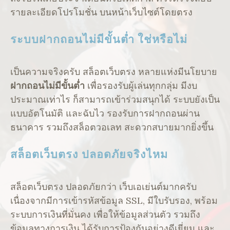
รายละเอียดโปรโมชั่น บนหน้าเว็บไซต์โดยตรง
ระบบฝากถอนไม่มีขั้นต่ำ ใช่หรือไม่
เป็นความจริงครับ สล็อตเว็บตรง หลายแห่งมีนโยบาย
ฝากถอนไม่มีขั้นต่ำ
เพื่อรองรับผู้เล่นทุกกลุ่ม มีงบ
ประมาณเท่าไร ก็สามารถเข้าร่วมสนุกได้ ระบบยังเป็น
แบบอัตโนมัติ และฉับไว รองรับการฝากถอนผ่าน
ธนาคาร รวมถึงสล็อตวอเลท สะดวกสบายมากยิ่งขึ้น
สล็อตเว็บตรง ปลอดภัยจริงไหม
สล็อตเว็บตรง ปลอดภัยกว่า เว็บเอเย่นต์มากครับ
เนื่องจากมีการเข้ารหัสข้อมูล SSL, มีใบรับรอง, พร้อม
ระบบการเงินที่มั่นคง เพื่อให้ข้อมูลส่วนตัว รวมถึง
ข้อมูลทางการเงิน ได้รับการป้องกันอย่างดีเยี่ยม และ