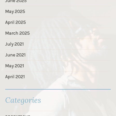
June 2025
May 2025
April 2025
March 2025
July 2021
June 2021
May 2021
April 2021
Categories