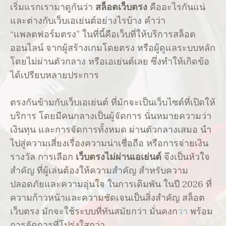
เริ่มแรกเรามาดูกันว่า
สล็อตเว็บตรง
คืออะไรกันแน่
และต่างกับเว็บเอเย่นต์อย่างไรบ้าง คำว่า
“แพลตฟอร์มตรง” ในที่นี้คือเว็บที่ให้บริการสล็อต
ออนไลน์ จากผู้สร้างเกมโดยตรง หรือผู้ดูแลระบบหลัก
โดยไม่ผ่านตัวกลาง หรือเอเย่นต์เลย ซึ่งทำให้เกิดข้อ
ได้เปรียบหลายประการ
ตรงกันข้ามกับเว็บเอเย่นต์ ที่มักจะเป็นเว็บไซต์ที่เปิดให้
บริการ โดยมีคนกลางเป็นผู้จัดการ นั่นหมายความว่า
เงินทุน และการจัดการทั้งหมด ผ่านตัวกลางเสมอ นำ
ไปสู่ความเสี่ยงเรื่องความน่าเชื่อถือ หรือการจ่ายเงิน
รางวัล การเลือก
เว็บตรงไม่ผ่านเอเย่นต์
จึงเป็นหัวใจ
สำคัญ ที่ผู้เล่นต้องให้ความสำคัญ สำหรับความ
ปลอดภัยและความอุ่นใจ ในการเดิมพัน ในปี 2026 ที่
ความก้าวหน้าและความชัดเจนเป็นสิ่งสำคัญ สล็อต
เว็บตรง มักจะใช้ระบบที่ทันสมัยกว่า มั่นคงก
ว่า
พร้อม
การจัดการที่โปร่งใสกว่า