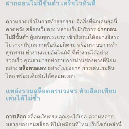
ฝากถอนไม่มีขั้นต่ำ เสร็จไวทันที
ความรวดเร็วในการทำธุรกรรม คือสิ่งที่นักเล่นยุคนี้
คาดหวัง สล็อตเว็บตรง หลายเว็บมีบริการ
ฝากถอน
ไม่มีขั้นต่ำ
ผู้เล่นทุกประเภท เข้าถึงเกมได้อย่างอิสระ
ไม่ว่าจะมีทุนมากหรือน้อยก็ตาม พร้อมระบบการทำ
ธุรกรรม ทำงานแบบอัตโนมัติ ที่ทำงานได้อย่าง
รวดเร็ว คุณสามารถทำรายการผ่านช่องทางที่นิยม
อย่าง
สล็อตวอเลท
อย่างไม่ยุ่งยาก การเล่นเกมลื่น
ไหล พร้อมเดิมพันได้ตลอดเวลา
แหล่งรวมสล็อตครบวงจร ตัวเลือกเพียบ
เล่นได้ไม่ซ้ำ
การเลือก
สล็อตเว็บตรง คุณจะได้เจอ ความหลาก
หลายของเกมสล็อต ที่ไม่เหมือนที่ไหน เว็บไซต์เหล่านี้