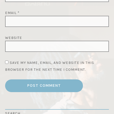
EMAIL
*
WEBSITE
SAVE MY NAME, EMAIL, AND WEBSITE IN THIS
BROWSER FOR THE NEXT TIME I COMMENT.
SEARCH