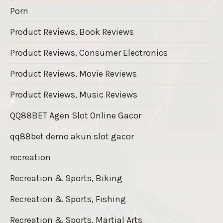
Porn
Product Reviews, Book Reviews
Product Reviews, Consumer Electronics
Product Reviews, Movie Reviews
Product Reviews, Music Reviews
QQ88BET Agen Slot Online Gacor
qq88bet demo akun slot gacor
recreation
Recreation & Sports, Biking
Recreation & Sports, Fishing
Recreation & Sports, Martial Arts