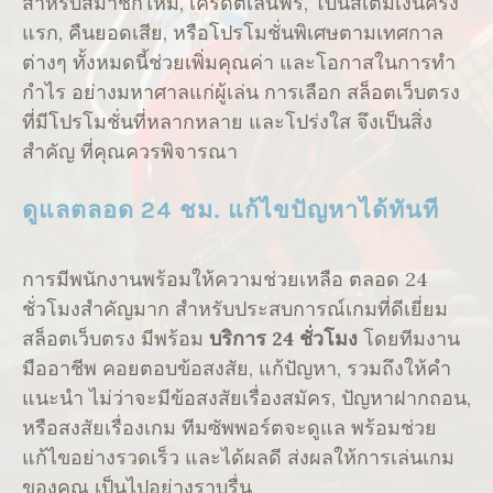
สำหรับสมาชิกใหม่, เครดิตเล่นฟรี, โบนัสเติมเงินครั้ง
แรก, คืนยอดเสีย, หรือโปรโมชั่นพิเศษตามเทศกาล
ต่างๆ ทั้งหมดนี้ช่วยเพิ่มคุณค่า และโอกาสในการทำ
กำไร อย่างมหาศาลแก่ผู้เล่น การเลือก สล็อตเว็บตรง
ที่มีโปรโมชั่นที่หลากหลาย และโปร่งใส จึงเป็นสิ่ง
สำคัญ ที่คุณควรพิจารณา
ดูแลตลอด 24 ชม. แก้ไขปัญหาได้ทันที
การมีพนักงานพร้อมให้ความช่วยเหลือ ตลอด 24
ชั่วโมงสำคัญมาก สำหรับประสบการณ์เกมที่ดีเยี่ยม
สล็อตเว็บตรง มีพร้อม
บริการ 24 ชั่วโมง
โดยทีมงาน
มืออาชีพ คอยตอบข้อสงสัย, แก้ปัญหา, รวมถึงให้คำ
แนะนำ ไม่ว่าจะมีข้อสงสัยเรื่องสมัคร, ปัญหาฝากถอน,
หรือสงสัยเรื่องเกม ทีมซัพพอร์ตจะดูแล พร้อมช่วย
แก้ไขอย่างรวดเร็ว และได้ผลดี ส่งผลให้การเล่นเกม
ของคุณ เป็นไปอย่างราบรื่น