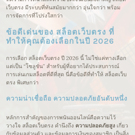
เว็บตรง มีระบบที่ทันสมัยมากกว่า อุ่นใจกว่า พร้อม
การจัดการที่โปร่งใสกว่า
ข้อดีเด่นของ สล็อตเว็บตรง ที่
ทำให้คุณต้องเลือกในปี 2026
การเลือก สล็อตเว็บตรง ปี 2026 นี้ ไม่ใช่แค่ทางเลือก
แต่เป็น “โซลูชั่น” สำหรับผู้ที่อยากได้ประสบการณ์
การเล่นเกมสล็อตที่ดีที่สุด นี่คือข้อดีที่ทำให้ สล็อตเว็บ
ตรง พิเศษกว่า
ความน่าเชื่อถือ ความปลอดภัยอันดับหนึ่ง
หลักการสำคัญของการพนันออนไลน์คือความไว้
วางใจ สล็อตเว็บตรง คำนึงถึง
ความปลอดภัยสูง
เกี่ยว
กับข้อมูลส่วนตัว และข้อมูลการเงินของสมาชิก เป็นสิ่ง