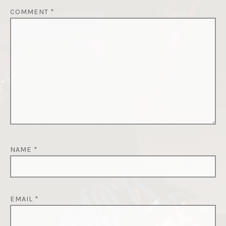
COMMENT
*
NAME
*
EMAIL
*