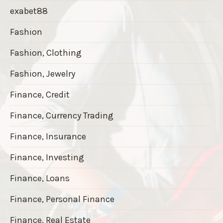
exabet88
Fashion
Fashion, Clothing
Fashion, Jewelry
Finance, Credit
Finance, Currency Trading
Finance, Insurance
Finance, Investing
Finance, Loans
Finance, Personal Finance
Finance, Real Estate