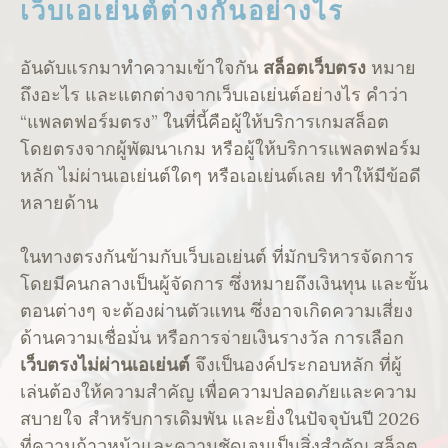
เว็บเอเย่นต์ต่างกันอย่างไร
อันดับแรกมาทำความเข้าใจกัน
สล็อตเว็บตรง
หมาย
ถึงอะไร และแตกต่างจากเว็บเอเย่นต์อย่างไร คำว่า
“แพลตฟอร์มตรง” ในที่นี้คือผู้ให้บริการเกมสล็อต
โดยตรงจากผู้พัฒนาเกม หรือผู้ให้บริการแพลตฟอร์ม
หลัก ไม่ผ่านเอเย่นต์ใดๆ หรือเอเย่นต์เลย ทำให้มีข้อดี
หลายด้าน
ในทางตรงกันข้ามกับเว็บเอเย่นต์ ที่มักบริหารจัดการ
โดยมีคนกลางเป็นผู้จัดการ ซึ่งหมายถึงเงินทุน และขั้น
ตอนต่างๆ จะต้องผ่านตัวแทน ซึ่งอาจเกิดความเสี่ยง
ด้านความเชื่อมั่น หรือการจ่ายเงินรางวัล การเลือก
เว็บตรงไม่ผ่านเอเย่นต์
จึงเป็นองค์ประกอบหลัก ที่ผู้
เล่นต้องให้ความสำคัญ เพื่อความปลอดภัยและความ
สบายใจ สำหรับการเดิมพัน และยิ่งในปัจจุบันปี 2026
ที่ความก้าวหน้าและความชัดเจนเป็นสิ่งสำคัญ สล็อต