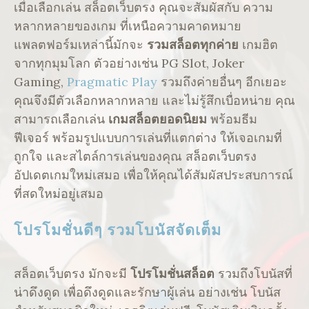
เมื่อเลือกเล่น สล็อตเว็บตรง คุณจะสัมผัสกับ ความ
หลากหลายของเกม ที่เหนือความคาดหมาย
แพลตฟอร์มเหล่านี้มักจะ
รวมสล็อตทุกค่าย
เกมฮิต
จากทุกมุมโลก ตัวอย่างเช่น PG Slot, Joker
Gaming,
Pragmatic Play
รวมถึงค่ายอื่นๆ อีกเยอะ
คุณจึงมีตัวเลือกหลากหลาย และไม่รู้สึกเบื่อหน่าย คุณ
สามารถเลือกเล่น
เกมสล็อตยอดนิยม
พร้อมธีม
ฟีเจอร์ พร้อมรูปแบบการเล่นที่แตกต่าง ให้เจอเกมที่
ถูกใจ และสไตล์การเล่นของคุณ สล็อตเว็บตรง
อัปเดตเกมใหม่เสมอ เพื่อให้คุณได้สัมผัสประสบการณ์
ที่สดใหม่อยู่เสมอ
โปรโมชั่นดีๆ รวมโบนัสจัดเต็ม
สล็อตเว็บตรง มักจะมี
โปรโมชั่นสล็อต
รวมถึงโบนัสที่
น่าดึงดูด เพื่อดึงดูดและรักษาผู้เล่น อย่างเช่น โบนัส