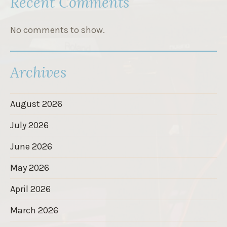
Recent Comments
No comments to show.
Archives
August 2026
July 2026
June 2026
May 2026
April 2026
March 2026