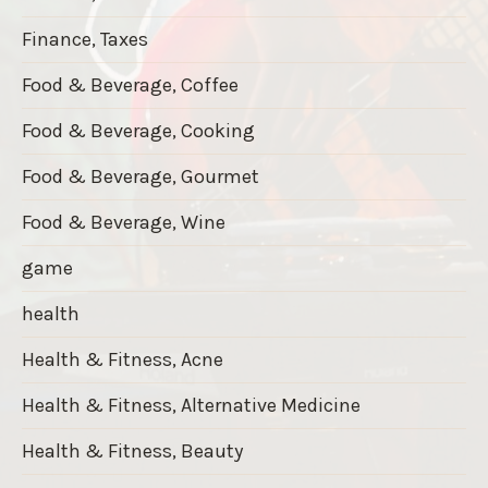
Finance, Taxes
Food & Beverage, Coffee
Food & Beverage, Cooking
Food & Beverage, Gourmet
Food & Beverage, Wine
game
health
Health & Fitness, Acne
Health & Fitness, Alternative Medicine
Health & Fitness, Beauty