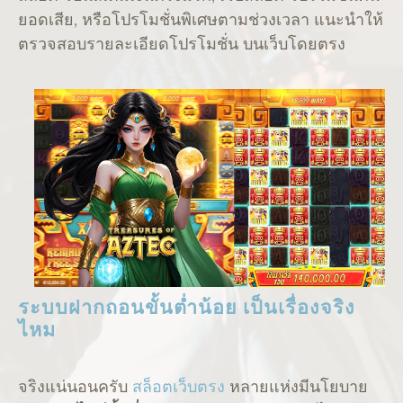
ยอดเสีย, หรือโปรโมชั่นพิเศษตามช่วงเวลา แนะนำให้
ตรวจสอบรายละเอียดโปรโมชั่น บนเว็บโดยตรง
ระบบฝากถอนขั้นต่ำน้อย เป็นเรื่องจริง
ไหม
จริงแน่นอนครับ
สล็อตเว็บตรง
หลายแห่งมีนโยบาย