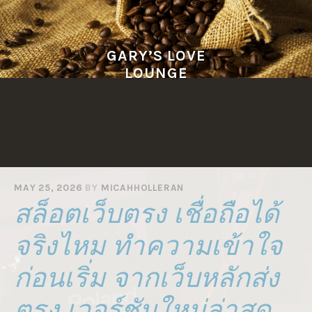
Skip
to
content
GARY’S LOVE
LOUNGE
MAY 25, 2026
BY
MICAHHOLLERAN
สล็อตเว็บตรง เชื่อถือได้
จริงไหม ทำความเข้าใจ
ก่อนเริ่ม จากเว็บหลักส่ง
ตรง เวอร์ชันใหม่ล่าสุด