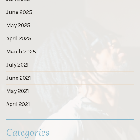
June 2025
May 2025
April 2025
March 2025
July 2021
June 2021
May 2021
April 2021
Categories