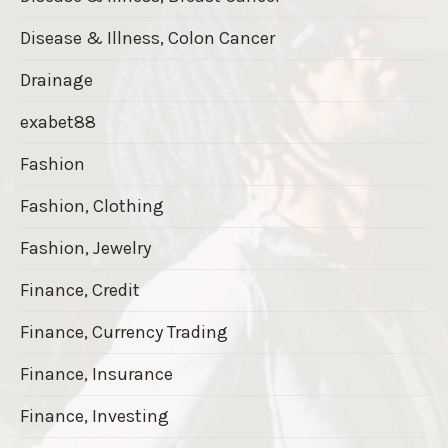
Disease & Illness, Colon Cancer
Drainage
exabet88
Fashion
Fashion, Clothing
Fashion, Jewelry
Finance, Credit
Finance, Currency Trading
Finance, Insurance
Finance, Investing