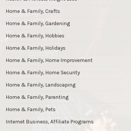
Home & Family, Crafts
Home & Family, Gardening
Home & Family, Hobbies
Home & Family, Holidays
Home & Family, Home Improvement
Home & Family, Home Security
Home & Family, Landscaping
Home & Family, Parenting
Home & Family, Pets
Internet Business, Affiliate Programs