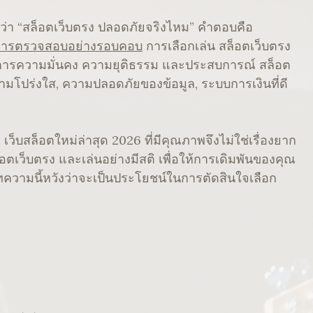
ี่ว่า “สล็อตเว็บตรง ปลอดภัยจริงไหม” คำตอบคือ
่านการตรวจสอบอย่างรอบคอบ
การเลือกเล่น สล็อตเว็บตรง
ี่ต้องการความมั่นคง ความยุติธรรม และประสบการณ์ สล็อต
งความโปร่งใส, ความปลอดภัยของข้อมูล, ระบบการเงินที่ดี
ว็บสล็อตใหม่ล่าสุด 2026 ที่มีคุณภาพจึงไม่ใช่เรื่องยาก
็อตเว็บตรง และเล่นอย่างมีสติ เพื่อให้การเดิมพันของคุณ
ความนี้หวังว่าจะเป็นประโยชน์ในการตัดสินใจเลือก