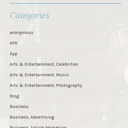
Categories
anonymous
APK
App
Arts & Entertainment, Celebrities
Arts & Entertainment, Music
Arts & Entertainment, Photography
blog
Business
Business, Advertising
Business, Article Marketing