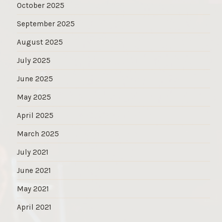
October 2025
September 2025
August 2025
July 2025
June 2025
May 2025
April 2025
March 2025
July 2021
June 2021
May 2021
April 2021