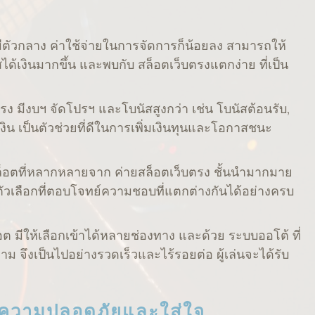
ไม่มีตัวกลาง ค่าใช้จ่ายในการจัดการก็น้อยลง สามารถให้
สได้เงินมากขึ้น และพบกับ สล็อตเว็บตรงแตกง่าย ที่เป็น
รง มีงบฯ จัดโปรฯ และโบนัสสูงกว่า เช่น โบนัสต้อนรับ,
เงิน เป็นตัวช่วยที่ดีในการเพิ่มเงินทุนและโอกาสชนะ
อตที่หลากหลายจาก ค่ายสล็อตเว็บตรง ชั้นนำมากมาย
ีตัวเลือกที่ตอบโจทย์ความชอบที่แตกต่างกันได้อย่างครบ
อต มีให้เลือกเข้าได้หลายช่องทาง และด้วย ระบบออโต้ ที่
 จึงเป็นไปอย่างรวดเร็วและไร้รอยต่อ ผู้เล่นจะได้รับ
วยความปลอดภัยและใส่ใจ