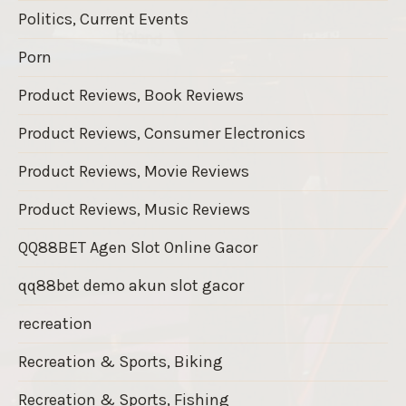
Politics, Current Events
Porn
Product Reviews, Book Reviews
Product Reviews, Consumer Electronics
Product Reviews, Movie Reviews
Product Reviews, Music Reviews
QQ88BET Agen Slot Online Gacor
qq88bet demo akun slot gacor
recreation
Recreation & Sports, Biking
Recreation & Sports, Fishing