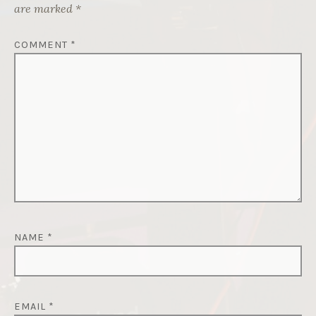
are marked
*
COMMENT
*
NAME
*
EMAIL
*