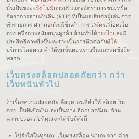
นั้นเป็นของจริง ไม่มีการปรับแต่งอัตราการชนะหรือ
อัตราการจ่ายเงินคืน (RTP) ที่เป็นผลเสียต่อผู้เล่น การ
ทำรายการ ฝากถอนไม่มีขั้นต่ำ การ สมัครสล็อตเว็บ
ตรง หรือการสนับสนุนลูกค้า ล้วนทำได้ว่องไวและมี
ประสิทธิภาพยิ่งขึ้น เพราะเป็นการติดต่อกับผู้ให้
บริการโดยตรง ทำให้ทุกขั้นตอนราบรื่นและลดข้อผิด
พลาด
เว็บตรงสล็อตปลอดภัยกว่า กว่า
เว็บพนันทั่วไป
ถ้าเรื่องความปลอดภัย คือจุดเด่นที่ทำให้ สล็อตเว็บ
ตรง เป็นที่เชื่อมั่นและเป็นทางเลือกยอดนิยม ด้าน
ความปลอดภัยที่คุณจะได้รับมีดังนี้
โปร่งใสในทุกเกม เว็บตรงสล็อต นำเกมจาก ค่าย