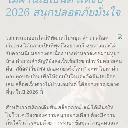
2026 สนุกปลอดภัยมั่นใจ
วงการเกมออนไลน์ที่พัฒนาไม่หยุด คำว่า สล็อต
เว็บตรง ได้กลายเป็นที่พูดถึงอย่างกว้างขวางและได้
รับความนิยมอย่างต่อเนื่อง บางท่านอาจเคยผ่านหูมา
บ้าง คำถามสำคัญที่ยังคงเป็นข้อกังขาสำหรับหลายคน
คือ “
สล็อตเว็บตรง
ปลอดภัยจริงไหม” จะพาไปหาคำ
ตอบทุกประเด็น เพื่อให้คุณมั่นใจและตัดสินใจเลือก
เล่น สล็อตเว็บตรงไม่ผ่านเอเย่นต์ ได้อย่างชาญฉลาด
ที่สุดในปี 2026 นี้
สำหรับการเลือกเดิมพัน สล็อตออนไลน์ ได้เงินจริง
ไม่ใช่แค่เรื่องของความสนุกอย่างเดียว ต้องมีความ
มั่นใจในตัวระบบด้วย การรักษาข้อมูลส่วนบุคคลและ