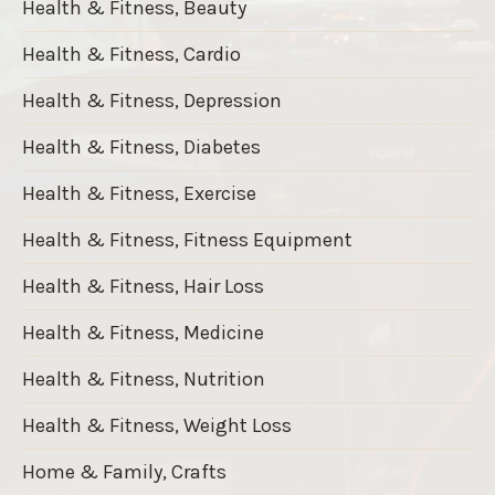
Health & Fitness, Beauty
Health & Fitness, Cardio
Health & Fitness, Depression
Health & Fitness, Diabetes
Health & Fitness, Exercise
Health & Fitness, Fitness Equipment
Health & Fitness, Hair Loss
Health & Fitness, Medicine
Health & Fitness, Nutrition
Health & Fitness, Weight Loss
Home & Family, Crafts