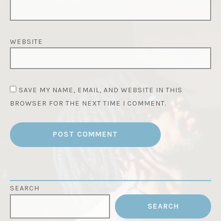
WEBSITE
SAVE MY NAME, EMAIL, AND WEBSITE IN THIS
BROWSER FOR THE NEXT TIME I COMMENT.
SEARCH
SEARCH