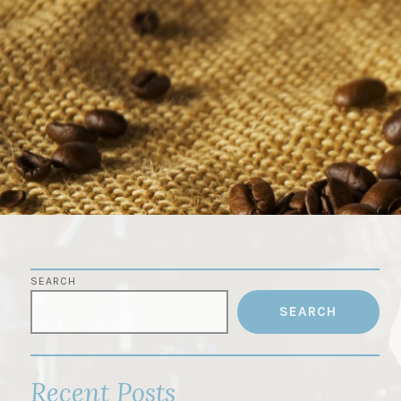
Skip
to
content
SEARCH
SEARCH
Recent Posts