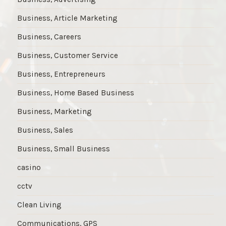
Business, Article Marketing
Business, Careers
Business, Customer Service
Business, Entrepreneurs
Business, Home Based Business
Business, Marketing
Business, Sales
Business, Small Business
casino
cctv
Clean Living
Communications, GPS