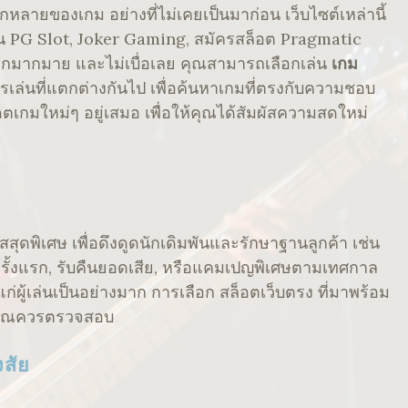
หลายของเกม อย่างที่ไม่เคยเป็นมาก่อน เว็บไซต์เหล่านี้
ช่น PG Slot, Joker Gaming, สมัครสล็อต Pragmatic
ลือกมากมาย และไม่เบื่อเลย คุณสามารถเลือกเล่น
เกม
ารเล่นที่แตกต่างกันไป เพื่อค้นหาเกมที่ตรงกับความชอบ
เกมใหม่ๆ อยู่เสมอ เพื่อให้คุณได้สัมผัสความสดใหม่
สุดพิเศษ เพื่อดึงดูดนักเดิมพันและรักษาฐานลูกค้า เช่น
ครั้งแรก, รับคืนยอดเสีย, หรือแคมเปญพิเศษตามเทศกาล
 แก่ผู้เล่นเป็นอย่างมาก การเลือก สล็อตเว็บตรง ที่มาพร้อม
ี่คุณควรตรวจสอบ
งสัย