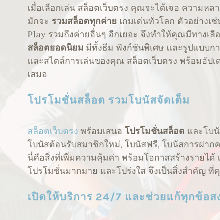
เมื่อเลือกเล่น สล็อตเว็บตรง คุณจะได้เจอ ความหลาก
มักจะ
รวมสล็อตทุกค่าย
เกมเด่นทั่วโลก ตัวอย่างเ
Play รวมถึงค่ายอื่นๆ อีกเยอะ จึงทำให้คุณมีทางเ
สล็อตยอดนิยม
มีทั้งธีม ฟังก์ชันพิเศษ และรูปแบบก
และสไตล์การเล่นของคุณ สล็อตเว็บตรง พร้อมอัปเดต
เสมอ
โปรโมชั่นสล็อต รวมโบนัสจัดเต็ม
สล็อตเว็บตรง
พร้อมเสนอ
โปรโมชั่นสล็อต
และโบนัส
โบนัสต้อนรับสมาชิกใหม่, โบนัสฟรี, โบนัสการฝาก
นี่คือสิ่งที่เพิ่มความคุ้มค่า พร้อมโอกาสสร้างรายได้
โปรโมชั่นมากมาย และโปร่งใส จึงเป็นสิ่งสำคัญ ท
เปิดให้บริการ 24/7 และช่วยแก้ทุกข้อส