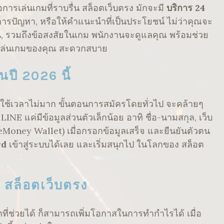
การเล่นเกมที่ราบรื่น สล็อตเว็บตรง มักจะมี
บริการ 24
ารปัญหา, หรือให้คำแนะนำที่เป็นประโยชน์ ไม่ว่าคุณจะ
น, รวมถึงข้อสงสัยในเกม พนักงานจะดูแลคุณ พร้อมช่วย
การเล่นเกมของคุณ สะดวกสบาย
ปี 2026 นี้
าก ใช้เวลาไม่มาก ขั้นตอนการสมัครโดยทั่วไป จะคล้ายๆ
LINE แค่มีข้อมูลส่วนตัวเล็กน้อย อาทิ ชื่อ-นามสกุล, เว็บ
eMoney Wallet) เมื่อกรอกข้อมูลเสร็จ และยืนยันตัวตน
rd
เข้าสู่ระบบได้เลย และเริ่มสนุกไป ในโลกของ สล็อต
บ สล็อตเว็บตรง
ี่ช่วยได้ ก็สามารถเพิ่มโอกาสในการทำกำไรได้ เมื่อ