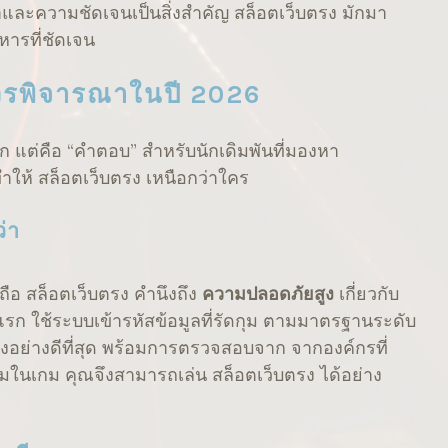
้าและความชัดเจนเป็นสิ่งสำคัญ สล็อตเว็บตรง มักมา
หารที่ชัดเจน
่ควรพิจารณาในปี 2026
อก แต่คือ “คำตอบ” สำหรับนักเดิมพันที่มองหา
ี่ทำให้ สล็อตเว็บตรง เหนือกว่าใคร
่า
ือ สล็อตเว็บตรง คำนึงถึง
ความปลอดภัยสูง
เกี่ยวกับ
งแรก ใช้ระบบเข้ารหัสข้อมูลที่รัดกุม ตามมาตรฐานระดับ
องอย่างดีที่สุด พร้อมการตรวจสอบจาก จากองค์กรที่
รมในเกม คุณจึงสามารถเล่น สล็อตเว็บตรง ได้อย่าง