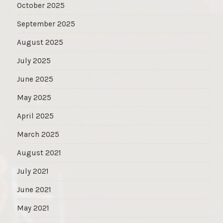
October 2025
September 2025
August 2025
July 2025
June 2025
May 2025
April 2025
March 2025
August 2021
July 2021
June 2021
May 2021