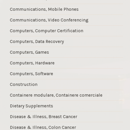
Communications, Mobile Phones
Communications, Video Conferencing
Computers, Computer Certification
Computers, Data Recovery
Computers, Games
Computers, Hardware
Computers, Software
Construction
Containere modulare, Containere comerciale
Dietary Supplements
Disease & Illness, Breast Cancer
Disease & Illness, Colon Cancer