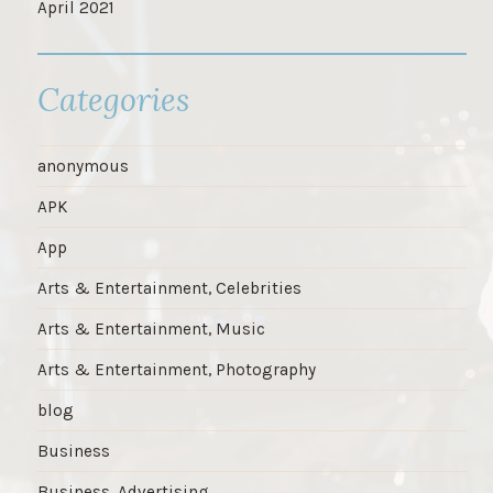
April 2021
Categories
anonymous
APK
App
Arts & Entertainment, Celebrities
Arts & Entertainment, Music
Arts & Entertainment, Photography
blog
Business
Business, Advertising