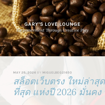
GARY’S LOVE LOUNGE
Empowerment Through Creative Play
MAY 25, 2026
BY
MIGUELBEG21650
สล็อตเว็บตรง ใหม่ล่าสุด 
ที่สุด แห่งปี 2026 มั่นคง