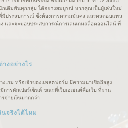
 อัตราการจ่ายที่เป็นธรรม พร้อมเกมมากมาย ทำให้ สล็อต
เดิมพันทุกกลุ่ม ได้อย่างสมบูรณ์ หากคุณเป็นผู้เล่นใหม่
พันที่มีประสบการณ์ ซึ่งต้องการความมั่นคง และผลตอบแทน
ูกต้อง และจะมอบประสบการณ์การเล่นเกมสล็อตออนไลน์ ที่
ต่างอย่างไร
้างเกม หรือเจ้าของแพลตฟอร์ม มีความน่าเชื่อถือสูง
การหักเปอร์เซ็นต์ ขณะที่เว็บเอเย่นต์คือเว็บ ที่ผ่าน
รจ่ายเงินมากกว่า
ินจริงได้ไหม