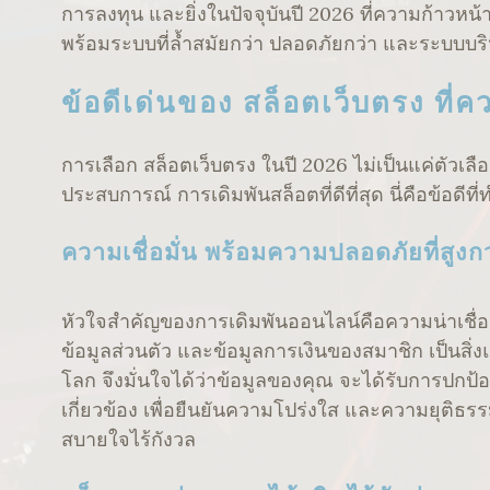
การลงทุน และยิ่งในปัจจุบันปี 2026 ที่ความก้าวหน
พร้อมระบบที่ล้ำสมัยกว่า ปลอดภัยกว่า และระบบบริ
ข้อดีเด่นของ สล็อตเว็บตรง ที
การเลือก สล็อตเว็บตรง ในปี 2026 ไม่เป็นแค่ตัวเลื
ประสบการณ์ การเดิมพันสล็อตที่ดีที่สุด นี่คือข้อดีท
ความเชื่อมั่น พร้อมความปลอดภัยที่สูงกว
หัวใจสำคัญของการเดิมพันออนไลน์คือความน่าเชื่อถ
ข้อมูลส่วนตัว และข้อมูลการเงินของสมาชิก เป็นสิ่
โลก จึงมั่นใจได้ว่าข้อมูลของคุณ จะได้รับการปกป้
เกี่ยวข้อง เพื่อยืนยันความโปร่งใส และความยุติธร
สบายใจไร้กังวล