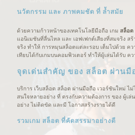
นวัตกรรม และ ภาพคมชัด ที่ ล้ำสมัย
ด้วยความก้าวหน้าของเทคโนโลยีมือถือ เกม
สล็อต
แอนิเมชันที่ลื่นไหล และ เอฟเฟกต์เสียงที่สมจริง สร้
จริง ทำให้ การหมุนสล็อตแต่ละรอบ เต็มไปด้วย ควา
เทียบได้กับเกมบนคอมพิวเตอร์ ทำให้ผู้เล่นได้รับ ค
จุดเด่นสำคัญ ของ สล็อต ผ่านมื
บริการ เว็บสล็อต สล็อต ผ่านมือถือ เวอร์ชันใหม่ ไม
สนใจหลายอย่าง ที่ ตรงกับความต้องการ ของ ผู้เล่น
อย่าง ไม่ติดขัด และมี โอกาสสร้างรายได้ดี
รวมเกม สล็อต ที่คัดสรรมาอย่างดี