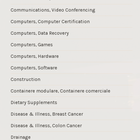
Communications, Video Conferencing
Computers, Computer Certification
Computers, Data Recovery
Computers, Games
Computers, Hardware
Computers, Software
Construction
Containere modulare, Containere comerciale
Dietary Supplements
Disease & Illness, Breast Cancer
Disease & Illness, Colon Cancer
Drainage