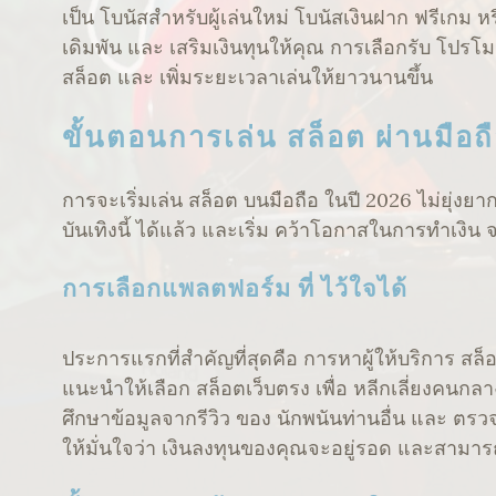
เป็น โบนัสสำหรับผู้เล่นใหม่ โบนัสเงินฝาก ฟรีเกม
เดิมพัน และ เสริมเงินทุนให้คุณ การเลือกรับ โปรโมช
สล็อต และ เพิ่มระยะเวลาเล่นให้ยาวนานขึ้น
ขั้นตอนการเล่น สล็อต ผ่านมือถื
การจะเริ่มเล่น สล็อต บนมือถือ ในปี 2026 ไม่ยุ่งยา
บันเทิงนี้ ได้แล้ว และเริ่ม คว้าโอกาสในการทำเงิน
การเลือกแพลตฟอร์ม ที่ ไว้ใจได้
ประการแรกที่สำคัญที่สุดคือ การหาผู้ให้บริการ สล็อ
แนะนำให้เลือก สล็อตเว็บตรง เพื่อ หลีกเลี่ยงคนกล
ศึกษาข้อมูลจากรีวิว ของ นักพนันท่านอื่น และ ตร
ให้มั่นใจว่า เงินลงทุนของคุณจะอยู่รอด และสามาร