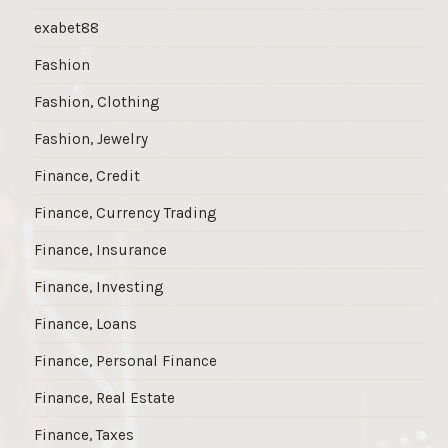
exabet88
Fashion
Fashion, Clothing
Fashion, Jewelry
Finance, Credit
Finance, Currency Trading
Finance, Insurance
Finance, Investing
Finance, Loans
Finance, Personal Finance
Finance, Real Estate
Finance, Taxes