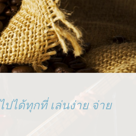
ปได้ทุกที่ เล่นง่าย จ่าย