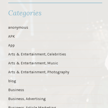
Categories
anonymous
APK
App
Arts & Entertainment, Celebrities
Arts & Entertainment, Music
Arts & Entertainment, Photography
blog
Business
Business, Advertising
Business, Article Marketing