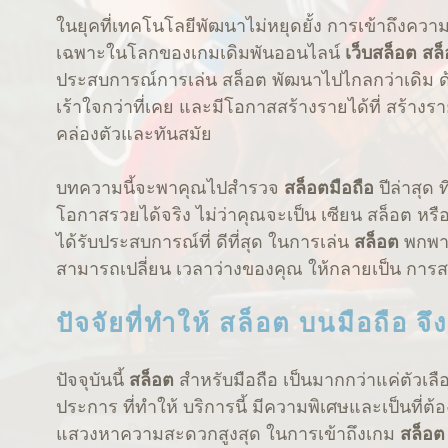
ในยุคที่เทคโนโลยีพัฒนาไม่หยุดยั้ง การเข้าถึงควา
เฉพาะในโลกของเกมเดิมพันออนไลน์
เว็บสล็อต สล
ประสบการณ์การเล่น สล็อต พัฒนาไปไกลกว่าเดิม ด้ว
เร้าใจกว่าที่เคย และมีโอกาสสร้างรายได้ที่ สร้าง
คล่องตัวและทันสมัย
บทความนี้จะพาคุณไปสำรวจ
สล็อตมือถือ
ปีล่าสุด
โอกาสรวยได้จริง ไม่ว่าคุณจะเป็น เซียน สล็อต หรือ เ
ได้รับประสบการณ์ที่ ดีที่สุด ในการเล่น
สล็อต
พกพาง
สามารถเปลี่ยน เวลาว่างของคุณ ให้กลายเป็น การสร้
ปัจจัยที่ทำให้
สล็อต
บนมือถือ จึงเ
ปัจจุบันนี้
สล็อต
สำหรับมือถือ เป็นมากกว่าแค่ตัวเล
ประการ ที่ทำให้ บริการนี้ มีความพิเศษและเป็นที่ต้อ
แสวงหาความสะดวกสูงสุด ในการเข้าถึงเกม
สล็อต