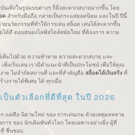
มบันเทิงในรูปแบบต่างๆ ก็ยิ่งสะดวกสบายมากขึ้น โดย
็อต
สำหรับมือถือ กลายเป็นกระแสยอดนิยม และในปี ปีนี้
ยนวัตกรรมที่ทำให้การเล่น สล็อต เล่นได้สะดวกขึ้น
รายได้ดี ตอบสนองไลฟ์สไตล์สมัยใหม่ ที่ต้องการ ความ
 ที่เต็มไปด้วย ความท้าทาย ความสะดวกสบาย และ
พิ่งเริ่มเล่น เรามีคำแนะนำที่เป็นประโยชน์ เพื่อให้คุณ
่าย ไม่จำกัดสถานที่ และที่สำคัญคือ
สล็อตได้เงินจริง
ที่
างรายได้พิเศษ ได้ ทุกเมื่อ
ป็นตัวเลือกที่ดีที่สุด ในปี 2026
ือก แต่คือ นิยามใหม่ ของ การเล่นเกม ด้วยเหตุผลหลาย
งการ ของ นักเดิมพันทั่วโลก โดยเฉพาะอย่างยิ่ง ผู้ที่
ที่ ชื่นชอบ