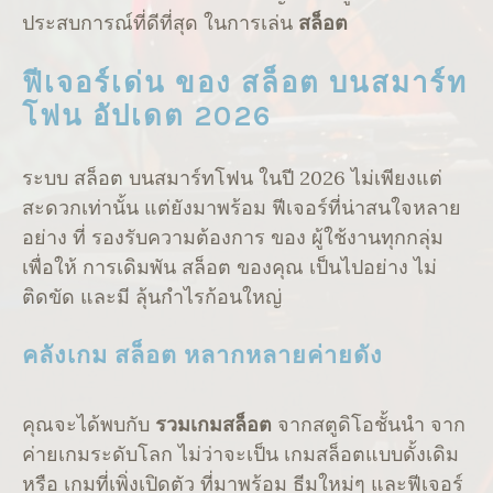
ประสบการณ์ที่ดีที่สุด ในการเล่น
สล็อต
ฟีเจอร์เด่น ของ สล็อต บนสมาร์ท
โฟน อัปเดต 2026
ระบบ สล็อต บนสมาร์ทโฟน ในปี 2026 ไม่เพียงแต่
สะดวกเท่านั้น แต่ยังมาพร้อม ฟีเจอร์ที่น่าสนใจหลาย
อย่าง ที่ รองรับความต้องการ ของ ผู้ใช้งานทุกกลุ่ม
เพื่อให้ การเดิมพัน สล็อต ของคุณ เป็นไปอย่าง ไม่
ติดขัด และมี ลุ้นกำไรก้อนใหญ่
คลังเกม สล็อต หลากหลายค่ายดัง
คุณจะได้พบกับ
รวมเกมสล็อต
จากสตูดิโอชั้นนำ จาก
ค่ายเกมระดับโลก ไม่ว่าจะเป็น เกมสล็อตแบบดั้งเดิม
หรือ เกมที่เพิ่งเปิดตัว ที่มาพร้อม ธีมใหม่ๆ และฟีเจอร์