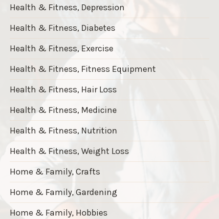
Health & Fitness, Depression
Health & Fitness, Diabetes
Health & Fitness, Exercise
Health & Fitness, Fitness Equipment
Health & Fitness, Hair Loss
Health & Fitness, Medicine
Health & Fitness, Nutrition
Health & Fitness, Weight Loss
Home & Family, Crafts
Home & Family, Gardening
Home & Family, Hobbies