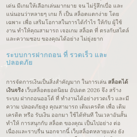
เด่น มีเกมให้เลือกเล่นมากมาย จน ไม่รู้สึกเบื่อ และ
แน่นอนว่าหลายๆ เกม ก็ เป็น สล็อตแตกง่าย โดย
เฉพาะ เพื่อ เสริมโอกาสในการได้กำไร ให้กับ ผู้ใช้
งาน ทำให้คุณสามารถ เจอเกม สล็อต ที่ ตรงกับสไตล์
และความชอบ ของคุณได้อย่าง ไม่ยุ่งยาก
ระบบการฝากถอน ที่ รวดเร็ว และ
ปลอดภัย
การจัดการเงินเป็นสิ่งสำคัญมาก ในการเล่น
สล็อตได้
เงินจริง
เว็บสล็อตยอดนิยม อัปเดต 2026 จึง สร้าง
ระบบ ฝากถอนออโต้ ที่ ทำงานได้อย่างรวดเร็ว และมี
ความ ปลอดภัยสูง คุณสามารถ เติมเครดิต เพื่อ เติม
เครดิต หรือ รับเงิน ออกมา ใช้ได้ทันที ในเวลาอันสั้น
ทำให้ การสนุกกับ สล็อต ของคุณ เป็นไปอย่าง ต่อ
เนื่องและราบรื่น นอกจากนี้ เว็บสล็อตหลายแห่ง ยัง