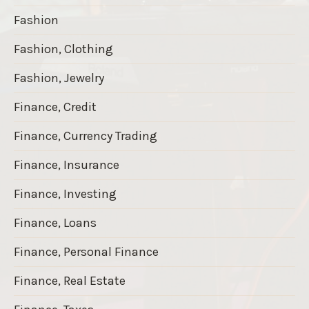
Fashion
Fashion, Clothing
Fashion, Jewelry
Finance, Credit
Finance, Currency Trading
Finance, Insurance
Finance, Investing
Finance, Loans
Finance, Personal Finance
Finance, Real Estate