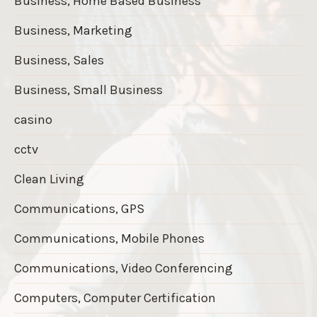
Business, Home Based Business
Business, Marketing
Business, Sales
Business, Small Business
casino
cctv
Clean Living
Communications, GPS
Communications, Mobile Phones
Communications, Video Conferencing
Computers, Computer Certification