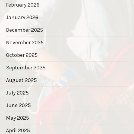
February 2026
January 2026
December 2025
November 2025
October 2025
September 2025
August 2025
July 2025
June 2025
May 2025
April 2025