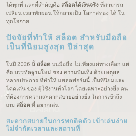
ได้ทุกที่ และที่สำคัญคือ
สล็อตได้เงินจริง
ที่สามารถ
เปลี่ยน เวลาพักผ่อน ให้กลายเป็น โอกาสทอง ได้ ใน
ทุกโอกาส
ปัจจัยที่ทำให้
สล็อต
สำหรับมือถือ
เป็นที่นิยมสูงสุด ปีล่าสุด
ในปี 2026 นี้
สล็อต
บนมือถือ ไม่เพียงแค่ทางเลือก แต่
คือ บรรทัดฐานใหม่ ของ ความบันเทิง ด้วยเหตุผล
หลายประการ ที่ทำให้ แพลตฟอร์มนี้ เป็นที่นิยมและ
โดดเด่น ของ ผู้ใช้งานทั่วโลก โดยเฉพาะอย่างยิ่ง คน
ที่ต้องการความสะดวกสบายอย่างยิ่ง ในการเข้าถึง
เกม
สล็อต
ที่ อยากเล่น
สะดวกสบายในการพกติดตัว เข้าเล่นง่าย
ไม่จำกัดเวลาและสถานที่