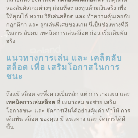
ลองสัมผัสเกมต่างๆ ก่อนที่จะ ลงทุนด้วยเงินจริง เพื่อ
ให้คุณได้ ทราบ วิธีเล่นสล็อต และ ทำความคุ้นเคยกับ
กฎกติกา และ ลูกเล่นพิเศษของเกม นี่เป็นช่องทางที่ดี
ในการ ลับคม เทคนิคการเล่นสล็อต ก่อน เริ่มเดิมพัน
จริง
แนวทางการเล่น และ เคล็ดลับ
สล็อต เพื่อ เสริมโอกาสในการ
ชนะ
ถึงแม้ สล็อต จะพึ่งดวงเป็นหลัก แต่ การวางแผน และ
เทคนิคการเล่นสล็อต
ที่ เหมาะสม จะช่วย เสริม
โอกาสชนะ และ จัดการเงินได้อย่างคุ้มค่า ทำให้ การ
เดิมพัน สล็อต ของคุณ มี แนวทาง และ จัดการได้ดี
ขึ้น