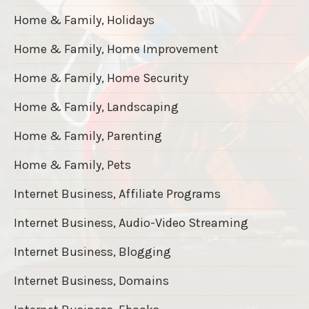
Home & Family, Holidays
Home & Family, Home Improvement
Home & Family, Home Security
Home & Family, Landscaping
Home & Family, Parenting
Home & Family, Pets
Internet Business, Affiliate Programs
Internet Business, Audio-Video Streaming
Internet Business, Blogging
Internet Business, Domains