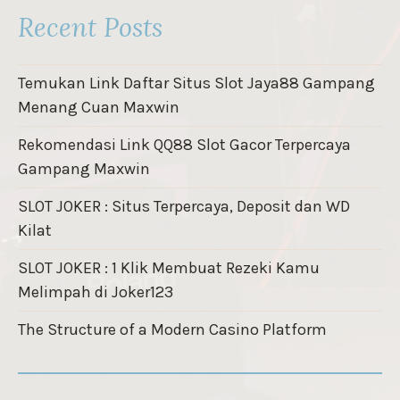
Recent Posts
Temukan Link Daftar Situs Slot Jaya88 Gampang
Menang Cuan Maxwin
Rekomendasi Link QQ88 Slot Gacor Terpercaya
Gampang Maxwin
SLOT JOKER : Situs Terpercaya, Deposit dan WD
Kilat
SLOT JOKER : 1 Klik Membuat Rezeki Kamu
Melimpah di Joker123
The Structure of a Modern Casino Platform