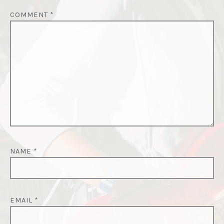
COMMENT
*
NAME
*
EMAIL
*