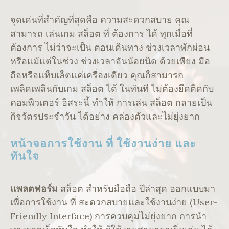
จุดเด่นที่สำคัญที่สุดคือ ความสะดวกสบาย คุณ
สามารถ เล่นเกม สล็อต ที่ ต้องการ ได้ ทุกเมื่อที่
ต้องการ ไม่ว่าจะเป็น ตอนเดินทาง ช่วงเวลาพักผ่อน
หรือแม้แต่ในช่วง ช่วงเวลาอันน้อยนิด ด้วยเพียง มือ
ถือหรือแท็บเล็ตแค่เครื่องเดียว คุณก็สามารถ
เพลิดเพลินกับเกม สล็อต ได้ ในทันที ไม่ต้องยึดติดกับ
คอมพิวเตอร์ อิสระนี้ ทำให้ การเล่น สล็อต กลายเป็น
กิจวัตรประจำวัน ได้อย่าง คล่องตัวและไม่ยุ่งยาก
หน้าจอการใช้งาน ที่ ใช้งานง่าย และ
ทันใจ
แพลตฟอร์ม
สล็อต สำหรับมือถือ ปีล่าสุด ออกแบบมา
เพื่อการใช้งาน ที่ สะดวกสบายและใช้งานง่าย (User-
Friendly Interface) การควบคุมไม่ยุ่งยาก การนำ