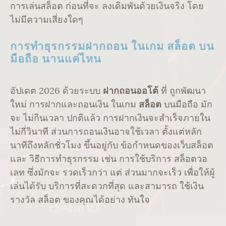
การเล่นสล็อต ก่อนที่จะ ลงเดิมพันด้วยเงินจริง โดย
ไม่มีความเสี่ยงใดๆ
การทำธุรกรรมฝากถอน ในเกม สล็อต บน
มือถือ นานแค่ไหน
อัปเดต 2026 ด้วยระบบ
ฝากถอนออโต้
ที่ ถูกพัฒนา
ใหม่ การฝากและถอนเงิน ในเกม
สล็อต
บนมือถือ มัก
จะ ไม่กินเวลา ปกติแล้ว การฝากเงินจะสำเร็จภายใน
ไม่กี่วินาที ส่วนการถอนเงินอาจใช้เวลา ตั้งแต่หลัก
นาทีถึงหลักชั่วโมง ขึ้นอยู่กับ ข้อกำหนดของเว็บสล็อต
และ วิธีการทำธุรกรรม เช่น การใช้บริการ สล็อตวอ
เลท ซึ่งมักจะ รวดเร็วกว่า แต่ ส่วนมากจะเร็ว เพื่อให้ผู้
เล่นได้รับ บริการที่สะดวกที่สุด และสามารถ ใช้เงิน
รางวัล สล็อต ของคุณได้อย่าง ทันใจ