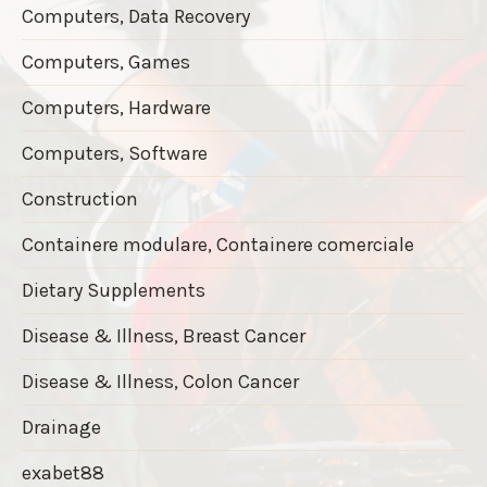
Computers, Data Recovery
Computers, Games
Computers, Hardware
Computers, Software
Construction
Containere modulare, Containere comerciale
Dietary Supplements
Disease & Illness, Breast Cancer
Disease & Illness, Colon Cancer
Drainage
exabet88