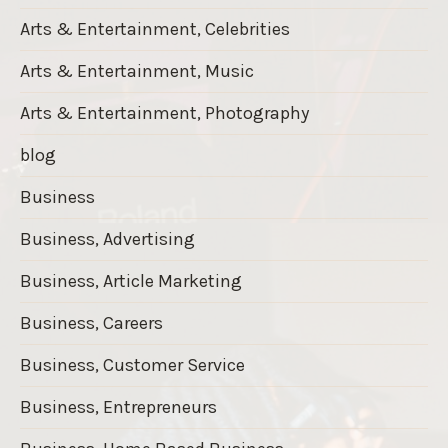
Arts & Entertainment, Celebrities
Arts & Entertainment, Music
Arts & Entertainment, Photography
blog
Business
Business, Advertising
Business, Article Marketing
Business, Careers
Business, Customer Service
Business, Entrepreneurs