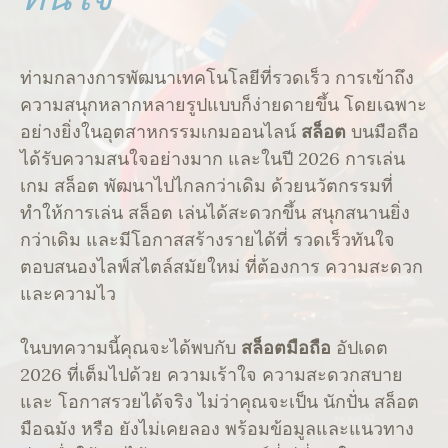
ท่ามกลางการพัฒนาเทคโนโลยีที่รวดเร็ว การเข้าถึง
ความสนุกหลากหลายรูปแบบก็ง่ายดายขึ้น โดยเฉพาะ
อย่างยิ่งในอุตสาหกรรมเกมออนไลน์
สล็อต
บนมือถือ
ได้รับความสนใจอย่างมาก และในปี 2026 การเล่น
เกม สล็อต พัฒนาไปไกลกว่าเดิม ด้วยนวัตกรรมที่
ทำให้การเล่น สล็อต เล่นได้สะดวกขึ้น สนุกสนานยิ่ง
กว่าเดิม และมีโอกาสสร้างรายได้ที่ รวดเร็วทันใจ
ตอบสนองไลฟ์สไตล์สมัยใหม่ ที่ต้องการ ความสะดวก
และความไว
ในบทความนี้คุณจะได้พบกับ
สล็อตมือถือ
อัปเดต
2026 ที่เต็มไปด้วย ความเร้าใจ ความสะดวกสบาย
และ โอกาสรวยได้จริง ไม่ว่าคุณจะเป็น นักปั่น สล็อต
มือฉมัง หรือ ยังไม่เคยลอง พร้อมข้อมูลและแนวทาง