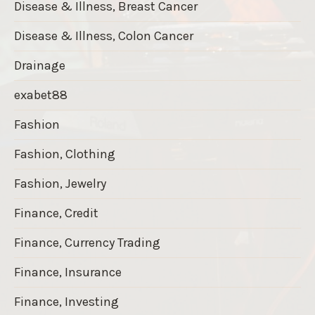
Disease & Illness, Breast Cancer
Disease & Illness, Colon Cancer
Drainage
exabet88
Fashion
Fashion, Clothing
Fashion, Jewelry
Finance, Credit
Finance, Currency Trading
Finance, Insurance
Finance, Investing