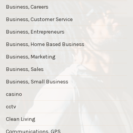
Business, Careers
Business, Customer Service
Business, Entrepreneurs
Business, Home Based Business
Business, Marketing
Business, Sales
Business, Small Business
casino
cctv
Clean Living
Communications, GPS