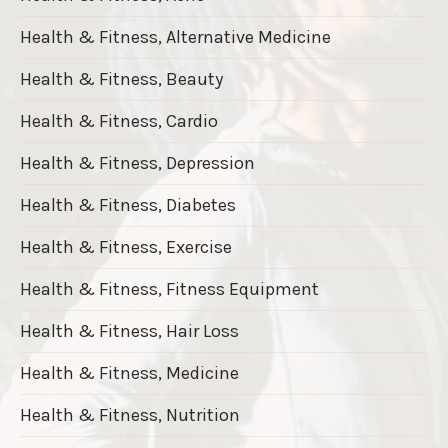
Health & Fitness, Alternative Medicine
Health & Fitness, Beauty
Health & Fitness, Cardio
Health & Fitness, Depression
Health & Fitness, Diabetes
Health & Fitness, Exercise
Health & Fitness, Fitness Equipment
Health & Fitness, Hair Loss
Health & Fitness, Medicine
Health & Fitness, Nutrition