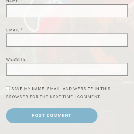
NAME
*
EMAIL
*
WEBSITE
SAVE MY NAME, EMAIL, AND WEBSITE IN THIS
BROWSER FOR THE NEXT TIME I COMMENT.