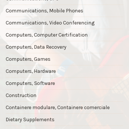
Communications, Mobile Phones
Communications, Video Conferencing
Computers, Computer Certification
Computers, Data Recovery
Computers, Games
Computers, Hardware
Computers, Software
Construction
Containere modulare, Containere comerciale
Dietary Supplements