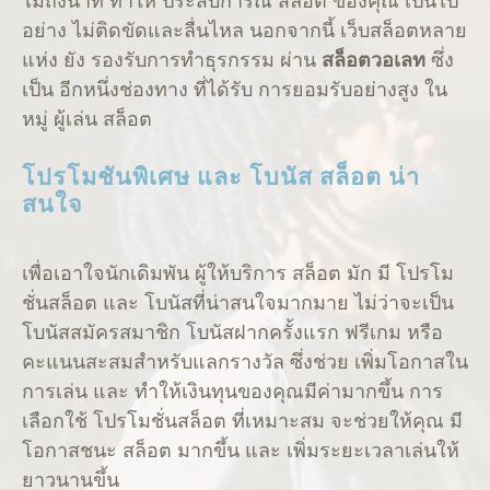
ไม่ถึงนาที ทำให้ ประสบการณ์ สล็อต ของคุณ เป็นไป
อย่าง ไม่ติดขัดและลื่นไหล นอกจากนี้ เว็บสล็อตหลาย
แห่ง ยัง รองรับการทำธุรกรรม ผ่าน
สล็อตวอเลท
ซึ่ง
เป็น อีกหนึ่งช่องทาง ที่ได้รับ การยอมรับอย่างสูง ใน
หมู่ ผู้เล่น สล็อต
โปรโมชันพิเศษ และ โบนัส สล็อต น่า
สนใจ
เพื่อเอาใจนักเดิมพัน ผู้ให้บริการ สล็อต มัก มี โปรโม
ชั่นสล็อต และ โบนัสที่น่าสนใจมากมาย ไม่ว่าจะเป็น
โบนัสสมัครสมาชิก โบนัสฝากครั้งแรก ฟรีเกม หรือ
คะแนนสะสมสำหรับแลกรางวัล ซึ่งช่วย เพิ่มโอกาสใน
การเล่น และ ทำให้เงินทุนของคุณมีค่ามากขึ้น การ
เลือกใช้ โปรโมชั่นสล็อต ที่เหมาะสม จะช่วยให้คุณ มี
โอกาสชนะ สล็อต มากขึ้น และ เพิ่มระยะเวลาเล่นให้
ยาวนานขึ้น