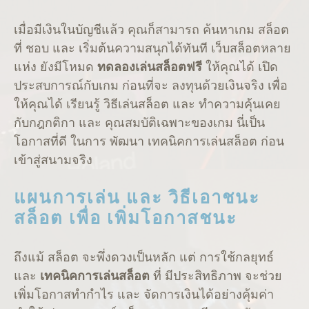
เมื่อมีเงินในบัญชีแล้ว คุณก็สามารถ ค้นหาเกม สล็อต
ที่ ชอบ และ เริ่มต้นความสนุกได้ทันที เว็บสล็อตหลาย
แห่ง ยังมีโหมด
ทดลองเล่นสล็อตฟรี
ให้คุณได้ เปิด
ประสบการณ์กับเกม ก่อนที่จะ ลงทุนด้วยเงินจริง เพื่อ
ให้คุณได้ เรียนรู้ วิธีเล่นสล็อต และ ทำความคุ้นเคย
กับกฎกติกา และ คุณสมบัติเฉพาะของเกม นี่เป็น
โอกาสที่ดี ในการ พัฒนา เทคนิคการเล่นสล็อต ก่อน
เข้าสู่สนามจริง
แผนการเล่น และ วิธีเอาชนะ
สล็อต เพื่อ เพิ่มโอกาสชนะ
ถึงแม้ สล็อต จะพึ่งดวงเป็นหลัก แต่ การใช้กลยุทธ์
และ
เทคนิคการเล่นสล็อต
ที่ มีประสิทธิภาพ จะช่วย
เพิ่มโอกาสทำกำไร และ จัดการเงินได้อย่างคุ้มค่า