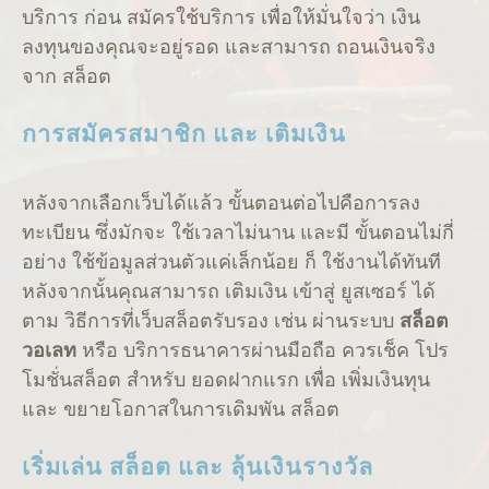
บริการ ก่อน สมัครใช้บริการ เพื่อให้มั่นใจว่า เงิน
ลงทุนของคุณจะอยู่รอด และสามารถ ถอนเงินจริง
จาก สล็อต
การสมัครสมาชิก และ เติมเงิน
หลังจากเลือกเว็บได้แล้ว ขั้นตอนต่อไปคือการลง
ทะเบียน ซึ่งมักจะ ใช้เวลาไม่นาน และมี ขั้นตอนไม่กี่
อย่าง ใช้ข้อมูลส่วนตัวแค่เล็กน้อย ก็ ใช้งานได้ทันที
หลังจากนั้นคุณสามารถ เติมเงิน เข้าสู่ ยูสเซอร์ ได้
ตาม วิธีการที่เว็บสล็อตรับรอง เช่น ผ่านระบบ
สล็อต
วอเลท
หรือ บริการธนาคารผ่านมือถือ ควรเช็ค โปร
โมชั่นสล็อต สำหรับ ยอดฝากแรก เพื่อ เพิ่มเงินทุน
และ ขยายโอกาสในการเดิมพัน สล็อต
เริ่มเล่น สล็อต และ ลุ้นเงินรางวัล