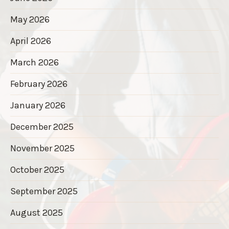
May 2026
April 2026
March 2026
February 2026
January 2026
December 2025
November 2025
October 2025
September 2025
August 2025