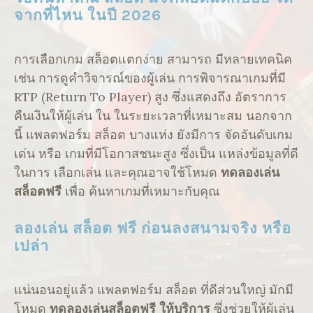
จากที่ไหน ในปี 2026
การเลือกเกม สล็อตแตกง่าย สามารถ มีหลายเทคนิค
เช่น การดูคำวิจารณ์ของผู้เล่น การพิจารณาเกมที่มี
RTP (Return To Player) สูง ซึ่งแสดงถึง อัตราการ
คืนเงินให้ผู้เล่น ใน ในระยะเวลาที่เหมาะสม นอกจาก
นี้ แพลตฟอร์ม สล็อต บางแห่ง ยังมีการ จัดอันดับเกม
เด่น หรือ เกมที่มีโอกาสชนะสูง ซึ่งเป็น แหล่งข้อมูลที่ดี
ในการ เลือกเล่น และคุณอาจใช้โหมด
ทดลองเล่น
สล็อตฟรี
เพื่อ ค้นหาเกมที่เหมาะกับคุณ
ลองเล่น สล็อต ฟรี ก่อนลงสนามจริง หรือ
เปล่า
แน่นอนอยู่แล้ว แพลตฟอร์ม สล็อต ที่ดีส่วนใหญ่ มักมี
โหมด
ทดลองเล่นสล็อตฟรี
ให้บริการ
ซึ่งช่วยให้ผู้เล่น