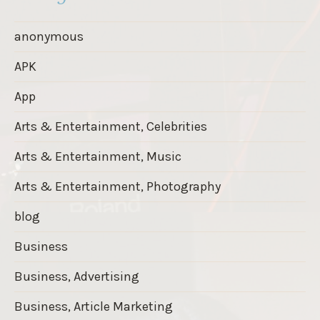
anonymous
APK
App
Arts & Entertainment, Celebrities
Arts & Entertainment, Music
Arts & Entertainment, Photography
blog
Business
Business, Advertising
Business, Article Marketing