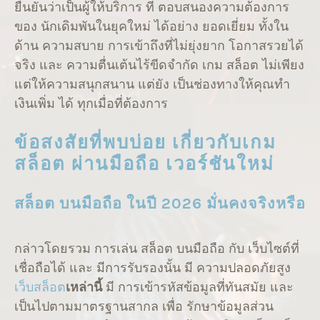
ยืนยันว่าเป็นผู้ให้บริการ ที่ ตอบสนองความต้องการ
ของ นักเดิมพันในยุคใหม่ ได้อย่าง ยอดเยี่ยม ทั้งใน
ด้าน ความสบาย การเข้าถึงที่ไม่ยุ่งยาก โอกาสรวยได้
จริง และ ความตื่นเต้นไร้ขีดจำกัด เกม สล็อต ไม่เพียง
แต่ให้ความสนุกสนาน แต่ยัง เป็นช่องทางให้คุณทำ
เงินเพิ่ม ได้ ทุกเมื่อที่ต้องการ
ข้อสงสัยที่พบบ่อย เกี่ยวกับเกม
สล็อต ผ่านมือถือ เวอร์ชันใหม่
สล็อต บนมือถือ ในปี 2026 มั่นคงจริงหรือ
กล่าวโดยรวม การเล่น สล็อต บนมือถือ กับ เว็บไซต์ที่
เชื่อถือได้ และ มีการรับรองนั้น มี ความปลอดภัยสูง
เว็บสล็อต
เหล่านี้
มี การเข้ารหัสข้อมูลที่ทันสมัย และ
เป็นไปตามมาตรฐานสากล เพื่อ รักษาข้อมูลส่วน