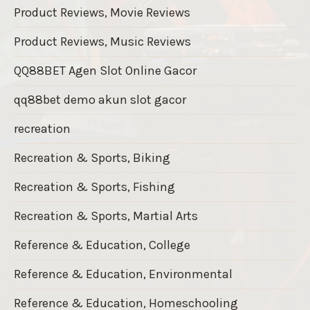
Product Reviews, Movie Reviews
Product Reviews, Music Reviews
QQ88BET Agen Slot Online Gacor
qq88bet demo akun slot gacor
recreation
Recreation & Sports, Biking
Recreation & Sports, Fishing
Recreation & Sports, Martial Arts
Reference & Education, College
Reference & Education, Environmental
Reference & Education, Homeschooling