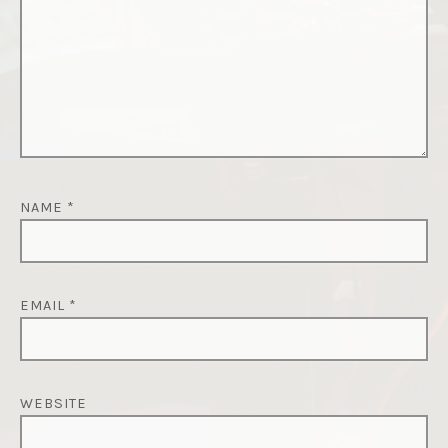
NAME
*
EMAIL
*
WEBSITE