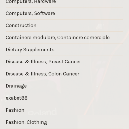
Computers, Hardware
Computers, Software
Construction
Containere modulare, Containere comerciale
Dietary Supplements
Disease & Illness, Breast Cancer
Disease & Illness, Colon Cancer
Drainage
exabet88
Fashion
Fashion, Clothing