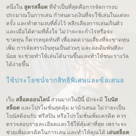
หนึ่งใน
สูตรสล็อต
ที่จำเป็นที่สุดคือการจัดการงบ
ประมาณในการเล่น กำหนดวงเงินที่จะใช้เล่นในแต่ละ
ครั้ง และทำตามงบที่ตั้งไว้ หลีกเลี่ยงการเล่นเกินตัว
และเมื่อได้ตามที่ตั้งใจ ไม่ว่าจะจะกำไรหรือจะ
ขาดทุน ก็ควรหยุดทันที เพื่อลดความเสี่ยงที่จะขาดทุน
เพิ่ม การจัดสรรเงินทุนเป็นส่วนๆ และลงเดิมพันทีละ
น้อย จะช่วยทำให้เล่นได้นานขึ้นและทำให้ชนะรางวัล
ได้ง่ายขึ้น
ใช้ประโยชน์จากสิทธิพิเศษและข้อเสนอ
เว็บ
สล็อตออนไลน์
ส่วนมากในปีนี้ มักจะมี
โบนัส
สล็อต
และโปรโมชั่นสุดคุ้ม มานำเสนอ ไม่ว่าจะเป็น
โบนัสต้อนรับ ฟรีสปิน หรือโปรโมชั่นเพิ่มเครดิต ควร
ตรวจสอบรายละเอียดและใช้ให้คุ้มค่าที่สุด เพราะจะ
ช่วยเพิ่มเครดิตในการเล่น และทำให้คุณได้
เล่นสล็อต