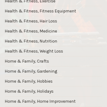
Health & Fitness, Exercise
Health & Fitness, Fitness Equipment
Health & Fitness, Hair Loss
Health & Fitness, Medicine
Health & Fitness, Nutrition
Health & Fitness, Weight Loss
Home & Family, Crafts
Home & Family, Gardening
Home & Family, Hobbies
Home & Family, Holidays
Home & Family, Home Improvement