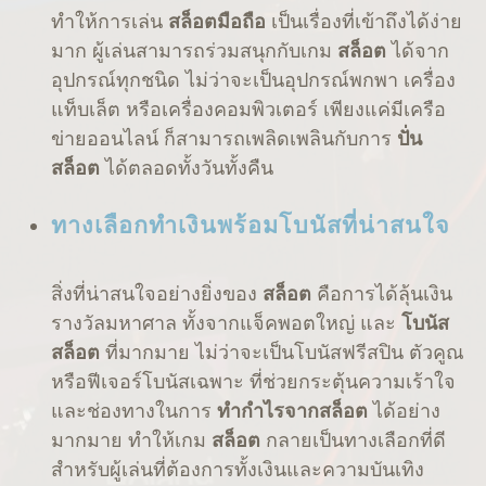
ทำให้การเล่น
สล็อตมือถือ
เป็นเรื่องที่เข้าถึงได้ง่าย
มาก ผู้เล่นสามารถร่วมสนุกกับเกม
สล็อต
ได้จาก
อุปกรณ์ทุกชนิด ไม่ว่าจะเป็นอุปกรณ์พกพา เครื่อง
แท็บเล็ต หรือเครื่องคอมพิวเตอร์ เพียงแค่มีเครือ
ข่ายออนไลน์ ก็สามารถเพลิดเพลินกับการ
ปั่น
สล็อต
ได้ตลอดทั้งวันทั้งคืน
ทางเลือกทำเงินพร้อมโบนัสที่น่าสนใจ
สิ่งที่น่าสนใจอย่างยิ่งของ
สล็อต
คือการได้ลุ้นเงิน
รางวัลมหาศาล ทั้งจากแจ็คพอตใหญ่ และ
โบนัส
สล็อต
ที่มากมาย ไม่ว่าจะเป็นโบนัสฟรีสปิน ตัวคูณ
หรือฟีเจอร์โบนัสเฉพาะ ที่ช่วยกระตุ้นความเร้าใจ
และช่องทางในการ
ทำกำไรจากสล็อต
ได้อย่าง
มากมาย ทำให้เกม
สล็อต
กลายเป็นทางเลือกที่ดี
สำหรับผู้เล่นที่ต้องการทั้งเงินและความบันเทิง