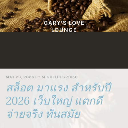
Skip
to
content
GARY’S LOVE
LOUNGE
MAY 23, 2026
BY
MIGUELBEG21650
สล็อต มาแรง สำหรับปี
2026 เว็บใหญ่ แตกดี
จ่ายจริง ทันสมัย