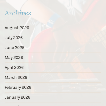
Archives
August 2026
July 2026
June 2026
May 2026
April 2026
March 2026
February 2026
January 2026