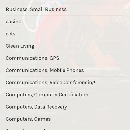
Business, Small Business
casino
cctv
Clean Living
Communications, GPS
Communications, Mobile Phones
Communications, Video Conferencing
Computers, Computer Certification
Computers, Data Recovery
Computers, Games