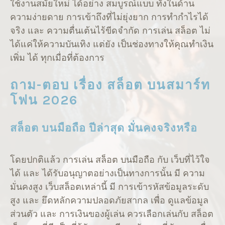
ใช้งานสมัยใหม่ ได้อย่าง สมบูรณ์แบบ ทั้งในด้าน
ความง่ายดาย การเข้าถึงที่ไม่ยุ่งยาก การทำกำไรได้
จริง และ ความตื่นเต้นไร้ขีดจำกัด การเล่น สล็อต ไม่
ได้แค่ให้ความบันเทิง แต่ยัง เป็นช่องทางให้คุณทำเงิน
เพิ่ม ได้ ทุกเมื่อที่ต้องการ
ถาม-ตอบ เรื่อง สล็อต บนสมาร์ท
โฟน 2026
สล็อต บนมือถือ ปีล่าสุด มั่นคงจริงหรือ
โดยปกติแล้ว การเล่น สล็อต บนมือถือ กับ เว็บที่ไว้ใจ
ได้ และ ได้รับอนุญาตอย่างเป็นทางการนั้น มี ความ
มั่นคงสูง เว็บสล็อตเหล่านี้ มี การเข้ารหัสข้อมูลระดับ
สูง และ ยึดหลักความปลอดภัยสากล เพื่อ ดูแลข้อมูล
ส่วนตัว และ การเงินของผู้เล่น ควรเลือกเล่นกับ สล็อต