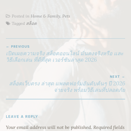
Posted in
Home & Family, Pets
Tagged
สล็อต
POST
PREVIOUS
NAVIGATION
เปิดเผยความจริง สล็อตออนไลน์ มั่นคงจริงหรือ และ
วิธีเลือกเล่น ที่ดีที่สุด เวอร์ชันล่าสุด 2026
NEXT
สล็อตเว็บตรง ล่าสุด แพลตฟอร์มอันดับต้นๆ ปี 2026
จ่ายจริง พร้อมวิธีเล่นที่ปลอดภัย
LEAVE A REPLY
Your email address will not be published.
Required fields