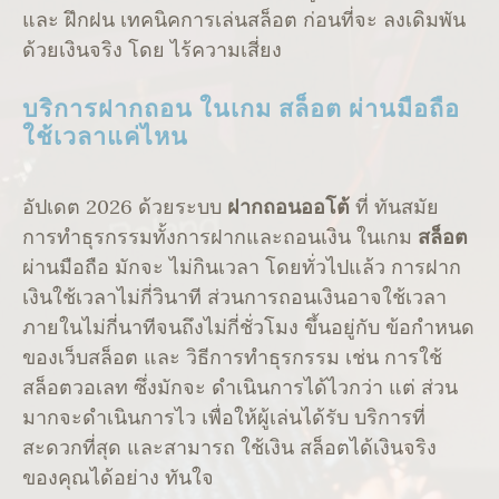
และ ฝึกฝน เทคนิคการเล่นสล็อต ก่อนที่จะ ลงเดิมพัน
ด้วยเงินจริง โดย ไร้ความเสี่ยง
บริการฝากถอน ในเกม สล็อต ผ่านมือถือ
ใช้เวลาแค่ไหน
อัปเดต 2026 ด้วยระบบ
ฝากถอนออโต้
ที่ ทันสมัย
การทำธุรกรรมทั้งการฝากและถอนเงิน ในเกม
สล็อต
ผ่านมือถือ มักจะ ไม่กินเวลา โดยทั่วไปแล้ว การฝาก
เงินใช้เวลาไม่กี่วินาที ส่วนการถอนเงินอาจใช้เวลา
ภายในไม่กี่นาทีจนถึงไม่กี่ชั่วโมง ขึ้นอยู่กับ ข้อกำหนด
ของเว็บสล็อต และ วิธีการทำธุรกรรม เช่น การใช้
สล็อตวอเลท ซึ่งมักจะ ดำเนินการได้ไวกว่า แต่ ส่วน
มากจะดำเนินการไว เพื่อให้ผู้เล่นได้รับ บริการที่
สะดวกที่สุด และสามารถ ใช้เงิน สล็อตได้เงินจริง
ของคุณได้อย่าง ทันใจ