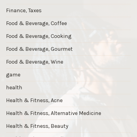
Finance, Taxes
Food & Beverage, Coffee
Food & Beverage, Cooking
Food & Beverage, Gourmet
Food & Beverage, Wine
game
health
Health & Fitness, Acne
Health & Fitness, Alternative Medicine
Health & Fitness, Beauty