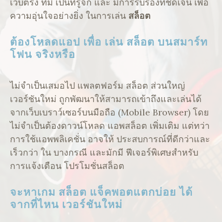
เว็บตรง ที่มี เป็นที่รู้จัก และ มีการรับรองที่ชัดเจน เพื่อ
ความอุ่นใจอย่างยิ่ง ในการเล่น
สล็อต
ต้องโหลดแอป เพื่อ เล่น สล็อต บนสมาร์ท
โฟน จริงหรือ
ไม่จำเป็นเสมอไป แพลตฟอร์ม สล็อต ส่วนใหญ่
เวอร์ชันใหม่ ถูกพัฒนาให้สามารถเข้าถึงและเล่นได้
จากเว็บเบราว์เซอร์บนมือถือ (Mobile Browser) โดย
ไม่จำเป็นต้องดาวน์โหลด แอพสล็อต เพิ่มเติม แต่ทว่า
การใช้แอพพลิเคชั่น อาจให้ ประสบการณ์ที่ดีกว่าและ
เร็วกว่า ใน บางกรณี และมักมี ฟีเจอร์พิเศษสำหรับ
การแจ้งเตือน โปรโมชั่นสล็อต
จะหาเกม สล็อต แจ็คพอตแตกบ่อย ได้
จากที่ไหน เวอร์ชันใหม่