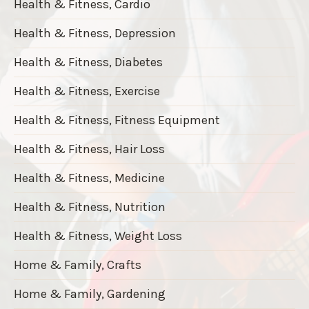
Health & Fitness, Cardio
Health & Fitness, Depression
Health & Fitness, Diabetes
Health & Fitness, Exercise
Health & Fitness, Fitness Equipment
Health & Fitness, Hair Loss
Health & Fitness, Medicine
Health & Fitness, Nutrition
Health & Fitness, Weight Loss
Home & Family, Crafts
Home & Family, Gardening