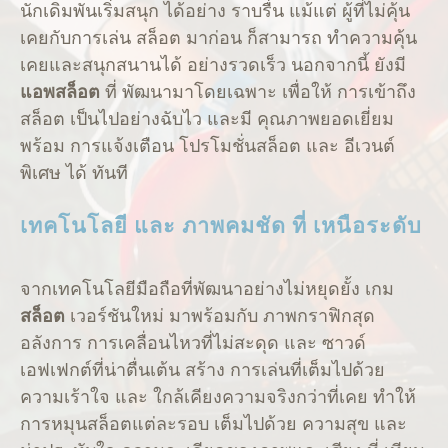
นักเดิมพันเริ่มสนุก ได้อย่าง ราบรื่น แม้แต่ ผู้ที่ไม่คุ้น
เคยกับการเล่น สล็อต มาก่อน ก็สามารถ ทำความคุ้น
เคยและสนุกสนานได้ อย่างรวดเร็ว นอกจากนี้ ยังมี
แอพสล็อต
ที่ พัฒนามาโดยเฉพาะ เพื่อให้ การเข้าถึง
สล็อต เป็นไปอย่างฉับไว และมี คุณภาพยอดเยี่ยม
พร้อม การแจ้งเตือน โปรโมชั่นสล็อต และ อีเวนต์
พิเศษ ได้ ทันที
เทคโนโลยี และ ภาพคมชัด ที่ เหนือระดับ
จากเทคโนโลยีมือถือที่พัฒนาอย่างไม่หยุดยั้ง เกม
สล็อต
เวอร์ชันใหม่ มาพร้อมกับ ภาพกราฟิกสุด
อลังการ การเคลื่อนไหวที่ไม่สะดุด และ ซาวด์
เอฟเฟกต์ที่น่าตื่นเต้น สร้าง การเล่นที่เต็มไปด้วย
ความเร้าใจ และ ใกล้เคียงความจริงกว่าที่เคย ทำให้
การหมุนสล็อตแต่ละรอบ เต็มไปด้วย ความสุข และ