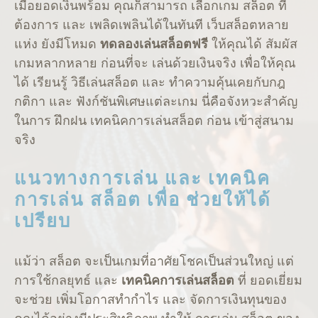
เมื่อยอดเงินพร้อม คุณก็สามารถ เลือกเกม สล็อต ที่
ต้องการ และ เพลิดเพลินได้ในทันที เว็บสล็อตหลาย
แห่ง ยังมีโหมด
ทดลองเล่นสล็อตฟรี
ให้คุณได้ สัมผัส
เกมหลากหลาย ก่อนที่จะ เล่นด้วยเงินจริง เพื่อให้คุณ
ได้ เรียนรู้ วิธีเล่นสล็อต และ ทำความคุ้นเคยกับกฎ
กติกา และ ฟังก์ชันพิเศษแต่ละเกม นี่คือจังหวะสำคัญ
ในการ ฝึกฝน เทคนิคการเล่นสล็อต ก่อน เข้าสู่สนาม
จริง
แนวทางการเล่น และ เทคนิค
การเล่น สล็อต เพื่อ ช่วยให้ได้
เปรียบ
แม้ว่า สล็อต จะเป็นเกมที่อาศัยโชคเป็นส่วนใหญ่ แต่
การใช้กลยุทธ์ และ
เทคนิคการเล่นสล็อต
ที่ ยอดเยี่ยม
จะช่วย เพิ่มโอกาสทำกำไร และ จัดการเงินทุนของ