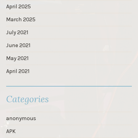
April 2025
March 2025
July 2021
June 2021
May 2021
April 2021
Categories
anonymous
APK