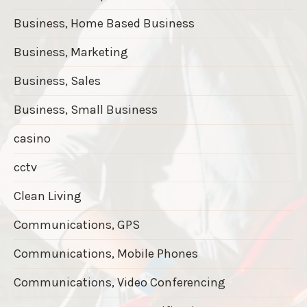
Business, Home Based Business
Business, Marketing
Business, Sales
Business, Small Business
casino
cctv
Clean Living
Communications, GPS
Communications, Mobile Phones
Communications, Video Conferencing