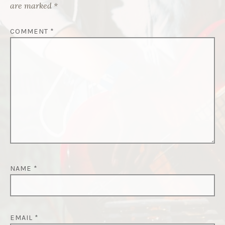
are marked
*
COMMENT
*
NAME
*
EMAIL
*