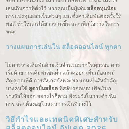
รักษาวงเงินนั้นไว้ ไม่ว่าจะกำไรหรือขาดทุน ไม่ควร
เล่นเกินกว่าที่ตั้งไว้ หากคุณเป็นผู้เล่น
สล็อตทุนน้อย
การแบ่งทุนออกเป็นส่วนๆ และตั้งค่าเดิมพันต่อครั้งให้
พอดี ทำให้เล่นได้ยาวนานขึ้น และเพิ่มโอกาสในการ
ชนะ
วางแผนการเล่นใน สล็อตออนไลน์ ทุกตา
ไม่ควรวางเดิมพันด้วยเงินจำนวนมากในทุกรอบ ควร
เริ่มด้วยการเดิมพันขั้นต่ำ แล้วค่อยๆ เพิ่มเมื่อเกมมี
สัญญาณที่ดี การสังเกตจังหวะของเกมเป็นสิ่งสำคัญ
บางคนใช้
สูตรปั่นสล็อต
ที่สลับยอดเบท เพื่อเรียก
รางวัลให้ออก อย่างไรก็ตาม พึงระวังในการดำเนิน
การ และต้องอยู่ในแผนการเงินที่วางไว้
วิธีกำไรและเทคนิคพิเศษสำหรับ
สล็อตออนไลน์ อัปเดต 2026