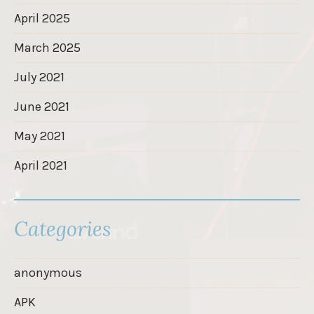
April 2025
March 2025
July 2021
June 2021
May 2021
April 2021
Categories
anonymous
APK