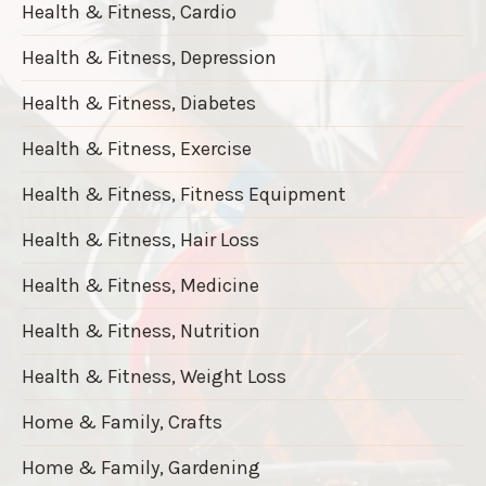
Health & Fitness, Cardio
Health & Fitness, Depression
Health & Fitness, Diabetes
Health & Fitness, Exercise
Health & Fitness, Fitness Equipment
Health & Fitness, Hair Loss
Health & Fitness, Medicine
Health & Fitness, Nutrition
Health & Fitness, Weight Loss
Home & Family, Crafts
Home & Family, Gardening