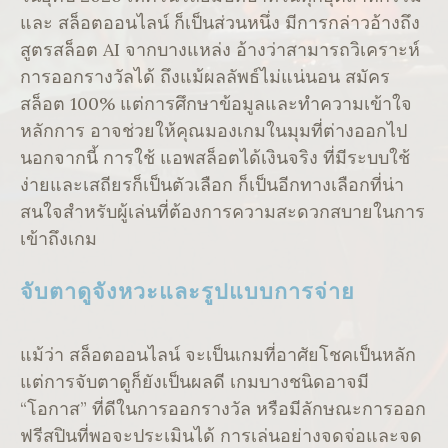
และ สล็อตออนไลน์ ก็เป็นส่วนหนึ่ง มีการกล่าวอ้างถึง
สูตรสล็อต AI จากบางแหล่ง อ้างว่าสามารถวิเคราะห์
การออกรางวัลได้ ถึงแม้ผลลัพธ์ไม่แน่นอน สมัคร
สล็อต 100% แต่การศึกษาข้อมูลและทำความเข้าใจ
หลักการ อาจช่วยให้คุณมองเกมในมุมที่ต่างออกไป
นอกจากนี้ การใช้ แอพสล็อตได้เงินจริง ที่มีระบบใช้
ง่ายและเสถียรก็เป็นตัวเลือก ก็เป็นอีกทางเลือกที่น่า
สนใจสำหรับผู้เล่นที่ต้องการความสะดวกสบายในการ
เข้าถึงเกม
จับตาดูจังหวะและรูปแบบการจ่าย
แม้ว่า สล็อตออนไลน์ จะเป็นเกมที่อาศัยโชคเป็นหลัก
แต่การจับตาดูก็ยังเป็นผลดี เกมบางชนิดอาจมี
“โอกาส” ที่ดีในการออกรางวัล หรือมีลักษณะการออก
ฟรีสปินที่พอจะประเมินได้ การเล่นอย่างจดจ่อและจด