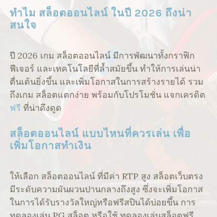
ทำไม สล็อตออนไลน์ ในปี 2026 ถึงน่า
สนใจ
ปี 2026 เกม สล็อตออนไลน์ มีการพัฒนาทั้งกราฟิก
ฟีเจอร์ และเทคโนโลยีที่ล้ำสมัยขึ้น ทำให้การเล่นน่า
ตื่นเต้นยิ่งขึ้น และเพิ่มโอกาสในการสร้างรายได้ รวม
ถึงเกม สล็อตแตกง่าย พร้อมกับโปรโมชั่น แจกเครดิต
ฟรี
ที่น่าดึงดูด
สล็อตออนไลน์ แบบไหนที่ควรเล่น เพื่อ
เพิ่มโอกาสทำเงิน
ให้เลือก สล็อตออนไลน์ ที่มีค่า RTP สูง สล็อตเว็บตรง
มีระดับความผันผวนปานกลางถึงสูง ซึ่งจะเพิ่มโอกาส
ในการได้รับรางวัลใหญ่หรือฟรีสปินได้บ่อยขึ้น การ
ทดลองเล่น PG สล็อต หรือใช้ ทดลองเล่นสล็อตฟรี