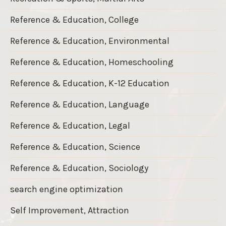
Reference & Education, College
Reference & Education, Environmental
Reference & Education, Homeschooling
Reference & Education, K-12 Education
Reference & Education, Language
Reference & Education, Legal
Reference & Education, Science
Reference & Education, Sociology
search engine optimization
Self Improvement, Attraction