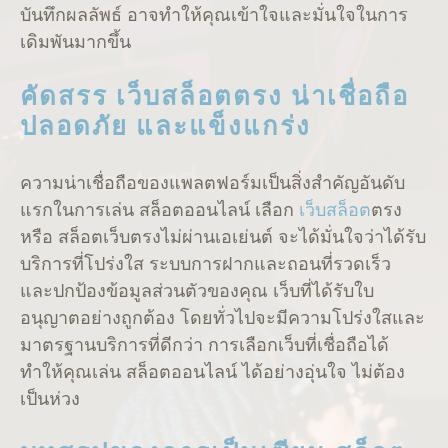
บันทึกผลลัพธ์ อาจทำให้คุณเข้าใจและมั่นใจในการ
เดิมพันมากขึ้น
คัดสรร เว็บสล็อตตรง น่าเชื่อถือ
ปลอดภัย และแข็งแกร่ง
ความน่าเชื่อถือของแพลตฟอร์มเป็นสิ่งสำคัญอันดับ
แรกในการเล่น สล็อตออนไลน์ เลือก
เว็บสล็อต
ตรง
หรือ สล็อตเว็บตรงไม่ผ่านเอเย่นต์ จะได้มั่นใจว่าได้รับ
บริการที่โปร่งใส ระบบการฝากและถอนที่รวดเร็ว
และปกป้องข้อมูลส่วนตัวของคุณ เว็บที่ได้รับใบ
อนุญาตอย่างถูกต้อง โดยทั่วไปจะมีความโปร่งใสและ
มาตรฐานบริการที่ดีกว่า การเลือกเว็บที่เชื่อถือได้
ทำให้คุณเล่น สล็อตออนไลน์ ได้อย่างอุ่นใจ ไม่ต้อง
เป็นห่วง