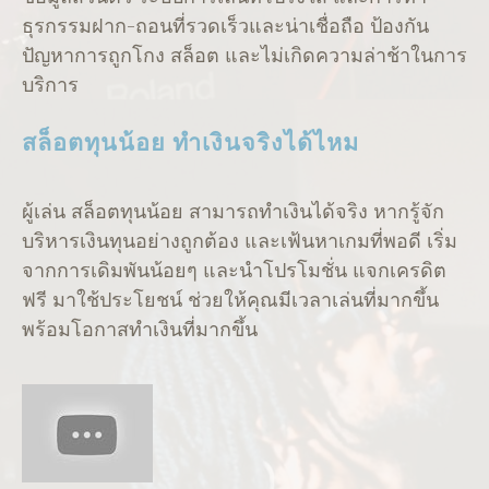
ธุรกรรมฝาก-ถอนที่รวดเร็วและน่าเชื่อถือ ป้องกัน
ปัญหาการถูกโกง สล็อต และไม่เกิดความล่าช้าในการ
บริการ
สล็อตทุนน้อย ทำเงินจริงได้ไหม
ผู้เล่น สล็อตทุนน้อย สามารถทำเงินได้จริง หากรู้จัก
บริหารเงินทุนอย่างถูกต้อง และเฟ้นหาเกมที่พอดี เริ่ม
จากการเดิมพันน้อยๆ และนำโปรโมชั่น แจกเครดิต
ฟรี มาใช้ประโยชน์ ช่วยให้คุณมีเวลาเล่นที่มากขึ้น
พร้อมโอกาสทำเงินที่มากขึ้น