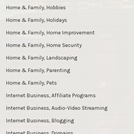
Home & Family, Hobbies
Home & Family, Holidays
Home & Family, Home Improvement
Home & Family, Home Security
Home & Family, Landscaping
Home & Family, Parenting
Home & Family, Pets
Internet Business, Affiliate Programs
Internet Business, Audio-Video Streaming
Internet Business, Blogging
Internet Business, Domains