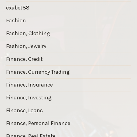
exabet88
Fashion
Fashion, Clothing
Fashion, Jewelry
Finance, Credit
Finance, Currency Trading
Finance, Insurance
Finance, Investing
Finance, Loans
Finance, Personal Finance
Finance, Real Estate