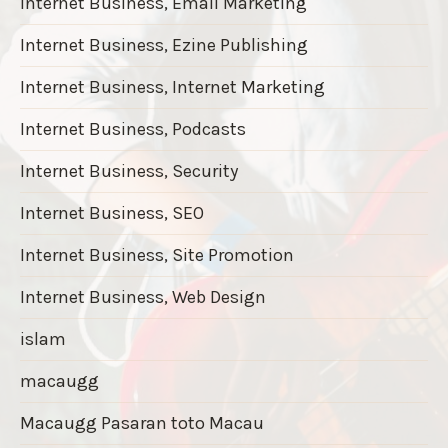
Internet Business, Email Marketing
Internet Business, Ezine Publishing
Internet Business, Internet Marketing
Internet Business, Podcasts
Internet Business, Security
Internet Business, SEO
Internet Business, Site Promotion
Internet Business, Web Design
islam
macaugg
Macaugg Pasaran toto Macau