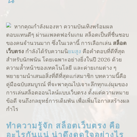
หากคุณกำลังมองหา ความบันเทิงพร้อมผล
ตอบแทนดีๆ ผ่านแพลตฟอร์มเกม สล็อตเป็นที่ชื่นชอบ
ของคนจำนวนมาก ซึ่งในเวลานี้ การเลือกเล่น
สล็อต
เว็บตรง
กำลังได้รับความนิ
ยมสูง
คือคำตอบที่ดีที่สุด
สำหรับนักพนัน โดยเฉพาะอย่างยิ่งในปี 2026 ด้วย
ความล้ำหน้าของเทคโนโลยี และค่ายเกมต่าง ๆ
พยายามนำเสนอสิ่งที่ดีที่สุดแก่สมาชิก บทความนี้คือ
คู่มือฉบับสมบูรณ์ ที่จะพาคุณไปเจาะลึกทุกแง่มุมของ
การเล่นสล็อตออนไลน์แบบเว็บตรง ตั้งแต่ความหมาย
ข้อดี จนถึงกลยุทธ์การเดิมพัน เพื่อเพิ่มโอกาสสร้างผล
กำไร
ทำความรู้จัก สล็อตเว็บตรง คือ
อะไรกันแน่ น่าดึงดูดใจอย่างไร