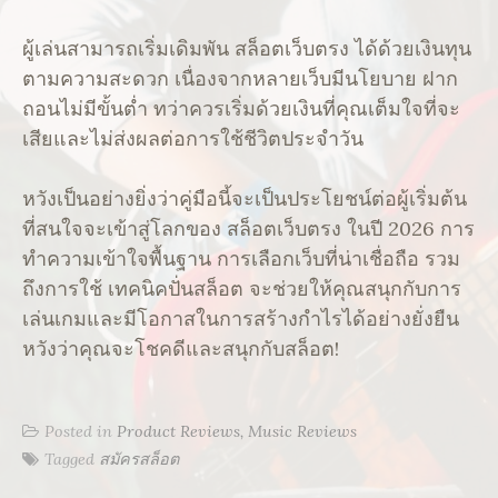
ผู้เล่นสามารถเริ่มเดิมพัน สล็อตเว็บตรง ได้ด้วยเงินทุน
ตามความสะดวก เนื่องจากหลายเว็บมีนโยบาย ฝาก
ถอนไม่มีขั้นต่ำ ทว่าควรเริ่มด้วยเงินที่คุณเต็มใจที่จะ
เสียและไม่ส่งผลต่อการใช้ชีวิตประจำวัน
หวังเป็นอย่างยิ่งว่าคู่มือนี้จะเป็นประโยชน์ต่อผู้เริ่มต้น
ที่สนใจจะเข้าสู่โลกของ สล็อตเว็บตรง ในปี 2026 การ
ทำความเข้าใจพื้นฐาน การเลือกเว็บที่น่าเชื่อถือ รวม
ถึงการใช้ เทคนิคปั่นสล็อต จะช่วยให้คุณสนุกกับการ
เล่นเกมและมีโอกาสในการสร้างกำไรได้อย่างยั่งยืน
หวังว่าคุณจะโชคดีและสนุกกับสล็อต!
Posted in
Product Reviews, Music Reviews
Tagged
สมัครสล็อต