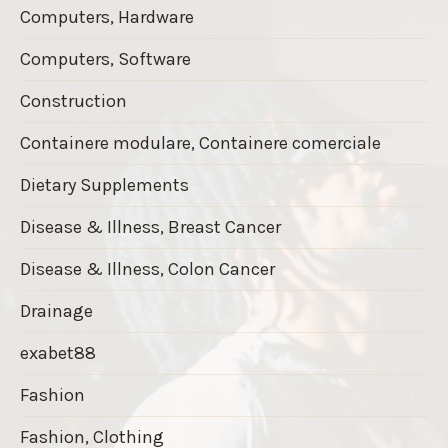
Computers, Hardware
Computers, Software
Construction
Containere modulare, Containere comerciale
Dietary Supplements
Disease & Illness, Breast Cancer
Disease & Illness, Colon Cancer
Drainage
exabet88
Fashion
Fashion, Clothing