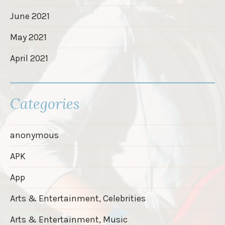
June 2021
May 2021
April 2021
Categories
anonymous
APK
App
Arts & Entertainment, Celebrities
Arts & Entertainment, Music