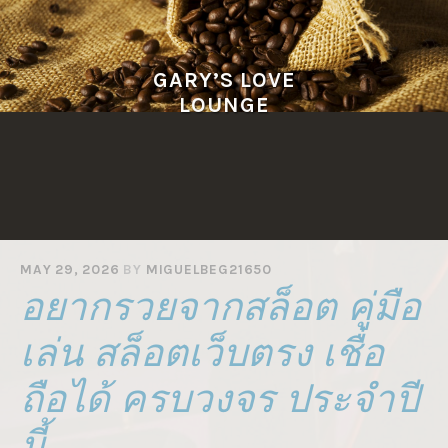
Skip
to
content
GARY’S LOVE
LOUNGE
MAY 29, 2026
BY
MIGUELBEG21650
อยากรวยจากสล็อต คู่มือ
เล่น สล็อตเว็บตรง เชื่อ
ถือได้ ครบวงจร ประจำปี
นี้