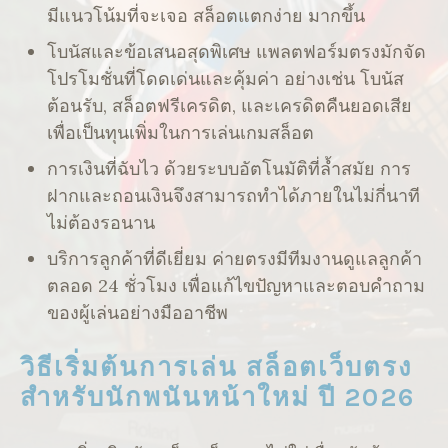
มีแนวโน้มที่จะเจอ สล็อตแตกง่าย มากขึ้น
โบนัสและข้อเสนอสุดพิเศษ แพลตฟอร์มตรงมักจัด
โปรโมชั่นที่โดดเด่นและคุ้มค่า อย่างเช่น โบนัส
ต้อนรับ, สล็อตฟรีเครดิต, และเครดิตคืนยอดเสีย
เพื่อเป็นทุนเพิ่มในการเล่นเกมสล็อต
การเงินที่ฉับไว ด้วยระบบอัตโนมัติที่ล้ำสมัย การ
ฝากและถอนเงินจึงสามารถทำได้ภายในไม่กี่นาที
ไม่ต้องรอนาน
บริการลูกค้าที่ดีเยี่ยม ค่ายตรงมีทีมงานดูแลลูกค้า
ตลอด 24 ชั่วโมง เพื่อแก้ไขปัญหาและตอบคำถาม
ของผู้เล่นอย่างมืออาชีพ
วิธีเริ่มต้นการเล่น สล็อตเว็บตรง
สำหรับนักพนันหน้าใหม่ ปี 2026