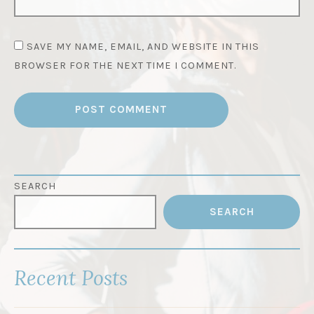
SAVE MY NAME, EMAIL, AND WEBSITE IN THIS
BROWSER FOR THE NEXT TIME I COMMENT.
SEARCH
SEARCH
Recent Posts