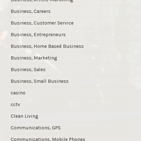
Business, Careers
Business, Customer Service
Business, Entrepreneurs
Business, Home Based Business
Business, Marketing
Business, Sales
Business, Small Business
casino
cctv
Clean Living
Communications, GPS
Communications, Mobile Phones