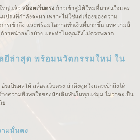
นใหญ่แล้ว
สล็อตเว็บตรง
ก้าวเข้าสู่มิติใหม่ที่น่าสนใจและ
นแปลงที่กำลังจะมา เพราะไม่ใช่แค่เรื่องของความ
รเข้าถึง และพร้อมโอกาสทำเงินที่มากขึ้น บทความนี้
วามก้าวหน้าอะไรบ้าง และทำไมคุณถึงไม่ควรพลาด
ยีล่าสุด พร้อมนวัตกรรมใหม่ ใน
ันเป็นผลให้ สล็อตเว็บตรง น่าดึงดูดใจและเข้าถึงได้
มสร้างความพึงพอใจของนักเดิมพันในทุกแง่มุม ไม่ว่าจะเป็น
มัย
วามมั่นคง