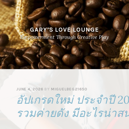
GARY’S LOVE LOUNGE
Empowerment Through Creative Play
JUNE 4, 2026
BY
MIGUELBEG21650
อัปเกรดใหม่ ประจำปี 20
รวมค่ายดัง มีอะไรน่าส