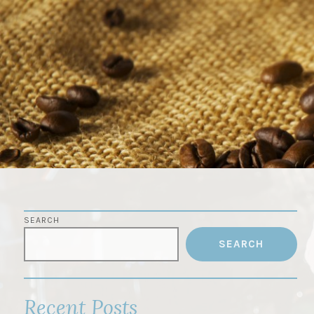
Skip
to
content
SEARCH
SEARCH
Recent Posts