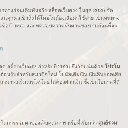
แนวทางก่อนเดิมพันจริง สล็อตเว็บตรง ในยุค 2026 จัด
ผู้เล่นทุกคนเข้าถึงได้โดยไม่ต้องเสียค่าใช้จ่าย เป็นหนทาง
ใจข้อกำหนด และทดสอบความผันผวนของเกมก่อนที่จะ
ด
สุด สล็อตเว็บตรง สำหรับปี 2026 จึงอัดแน่นด้วย
โปรโม
ต้อนรับสำหรับสมาชิกใหม่ โบนัสเติมเงิน เงินคืนยอดเสีย
ณสามารถเริ่มเล่นได้โดยไม่ต้องฝากเงิน ซึ่งเป็นโอกาสที่ดี
เกิดการรวมตัวของเว็บคุณภาพ หรือที่เรียกว่า
ศูนย์รวม