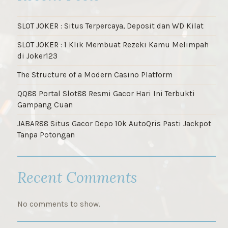
SLOT JOKER : Situs Terpercaya, Deposit dan WD Kilat
SLOT JOKER : 1 Klik Membuat Rezeki Kamu Melimpah
di Joker123
The Structure of a Modern Casino Platform
QQ88 Portal Slot88 Resmi Gacor Hari Ini Terbukti
Gampang Cuan
JABAR88 Situs Gacor Depo 10k AutoQris Pasti Jackpot
Tanpa Potongan
Recent Comments
No comments to show.