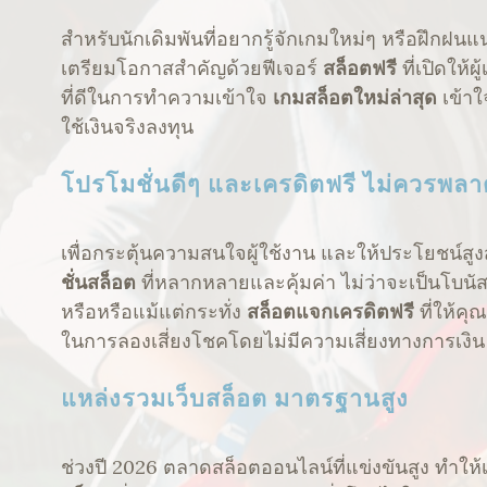
สำหรับนักเดิมพันที่อยากรู้จักเกมใหม่ๆ หรือฝึกฝน
เตรียมโอกาสสำคัญด้วยฟีเจอร์
สล็อตฟรี
ที่เปิดให้
ที่ดีในการทำความเข้าใจ
เกมสล็อตใหม่ล่าสุด
เข้า
ใช้เงินจริงลงทุน
โปรโมชั่นดีๆ และเครดิตฟรี ไม่ควรพลา
เพื่อกระตุ้นความสนใจผู้ใช้งาน และให้ประโยชน์สูง
ชั่นสล็อต
ที่หลากหลายและคุ้มค่า ไม่ว่าจะเป็นโบนัส
หรือหรือแม้แต่กระทั่ง
สล็อตแจกเครดิตฟรี
ที่ให้คุ
ในการลองเสี่ยงโชคโดยไม่มีความเสี่ยงทางการเงิน
แหล่งรวมเว็บสล็อต มาตรฐานสูง
ช่วงปี 2026 ตลาดสล็อตออนไลน์ที่แข่งขันสูง ทำให้