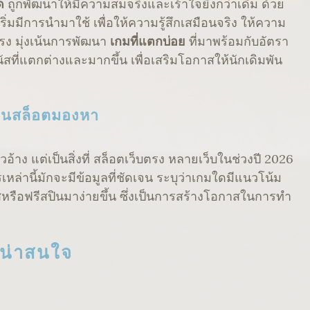
ด
ถูกพัฒนาให้มีความสมจริงและเร้าใจยิ่งกว่าเดิม ด้วย
ิ่มมีการนำมาใช้ เพื่อให้ความรู้สึกเสมือนจริง ให้ความ
ตรง มุ่งเน้นการพัฒนา
เกมที่แตกบ่อย
ที่มาพร้อมกับอัตรา
นัสที่แตกต่างและมากขึ้น เพื่อเสริมโอกาสให้นักเดิมพัน
ปั่นสล็อตมองหา
วอ้าง แต่เป็นสิ่งที่ สล็อตเว็บตรง หลายเว็บในช่วงปี 2026
ล่านี้มักจะมีข้อมูลที่ชัดเจน ระบุว่าเกมใดมีแนวโน้ม
สหรือฟรีสปินมาง่ายขึ้น ซึ่งเป็นการสร้างโอกาสในการทำ
ี่น่าสนใจ