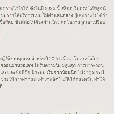
ความไว้ใจได้ ซึ่งในปี 2026 นี้ สล็อตเว็บตรง ได้พิสูจน์
ยระบบการให้บริการแบบ
ไม่ผ่านคนกลาง
ผู้เล่นวางใจได้ว่า
่อสัตย์ ข้อดีคือไม่ต้องผ่านใคร ลดโอกาสถูกเอาเปรียบ
ผู้ใช้งานทุกคน สำหรับปี 2026 สล็อตเว็บตรง ได้ยก
กถอนผ่านวอเลท
ได้รับความนิยมสูงสุด การฝาก-ถอน
จ และและข้อดีคือ มีระบบ
เริ่มจากน้อยนิด
ไม่ว่าคุณจะมี
ช่วยให้การฝากถอนทำงานอัตโนมัติได้ตลอดวัน ทำให้
ี่