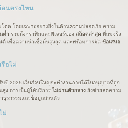
อก่อนตรงไหน
กระโดด โดยเฉพาะอย่างยิ่งในด้านความปลอดภัย ความ
้นต่ำ
รวมถึงกราฟิกและฟีเจอร์ของ
สล็อตล่าสุด
ที่สมจริง
นต์
เพื่อความน่าเชื่อมั่นสูงสุด และพร้อมการจัด
ข้อเสนอ
รือไม่
ับปี 2026 เว็บส่วนใหญ่จะทำงานภายใต้ใบอนุญาตที่ถูก
ูง การเป็นผู้ให้บริการ
ไม่ผ่านตัวกลาง
ยังช่วยลดความ
ทำธุรกรรมและข้อมูลส่วนตัว
ไม่