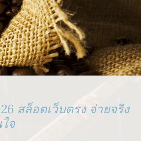
26 สล็อตเว็บตรง จ่ายจริง
นใจ