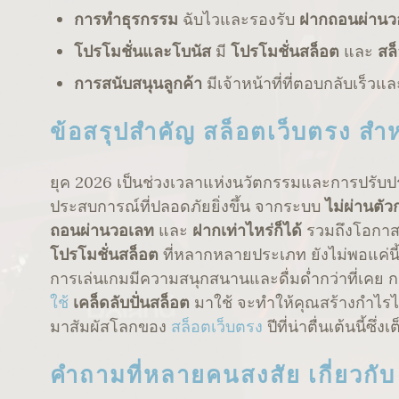
การทำธุรกรรม
ฉับไวและรองรับ
ฝากถอนผ่านว
โปรโมชั่นและโบนัส
มี
โปรโมชั่นสล็อต
และ
สล
การสนับสนุนลูกค้า
มีเจ้าหน้าที่ที่ตอบกลับเร็วแ
ข้อสรุปสำคัญ สล็อตเว็บตรง สำ
ยุค 2026 เป็นช่วงเวลาแห่งนวัตกรรมและการปรับปรุ
ประสบการณ์ที่ปลอดภัยยิ่งขึ้น จากระบบ
ไม่ผ่านตั
ถอนผ่านวอเลท
และ
ฝากเท่าไหร่ก็ได้
รวมถึงโอกาสใ
โปรโมชั่นสล็อต
ที่หลากหลายประเภท ยังไม่พอแค่นี
การเล่นเกมมีความสนุกสนานและดื่มด่ำกว่าที่เคย ก
ใช้
เคล็ดลับปั่นสล็อต
มาใช้ จะทำให้คุณสร้างกำไรได้
มาสัมผัสโลกของ
สล็อตเว็บตรง
ปีที่น่าตื่นเต้นนี้ซ
คำถามที่หลายคนสงสัย เกี่ยวกับ