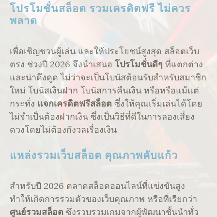
โปรโมชั่นสล็อต รวมเครดิตฟรี ไม่ควร
พลาด
เพื่อเชิญชวนผู้เล่น และให้ประโยชน์สูงสุด สล็อตเว็บ
ตรง ช่วงปี 2026 จึงนำเสนอ
โปรโมชั่นดีๆ
ที่แตกต่าง
และน่าดึงดูด ไม่ว่าจะเป็นโบนัสต้อนรับสำหรับสมาชิก
ใหม่ โบนัสเงินฝาก โบนัสการคืนเงิน หรือหรือแม้แต่
กระทั่ง
แจกเครดิตฟรีสล็อต
ซึ่งให้คุณเริ่มเล่นได้โดย
ไม่จำเป็นต้องฝากเงิน ซึ่งเป็นวิธีที่ดีในการลองเสี่ยง
ดวงโดยไม่ต้องกังวลเรื่องเงิน
แหล่งรวมเว็บสล็อต คุณภาพคับแก้ว
สำหรับปี 2026 ตลาดสล็อตออนไลน์ที่แข่งขันสูง
ทำให้เกิดการรวมตัวของเว็บคุณภาพ หรือที่เรียกว่า
ศูนย์รวมสล็อต
ซึ่งรวบรวมเกมจากผู้พัฒนาชั้นนำทั่ว