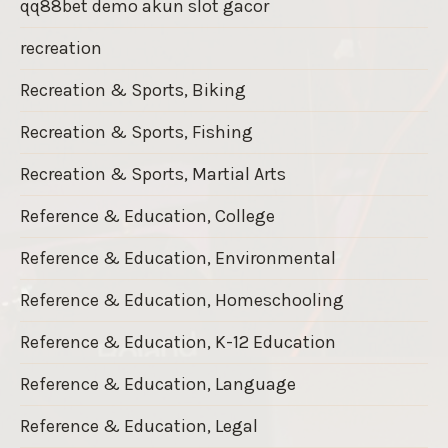
qq88bet demo akun slot gacor
recreation
Recreation & Sports, Biking
Recreation & Sports, Fishing
Recreation & Sports, Martial Arts
Reference & Education, College
Reference & Education, Environmental
Reference & Education, Homeschooling
Reference & Education, K-12 Education
Reference & Education, Language
Reference & Education, Legal