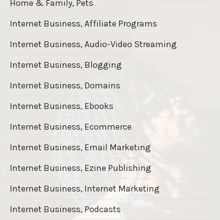
Home & Family, Pets
Internet Business, Affiliate Programs
Internet Business, Audio-Video Streaming
Internet Business, Blogging
Internet Business, Domains
Internet Business, Ebooks
Internet Business, Ecommerce
Internet Business, Email Marketing
Internet Business, Ezine Publishing
Internet Business, Internet Marketing
Internet Business, Podcasts