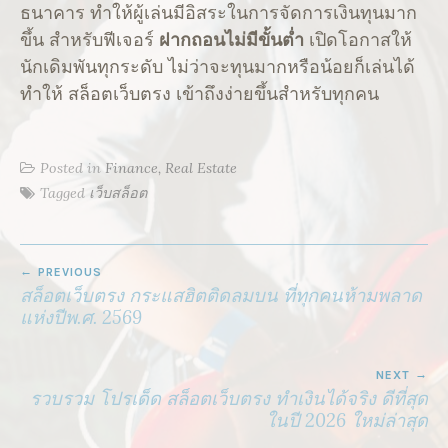
ธนาคาร ทำให้ผู้เล่นมีอิสระในการจัดการเงินทุนมาก
ขึ้น สำหรับฟีเจอร์
ฝากถอนไม่มีขั้นต่ำ
เปิดโอกาสให้
นักเดิมพันทุกระดับ ไม่ว่าจะทุนมากหรือน้อยก็เล่นได้
ทำให้ สล็อตเว็บตรง เข้าถึงง่ายขึ้นสำหรับทุกคน
Posted in
Finance, Real Estate
Tagged
เว็บสล็อต
POST
PREVIOUS
NAVIGATION
สล็อตเว็บตรง กระแสฮิตติดลมบน ที่ทุกคนห้ามพลาด
แห่งปีพ.ศ. 2569
NEXT
รวบรวม โปรเด็ด สล็อตเว็บตรง ทำเงินได้จริง ดีที่สุด
ในปี 2026 ใหม่ล่าสุด