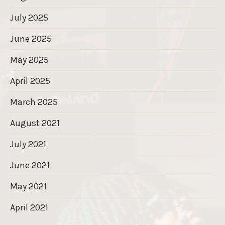
July 2025
June 2025
May 2025
April 2025
March 2025
August 2021
July 2021
June 2021
May 2021
April 2021