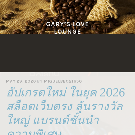
Skip
to
content
GARY’S LOVE
LOUNGE
MAY 29, 2026
BY
MIGUELBEG21650
อัปเกรดใหม่ ในยุค 2026
สล็อตเว็บตรง ลุ้นรางวัล
ใหญ่ แบรนด์ชั้นนำ
ความพิเศษ