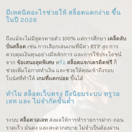
มีเทคนิคอะไรช่วยให้ สล็อตแตกง่าย ขึ้น
ในปี 2026
ถึงแม้จะไม่มีสูตรตายตัว 100% แต่การศึกษา
เคล็ดลับ
ปั่นสล็อต
เช่น การเลือกเล่นเกมที่มีค่า RTP สูง การ
ควบคุมเงินทุนอย่างมีหลักการ และการใช้ประโยชน์
จาก
ข้อเสนอสุดพิเศษ
ห
รือ
สล็อตแจกเครดิตฟรี
ก็
ช่วยเพิ่มโอกาสทำเงิน และช่วยให้คุณเข้าถึงรอบ
โบนัสที่ทำให้
เกมที่แตกบ่อย
ขึ้นได้
ทำไม สล็อตเว็บตรง ถึงนิยมระบบ ทรูวอ
เลท และ ไม่จำกัดขั้นต่ำ
ระบบ
สล็อตวอเลท
ส่งผลให้การทำรายการฝาก-ถอน
รวดเร็ว มั่นคง และสะดวกสบาย ไม่จำเป็นต้องผ่าน