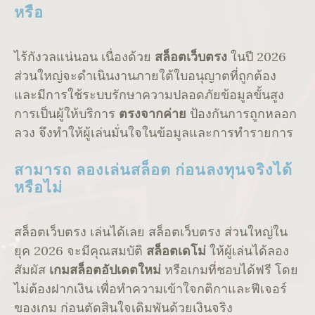
หรือ
ไร้กังวลแน่นอน เนื่องด้วย
สล็อตเว็บตรง
ในปี 2026
ส่วนใหญ่จะดำเนินงานภายใต้ใบอนุญาตที่ถูกต้อง
และมีการใช้ระบบรักษาความปลอดภัยข้อมูลขั้นสูง
การเป็นผู้ให้บริการ
ตรงจากค่าย
ป้องกันการถูกหลอก
ลวง จึงทำให้ผู้เล่นมั่นใจในข้อมูลและการทำรายการ
สามารถ ลองเล่นสล็อต ก่อนลงทุนจริงได้
หรือไม่
สล็อตเว็บตรง เล่นได้เลย สล็อตเว็บตรง ส่วนใหญ่ใน
ยุค 2026 จะมีคุณสมบัติ
สล็อตเดโม่
ให้ผู้เล่นได้ลอง
สัมผัส
เกมสล็อตอัปเดตใหม่
หรือเกมที่ชอบได้ฟรี โดย
ไม่ต้องฝากเงิน เพื่อทำความเข้าใจกติกาและฟีเจอร์
ของเกม ก่อนตัดสินใจเดิมพันด้วยเงินจริง