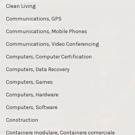
Clean Living
Communications, GPS
Communications, Mobile Phones
Communications, Video Conferencing
Computers, Computer Certification
Computers, Data Recovery
Computers, Games
Computers, Hardware
Computers, Software
Construction
Containere modulare, Containere comerciale