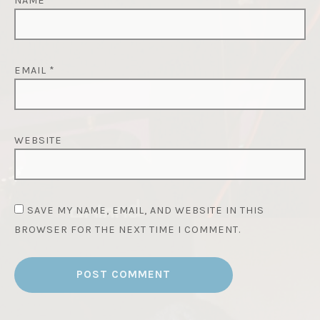
NAME
*
EMAIL
*
WEBSITE
SAVE MY NAME, EMAIL, AND WEBSITE IN THIS
BROWSER FOR THE NEXT TIME I COMMENT.