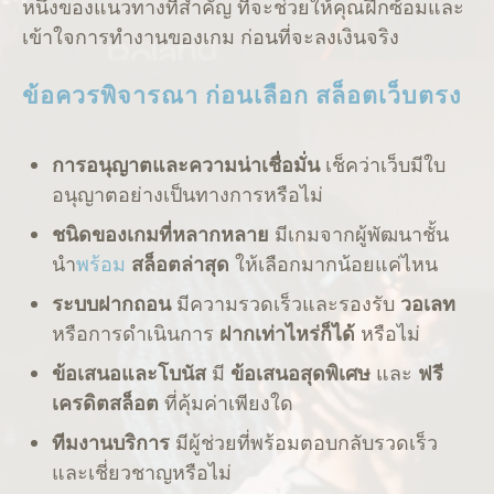
หนึ่งของแนวทางที่สำคัญ ที่จะช่วยให้คุณฝึกซ้อมและ
เข้าใจการทำงานของเกม ก่อนที่จะลงเงินจริง
ข้อควรพิจารณา ก่อนเลือก สล็อตเว็บตรง
การอนุญาตและความน่าเชื่อมั่น
เช็คว่าเว็บมีใบ
อนุญาตอย่างเป็นทางการหรือไม่
ชนิดของเกมที่หลากหลาย
มีเกมจากผู้พัฒนาชั้น
น
ำพร้อม
สล็อตล่าสุด
ให้เลือกมากน้อยแค่ไหน
ระบบฝากถอน
มีความรวดเร็วและรองรับ
วอเลท
หรือการดำเนินการ
ฝากเท่าไหร่ก็ได้
หรือไม่
ข้อเสนอและโบนัส
มี
ข้อเสนอสุดพิเศษ
และ
ฟรี
เครดิตสล็อต
ที่คุ้มค่าเพียงใด
ทีมงานบริการ
มีผู้ช่วยที่พร้อมตอบกลับรวดเร็ว
และเชี่ยวชาญหรือไม่