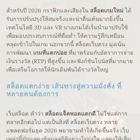
สำหรับปี 2026 กราฟิกและเสียงใน
สล็อตเกมใหม่
ได้
รับการปรับปรุงให้สมจริงและน่าตื่นเต้นมากยิ่งขึ้น
เทคโนโลยี 3D และ VR บางเกมได้เริ่มนำมาปรับใช้
เพื่อมอบประสบการณ์ที่ดื่มด่ำ ให้ความรู้สึกเหมือน
หลุดเข้าไปในเกม นอกจากนี้ สล็อตเว็บตรง มุ่งเน้น
การพัฒนา
เกมที่แตกบ่อย
ที่มาพร้อมกับอัตราการจ่าย
เงินรางวัล (RTP) ที่สูงขึ้น และฟังก์ชันโบนัสที่มากมาย
เพื่อเสริมโอกาสให้นักเดิมพันได้รางวัลใหญ่
สล็อตแตกง่าย
เส้นทางสู่ความมั่งคั่ง ที่
หลายคนต้องการ
เว็บสล็อต คำว่า
สล็อตแจ็คพอตแตกดี
ไม่ใช่แค่การ
ตลาดอีกต่อไป แต่เป็นสิ่งที่ สล็อตเว็บตรง หลาย
แพลตฟอร์มยุค 2026 พยายามทำให้เกิดขึ้นจริง เว็บ
เหล่านี้มักแสดงข้อมูลสถิติอย่างโปร่งใส แสดงให้เห็น