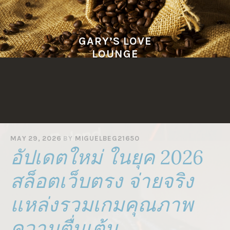
Skip
to
content
GARY’S LOVE
LOUNGE
MAY 29, 2026
BY
MIGUELBEG21650
อัปเดตใหม่ ในยุค 2026
สล็อตเว็บตรง จ่ายจริง
แหล่งรวมเกมคุณภาพ
ความตื่นเต้น