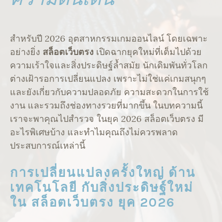
สำหรับปี 2026 อุตสาหกรรมเกมออนไลน์ โดยเฉพาะ
อย่างยิ่ง
สล็อตเว็บตรง
เปิดฉากยุคใหม่ที่เต็มไปด้วย
ความเร้าใจและสิ่งประดิษฐ์ล้ำสมัย นักเดิมพันทั่วโลก
ต่างเฝ้ารอการเปลี่ยนแปลง เพราะไม่ใช่แค่เกมสนุกๆ
และยังเกี่ยวกับความปลอดภัย ความสะดวกในการใช้
งาน และรวมถึงช่องทางรวยที่มากขึ้น ในบทความนี้
เราจะพาคุณไปสำรวจ ในยุค 2026 สล็อตเว็บตรง มี
อะไรพิเศษบ้าง และทำไมคุณถึงไม่ควรพลาด
ประสบการณ์เหล่านี้
การเปลี่ยนแปลงครั้งใหญ่ ด้าน
เทคโนโลยี กับสิ่งประดิษฐ์ใหม่
ใน สล็อตเว็บตรง ยุค 2026