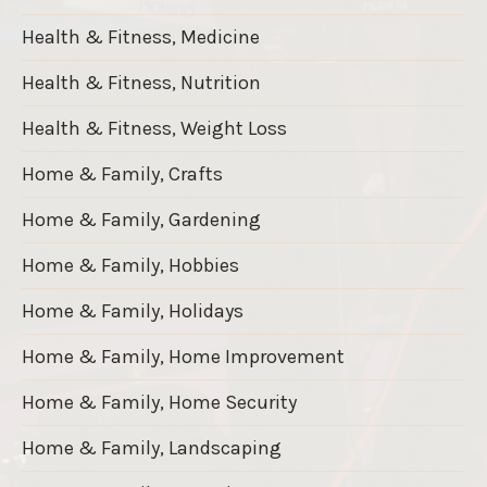
Health & Fitness, Medicine
Health & Fitness, Nutrition
Health & Fitness, Weight Loss
Home & Family, Crafts
Home & Family, Gardening
Home & Family, Hobbies
Home & Family, Holidays
Home & Family, Home Improvement
Home & Family, Home Security
Home & Family, Landscaping