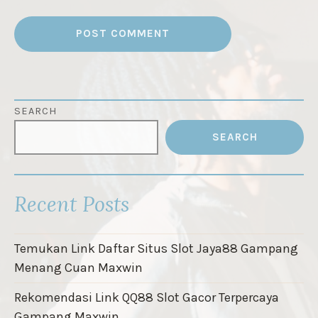
SEARCH
SEARCH
Recent Posts
Temukan Link Daftar Situs Slot Jaya88 Gampang
Menang Cuan Maxwin
Rekomendasi Link QQ88 Slot Gacor Terpercaya
Gampang Maxwin