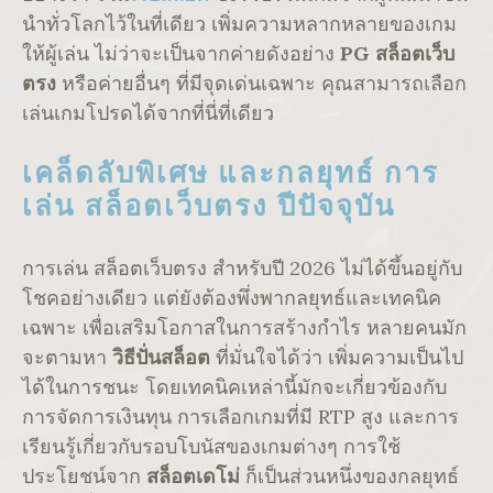
นำทั่วโลกไว้ในที่เดียว เพิ่มความหลากหลายของเกม
ให้ผู้เล่น ไม่ว่าจะเป็นจากค่ายดังอย่าง
PG สล็อตเว็บ
ตรง
หรือค่ายอื่นๆ ที่มีจุดเด่นเฉพาะ คุณสามารถเลือก
เล่นเกมโปรดได้จากที่นี่ที่เดียว
เคล็ดลับพิเศษ และกลยุทธ์ การ
เล่น สล็อตเว็บตรง ปีปัจจุบัน
การเล่น สล็อตเว็บตรง สำหรับปี 2026 ไม่ได้ขึ้นอยู่กับ
โชคอย่างเดียว แต่ยังต้องพึ่งพากลยุทธ์และเทคนิค
เฉพาะ เพื่อเสริมโอกาสในการสร้างกำไร หลายคนมัก
จะตามหา
วิธีปั่นสล็อต
ที่มั่นใจได้ว่า เพิ่มความเป็นไป
ได้ในการชนะ โดยเทคนิคเหล่านี้มักจะเกี่ยวข้องกับ
การจัดการเงินทุน การเลือกเกมที่มี RTP สูง และการ
เรียนรู้เกี่ยวกับรอบโบนัสของเกมต่างๆ การใช้
ประโยชน์จาก
สล็อตเดโม่
ก็เป็นส่วนหนึ่งของกลยุทธ์