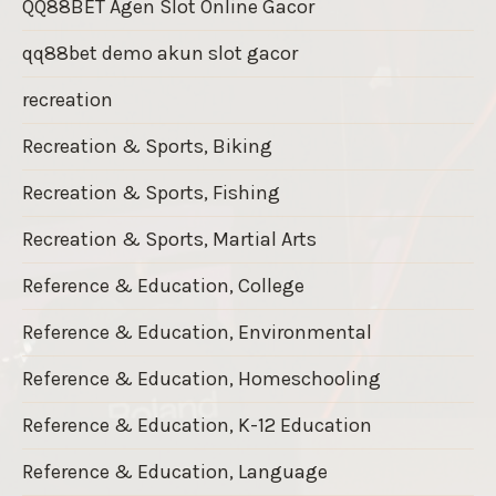
QQ88BET Agen Slot Online Gacor
qq88bet demo akun slot gacor
recreation
Recreation & Sports, Biking
Recreation & Sports, Fishing
Recreation & Sports, Martial Arts
Reference & Education, College
Reference & Education, Environmental
Reference & Education, Homeschooling
Reference & Education, K-12 Education
Reference & Education, Language