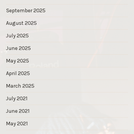
September 2025
August 2025
July 2025
June 2025
May 2025
April 2025
March 2025
July 2021
June 2021
May 2021