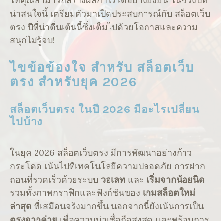
ให้คุณสามารถสร้างผลกำไรได้อย่างยั่งยืน ในช่วงปีที่
น่าสนใจนี้ เตรียมตัวมาเปิดประสบการณ์กับ สล็อตเว็บ
ตรง ปีที่น่าตื่นเต้นนี้ซึ่งเต็มไปด้วยโอกาสและความ
สนุกไม่รู้จบ!
ไขข้อข้องใจ สำหรับ สล็อตเว็บ
ตรง สำหรับยุค 2026
สล็อตเว็บตรง ในปี 2026 มีอะไรเปลี่ยน
ไปบ้าง
ในยุค 2026 สล็อตเว็บตรง มีการพัฒนาอย่างก้าว
กระโดด เน้นไปที่เทคโนโลยีความปลอดภัย การฝาก
ถอนที่รวดเร็วด้วยระบบ
วอเลท
และ
เริ่มจากน้อยนิด
รวมทั้งภาพกราฟิกและฟังก์ชันของ
เกมสล็อตใหม่
ล่าสุด
ที่เสมือนจริงมากขึ้น นอกจากนี้ยังเน้นการเป็น
ตรงจากค่าย
เพื่อความน่าเชื่อถือสูงสุด และพร้อมการ