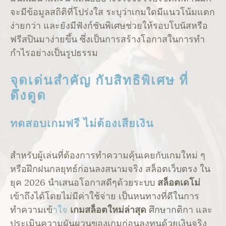
จะมีข้อมูลสถิติที่โปร่งใส ระบุว่าเกมใดมีแนวโน้มแตก
ง่ายกว่า และยังมีฟังก์ชันพิเศษช่วยให้รอบโบนัสหรือ
ฟรีสปินมาง่ายขึ้น ซึ่งเป็นการสร้างโอกาสในการทำ
กำไรอย่างเป็นรูปธรรม
จุดเด่นสำคัญ กับสิทธิพิเศษ ที่
ดึงดูด
ทดสอบเกมฟรี ไม่ต้องเสียเงิน
สำหรับผู้เล่นที่ต้องการทำความคุ้นเคยกับเกมใหม่ ๆ
หรือฝึกฝนกลยุทธ์ก่อนลงสนามจริง สล็อตเว็บตรง ใน
ยุค 2026 นำเสนอโอกาสดีๆด้วยระบบ
สล็อตเดโม่
เข้าถึงได้โดยไม่มีค่าใช้จ่าย เป็นหนทางที่ดีในการ
ทำความเข
้าใจ
เกมสล็อตใหม่ล่าสุด
ศึกษากติกา และ
ประเมินความผันผวนของเกมก่อนลงทุนด้วยเงินจริง