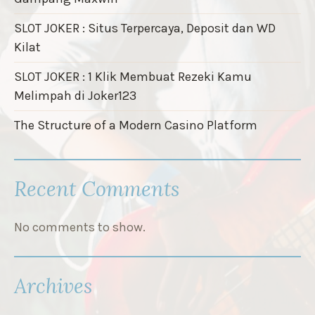
SLOT JOKER : Situs Terpercaya, Deposit dan WD
Kilat
SLOT JOKER : 1 Klik Membuat Rezeki Kamu
Melimpah di Joker123
The Structure of a Modern Casino Platform
Recent Comments
No comments to show.
Archives