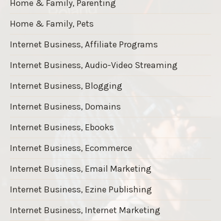
Home & Family, Parenting
Home & Family, Pets
Internet Business, Affiliate Programs
Internet Business, Audio-Video Streaming
Internet Business, Blogging
Internet Business, Domains
Internet Business, Ebooks
Internet Business, Ecommerce
Internet Business, Email Marketing
Internet Business, Ezine Publishing
Internet Business, Internet Marketing