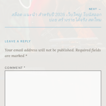
NEXT
สล็อต แนะนำ สำหรับปี 2026 เว็บใหญ่ โบนัสออก
บ่อย สร้างรายได้จริง สดใหม่
LEAVE A REPLY
Your email address will not be published.
Required fields
are marked
*
COMMENT
*