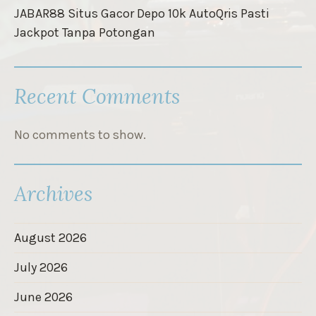
JABAR88 Situs Gacor Depo 10k AutoQris Pasti
Jackpot Tanpa Potongan
Recent Comments
No comments to show.
Archives
August 2026
July 2026
June 2026