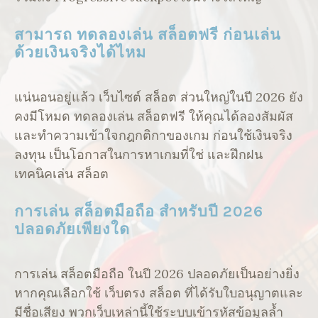
สามารถ ทดลองเล่น สล็อตฟรี ก่อนเล่น
ด้วยเงินจริงได้ไหม
แน่นอนอยู่แล้ว เว็บไซต์ สล็อต ส่วนใหญ่ในปี 2026 ยัง
คงมีโหมด ทดลองเล่น สล็อตฟรี ให้คุณได้ลองสัมผัส
และทำความเข้าใจกฎกติกาของเกม ก่อนใช้เงินจริง
ลงทุน เป็นโอกาสในการหาเกมที่ใช่ และฝึกฝน
เทคนิคเล่น สล็อต
การเล่น สล็อตมือถือ สำหรับปี 2026
ปลอดภัยเพียงใด
การเล่น สล็อตมือถือ ในปี 2026 ปลอดภัยเป็นอย่างยิ่ง
หากคุณเลือกใช้ เว็บตรง สล็อต ที่ได้รับใบอนุญาตและ
มีชื่อเสียง พวกเว็บเหล่านี้ใช้ระบบเข้ารหัสข้อมูลล้ำ