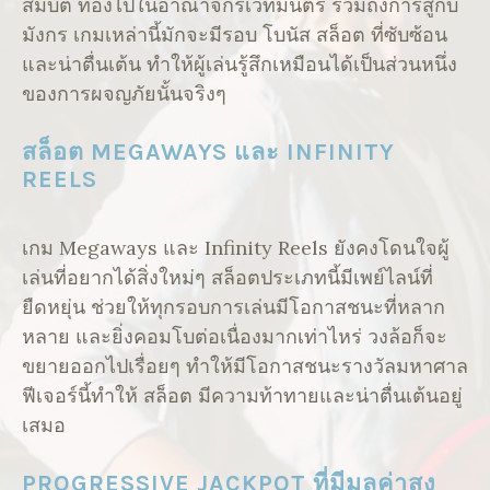
สมบัติ ท่องไปในอาณาจักรเวทมนตร์ รวมถึงการสู้กับ
มังกร เกมเหล่านี้มักจะมีรอบ โบนัส สล็อต ที่ซับซ้อน
และน่าตื่นเต้น ทำให้ผู้เล่นรู้สึกเหมือนได้เป็นส่วนหนึ่ง
ของการผจญภัยนั้นจริงๆ
สล็อต MEGAWAYS และ INFINITY
REELS
เกม Megaways และ Infinity Reels ยังคงโดนใจผู้
เล่นที่อยากได้สิ่งใหม่ๆ สล็อตประเภทนี้มีเพย์ไลน์ที่
ยืดหยุ่น ช่วยให้ทุกรอบการเล่นมีโอกาสชนะที่หลาก
หลาย และยิ่งคอมโบต่อเนื่องมากเท่าไหร่ วงล้อก็จะ
ขยายออกไปเรื่อยๆ ทำให้มีโอกาสชนะรางวัลมหาศาล
ฟีเจอร์นี้ทำให้ สล็อต มีความท้าทายและน่าตื่นเต้นอยู่
เสมอ
PROGRESSIVE JACKPOT ที่มีมูลค่าสูง