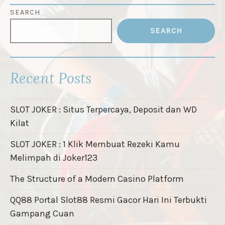
SEARCH
SEARCH
Recent Posts
SLOT JOKER : Situs Terpercaya, Deposit dan WD
Kilat
SLOT JOKER : 1 Klik Membuat Rezeki Kamu
Melimpah di Joker123
The Structure of a Modern Casino Platform
QQ88 Portal Slot88 Resmi Gacor Hari Ini Terbukti
Gampang Cuan