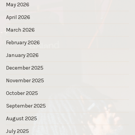
May 2026
April 2026
March 2026
February 2026
January 2026
December 2025
November 2025
October 2025
September 2025
August 2025
July 2025