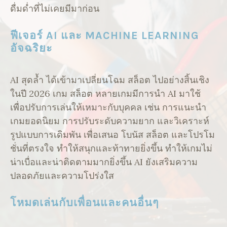
ดื่มด่ำที่ไม่เคยมีมาก่อน
ฟีเจอร์ AI และ MACHINE LEARNING
อัจฉริยะ
AI สุดล้ำ ได้เข้ามาเปลี่ยนโฉม สล็อต ไปอย่างสิ้นเชิง
ในปี 2026 เกม สล็อต หลายเกมมีการนำ AI มาใช้
เพื่อปรับการเล่นให้เหมาะกับบุคคล เช่น การแนะนำ
เกมยอดนิยม การปรับระดับความยาก และวิเคราะห์
รูปแบบการเดิมพัน เพื่อเสนอ โบนัส สล็อต และโปรโม
ชั่นที่ตรงใจ ทำให้สนุกและท้าทายยิ่งขึ้น ทำให้เกมไม่
น่าเบื่อและน่าติดตามมากยิ่งขึ้น AI ยังเสริมความ
ปลอดภัยและความโปร่งใส
โหมดเล่นกับเพื่อนและคนอื่นๆ