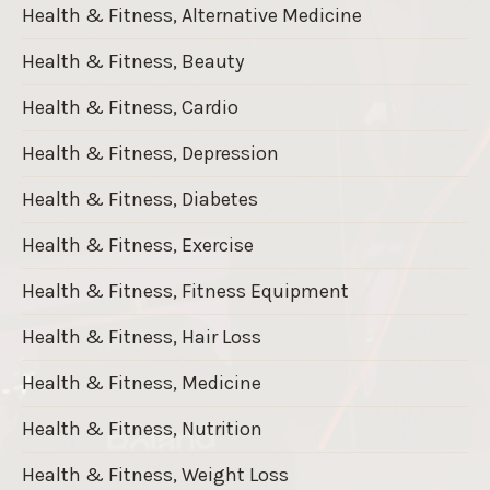
Health & Fitness, Alternative Medicine
Health & Fitness, Beauty
Health & Fitness, Cardio
Health & Fitness, Depression
Health & Fitness, Diabetes
Health & Fitness, Exercise
Health & Fitness, Fitness Equipment
Health & Fitness, Hair Loss
Health & Fitness, Medicine
Health & Fitness, Nutrition
Health & Fitness, Weight Loss