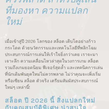
ที่มองหา ความแปลก
ใหม่
เมื่อเข้าสู่ปี 2026 โลกของ สล็อต เติบโตอย่างก้าว
กระโดด ด้วยนวัตกรรมและเทคโนโลยีที่พลิกโฉม
ประสบการณ์การเล่นให้เร้าใจยิ่งกว่าเคย เราจะมา
เจาะลึก ความเคลื่อนไหวล่าสุดในวงการเกม สล็อต
รวมถึงเกมยอดนิยม ฟีเจอร์สุดล้ำ และเทคนิคการเล่น
ที่นักเดิมพันยุคใหม่ไม่ควรพลาด ไม่ว่าคุณจะเพิ่งเริ่ม
หรือเซียน สล็อต ตัวจริง เตรียมสัมผัสประสบการณ์
ใหม่ๆ เหล่านี้!
สล็อต
ปี 2026 นี้ สิ่งแปลกใหม่
กับคุณสมบัติพิเศษ น่าสนใจ