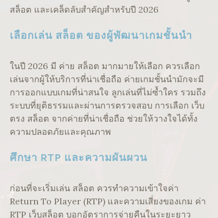
สล็อต และเคล็ดลับสำคัญสำหรับปี 2026
เลือกเล่น สล็อต ของผู้พัฒนาเกมชั้นนำ
ในปี 2026 มี ค่าย สล็อต มากมายให้เลือก ควรเลือก
เล่นจากผู้ให้บริการที่น่าเชื่อถือ ค่ายเกมชั้นนำมักจะมี
การออกแบบเกมที่น่าสนใจ ลูกเล่นที่ไม่ซ้ำใคร รวมถึง
ระบบที่ยุติธรรมและผ่านการตรวจสอบ การเลือก เว็บ
ตรง สล็อต จากค่ายที่น่าเชื่อถือ ช่วยให้วางใจได้ทั้ง
ความปลอดภัยและคุณภาพ
ศึกษา RTP และความผันผวน
ก่อนที่จะเริ่มเล่น สล็อต ควรทำความเข้าใจค่า
Return To Player (RTP) และความเสี่ยงของเกม ค่า
RTP เว็บสล็อต บอกอัตราการจ่ายคืนในระยะยาว