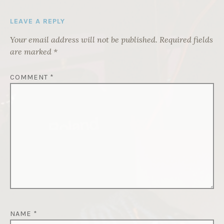
LEAVE A REPLY
Your email address will not be published.
Required fields
are marked
*
COMMENT
*
NAME
*