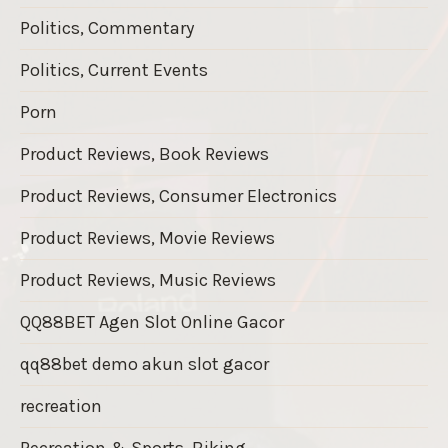
Politics, Commentary
Politics, Current Events
Porn
Product Reviews, Book Reviews
Product Reviews, Consumer Electronics
Product Reviews, Movie Reviews
Product Reviews, Music Reviews
QQ88BET Agen Slot Online Gacor
qq88bet demo akun slot gacor
recreation
Recreation & Sports, Biking