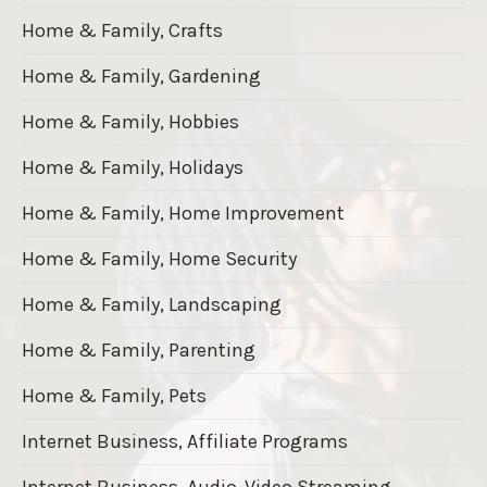
Home & Family, Crafts
Home & Family, Gardening
Home & Family, Hobbies
Home & Family, Holidays
Home & Family, Home Improvement
Home & Family, Home Security
Home & Family, Landscaping
Home & Family, Parenting
Home & Family, Pets
Internet Business, Affiliate Programs
Internet Business, Audio-Video Streaming