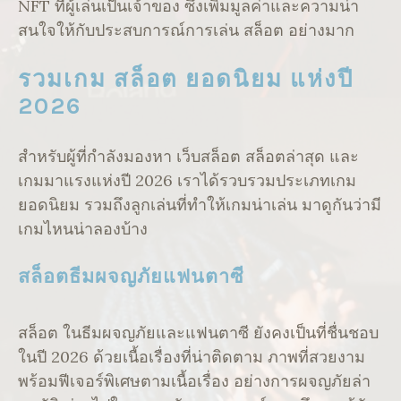
NFT ที่ผู้เล่นเป็นเจ้าของ ซึ่งเพิ่มมูลค่าและความน่า
สนใจให้กับประสบการณ์การเล่น สล็อต อย่างมาก
รวมเกม สล็อต ยอดนิยม แห่งปี
2026
สำหรับผู้ที่กำลังมองหา เว็บสล็อต สล็อตล่าสุด และ
เกมมาแรงแห่งปี 2026 เราได้รวบรวมประเภทเกม
ยอดนิยม รวมถึงลูกเล่นที่ทำให้เกมน่าเล่น มาดูกันว่ามี
เกมไหนน่าลองบ้าง
สล็อตธีมผจญภัยแฟนตาซี
สล็อต ในธีมผจญภัยและแฟนตาซี ยังคงเป็นที่ชื่นชอบ
ในปี 2026 ด้วยเนื้อเรื่องที่น่าติดตาม ภาพที่สวยงาม
พร้อมฟีเจอร์พิเศษตามเนื้อเรื่อง อย่างการผจญภัยล่า