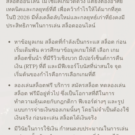
สล็อตออนไลน์ ไม่ใช่แค่เกมวัดดวง แต่ยังต้องอาศัย
เทคนิคและกลยุทธ์ที่ดี เพื่อคว้ากำไรให้ได้มากที่สุด
ในปี 2026 มีทั้งเคล็ดลับใหม่และกลยุทธ์เก่าที่ยังคงมี
ประสิทธิภาพในการเล่น สล็อตออนไลน์
หาข้อมูลเกม สล็อตที่กำลังเป็นกระแส สล็อต ก่อน
เริ่มเดิมพัน ควรศึกษาข้อมูลเกมให้ดี เลือก เกม
สล็อตชั้นนำ ที่มีรีวิวเชิงบวก มีเปอร์เซ็นต์การคืน
เงิน (RTP) ที่ดี และมีฟีเจอร์โบนัสที่น่าสนใจ จุด
เริ่มต้นของกำไรคือการเลือกเกมที่ดี
ลองเล่นสล็อตฟรี บริการ สมัครสล็อต ทดลองเล่น
สล็อต ฟรีมีอยู่ทั่วไป ซึ่งเป็นโอกาสที่ดีในการ
ทำความคุ้นเคยกับกฎกติกา ฟีเจอร์ต่างๆ และรูป
แบบการจ่ายเงินของเกมนั้นๆ โดยไม่จำเป็นต้องใช้
เงินจริง ก่อนจะเล่น สล็อตได้เงินจริง
มีวินัยในการใช้เงิน กำหนดงบประมาณในการเล่น