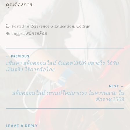
คุณต้องการ!
Posted in
Reference & Education, College
Tagged
สมัครสล็อต
POST
PREVIOUS
NAVIGATION
เฟ้นหา สล็อตออนไลน์ อัปเดต 2026 อย่างไร ได้รับ
เงินจริง ไร้การฉ้อโกง
NEXT
สล็อตออนไลน์ เทรนด์ใหม่มาแรง ไม่ควรพลาด ใน
ศักราช 2569
LEAVE A REPLY