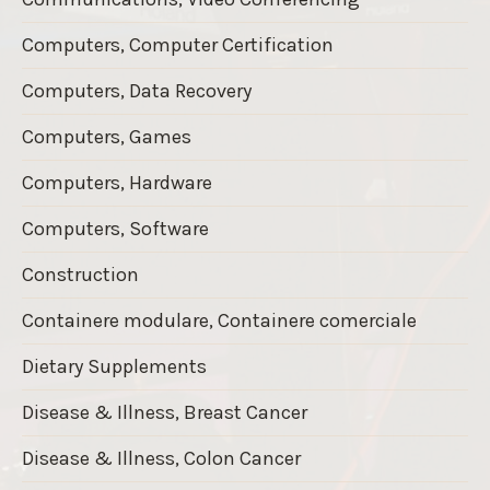
Computers, Computer Certification
Computers, Data Recovery
Computers, Games
Computers, Hardware
Computers, Software
Construction
Containere modulare, Containere comerciale
Dietary Supplements
Disease & Illness, Breast Cancer
Disease & Illness, Colon Cancer