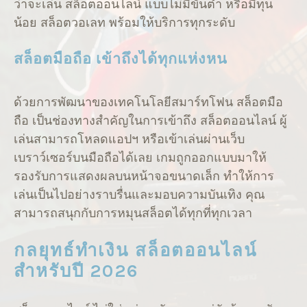
ว่าจะเล่น สล็อตออนไลน์ แบบไม่มีขั้นต่ำ หรือมีทุน
น้อย สล็อตวอเลท พร้อมให้บริการทุกระดับ
สล็อตมือถือ เข้าถึงได้ทุกแห่งหน
ด้วยการพัฒนาของเทคโนโลยีสมาร์ทโฟน สล็อตมือ
ถือ เป็นช่องทางสำคัญในการเข้าถึง สล็อตออนไลน์ ผู้
เล่นสามารถโหลดแอปฯ หรือเข้าเล่นผ่านเว็บ
เบราว์เซอร์บนมือถือได้เลย เกมถูกออกแบบมาให้
รองรับการแสดงผลบนหน้าจอขนาดเล็ก ทำให้การ
เล่นเป็นไปอย่างราบรื่นและมอบความบันเทิง คุณ
สามารถสนุกกับการหมุนสล็อตได้ทุกที่ทุกเวลา
กลยุทธ์ทำเงิน สล็อตออนไลน์
สำหรับปี 2026