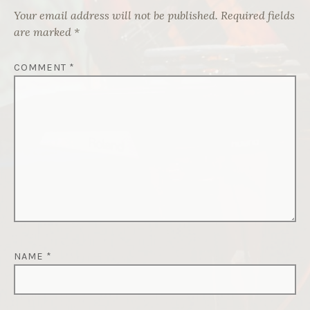
Your email address will not be published.
Required fields
are marked
*
COMMENT
*
NAME
*