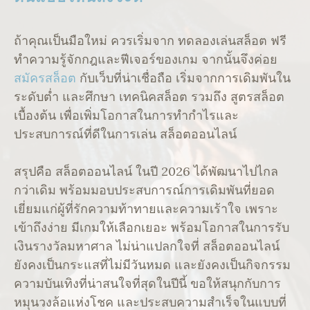
ถ้าคุณเป็นมือใหม่ ควรเริ่มจาก ทดลองเล่นสล็อต ฟรี
ทำความรู้จักกฎและฟีเจอร์ของเกม จากนั้นจึงค่อย
สมัครสล็อต
กับเว็บที่น่าเชื่อถือ เริ่มจากการเดิมพันใน
ระดับต่ำ และศึกษา เทคนิคสล็อต รวมถึง สูตรสล็อต
เบื้องต้น เพื่อเพิ่มโอกาสในการทำกำไรและ
ประสบการณ์ที่ดีในการเล่น สล็อตออนไลน์
สรุปคือ สล็อตออนไลน์ ในปี 2026 ได้พัฒนาไปไกล
กว่าเดิม พร้อมมอบประสบการณ์การเดิมพันที่ยอด
เยี่ยมแก่ผู้ที่รักความท้าทายและความเร้าใจ เพราะ
เข้าถึงง่าย มีเกมให้เลือกเยอะ พร้อมโอกาสในการรับ
เงินรางวัลมหาศาล ไม่น่าแปลกใจที่ สล็อตออนไลน์
ยังคงเป็นกระแสที่ไม่มีวันหมด และยังคงเป็นกิจกรรม
ความบันเทิงที่น่าสนใจที่สุดในปีนี้ ขอให้สนุกกับการ
หมุนวงล้อแห่งโชค และประสบความสำเร็จในแบบที่