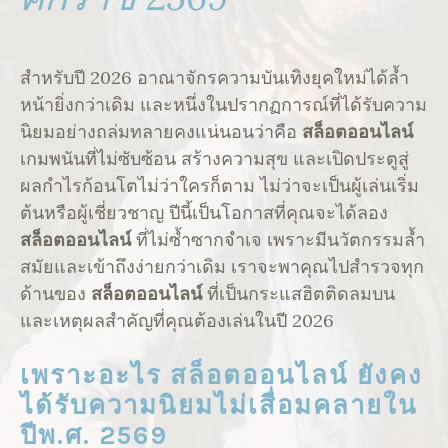
สำหรับปี 2026 อาณาจักรความบันเทิงยุคใหม่ได้ล้ำ
หน้ายิ่งกว่าเดิม และหนึ่งในปรากฏการณ์ที่ได้รับความ
นิยมอย่างถล่มทลายคงแน่นอนว่าคือ
สล็อตออนไลน์
เกมพนันที่ไม่ซับซ้อน สร้างความสุข และเปิดประตูสู่
ผลกำไรก้อนโตไม่ว่าใครก็ตาม ไม่ว่าจะเป็นผู้เล่นเริ่ม
ต้นหรือผู้เชี่ยวชาญ ปีนี้เป็นโอกาสที่คุณจะได้ลอง
สล็อตออนไลน์
ที่ไม่ซ้ำซากจำเจ เพราะมีนวัตกรรมล้ำ
สมัยและเข้าถึงง่ายกว่าเดิม เราจะพาคุณไปสำรวจทุก
ด้านของ
สล็อตออนไลน์
ที่เป็นกระแสฮิตติดลมบน
และเหตุผลสำคัญที่คุณต้องเล่นในปี 2026
เพราะอะไร
สล็อตออนไลน์
ยังคง
ได้รับความนิยมไม่เสื่อมคลายใน
ปีพ.ศ. 2569