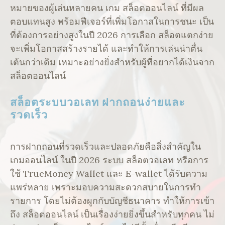
หมายของผู้เล่นหลายคน เกม สล็อตออนไลน์ ที่มีผล
ตอบแทนสูง พร้อมฟีเจอร์ที่เพิ่มโอกาสในการชนะ เป็น
ที่ต้องการอย่างสูงในปี 2026 การเลือก สล็อตแตกง่าย
จะเพิ่มโอกาสสร้างรายได้ และทำให้การเล่นน่าตื่น
เต้นกว่าเดิม เหมาะอย่างยิ่งสำหรับผู้ที่อยากได้เงินจาก
สล็อตออนไลน์
สล็อตระบบวอเลท ฝากถอนง่ายและ
รวดเร็ว
การฝากถอนที่รวดเร็วและปลอดภัยคือสิ่งสำคัญใน
เกมออนไลน์ ในปี 2026 ระบบ สล็อตวอเลท หรือการ
ใช้ TrueMoney Wallet และ E-wallet ได้รับความ
แพร่หลาย เพราะมอบความสะดวกสบายในการทำ
รายการ โดยไม่ต้องผูกกับบัญชีธนาคาร ทำให้การเข้า
ถึง สล็อตออนไลน์ เป็นเรื่องง่ายยิ่งขึ้นสำหรับทุกคน ไม่