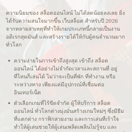
ความนิยมของ สล็อตออนไลน์ ไม่ได้ลดน้อยลงเลย ยิ่ง
ได้รับความสนใจมากขึ้น เว็บสล็อต สำหรับปี 2026
จากหลายสาเหตุที่ทำให้เกมประเภทนี้กลายเป็นงาน
อดิเรกสุดมันส์ และสร้างรายได้ให้กับผู้คนจำนวนมาก
ทั่วโลก
ความง่ายในการเข้าถึงสูงสุด เข้าถึง สล็อต
ออนไลน์ ได้อย่างไม่จำกัดเวลาและสถานที่ อยู่
ที่ไหนก็เล่นได้ ไม่ว่าจะเป็นที่พัก ที่ทำงาน หรือ
ระหว่างทาง เพียงแค่มีอุปกรณ์ที่เชื่อมต่อ
อินเทอร์เน็ต
ตัวเลือกเกมที่ไร้ขีดจำกัด ผู้ให้บริการ สล็อต
ออนไลน์ ทั่วโลกต่างมุ่งมั่นสร้างเกมใหม่ๆ ซึ่งมีธีม
ที่แตกต่าง กราฟิกสวยงาม และการเล่นที่เร้าใจ
ทำให้ผู้เล่นช่วยให้ผู้เล่นเพลิดเพลินไม่รู้จบ และ