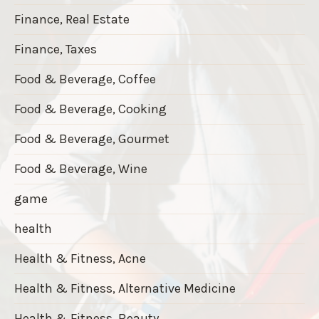
Finance, Real Estate
Finance, Taxes
Food & Beverage, Coffee
Food & Beverage, Cooking
Food & Beverage, Gourmet
Food & Beverage, Wine
game
health
Health & Fitness, Acne
Health & Fitness, Alternative Medicine
Health & Fitness, Beauty