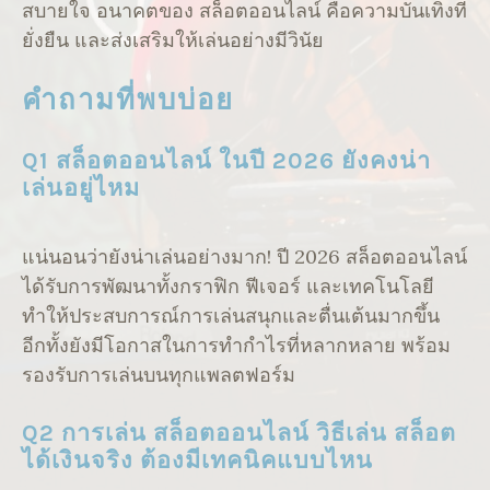
สบายใจ อนาคตของ สล็อตออนไลน์ คือความบันเทิงที่
ยั่งยืน และส่งเสริมให้เล่นอย่างมีวินัย
คำถามที่พบบ่อย
Q1 สล็อตออนไลน์ ในปี 2026 ยังคงน่า
เล่นอยู่ไหม
แน่นอนว่ายังน่าเล่นอย่างมาก! ปี 2026 สล็อตออนไลน์
ได้รับการพัฒนาทั้งกราฟิก ฟีเจอร์ และเทคโนโลยี
ทำให้ประสบการณ์การเล่นสนุกและตื่นเต้นมากขึ้น
อีกทั้งยังมีโอกาสในการทำกำไรที่หลากหลาย พร้อม
รองรับการเล่นบนทุกแพลตฟอร์ม
Q2 การเล่น สล็อตออนไลน์ วิธีเล่น สล็อต
ได้เงินจริง ต้องมีเทคนิคแบบไหน