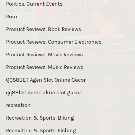
Politics, Current Events
Porn
Product Reviews, Book Reviews
Product Reviews, Consumer Electronics
Product Reviews, Movie Reviews
Product Reviews, Music Reviews
QQ88BET Agen Slot Online Gacor
qq88bet demo akun slot gacor
recreation
Recreation & Sports, Biking
Recreation & Sports, Fishing