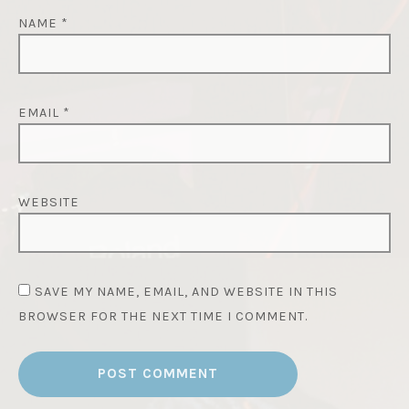
NAME
*
EMAIL
*
WEBSITE
SAVE MY NAME, EMAIL, AND WEBSITE IN THIS
BROWSER FOR THE NEXT TIME I COMMENT.