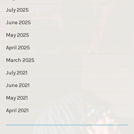
July 2025
June 2025
May 2025
April 2025
March 2025
July 2021
June 2021
May 2021
April 2021