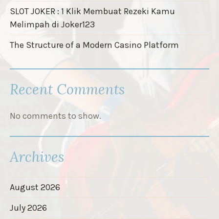
SLOT JOKER : 1 Klik Membuat Rezeki Kamu
Melimpah di Joker123
The Structure of a Modern Casino Platform
Recent Comments
No comments to show.
Archives
August 2026
July 2026