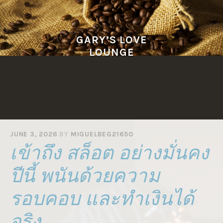
Skip
to
content
GARY’S LOVE
LOUNGE
JUNE 3, 2026
BY
MIGUELBEG21650
เข้าถึง สล็อต อย่างมั่นคง
ปีนี้ พนันด้วยความ
รอบคอบ และทำเงินได้
จริง