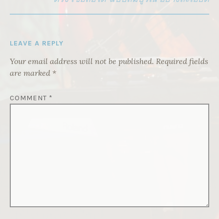
LEAVE A REPLY
Your email address will not be published.
Required fields
are marked
*
COMMENT
*