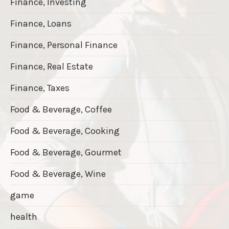
Finance, Investing
Finance, Loans
Finance, Personal Finance
Finance, Real Estate
Finance, Taxes
Food & Beverage, Coffee
Food & Beverage, Cooking
Food & Beverage, Gourmet
Food & Beverage, Wine
game
health