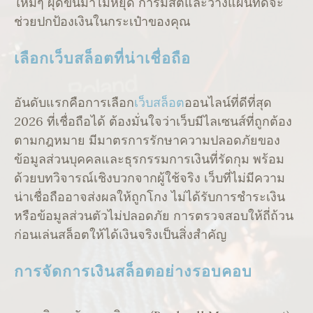
ใหม่ๆ ผุดขึ้นมาไม่หยุด การมีสติและวางแผนที่ดีจะ
ช่วยปกป้องเงินในกระเป๋าของคุณ
เลือกเว็บสล็อตที่น่าเชื่อถือ
อันดับแรกคือการเลือก
เว็บสล็อต
ออนไลน์ที่ดีที่สุด
2026 ที่เชื่อถือได้ ต้องมั่นใจว่าเว็บมีไลเซนส์ที่ถูกต้อง
ตามกฎหมาย มีมาตรการรักษาความปลอดภัยของ
ข้อมูลส่วนบุคคลและธุรกรรมการเงินที่รัดกุม พร้อม
ด้วยบทวิจารณ์เชิงบวกจากผู้ใช้จริง เว็บที่ไม่มีความ
น่าเชื่อถืออาจส่งผลให้ถูกโกง ไม่ได้รับการชำระเงิน
หรือข้อมูลส่วนตัวไม่ปลอดภัย การตรวจสอบให้ถี่ถ้วน
ก่อนเล่นสล็อตให้ได้เงินจริงเป็นสิ่งสำคัญ
การจัดการเงินสล็อตอย่างรอบคอบ