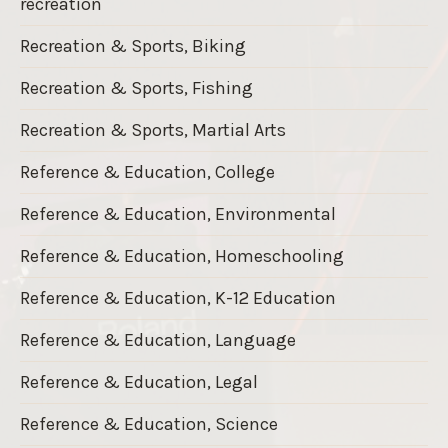
recreation
Recreation & Sports, Biking
Recreation & Sports, Fishing
Recreation & Sports, Martial Arts
Reference & Education, College
Reference & Education, Environmental
Reference & Education, Homeschooling
Reference & Education, K-12 Education
Reference & Education, Language
Reference & Education, Legal
Reference & Education, Science