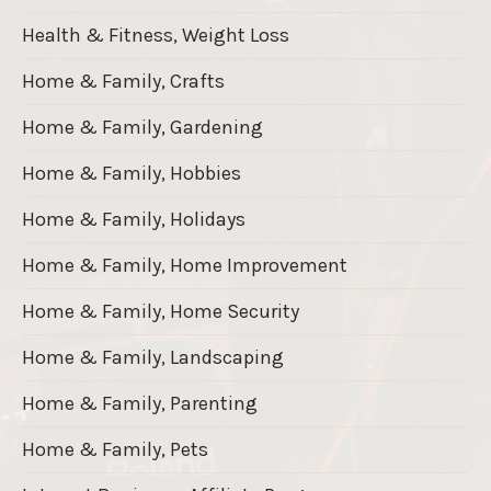
Health & Fitness, Weight Loss
Home & Family, Crafts
Home & Family, Gardening
Home & Family, Hobbies
Home & Family, Holidays
Home & Family, Home Improvement
Home & Family, Home Security
Home & Family, Landscaping
Home & Family, Parenting
Home & Family, Pets