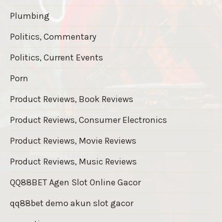
Plumbing
Politics, Commentary
Politics, Current Events
Porn
Product Reviews, Book Reviews
Product Reviews, Consumer Electronics
Product Reviews, Movie Reviews
Product Reviews, Music Reviews
QQ88BET Agen Slot Online Gacor
qq88bet demo akun slot gacor