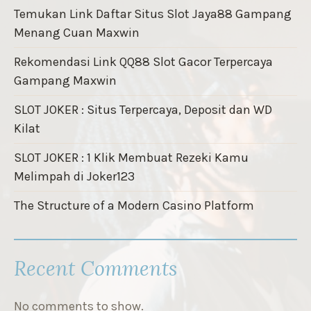
Temukan Link Daftar Situs Slot Jaya88 Gampang
Menang Cuan Maxwin
Rekomendasi Link QQ88 Slot Gacor Terpercaya
Gampang Maxwin
SLOT JOKER : Situs Terpercaya, Deposit dan WD
Kilat
SLOT JOKER : 1 Klik Membuat Rezeki Kamu
Melimpah di Joker123
The Structure of a Modern Casino Platform
Recent Comments
No comments to show.