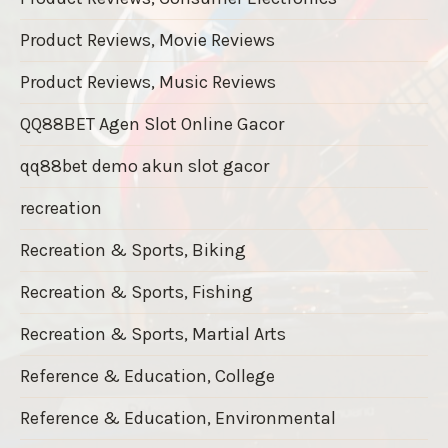
Product Reviews, Movie Reviews
Product Reviews, Music Reviews
QQ88BET Agen Slot Online Gacor
qq88bet demo akun slot gacor
recreation
Recreation & Sports, Biking
Recreation & Sports, Fishing
Recreation & Sports, Martial Arts
Reference & Education, College
Reference & Education, Environmental