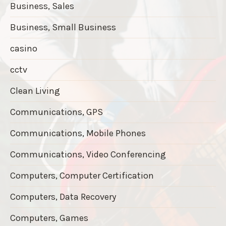
Business, Sales
Business, Small Business
casino
cctv
Clean Living
Communications, GPS
Communications, Mobile Phones
Communications, Video Conferencing
Computers, Computer Certification
Computers, Data Recovery
Computers, Games