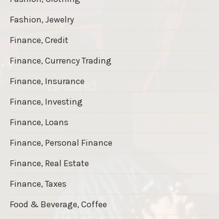
Fashion, Jewelry
Finance, Credit
Finance, Currency Trading
Finance, Insurance
Finance, Investing
Finance, Loans
Finance, Personal Finance
Finance, Real Estate
Finance, Taxes
Food & Beverage, Coffee