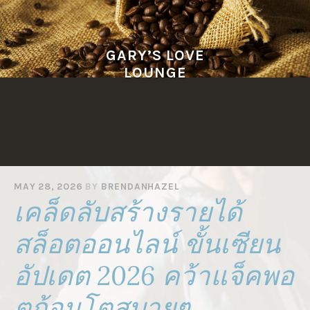
Skip
to
content
GARY’S LOVE
LOUNGE
MAY 28, 2026
BY
BRENDANHAZEL
เคล็ดลับสร้างรายได้
สล็อตออนไลน์ ขั้นเซียน
อัปเดต 2026 คว้าแจ็คพอ
ตก้อนโตสบายๆ