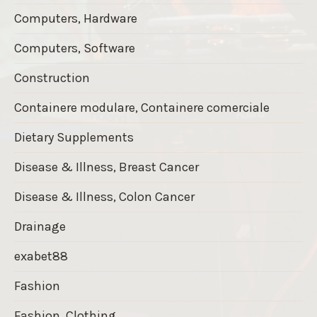
Computers, Hardware
Computers, Software
Construction
Containere modulare, Containere comerciale
Dietary Supplements
Disease & Illness, Breast Cancer
Disease & Illness, Colon Cancer
Drainage
exabet88
Fashion
Fashion, Clothing