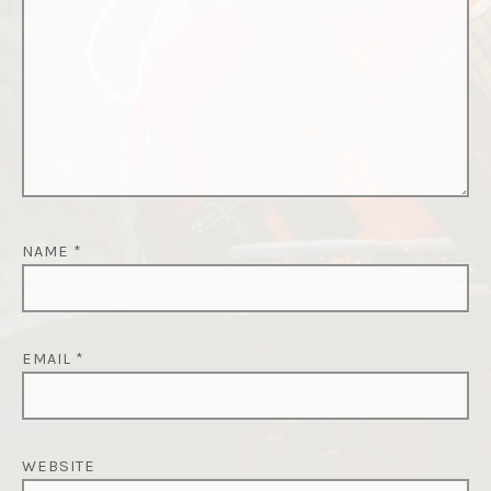
NAME
*
EMAIL
*
WEBSITE