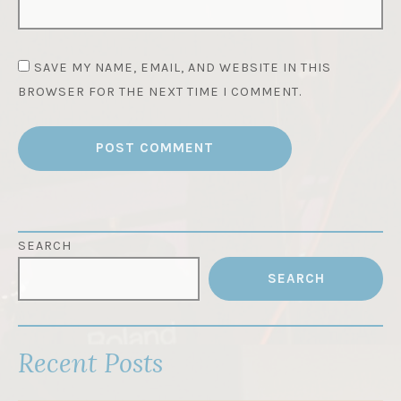
SAVE MY NAME, EMAIL, AND WEBSITE IN THIS
BROWSER FOR THE NEXT TIME I COMMENT.
SEARCH
SEARCH
Recent Posts