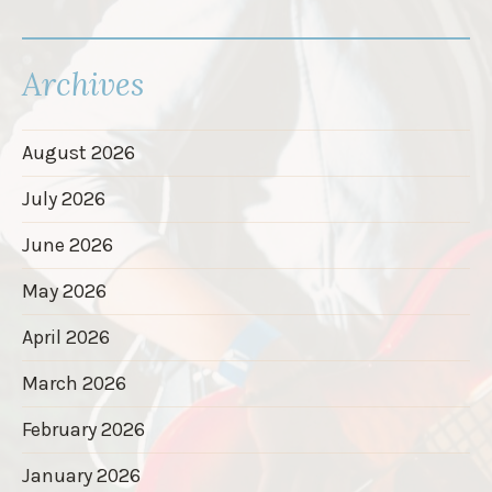
Archives
August 2026
July 2026
June 2026
May 2026
April 2026
March 2026
February 2026
January 2026