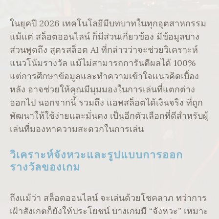
ในยุคปี 2026 เทคโนโลยีมีบทบาทในทุกอุตสาหกรรม
แม้แต่ สล็อตออนไลน์ ก็มีส่วนเกี่ยวข้อง มีข้อมูลบาง
ส่วนพูดถึง สูตรสล็อต AI ที่กล่าวว่าจะช่วยวิเคราะห์
แนวโน้มรางวัล แม้ไม่สามารถการันตีผลได้ 100%
แต่การศึกษาข้อมูลและทำความเข้าใจแนวคิดเบื้อง
หลัง อาจช่วยให้คุณมีมุมมองในการเล่นที่แตกต่าง
ออกไป นอกจากนี้ รวมถึง แอพสล็อตได้เงินจริง ที่ถูก
พัฒนาให้ใช้ง่ายและมั่นคง เป็นอีกตัวเลือกที่ดีสำหรับผู้
เล่นที่มองหาความสะดวกในการเล่น
วิเคราะห์จังหวะและรูปแบบการออก
รางวัลของเกม
ถึงแม้ว่า สล็อตออนไลน์ จะเล่นด้วยโชคลาภ ทว่าการ
เฝ้าสังเกตก็ยังให้ประโยชน์ บางเกมมี “จังหวะ” เหมาะ