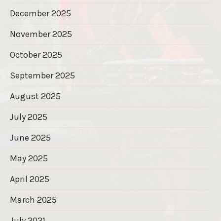
December 2025
November 2025
October 2025
September 2025
August 2025
July 2025
June 2025
May 2025
April 2025
March 2025
July 2021