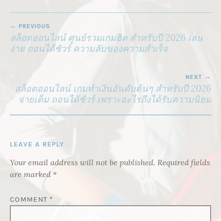
POST
PREVIOUS
NAVIGATION
สล็อตออนไลน์ ศูนย์รวมเกมฮิต สำหรับปี 2026 เล่น
ง่าย ถอนได้ชัวร์ ความลับของความสำเร็จ
NEXT
สล็อตออนไลน์ เกมทำเงินอันดับต้นๆ สำหรับปี 2026
จ่ายเต็ม ถอนได้ชัวร์ เพราะอะไรถึงได้รับความนิยม
LEAVE A REPLY
Your email address will not be published.
Required fields
are marked
*
COMMENT
*