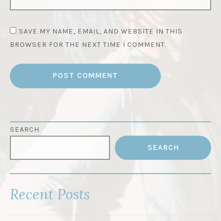
SAVE MY NAME, EMAIL, AND WEBSITE IN THIS
BROWSER FOR THE NEXT TIME I COMMENT.
SEARCH
SEARCH
Recent Posts