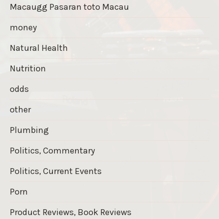
Macaugg Pasaran toto Macau
money
Natural Health
Nutrition
odds
other
Plumbing
Politics, Commentary
Politics, Current Events
Porn
Product Reviews, Book Reviews