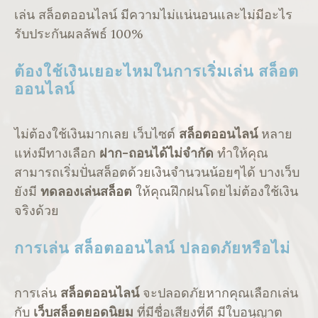
เล่น สล็อตออนไลน์ มีความไม่แน่นอนและไม่มีอะไร
รับประกันผลลัพธ์ 100%
ต้องใช้เงินเยอะไหมในการเริ่มเล่น สล็อต
ออนไลน์
ไม่ต้องใช้เงินมากเลย เว็บไซต์
สล็อตออนไลน์
หลาย
แห่งมีทางเลือก
ฝาก-ถอนได้ไม่จำกัด
ทำให้คุณ
สามารถเริ่มปั่นสล็อตด้วยเงินจำนวนน้อยๆได้ บางเว็บ
ยังมี
ทดลองเล่นสล็อต
ให้คุณฝึกฝนโดยไม่ต้องใช้เงิน
จริงด้วย
การเล่น สล็อตออนไลน์ ปลอดภัยหรือไม่
การเล่น
สล็อตออนไลน์
จะปลอดภัยหากคุณเลือกเล่น
กับ
เว็บสล็อตยอดนิยม
ที่มีชื่อเสียงที่ดี มีใบอนุญาต