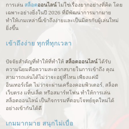
การเล่น
สล็อต
ออนไลน์
ไม่ใช่เรื่องยากอย่างที่คิด โดย
เฉพาะอย่างยิ่งในปี 2026 ที่มีพัฒนาการมากมาย
ทำให้เกมเหล่านี้เข้าถึงง่ายและเป็นมิตรกับผู้เล่นใหม่
ยิ่งขึ้น
เข้าถึงง่าย ทุกที่ทุกเวลา
ปัจจัยสำคัญที่ทำให้ที่ทำให้
สล็อตออนไลน์
ได้รับ
ความนิยมคือความสะดวกสบายในการเข้าถึง คุณ
สามารถเล่นได้ไม่ว่าจะอยู่ที่ไหน เพียงแค่มี
อินเทอร์เน็ต ไม่ว่าจะผ่านเครื่องคอมพิวเตอร์, สล็อต
เว็บตรง แท็บเล็ต หรือสมาร์ทโฟน ทำให้การเล่น
สล็อตออนไลน์ เป็นกิจกรรมที่ตอบโจทย์ยุคใหม่ได้
อย่างเข้ากันได้ดี
เกมมากมาย สนุกไม่เบื่อ