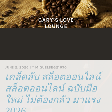
Skip
to
content
GARY’S LOVE
LOUNGE
JUNE 2, 2026
BY
MIGUELBEG21650
เคล็ดลับ สล็อตออนไลน์
สล็อตออนไลน์ ฉบับมือ
ใหม่ ไม่ต้องกลัว มาแรง
2026