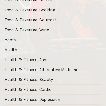
Food & Beverage, Cooking
Food & Beverage, Gourmet
Food & Beverage, Wine
game
health
Health & Fitness, Acne
Health & Fitness, Alternative Medicine
Health & Fitness, Beauty
Health & Fitness, Cardio
Health & Fitness, Depression