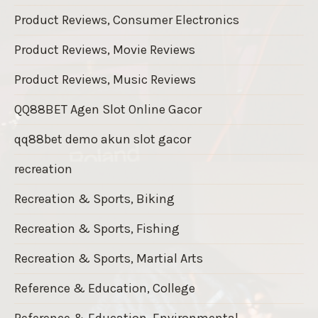
Product Reviews, Consumer Electronics
Product Reviews, Movie Reviews
Product Reviews, Music Reviews
QQ88BET Agen Slot Online Gacor
qq88bet demo akun slot gacor
recreation
Recreation & Sports, Biking
Recreation & Sports, Fishing
Recreation & Sports, Martial Arts
Reference & Education, College
Reference & Education, Environmental