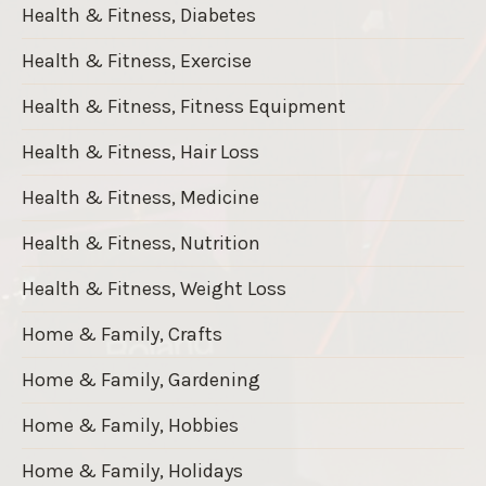
Health & Fitness, Diabetes
Health & Fitness, Exercise
Health & Fitness, Fitness Equipment
Health & Fitness, Hair Loss
Health & Fitness, Medicine
Health & Fitness, Nutrition
Health & Fitness, Weight Loss
Home & Family, Crafts
Home & Family, Gardening
Home & Family, Hobbies
Home & Family, Holidays