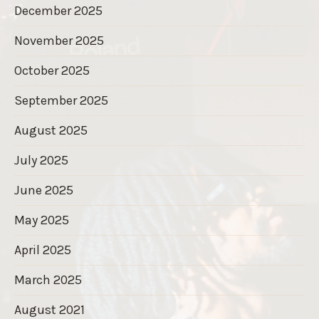
December 2025
November 2025
October 2025
September 2025
August 2025
July 2025
June 2025
May 2025
April 2025
March 2025
August 2021