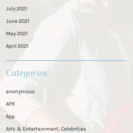
July 2021
June 2021
May 2021
April 2021
Categories
anonymous
APK
App
Arts & Entertainment, Celebrities