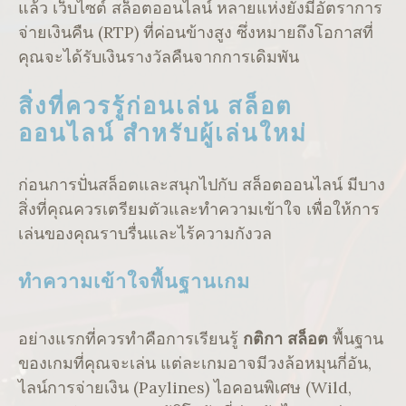
แล้ว เว็บไซต์ สล็อตออนไลน์ หลายแห่งยังมีอัตราการ
จ่ายเงินคืน (RTP) ที่ค่อนข้างสูง ซึ่งหมายถึงโอกาสที่
คุณจะได้รับเงินรางวัลคืนจากการเดิมพัน
สิ่งที่ควรรู้ก่อนเล่น สล็อต
ออนไลน์ สำหรับผู้เล่นใหม่
ก่อนการปั่นสล็อตและสนุกไปกับ สล็อตออนไลน์ มีบาง
สิ่งที่คุณควรเตรียมตัวและทำความเข้าใจ เพื่อให้การ
เล่นของคุณราบรื่นและไร้ความกังวล
ทำความเข้าใจพื้นฐานเกม
อย่างแรกที่ควรทำคือการเรียนรู้
กติกา สล็อต
พื้นฐาน
ของเกมที่คุณจะเล่น แต่ละเกมอาจมีวงล้อหมุนกี่อัน,
ไลน์การจ่ายเงิน (Paylines) ไอคอนพิเศษ (Wild,