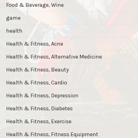
Food & Beverage, Wine
game
health
Health & Fitness, Acne
Health & Fitness, Alternative Medicine
Health & Fitness, Beauty
Health & Fitness, Cardio
Health & Fitness, Depression
Health & Fitness, Diabetes
Health & Fitness, Exercise
Health & Fitness, Fitness Equipment