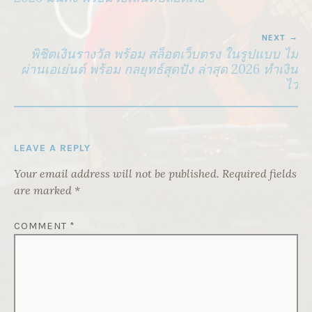
NEXT
พิชิตเงินรางวัล พร้อม สล็อตเว็บตรง ในรูปแบบ ไม่
ผ่านเอเย่นต์ พร้อม กลยุทธ์สุดปัง ล่าสุด 2026 ทำเงิน
ไว
LEAVE A REPLY
Your email address will not be published.
Required fields
are marked
*
COMMENT
*