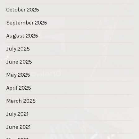
October 2025
September 2025
August 2025
July 2025
June 2025
May 2025
April 2025
March 2025
July 2021
June 2021