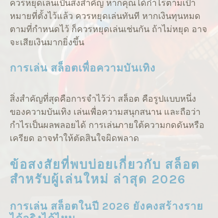
ควรหยุดเล่นเป็นสิ่งสำคัญ หากคุณได้กำไรตามเป้า
หมายที่ตั้งไว้แล้ว ควรหยุดเล่นทันที หากเงินทุนหมด
ตามที่กำหนดไว้ ก็ควรหยุดเล่นเช่นกัน ถ้าไม่หยุด อาจ
จะเสียเงินมากยิ่งขึ้น
การเล่น สล็อตเพื่อความบันเทิง
สิ่งสำคัญที่สุดคือการจำไว้ว่า สล็อต คือรูปแบบหนึ่ง
ของความบันเทิง เล่นเพื่อความสนุกสนาน และถือว่า
กำไรเป็นผลพลอยได้ การเล่นภายใต้ความกดดันหรือ
เครียด อาจทำให้ตัดสินใจผิดพลาด
ข้อสงสัยที่พบบ่อยเกี่ยวกับ สล็อต
สำหรับผู้เล่นใหม่ ล่าสุด 2026
การเล่น สล็อตในปี 2026 ยังคงสร้างราย