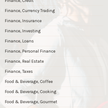
Finance, Credit
Finance, Currency Trading
Finance, Insurance
Finance, Investing
Finance, Loans
Finance, Personal Finance
Finance, Real Estate
Finance, Taxes
Food & Beverage, Coffee
Food & Beverage, Cooking
Food & Beverage, Gourmet