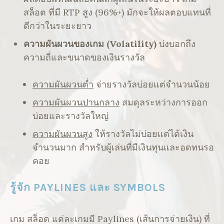
สล็อต ที่มี RTP สูง (96%+) มักจะให้ผลตอบแทนที่
ดีกว่าในระยะยาว
ความผันผวนของเกม (Volatility)
บ่งบอกถึง
ความถี่และขนาดของเงินรางวัล
ความผันผวนต่ำ
จ่ายรางวัลบ่อยแต่จำนวนน้อย
ความผันผวนปานกลาง
สมดุลระหว่างการออก
บ่อยและรางวัลใหญ่
ความผันผวนสูง
ให้รางวัลไม่บ่อยแต่ได้เงิน
จำนวนมาก สำหรับผู้เล่นที่มีเงินทุนและอดทนรอ
คอย
รู้จัก
PAYLINES
และ SYMBOLS
เกม สล็อต แต่ละเกมมี Paylines (เส้นการจ่ายเงิน) ที่