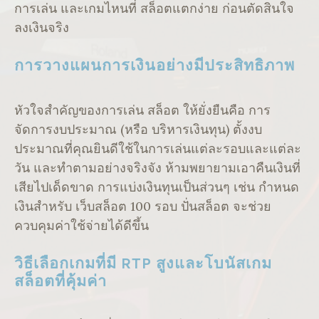
การเล่น และเกมไหนที่ สล็อตแตกง่าย ก่อนตัดสินใจ
ลงเงินจริง
การวางแผนการเงินอย่างมีประสิทธิภาพ
หัวใจสำคัญของการเล่น สล็อต ให้ยั่งยืนคือ การ
จัดการงบประมาณ (หรือ บริหารเงินทุน) ตั้งงบ
ประมาณที่คุณยินดีใช้ในการเล่นแต่ละรอบและแต่ละ
วัน และทำตามอย่างจริงจัง ห้ามพยายามเอาคืนเงินที่
เสียไปเด็ดขาด การแบ่งเงินทุนเป็นส่วนๆ เช่น กำหนด
เงินสำหรับ เว็บสล็อต 100 รอบ ปั่นสล็อต จะช่วย
ควบคุมค่าใช้จ่ายได้ดีขึ้น
วิธีเลือกเกมที่มี RTP สูงและโบนัสเกม
สล็อตที่คุ้มค่า