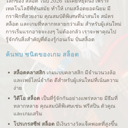
โลกของ สล็อต ในปี 2026 ไม่เคยหยุดนิ่ง เพราะ
เทคโนโลยีที่ทันสมัย ทำให้ เกมสล็อตยอดนิยม มี
กราฟิกที่สวยงาม คุณสมบัติพิเศษที่น่าสนใจ สมัคร
สล็อต และเกมที่หลากหลายกว่าเดิม สำหรับผู้เล่นใหม่
การเริ่มแรกอาจจะงงๆ ไม่ต้องกลัว เราจะพาคุณไป
รู้จักกับสิ่งสำคัญที่ต้องรู้ก่อนเริ่ม ปั่นสล็อต
ค้นพบ ชนิดของเกม สล็อต
สล็อตคลาสสิก
เกมแบบคลาสสิก มีจำนวนวงล้อ
และเพย์ไลน์จำกัด ดีสำหรับผู้เล่นใหม่ที่เน้นความ
ง่าย
วิดีโอ สล็อต
เป็นที่รู้จักกันอย่างแพร่หลาย มีธีมที่
หลากหลาย คุณสมบัติพิเศษเช่น ฟรีสปิน ตัวคูณ
และเกมเสริม
โปรเกรสซีฟ สล็อต
มีเงินรางวัลแจ็คพอตที่สูงขึ้น