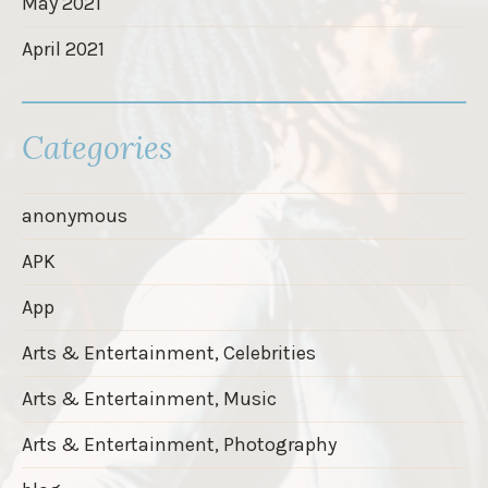
May 2021
April 2021
Categories
anonymous
APK
App
Arts & Entertainment, Celebrities
Arts & Entertainment, Music
Arts & Entertainment, Photography