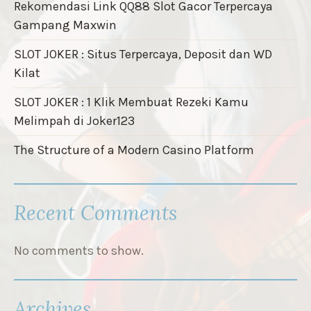
Rekomendasi Link QQ88 Slot Gacor Terpercaya
Gampang Maxwin
SLOT JOKER : Situs Terpercaya, Deposit dan WD
Kilat
SLOT JOKER : 1 Klik Membuat Rezeki Kamu
Melimpah di Joker123
The Structure of a Modern Casino Platform
Recent Comments
No comments to show.
Archives