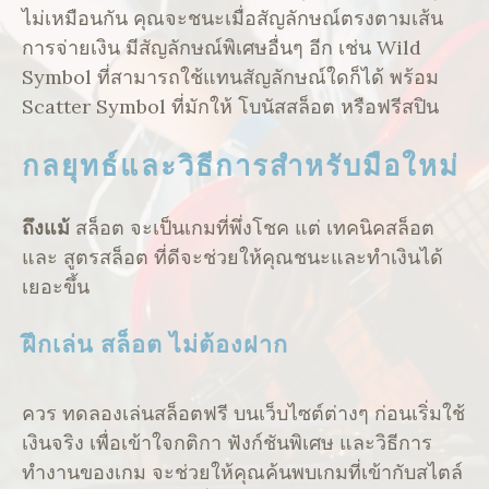
ไม่เหมือนกัน คุณจะชนะเมื่อสัญลักษณ์ตรงตามเส้น
การจ่ายเงิน มีสัญลักษณ์พิเศษอื่นๆ อีก เช่น Wild
Symbol ที่สามารถใช้แทนสัญลักษณ์ใดก็ได้ พร้อม
Scatter Symbol ที่มักให้ โบนัสสล็อต หรือฟรีสปิน
กลยุทธ์และวิธีการสำหรับมือใหม่
ถึงแม้
สล็อต จะเป็นเกมที่พึ่งโชค แต่ เทคนิคสล็อต
และ สูตรสล็อต ที่ดีจะช่วยให้คุณชนะและทำเงินได้
เยอะขึ้น
ฝึกเล่น สล็อต ไม่ต้องฝาก
ควร ทดลองเล่นสล็อตฟรี บนเว็บไซต์ต่างๆ ก่อนเริ่มใช้
เงินจริง เพื่อเข้าใจกติกา ฟังก์ชันพิเศษ และวิธีการ
ทำงานของเกม จะช่วยให้คุณค้นพบเกมที่เข้ากับสไตล์