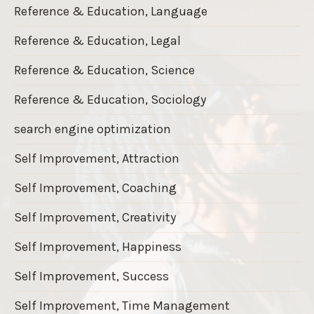
Reference & Education, Language
Reference & Education, Legal
Reference & Education, Science
Reference & Education, Sociology
search engine optimization
Self Improvement, Attraction
Self Improvement, Coaching
Self Improvement, Creativity
Self Improvement, Happiness
Self Improvement, Success
Self Improvement, Time Management