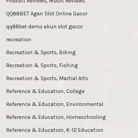
Product Reviews, Music Reviews
QQ88BET Agen Slot Online Gacor
qq88bet demo akun slot gacor
recreation
Recreation & Sports, Biking
Recreation & Sports, Fishing
Recreation & Sports, Martial Arts
Reference & Education, College
Reference & Education, Environmental
Reference & Education, Homeschooling
Reference & Education, K-12 Education