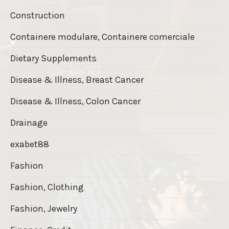
Construction
Containere modulare, Containere comerciale
Dietary Supplements
Disease & Illness, Breast Cancer
Disease & Illness, Colon Cancer
Drainage
exabet88
Fashion
Fashion, Clothing
Fashion, Jewelry