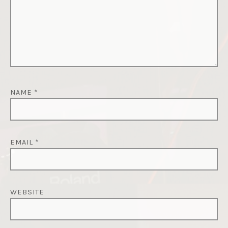
NAME
*
EMAIL
*
WEBSITE