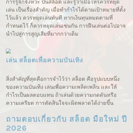
การรู้จักจังหวะ ปั่นสล็อต และรู้ว่าเมื่อไหร่ควรหยุด
เล่น เป็นเรื่องสำคัญ เมื่อทำกำไรได้ตามเป้าหมายที่ตั้ง
ไว้แล้ว ควรหยุดเล่นทันที หากเงินทุนหมดตามที่
กำหนดไว้ ก็ควรหยุดเล่นเช่นกัน การฝืนเล่นต่อไปอาจ
นำไปสู่การสูญเสียที่มากกว่าเดิม
เล่น สล็อตเพื่อความบันเทิง
สิ่งสำคัญที่สุดคือการจำไว้ว่า สล็อต คือรูปแบบหนึ่ง
ของความบันเทิง เล่นเพื่อความเพลิดเพลิน และให้
กำไรเป็นผลตอบแทน ถ้าเล่นด้วยความกดดันหรือ
ความเครียด การตัดสินใจจะผิดพลาดได้ง่ายขึ้น
ถามตอบเกี่ยวกับ สล็อต มือใหม่ ปี
2026