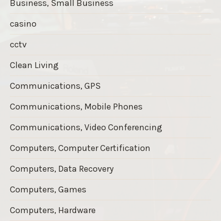
Business, Small Business
casino
cctv
Clean Living
Communications, GPS
Communications, Mobile Phones
Communications, Video Conferencing
Computers, Computer Certification
Computers, Data Recovery
Computers, Games
Computers, Hardware