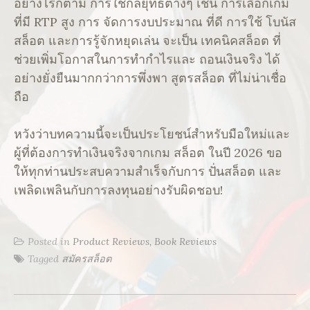
อย่างไรก็ตาม การใช้กลยุทธ์ต่างๆ เช่น การเลือกเกม
ที่มี RTP สูง การ จัดการงบประมาณ ที่ดี การใช้ โบนัส
สล็อต และการรู้จักหยุดเล่น จะเป็น เทคนิคสล็อต ที่
ช่วยเพิ่มโอกาสในการทำกำไรและ ถอนเงินจริง ได้
อย่างยั่งยืนมากกว่าการพึ่งพา สูตรสล็อต ที่ไม่น่าเชื่อ
ถือ
หวังว่าบทความนี้จะเป็นประโยชน์สำหรับมือใหม่และ
ผู้ที่ต้องการทำเงินจริงจากเกม สล็อต ในปี 2026 ขอ
ให้ทุกท่านประสบความสำเร็จกับการ ปั่นสล็อต และ
เพลิดเพลินกับการลงทุนอย่างรับผิดชอบ!
Posted in
Product Reviews, Book Reviews
Tagged
สมัครสล็อต
POST