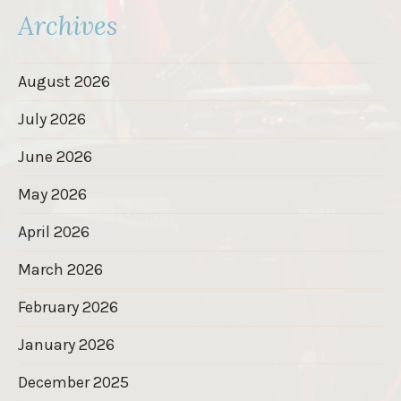
Archives
August 2026
July 2026
June 2026
May 2026
April 2026
March 2026
February 2026
January 2026
December 2025