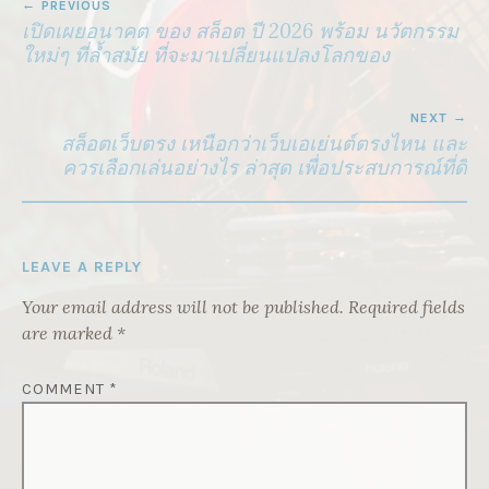
PREVIOUS
NAVIGATION
เปิดเผยอนาคต ของ สล็อต ปี 2026 พร้อม นวัตกรรม
ใหม่ๆ ที่ล้ำสมัย ที่จะมาเปลี่ยนแปลงโลกของ
NEXT
สล็อตเว็บตรง เหนือกว่าเว็บเอเย่นต์ตรงไหน และ
ควรเลือกเล่นอย่างไร ล่าสุด เพื่อประสบการณ์ที่ดี
LEAVE A REPLY
Your email address will not be published.
Required fields
are marked
*
COMMENT
*