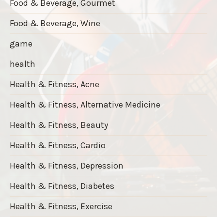
Food & Beverage, Gourmet
Food & Beverage, Wine
game
health
Health & Fitness, Acne
Health & Fitness, Alternative Medicine
Health & Fitness, Beauty
Health & Fitness, Cardio
Health & Fitness, Depression
Health & Fitness, Diabetes
Health & Fitness, Exercise