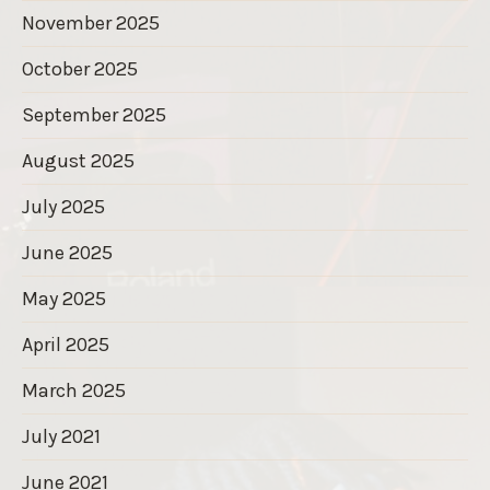
November 2025
October 2025
September 2025
August 2025
July 2025
June 2025
May 2025
April 2025
March 2025
July 2021
June 2021