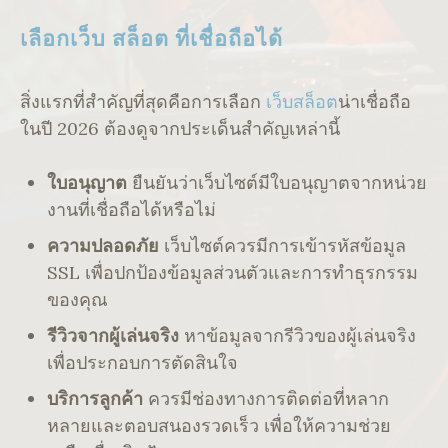
เลือกเว็บ สล็อต ที่เชื่อถือได้
สิ่งแรกที่สำคัญที่สุดคือการเลือก
เว็บสล็อต
น่าเชื่อถือ
ในปี 2026 ต้องดูจากประเด็นสำคัญเหล่านี้
ใบอนุญาต
ยืนยันว่าเว็บไซต์มีใบอนุญาตจากหน่วย
งานที่เชื่อถือได้หรือไม่
ความปลอดภัย
เว็บไซต์ควรมีการเข้ารหัสข้อมูล
SSL เพื่อปกป้องข้อมูลส่วนตัวและการทำธุรกรรม
ของคุณ
รีวิวจากผู้เล่นจริง
หาข้อมูลจากรีวิวของผู้เล่นจริง
เพื่อประกอบการตัดสินใจ
บริการลูกค้า
ควรมีช่องทางการติดต่อที่หลาก
หลายและตอบสนองรวดเร็ว เพื่อให้ความช่วย