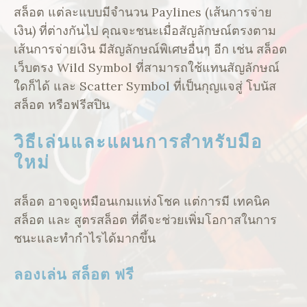
สล็อต แต่ละแบบมีจำนวน Paylines (เส้นการจ่าย
เงิน) ที่ต่างกันไป คุณจะชนะเมื่อสัญลักษณ์ตรงตาม
เส้นการจ่ายเงิน มีสัญลักษณ์พิเศษอื่นๆ อีก เช่น สล็อต
เว็บตรง Wild Symbol ที่สามารถใช้แทนสัญลักษณ์
ใดก็ได้ และ Scatter Symbol ที่เป็นกุญแจสู่ โบนัส
สล็อต หรือฟรีสปิน
วิธีเล่นและแผนการสำหรับมือ
ใหม่
สล็อต อาจดูเหมือนเกมแห่งโชค แต่การมี เทคนิค
สล็อต และ สูตรสล็อต ที่ดีจะช่วยเพิ่มโอกาสในการ
ชนะและทำกำไรได้มากขึ้น
ลองเล่น สล็อต ฟรี