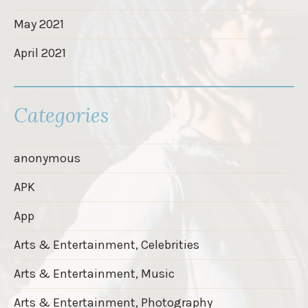
May 2021
April 2021
Categories
anonymous
APK
App
Arts & Entertainment, Celebrities
Arts & Entertainment, Music
Arts & Entertainment, Photography