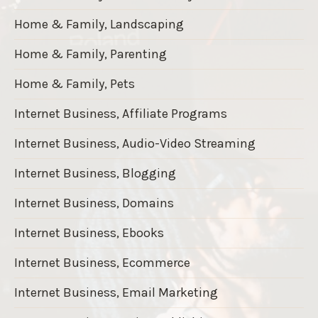
Home & Family, Landscaping
Home & Family, Parenting
Home & Family, Pets
Internet Business, Affiliate Programs
Internet Business, Audio-Video Streaming
Internet Business, Blogging
Internet Business, Domains
Internet Business, Ebooks
Internet Business, Ecommerce
Internet Business, Email Marketing