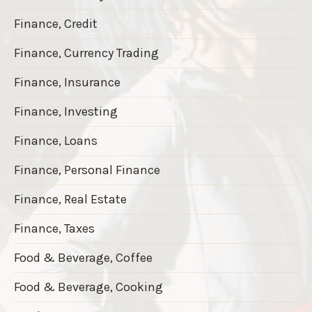
Finance, Credit
Finance, Currency Trading
Finance, Insurance
Finance, Investing
Finance, Loans
Finance, Personal Finance
Finance, Real Estate
Finance, Taxes
Food & Beverage, Coffee
Food & Beverage, Cooking