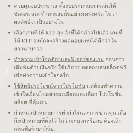
ควบคุมงบประมาณ
ตั้งงบประมาณการเล่นให้
ชัดเจน และทำตามงบนั้นอย่างเคร่งครัด ไม่ว่า
ผลลัพธ์จะเป็นอย่างไร.
เลือกเกมที่ให้ RTP สูง
ดังที่ได้กล่าวไปแล้ว เกมที่
ให้ RTP สูงมักจะสร้างผลตอบแทนได้ดีกว่าใน
ยาวนานกว่า.
ทำความเข้าใจกติกาและฟีเจอร์ของเกม
ก่อนการ
เดิมพันด้วยเงินจริง ใช้บริการ ทดลองเล่นสล็อตฟรี
เพื่อทำความเข้าใจกลไก.
ใช้สิทธิประโยชน์จากโปรโมชั่น
แต่ต้องทำความ
เข้าใจเงื่อนไขอย่างละเอียดและเลือก โปรโมชั่น
สล็อต ที่คุ้มค่า.
กำหนดเป้าหมายการทำกำไรและการขาดทุน
เมื่อ
ถึงเป้าหมายที่ตั้งไว้ ไม่ว่าจะบวกหรือลบ ต้องเลิก
เล่นเพื่อรักษาวินัย.