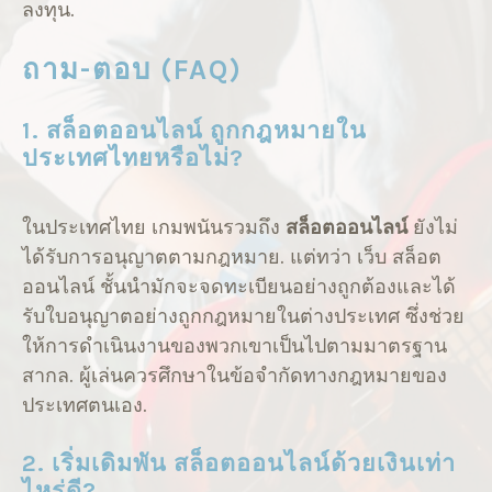
ลงทุน.
ถาม-ตอบ (FAQ)
1. สล็อตออนไลน์ ถูกกฎหมายใน
ประเทศไทยหรือไม่?
ในประเทศไทย เกมพนันรวมถึง
สล็อตออนไลน์
ยังไม่
ได้รับการอนุญาตตามกฎหมาย. แต่ทว่า เว็บ สล็อต
ออนไลน์ ชั้นนำมักจะจดทะเบียนอย่างถูกต้องและได้
รับใบอนุญาตอย่างถูกกฎหมายในต่างประเทศ ซึ่งช่วย
ให้การดำเนินงานของพวกเขาเป็นไปตามมาตรฐาน
สากล. ผู้เล่นควรศึกษาในข้อจำกัดทางกฎหมายของ
ประเทศตนเอง.
2. เริ่มเดิมพัน สล็อตออนไลน์ด้วยเงินเท่า
ไหร่ดี?