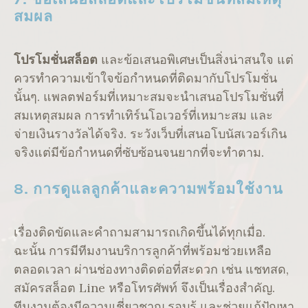
สมผล
โปรโมชั่นสล็อต
และข้อเสนอพิเศษเป็นสิ่งน่าสนใจ แต่
ควรทำความเข้าใจข้อกำหนดที่ติดมากับโปรโมชั่น
นั้นๆ. แพลตฟอร์มที่เหมาะสมจะนำเสนอโปรโมชั่นที่
สมเหตุสมผล การทำเทิร์นโอเวอร์ที่เหมาะสม และ
จ่ายเงินรางวัลได้จริง. ระวังเว็บที่เสนอโบนัสเวอร์เกิน
จริงแต่มีข้อกำหนดที่ซับซ้อนจนยากที่จะทำตาม.
8. การดูแลลูกค้าและความพร้อมใช้งาน
เรื่องติดขัดและคำถามสามารถเกิดขึ้นได้ทุกเมื่อ.
ฉะนั้น การมีทีมงานบริการลูกค้าที่พร้อมช่วยเหลือ
ตลอดเวลา ผ่านช่องทางติดต่อที่สะดวก เช่น แชทสด,
สมัครสล็อต Line หรือโทรศัพท์ จึงเป็นเรื่องสำคัญ.
ทีมงานต้องมีความเชี่ยวชาญ รอบรู้ และช่วยแก้ปัญหา