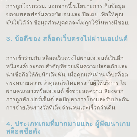
การถูกโจรกรรม. นอกจากนี้ นโยบายการเก็บข้อมูล
ของแพลตฟอร์มควรชัดเจนและเปิดเผย เพื่อให้คุณ
มั่นใจได้ว่า ข้อมูลส่วนบุคคลจะไม่ถูกใช้ในทางมิชอบ.
3. ข้อดีของ สล็อตเว็บตรงไม่ผ่านเอเย่นต์
การเข้าร่วมกับ สล็อตเว็บตรงไม่ผ่านเอเย่นต์เป็นอีก
หนึ่งองค์ประกอบสำคัญที่ช่วยเพิ่มความปลอดภัยและ
น่าเชื่อถือให้กับนักเดิมพัน. เมื่อคุณเล่นผ่าน เว็บสล็อต
ตรงหมายความว่าคุณเล่นโดยตรงกับผู้ให้บริการ ไม่
ผ่านคนกลางหรือเอเย่นต์ ซึ่งช่วยลดความเสี่ยงจาก
การถูกหักเปอร์เซ็นต์ ลดปัญหาการโกงและรับประกัน
การจ่ายเงินรางวัลที่เต็มจำนวนและเร็วกว่าเดิม.
4. ประเภทเกมที่มากมายและ ผู้พัฒนาเกม
สล็อตชื่อดัง