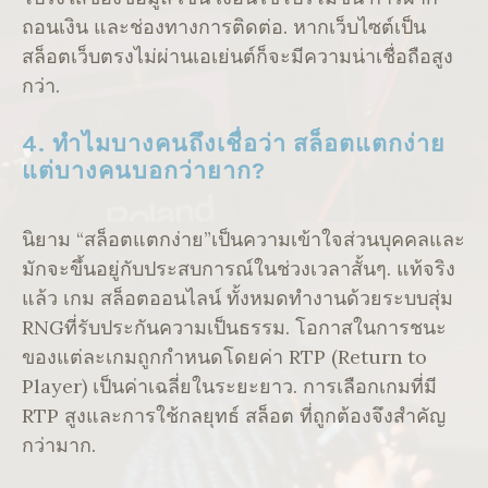
ถอนเงิน และช่องทางการติดต่อ. หากเว็บไซต์เป็น
สล็อตเว็บตรงไม่ผ่านเอเย่นต์ก็จะมีความน่าเชื่อถือสูง
กว่า.
4. ทำไมบางคนถึงเชื่อว่า สล็อตแตกง่าย
แต่บางคนบอกว่ายาก?
นิยาม “สล็อตแตกง่าย”เป็นความเข้าใจส่วนบุคคลและ
มักจะขึ้นอยู่กับประสบการณ์ในช่วงเวลาสั้นๆ. แท้จริง
แล้ว เกม สล็อตออนไลน์ ทั้งหมดทำงานด้วยระบบสุ่ม
RNGที่รับประกันความเป็นธรรม. โอกาสในการชนะ
ของแต่ละเกมถูกกำหนดโดยค่า RTP (Return to
Player) เป็นค่าเฉลี่ยในระยะยาว. การเลือกเกมที่มี
RTP สูงและการใช้กลยุทธ์ สล็อต ที่ถูกต้องจึงสำคัญ
กว่ามาก.