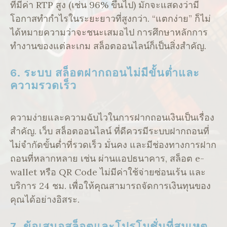
ที่มีค่า RTP สูง (เช่น 96% ขึ้นไป) มักจะแสดงว่ามี
โอกาสทำกำไรในระยะยาวที่สูงกว่า. “แตกง่าย” ก็ไม่
ได้หมายความว่าจะชนะเสมอไป การศึกษาหลักการ
ทำงานของแต่ละเกม สล็อตออนไลน์ก็เป็นสิ่งสำคัญ.
6. ระบบ สล็อตฝากถอนไม่มีขั้นต่ำและ
ความรวดเร็ว
ความง่ายและความฉับไวในการฝากถอนเงินเป็นเรื่อง
สำคัญ. เว็บ สล็อตออนไลน์ ที่ดีควรมีระบบฝากถอนที่
ไม่จำกัดขั้นต่ำที่รวดเร็ว มั่นคง และมีช่องทางการฝาก
ถอนที่หลากหลาย เช่น ผ่านแอปธนาคาร, สล็อต e-
wallet หรือ QR Code ไม่มีค่าใช้จ่ายซ่อนเร้น และ
บริการ 24 ชม. เพื่อให้คุณสามารถจัดการเงินทุนของ
คุณได้อย่างอิสระ.
7. ข้อเสนอสล็อตและโปรโมชั่นที่สมเหตุ