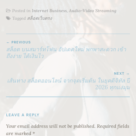
Posted in
Internet Business, Audio-Video Streaming
Tagged
สล็อตเว็บตรง
POST
PREVIOUS
NAVIGATION
สล็อต บนสมาร์ทโฟน อัปเดตใหม่ พกพาสะดวก เข้า
ถึงง่าย ได้เงินไว
NEXT
เส้นทาง สล็อตออนไลน์ จากจุดเริ่มต้น ในยุคดิจิทัล ปี
2026 ทุกแง่มุม
LEAVE A REPLY
Your email address will not be published.
Required fields
are marked
*