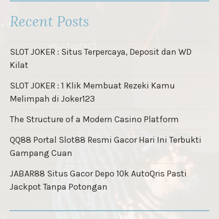
Recent Posts
SLOT JOKER : Situs Terpercaya, Deposit dan WD
Kilat
SLOT JOKER : 1 Klik Membuat Rezeki Kamu
Melimpah di Joker123
The Structure of a Modern Casino Platform
QQ88 Portal Slot88 Resmi Gacor Hari Ini Terbukti
Gampang Cuan
JABAR88 Situs Gacor Depo 10k AutoQris Pasti
Jackpot Tanpa Potongan