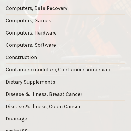
Computers, Data Recovery
Computers, Games
Computers, Hardware
Computers, Software
Construction
Containere modulare, Containere comerciale
Dietary Supplements
Disease & Illness, Breast Cancer
Disease & Illness, Colon Cancer
Drainage
exabet88