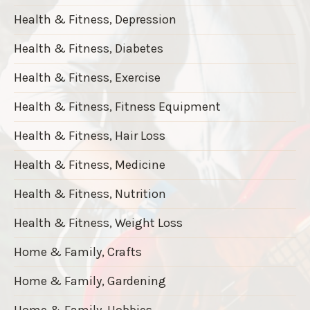
Health & Fitness, Depression
Health & Fitness, Diabetes
Health & Fitness, Exercise
Health & Fitness, Fitness Equipment
Health & Fitness, Hair Loss
Health & Fitness, Medicine
Health & Fitness, Nutrition
Health & Fitness, Weight Loss
Home & Family, Crafts
Home & Family, Gardening
Home & Family, Hobbies