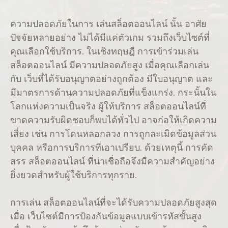
ความปลอดภัยในการ เล่นสล็อตออนไลน์ นั้น อาศัย
ปัจจัยหลายอย่าง ไม่ได้มีแค่ตัวเกม รวมถึงเว็บไซต์ที่
คุณเลือกใช้บริการ. ในเชิงทฤษฎี การเข้าร่วมเล่น
สล็อตออนไลน์ มีความปลอดภัยสูง เมื่อคุณเลือกเล่น
กับ เว็บที่ได้รับอนุญาตอย่างถูกต้อง มีใบอนุญาต และ
มีมาตรการด้านความปลอดภัยที่แข็งแกร่ง. กระนั้นใน
โลกแห่งความเป็นจริง ผู้ให้บริการ สล็อตออนไลน์ที่
ขาดความรับผิดชอบก็พบได้ทั่วไป อาจก่อให้เกิดความ
เสี่ยง เช่น การโดนหลอกลวง การถูกละเมิดข้อมูลส่วน
บุคคล หรือการบริการที่เอาเปรียบ. ด้วยเหตุนี้ การคัด
สรร สล็อตออนไลน์ ที่น่าเชื่อถือจึงมีความสำคัญอย่าง
ยิ่งยวดสำหรับผู้ใช้บริการทุกราย.
การเล่น สล็อตออนไลน์ที่จะได้รับความปลอดภัยสูงสุด
เมื่อ เว็บไซต์มีการป้องกันข้อมูลแบบเข้ารหัสขั้นสูง