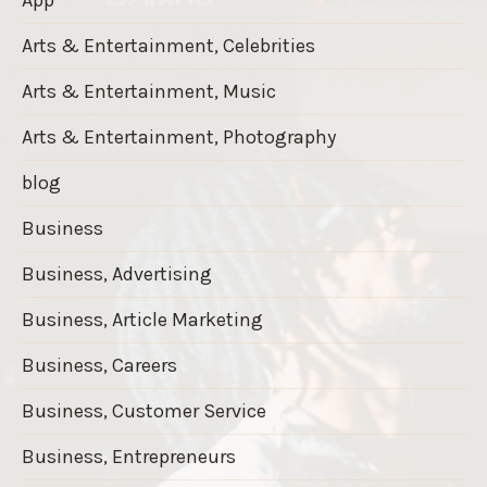
Arts & Entertainment, Celebrities
Arts & Entertainment, Music
Arts & Entertainment, Photography
blog
Business
Business, Advertising
Business, Article Marketing
Business, Careers
Business, Customer Service
Business, Entrepreneurs