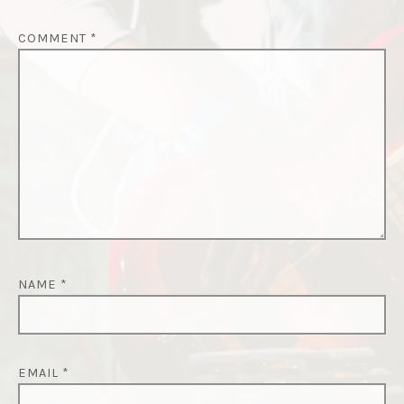
COMMENT
*
NAME
*
EMAIL
*