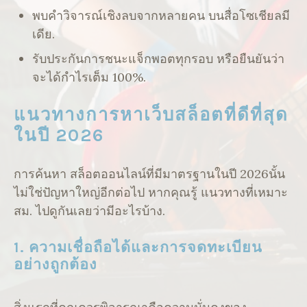
พบคำวิจารณ์เชิงลบจากหลายคน บนสื่อโซเชียลมี
เดีย.
รับประกันการชนะแจ็กพอตทุกรอบ หรือยืนยันว่า
จะได้กำไรเต็ม 100%.
แนวทางการหาเว็บสล็อตที่ดีที่สุด
ในปี 2026
การค้นหา สล็อตออนไลน์ที่มีมาตรฐานในปี 2026นั้น
ไม่ใช่ปัญหาใหญ่อีกต่อไป หากคุณรู้ แนวทางที่เหมาะ
สม. ไปดูกันเลยว่ามีอะไรบ้าง.
1. ความเชื่อถือได้และการจดทะเบียน
อย่างถูกต้อง