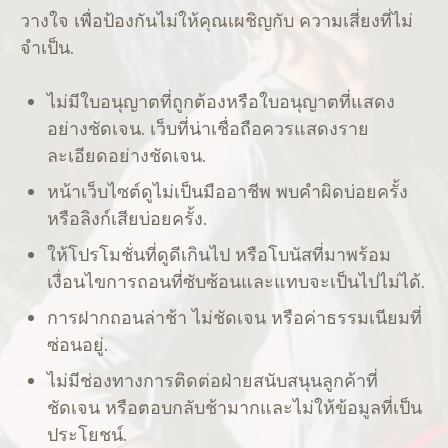
วางใจ เพื่อป้องกันไม่ให้คุณเผชิญกับ ความเสี่ยงที่ไม่
จำเป็น.
ไม่มีใบอนุญาตที่ถูกต้องหรือใบอนุญาตที่แสดง
อย่างชัดเจน. เว็บที่น่าเชื่อถือควรแสดงราย
ละเอียดอย่างชัดเจน.
หน้าเว็บไซต์ดูไม่เป็นมืออาชีพ พบคำผิดบ่อยครั้ง
หรือลิงก์เสียบ่อยครั้ง.
ให้โปรโมชั่นที่ดูดีเกินไป หรือโบนัสที่มาพร้อม
เงื่อนไขการถอนที่ซับซ้อนและแทบจะเป็นไปไม่ได้.
การฝากถอนล่าช้า ไม่ชัดเจน หรือค่าธรรมเนียมที่
ซ่อนอยู่.
ไม่มีช่องทางการติดต่อฝ่ายสนับสนุนลูกค้าที่
ชัดเจน หรือตอบกลับช้ามากและไม่ให้ข้อมูลที่เป็น
ประโยชน์.