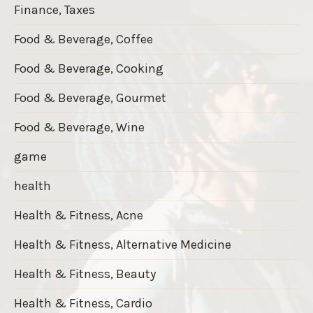
Finance, Taxes
Food & Beverage, Coffee
Food & Beverage, Cooking
Food & Beverage, Gourmet
Food & Beverage, Wine
game
health
Health & Fitness, Acne
Health & Fitness, Alternative Medicine
Health & Fitness, Beauty
Health & Fitness, Cardio