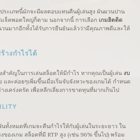
ประเภทนี้มักจะมีผลตอบแทนคืนผู้เล่นสูง ผันผวนปาน
ช่แจ็คพอตใหญ่ก็ตาม นอกจากนี้ การเลือก
เกมฮิตติด
่นจำนวนมากอีกทั้งได้รับการยืนยันแล้วว่ามีคุณภาพดีและให้
ร้างกำไรได้
ิ่งสำคัญในการเล่นสล็อตให้มีกำไร หากคุณเป็นผู้เล่น
งบ
 และค่อยๆเพิ่มขึ้นเมื่อเริ่มจับจังหวะของเกมได้ กำหนด
งเคร่งครัด เพื่อหลีกเลี่ยงการขาดทุนที่มากเกินไป
ILITY
ันทั้งหมดที่เกมจะคืนกำไรให้กับผู้เล่นในระยะยาว ใน
งของเกม สล็อตที่มี RTP สูง (เช่น 96% ขึ้นไป) พร้อม