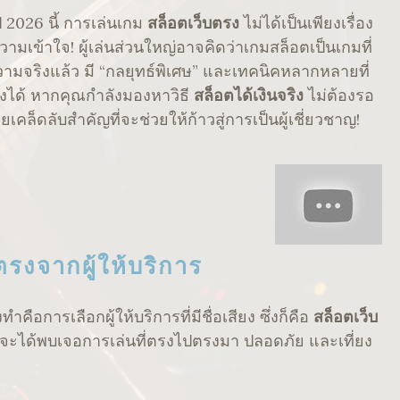
 2026 นี้ การเล่นเกม
สล็อตเว็บตรง
ไม่ได้เป็นเพียงเรื่อง
มเข้าใจ! ผู้เล่นส่วนใหญ่อาจคิดว่าเกมสล็อตเป็นเกมที่
ความจริงแล้ว มี “กลยุทธ์พิเศษ” และเทคนิคหลากหลายที่
งได้ หากคุณกำลังมองหาวิธี
สล็อตได้เงินจริง
ไม่ต้องรอ
็ดลับสำคัญที่จะช่วยให้ก้าวสู่การเป็นผู้เชี่ยวชาญ!
ตรงจากผู้ให้บริการ
คือการเลือกผู้ให้บริการที่มีชื่อเสียง ซึ่งก็คือ
สล็อตเว็บ
ุณจะได้พบเจอการเล่นที่ตรงไปตรงมา ปลอดภัย และเที่ยง