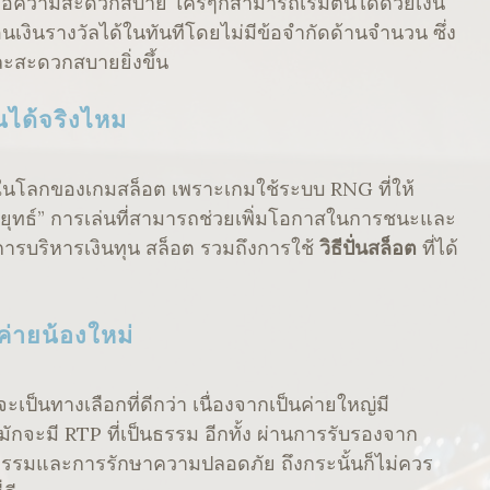
ือความสะดวกสบาย ใครๆก็สามารถเริ่มต้นได้ด้วยเงิน
ถอนเงินรางวัลได้ในทันทีโดยไม่มีข้อจำกัดด้านจำนวน ซึ่ง
ละสะดวกสบายยิ่งขึ้น
นได้จริงไหม
ในโลกของเกมสล็อต เพราะเกมใช้ระบบ RNG ที่ให้
“กลยุทธ์” การเล่นที่สามารถช่วยเพิ่มโอกาสในการชนะและ
 การบริหารเงินทุน สล็อต รวมถึงการใช้
วิธีปั่นสล็อต
ที่ได้
ค่ายน้องใหม่
ะเป็นทางเลือกที่ดีกว่า เนื่องจากเป็นค่ายใหญ่มี
ักจะมี RTP ที่เป็นธรรม อีกทั้ง ผ่านการรับรองจาก
ุติธรรมและการรักษาความปลอดภัย ถึงกระนั้นก็ไม่ควร