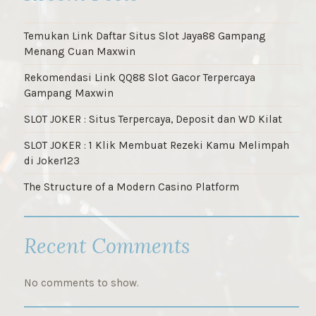
Temukan Link Daftar Situs Slot Jaya88 Gampang
Menang Cuan Maxwin
Rekomendasi Link QQ88 Slot Gacor Terpercaya
Gampang Maxwin
SLOT JOKER : Situs Terpercaya, Deposit dan WD Kilat
SLOT JOKER : 1 Klik Membuat Rezeki Kamu Melimpah
di Joker123
The Structure of a Modern Casino Platform
Recent Comments
No comments to show.