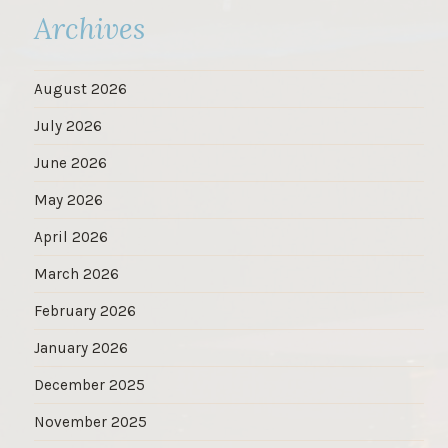
Archives
August 2026
July 2026
June 2026
May 2026
April 2026
March 2026
February 2026
January 2026
December 2025
November 2025