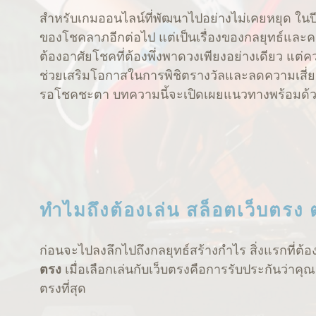
สำหรับเกมออนไลน์ที่พัฒนาไปอย่างไม่เคยหยุด ในปี
ของโชคลาภอีกต่อไป แต่เป็นเรื่องของกลยุทธ์และควา
ต้องอาศัยโชคที่ต้องพึ่งพาดวงเพียงอย่างเดียว แต่
ช่วยเสริมโอกาสในการพิชิตรางวัลและลดความเสี่ย
รอโชคชะตา บทความนี้จะเปิดเผยแนวทางพร้อมด้วยเคล
ทำไมถึงต้องเล่น สล็อตเว็บตรง 
ก่อนจะไปลงลึกไปถึงกลยุทธ์สร้างกำไร สิ่งแรกที่ต้องทำ
ตรง
เมื่อเลือกเล่นกับเว็บตรงคือการรับประกันว่าค
ตรงที่สุด