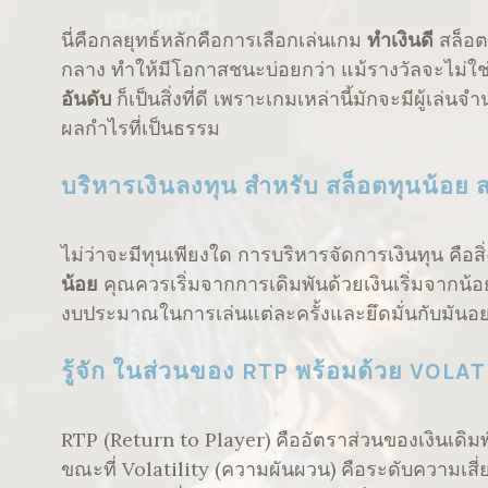
นี่คือกลยุทธ์หลักคือการเลือกเล่นเกม
ทำเงินดี
สล็อต
กลาง ทำให้มีโอกาสชนะบ่อยกว่า แม้รางวัลจะไม่ใ
อันดับ
ก็เป็นสิ่งที่ดี เพราะเกมเหล่านี้มักจะมีผู้เล
ผลกำไรที่เป็นธรรม
บริหารเงินลงทุน สำหรับ
สล็อตทุนน้อย
ส
ไม่ว่าจะมีทุนเพียงใด การบริหารจัดการเงินทุน คือส
น้อย
คุณควรเริ่มจากการเดิมพันด้วยเงินเริ่มจากน้อย
งบประมาณในการเล่นแต่ละครั้งและยึดมั่นกับมันอย่า
รู้จัก ในส่วนของ RTP พร้อมด้วย VOLAT
RTP (Return to Player) คืออัตราส่วนของเงินเดิมพ
ขณะที่ Volatility (ความผันผวน) คือระดับความเสี่ย