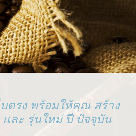
ว็บตรง พร้อมให้คุณ สร้าง
ะ รุ่นใหม่ ปี ปัจจุบัน