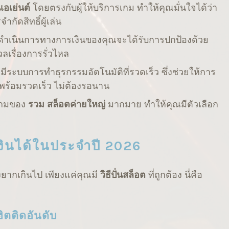
เอเย่นต์
โดยตรงกับผู้ให้บริการเกม ทำให้คุณมั่นใจได้ว่า
ัดสิทธิ์ผู้เล่น
ดำเนินการทางการเงินของคุณจะได้รับการปกป้องด้วย
เรื่องการรั่วไหล
มีระบบการทำธุรกรรมอัตโนมัติที่รวดเร็ว ซึ่งช่วยให้การ
นพร้อมรวดเร็ว ไม่ต้องรอนาน
งเกมของ
รวม สล็อตค่ายใหญ่
มากมาย ทำให้คุณมีตัวเลือก
งินได้ในประจำปี 2026
งยากเกินไป เพียงแค่คุณมี
วิธีปั่นสล็อต
ที่ถูกต้อง นี่คือ
ิตติดอันดับ