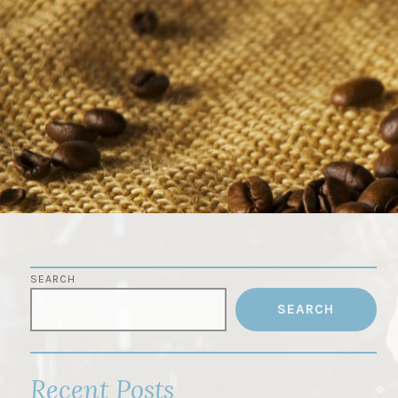
Skip
to
content
SEARCH
SEARCH
Recent Posts