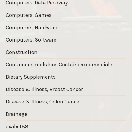
Computers, Data Recovery
Computers, Games
Computers, Hardware
Computers, Software
Construction
Containere modulare, Containere comerciale
Dietary Supplements
Disease & Illness, Breast Cancer
Disease & Illness, Colon Cancer
Drainage
exabet88