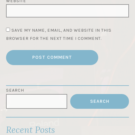
WEBSITE
SAVE MY NAME, EMAIL, AND WEBSITE IN THIS
BROWSER FOR THE NEXT TIME I COMMENT.
SEARCH
SEARCH
Recent Posts