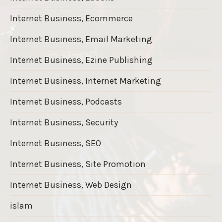
Internet Business, Ecommerce
Internet Business, Email Marketing
Internet Business, Ezine Publishing
Internet Business, Internet Marketing
Internet Business, Podcasts
Internet Business, Security
Internet Business, SEO
Internet Business, Site Promotion
Internet Business, Web Design
islam