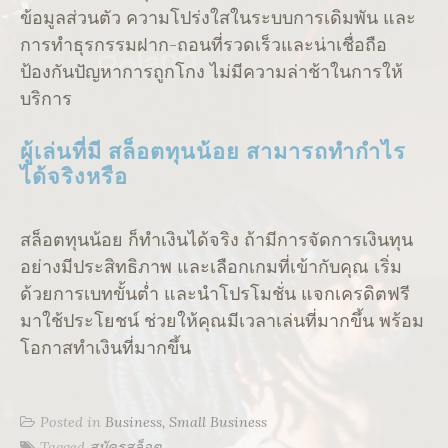
ข้อมูลส่วนตัว ความโปร่งใสในระบบการเดิมพัน และ
การทำธุรกรรมฝาก-ถอนที่รวดเร็วและน่าเชื่อถือ
ป้องกันปัญหาการถูกโกง ไม่มีความล่าช้าในการให้
บริการ
ผู้เล่นที่มี สล็อตทุนน้อย สามารถทำกำไร
ได้จริงหรือ
สล็อตทุนน้อย ก็ทำเงินได้จริง ถ้ามีการจัดการเงินทุน
อย่างมีประสิทธิภาพ และเลือกเกมที่เข้ากับคุณ เริ่ม
ด้วยการเบทขั้นต่ำ และนำโปรโมชั่น แจกเครดิตฟรี
มาใช้ประโยชน์ ช่วยให้คุณมีเวลาเล่นที่มากขึ้น พร้อม
โอกาสทำเงินที่มากขึ้น
Posted in
Business, Small Business
Tagged
สมัครสล็อต