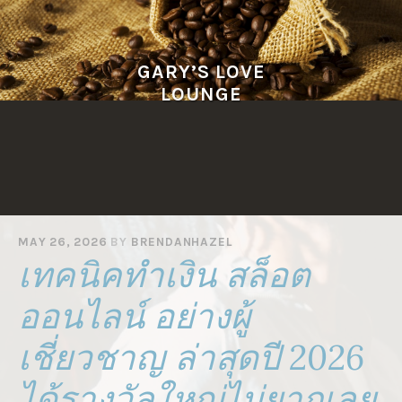
Skip
to
content
GARY’S LOVE
LOUNGE
MAY 26, 2026
BY
BRENDANHAZEL
เทคนิคทำเงิน สล็อต
ออนไลน์ อย่างผู้
เชี่ยวชาญ ล่าสุดปี 2026
ได้รางวัลใหญ่ไม่ยากเลย