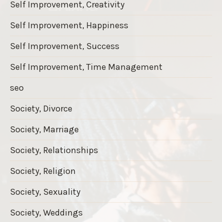
Self Improvement, Creativity
Self Improvement, Happiness
Self Improvement, Success
Self Improvement, Time Management
seo
Society, Divorce
Society, Marriage
Society, Relationships
Society, Religion
Society, Sexuality
Society, Weddings