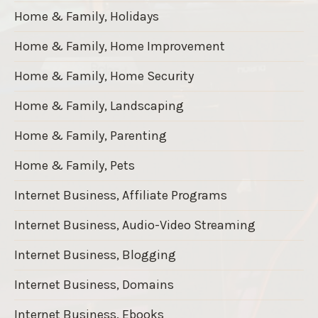
Home & Family, Holidays
Home & Family, Home Improvement
Home & Family, Home Security
Home & Family, Landscaping
Home & Family, Parenting
Home & Family, Pets
Internet Business, Affiliate Programs
Internet Business, Audio-Video Streaming
Internet Business, Blogging
Internet Business, Domains
Internet Business, Ebooks