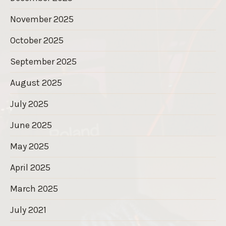
November 2025
October 2025
September 2025
August 2025
July 2025
June 2025
May 2025
April 2025
March 2025
July 2021