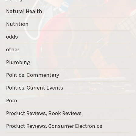
Natural Health
Nutrition
odds
other
Plumbing
Politics, Commentary
Politics, Current Events
Porn
Product Reviews, Book Reviews
Product Reviews, Consumer Electronics