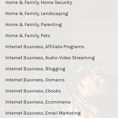
Home & Family, Home Security
Home & Family, Landscaping
Home & Family, Parenting
Home & Family, Pets
Internet Business, Affiliate Programs
Internet Business, Audio-Video Streaming
Internet Business, Blogging
Internet Business, Domains
Internet Business, Ebooks
Internet Business, Ecommerce
Internet Business, Email Marketing