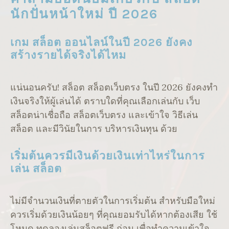
นักปั่นหน้าใหม่ ปี 2026
เกม สล็อต ออนไลน์ในปี 2026 ยังคง
สร้างรายได้จริงได้ไหม
แน่นอนครับ! สล็อต สล็อตเว็บตรง ในปี 2026 ยังคงทำ
เงินจริงให้ผู้เล่นได้ ตราบใดที่คุณเลือกเล่นกับ เว็บ
สล็อตน่าเชื่อถือ สล็อตเว็บตรง และเข้าใจ วิธีเล่น
สล็อต และมีวินัยในการ บริหารเงินทุน ด้วย
เริ่มต้นควรมีเงินด้วยเงินเท่าไหร่ในการ
เล่น สล็อต
ไม่มีจำนวนเงินที่ตายตัวในการเริ่มต้น สำหรับมือใหม่
ควรเริ่มด้วยเงินน้อยๆ ที่คุณยอมรับได้หากต้องเสีย ใช้
โหมด ทดลองเล่นสล็อตฟรี ก่อน เพื่อทำความเข้าใจ