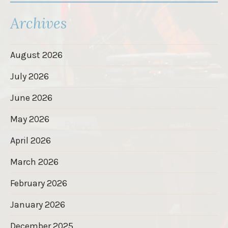
Archives
August 2026
July 2026
June 2026
May 2026
April 2026
March 2026
February 2026
January 2026
December 2025