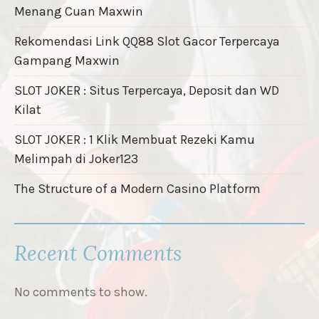
Menang Cuan Maxwin
Rekomendasi Link QQ88 Slot Gacor Terpercaya
Gampang Maxwin
SLOT JOKER : Situs Terpercaya, Deposit dan WD
Kilat
SLOT JOKER : 1 Klik Membuat Rezeki Kamu
Melimpah di Joker123
The Structure of a Modern Casino Platform
Recent Comments
No comments to show.