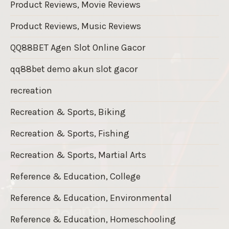
Product Reviews, Movie Reviews
Product Reviews, Music Reviews
QQ88BET Agen Slot Online Gacor
qq88bet demo akun slot gacor
recreation
Recreation & Sports, Biking
Recreation & Sports, Fishing
Recreation & Sports, Martial Arts
Reference & Education, College
Reference & Education, Environmental
Reference & Education, Homeschooling