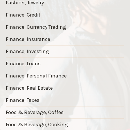
Fashion, Jewelry
Finance, Credit
Finance, Currency Trading
Finance, Insurance
Finance, Investing
Finance, Loans
Finance, Personal Finance
Finance, Real Estate
Finance, Taxes
Food & Beverage, Coffee
Food & Beverage, Cooking