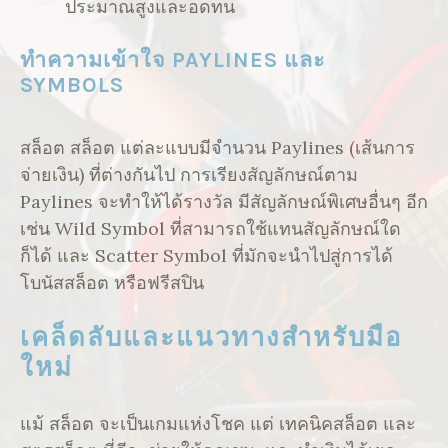
ประมาณสูงและอดทน
ทำความเข้าใจ
PAYLINES
และ
SYMBOLS
สล็อต สล็อต แต่ละแบบมีจำนวน Paylines (เส้นการ
จ่ายเงิน) ที่ต่างกันไป การเรียงสัญลักษณ์ตาม
Paylines จะทำให้ได้รางวัล มีสัญลักษณ์พิเศษอื่นๆ อีก
เช่น Wild Symbol ที่สามารถใช้แทนสัญลักษณ์ใด
ก็ได้ และ Scatter Symbol ที่มักจะนำไปสู่การได้
โบนัสสล็อต หรือฟรีสปิน
เคล็ดลับและแนวทางสำหรับมือ
ใหม่
แม้ สล็อต จะเป็นเกมแห่งโชค แต่ เทคนิคสล็อต และ