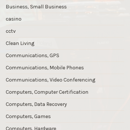
Business, Small Business
casino
cctv
Clean Living
Communications, GPS
Communications, Mobile Phones
Communications, Video Conferencing
Computers, Computer Certification
Computers, Data Recovery
Computers, Games
Computers, Hardware