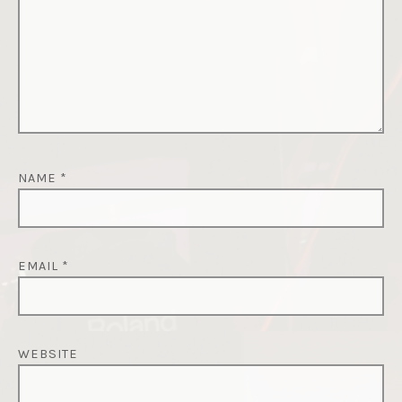
NAME
*
EMAIL
*
WEBSITE