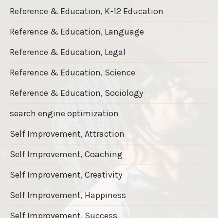
Reference & Education, K-12 Education
Reference & Education, Language
Reference & Education, Legal
Reference & Education, Science
Reference & Education, Sociology
search engine optimization
Self Improvement, Attraction
Self Improvement, Coaching
Self Improvement, Creativity
Self Improvement, Happiness
Self Improvement, Success