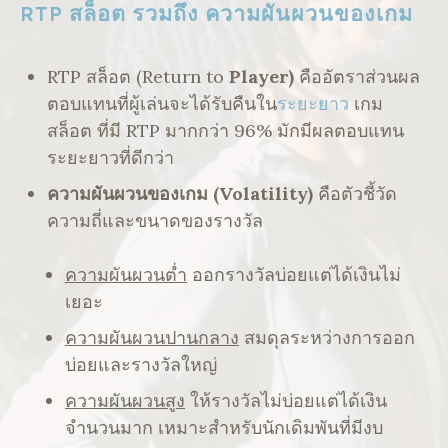
RTP สล็อต
รวมถึง
ความผันผวนของเกม
RTP สล็อต (Return to
Player)
คืออัตราส่วนผล
ตอบแทนที่ผู้เล่นจะได้รับคืนใน
ระยะยาว
เกม
สล็อต ที่มี RTP มากกว่า 96% มักมีผลตอบแทน
ระยะยาวที่ดีกว่า
ความผันผวนของเกม (Volatility)
คือตัวชี้วัด
ความถี่และขนาดของรางวัล
ความผันผวนต่ำ
ออกรางวัลบ่อยแต่ได้เงินไม่
เยอะ
ความผันผวนปานกลาง
สมดุลระหว่างการออก
บ่อยและรางวัลใหญ่
ความผันผวนสูง
ให้รางวัลไม่บ่อยแต่ได้เงิน
จำนวนมาก เหมาะสำหรับนักเดิมพันที่มีงบ