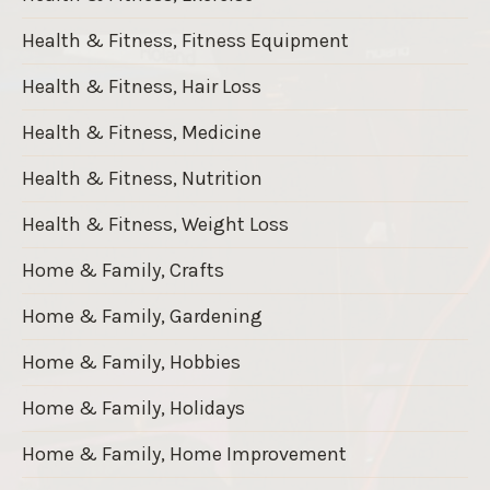
Health & Fitness, Fitness Equipment
Health & Fitness, Hair Loss
Health & Fitness, Medicine
Health & Fitness, Nutrition
Health & Fitness, Weight Loss
Home & Family, Crafts
Home & Family, Gardening
Home & Family, Hobbies
Home & Family, Holidays
Home & Family, Home Improvement