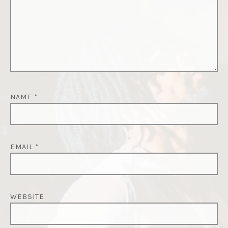
NAME
*
EMAIL
*
WEBSITE