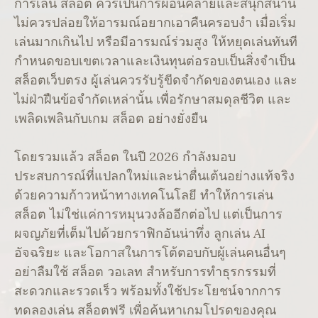
การเล่น สล็อต ควรเป็นการผ่อนคลายและสนุกสนาน
ไม่ควรปล่อยให้อารมณ์อยากเอาคืนครอบงำ เมื่อเริ่ม
เล่นมากเกินไป หรือมีอารมณ์ร่วมสูง ให้หยุดเล่นทันที
กำหนดขอบเขตเวลาและเงินทุนต่อรอบเป็นสิ่งจำเป็น
สล็อตเว็บตรง ผู้เล่นควรรับรู้ขีดจำกัดของตนเอง และ
ไม่ฝ่าฝืนข้อจำกัดเหล่านั้น เพื่อรักษาสมดุลชีวิต และ
เพลิดเพลินกับเกม สล็อต อย่างยั่งยืน
โดยรวมแล้ว สล็อต ในปี 2026 กำลังมอบ
ประสบการณ์ที่แปลกใหม่และน่าตื่นเต้นอย่างแท้จริง
ด้วยความก้าวหน้าทางเทคโนโลยี ทำให้การเล่น
สล็อต ไม่ใช่แค่การหมุนวงล้ออีกต่อไป แต่เป็นการ
ผจญภัยที่เต็มไปด้วยกราฟิกอันน่าทึ่ง ลูกเล่น AI
อัจฉริยะ และโอกาสในการโต้ตอบกับผู้เล่นคนอื่นๆ
อย่าลืมใช้ สล็อต วอเลท สำหรับการทำธุรกรรมที่
สะดวกและรวดเร็ว พร้อมทั้งใช้ประโยชน์จากการ
ทดลองเล่น สล็อตฟรี เพื่อค้นหาเกมโปรดของคุณ