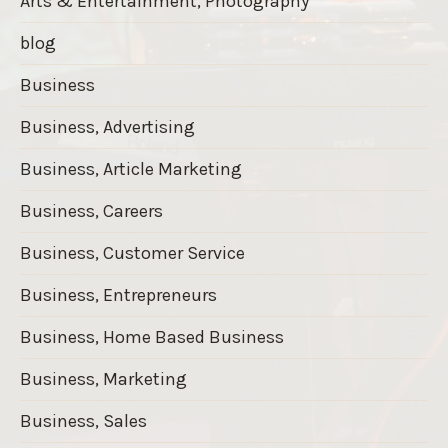
Arts & Entertainment, Photography
blog
Business
Business, Advertising
Business, Article Marketing
Business, Careers
Business, Customer Service
Business, Entrepreneurs
Business, Home Based Business
Business, Marketing
Business, Sales