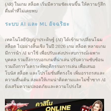
(AR) ในเกม สล็อต เริ่มมีความชัดเจนขึ้น ให้ความรู้สึก
ดื่มด่ำที่ไม่เคยพบ
ระบบ AI และ ML อัจฉริยะ
เทคโนโลยีปัญญาประดิษฐ์ (AI) ได้เข้ามาเปลี่ยนโฉม
สล็อต ไปอย่างสิ้นเชิง ในปี 2026 เกม สล็อต หลายเกม
มีการนำ AI มาใช้ เพื่อปรับแต่งประสบการณ์เฉพาะ
บุคคล รวมถึงการบอกเกมที่น่าเล่น ปรับความซับซ้อน
รวมถึงการวิเคราะห์พฤติกรรมการเล่น เพื่อเสนอ
โบนัส สล็อต และโปรโมชั่นที่ตรงใจ เพิ่มอรรถรสและ
ความตื่นเต้น ส่งผลให้เกมน่าติดตามและไม่ซ้ำซาก AI
ยังเสริมความปลอดภัยและความโปร่งใส