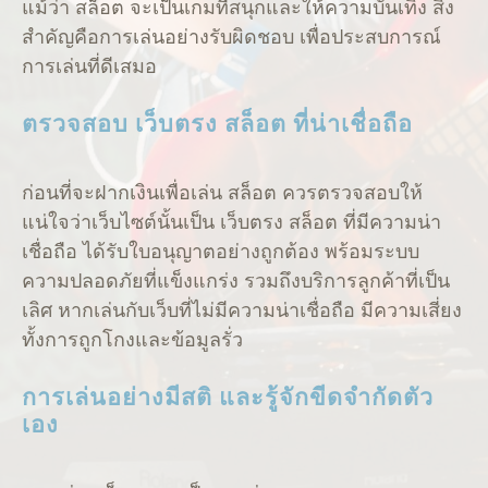
แม้ว่า สล็อต จะเป็นเกมที่สนุกและให้ความบันเทิง สิ่ง
สำคัญคือการเล่นอย่างรับผิดชอบ เพื่อประสบการณ์
การเล่นที่ดีเสมอ
ตรวจสอบ เว็บตรง สล็อต ที่น่าเชื่อถือ
ก่อนที่จะฝากเงินเพื่อเล่น สล็อต ควรตรวจสอบให้
แน่ใจว่าเว็บไซต์นั้นเป็น เว็บตรง สล็อต ที่มีความน่า
เชื่อถือ ได้รับใบอนุญาตอย่างถูกต้อง พร้อมระบบ
ความปลอดภัยที่แข็งแกร่ง รวมถึงบริการลูกค้าที่เป็น
เลิศ หากเล่นกับเว็บที่ไม่มีความน่าเชื่อถือ มีความเสี่ยง
ทั้งการถูกโกงและข้อมูลรั่ว
การเล่นอย่างมีสติ และรู้จักขีดจำกัดตัว
เอง