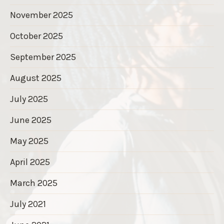
November 2025
October 2025
September 2025
August 2025
July 2025
June 2025
May 2025
April 2025
March 2025
July 2021