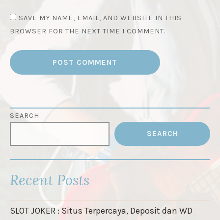
SAVE MY NAME, EMAIL, AND WEBSITE IN THIS
BROWSER FOR THE NEXT TIME I COMMENT.
SEARCH
SEARCH
Recent Posts
SLOT JOKER : Situs Terpercaya, Deposit dan WD