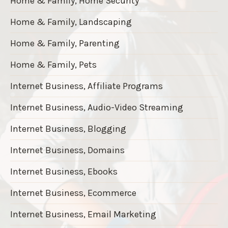
Home & Family, Home Security
Home & Family, Landscaping
Home & Family, Parenting
Home & Family, Pets
Internet Business, Affiliate Programs
Internet Business, Audio-Video Streaming
Internet Business, Blogging
Internet Business, Domains
Internet Business, Ebooks
Internet Business, Ecommerce
Internet Business, Email Marketing