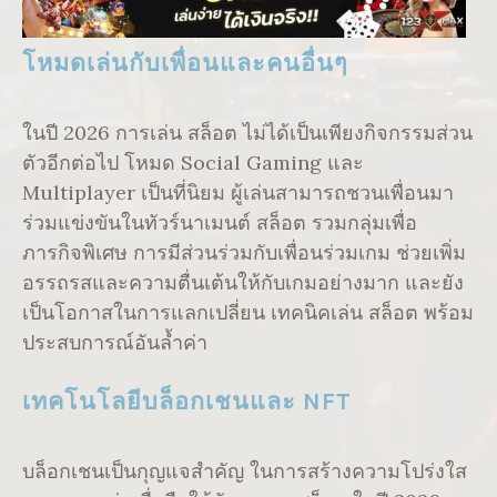
โหมดเล่นกับเพื่อนและคนอื่นๆ
ในปี 2026 การเล่น สล็อต ไม่ได้เป็นเพียงกิจกรรมส่วน
ตัวอีกต่อไป โหมด Social Gaming และ
Multiplayer เป็นที่นิยม ผู้เล่นสามารถชวนเพื่อนมา
ร่วมแข่งขันในทัวร์นาเมนต์ สล็อต รวมกลุ่มเพื่อ
ภารกิจพิเศษ การมีส่วนร่วมกับเพื่อนร่วมเกม ช่วยเพิ่ม
อรรถรสและความตื่นเต้นให้กับเกมอย่างมาก และยัง
เป็นโอกาสในการแลกเปลี่ยน เทคนิคเล่น สล็อต พร้อม
ประสบการณ์อันล้ำค่า
เทคโนโลยีบล็อกเชนและ NFT
บล็อกเชนเป็นกุญแจสำคัญ ในการสร้างความโปร่งใส