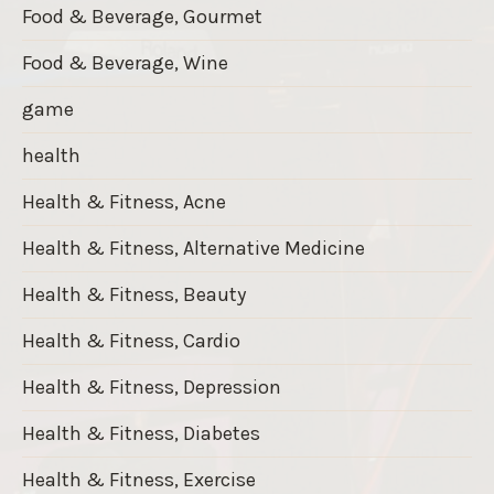
Food & Beverage, Gourmet
Food & Beverage, Wine
game
health
Health & Fitness, Acne
Health & Fitness, Alternative Medicine
Health & Fitness, Beauty
Health & Fitness, Cardio
Health & Fitness, Depression
Health & Fitness, Diabetes
Health & Fitness, Exercise