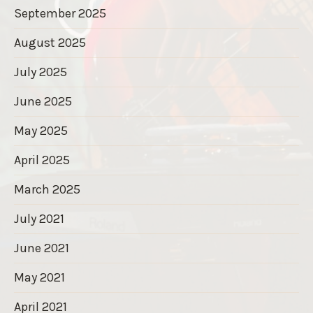
September 2025
August 2025
July 2025
June 2025
May 2025
April 2025
March 2025
July 2021
June 2021
May 2021
April 2021