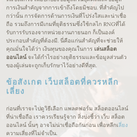
การเงินสำคัญจากการเข้าถึงโดยมิชอบ. ที่สำคัญไป
กว่านั้น การจัดการด้านการเงินที่โปร่งใสและน่าเชื่อ
ถือ รวมถึงการมีเกมที่ยุติธรรมซึ่งใช้กลไก RNGที่ได้
รับการรับรองจากหน่วยงานภายนอก ก็เป็นองค์
ประกอบสำคัญที่ต้องมี. นี่คือแก่นสำคัญที่จะช่วยให้
คุณมั่นใจได้ว่า เงินทุนของคุณในการ
เล่นสล็อต
ออนไลน์
จะได้กำไรอย่างยุติธรรมและข้อมูลส่วนตัว
ของผู้เล่นจะถูกเก็บรักษาไว้อย่างดีที่สุด.
ข้อสังเกต เว็บสล็อตที่ควรหลีก
เลี่ยง
ก่อนที่เราจะไปดูวิธีเลือก แพลตฟอร์ม สล็อตออนไลน์
ที่น่าเชื่อถือ เราควรเรียนรู้จาก สิ่งบ่งชี้ว่า เว็บ สล็อต
ออนไลน์ นั้นๆ อาจไม่น่าเชื่อถือกันก่อน เพื่อหลีกเ
ลี่ยง
ความเสี่ยงที่ไม่จำเป็น.