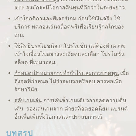
RTP สูงมักจะมีโอกาสคืนทุนที่ดีกว่าในระยะยาว.
เข้าใจกติกาและฟีเจอร์เกม
ก่อนใช้เงินจริง ใช้
บริการ ทดลองเล่นสล็อตฟรีเพื่อเรียนรู้กลไกของ
เกม.
ใช้สิทธิประโยชน์จากโปรโมชั่น
แต่ต้องทำความ
เข้าใจเงื่อนไขอย่างละเอียดและเลือก โปรโมชั่น
สล็อต ที่เหมาะสม.
กำหนดเป้าหมายการทำกำไรและการขาดทุน
เมื่อ
ถึงจุดที่กำหนด ไม่ว่าจะบวกหรือลบ ควรพอเพื่อ
รักษาวินัย.
สลับเกมเล่น
การเล่นซ้ำเกมเดียวอาจลดความตื่น
เต้น. ลองเล่นเกมจาก ค่ายสล็อตยอดนิยม แบรนด์
อื่นเพื่อเพิ่มทั้งโอกาสและประสบการณ์.
บทสรุป