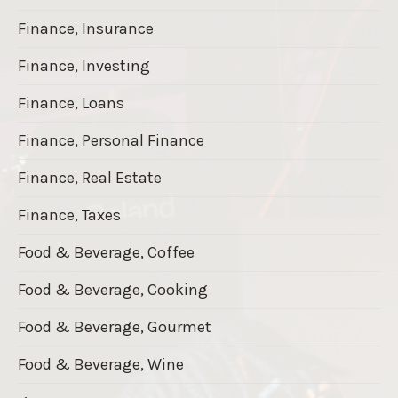
Finance, Insurance
Finance, Investing
Finance, Loans
Finance, Personal Finance
Finance, Real Estate
Finance, Taxes
Food & Beverage, Coffee
Food & Beverage, Cooking
Food & Beverage, Gourmet
Food & Beverage, Wine