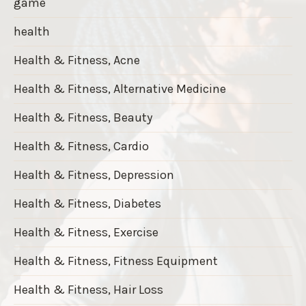
game
health
Health & Fitness, Acne
Health & Fitness, Alternative Medicine
Health & Fitness, Beauty
Health & Fitness, Cardio
Health & Fitness, Depression
Health & Fitness, Diabetes
Health & Fitness, Exercise
Health & Fitness, Fitness Equipment
Health & Fitness, Hair Loss