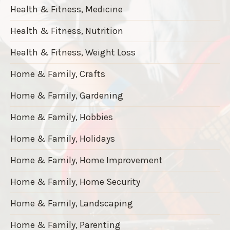
Health & Fitness, Medicine
Health & Fitness, Nutrition
Health & Fitness, Weight Loss
Home & Family, Crafts
Home & Family, Gardening
Home & Family, Hobbies
Home & Family, Holidays
Home & Family, Home Improvement
Home & Family, Home Security
Home & Family, Landscaping
Home & Family, Parenting