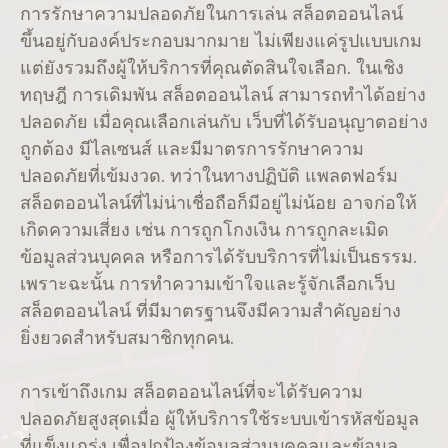
การรักษาความปลอดภัยในการเล่น สล็อตออนไลน์
ขึ้นอยู่กับองค์ประกอบมากมาย ไม่เพียงแค่รูปแบบเกม
แต่ยังรวมถึงผู้ให้บริการที่คุณตัดสินใจเลือก. ในเชิง
ทฤษฎี การเดิมพัน สล็อตออนไลน์ สามารถทำได้อย่าง
ปลอดภัย เมื่อคุณเลือกเล่นกับ เว็บที่ได้รับอนุญาตอย่าง
ถูกต้อง มีไลเซนส์ และมีมาตรการรักษาความ
ปลอดภัยที่เข้มงวด. ทว่าในทางปฏิบัติ แพลตฟอร์ม
สล็อตออนไลน์ที่ไม่น่าเชื่อถือก็มีอยู่ไม่น้อย อาจก่อให้
เกิดความเสี่ยง เช่น การถูกโกงเงิน การถูกละเมิด
ข้อมูลส่วนบุคคล หรือการได้รับบริการที่ไม่เป็นธรรม.
เพราะฉะนั้น การทำความเข้าใจและรู้จักเลือกเว็บ
สล็อตออนไลน์ ที่มีมาตรฐานจึงมีความสำคัญอย่าง
ยิ่งยวดสำหรับสมาชิกทุกคน.
การเข้าถึงเกม สล็อตออนไลน์ที่จะได้รับความ
ปลอดภัยสูงสุดเมื่อ ผู้ให้บริการใช้ระบบเข้ารหัสข้อมูล
ที่แข็งแกร่ง เพื่อปกป้องข้อมูลส่วนบุคคลและข้อมูล