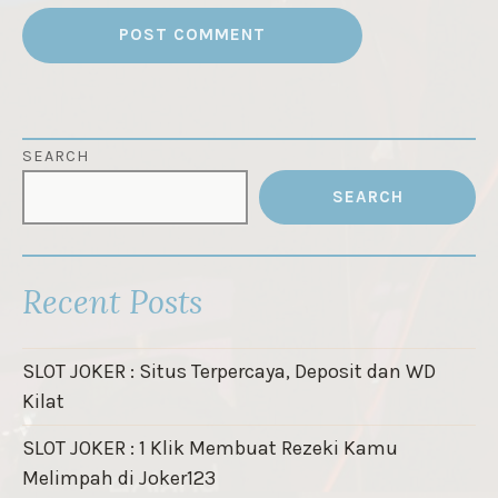
SEARCH
SEARCH
Recent Posts
SLOT JOKER : Situs Terpercaya, Deposit dan WD
Kilat
SLOT JOKER : 1 Klik Membuat Rezeki Kamu
Melimpah di Joker123