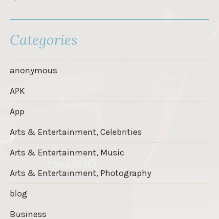
Categories
anonymous
APK
App
Arts & Entertainment, Celebrities
Arts & Entertainment, Music
Arts & Entertainment, Photography
blog
Business