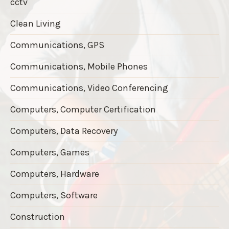
cctv
Clean Living
Communications, GPS
Communications, Mobile Phones
Communications, Video Conferencing
Computers, Computer Certification
Computers, Data Recovery
Computers, Games
Computers, Hardware
Computers, Software
Construction