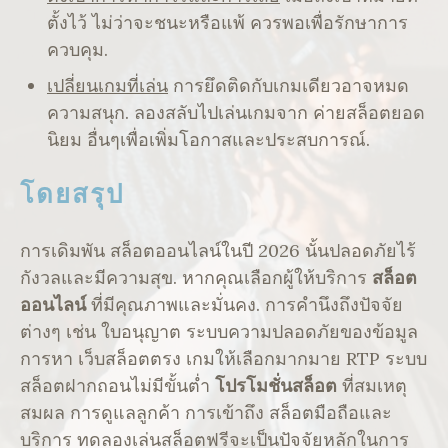
ตั้งไว้ ไม่ว่าจะชนะหรือแพ้ ควรพอเพื่อรักษาการ
ควบคุม.
เปลี่ยนเกมที่เล่น
การยึดติดกับเกมเดียวอาจหมด
ความสนุก. ลองสลับไปเล่นเกมจาก ค่ายสล็อตยอด
นิยม อื่นๆเพื่อเพิ่มโอกาสและประสบการณ์.
โดยสรุป
การเดิมพัน สล็อตออนไลน์ในปี 2026 นั้นปลอดภัยไร้
กังวลและมีความสุข. หากคุณเลือกผู้ให้บริการ
สล็อต
ออนไลน์
ที่มีคุณภาพและมั่นคง. การคำนึงถึงปัจจัย
ต่างๆ เช่น ใบอนุญาต ระบบความปลอดภัยของข้อมูล
การหา เว็บสล็อตตรง เกมให้เลือกมากมาย RTP ระบบ
สล็อตฝากถอนไม่มีขั้นต่ำ
โปรโมชั่นสล็อต
ที่สมเหตุ
สมผล การดูแลลูกค้า การเข้าถึง สล็อตมือถือและ
บริการ ทดลองเล่นสล็อตฟรีจะเป็นปัจจัยหลักในการ