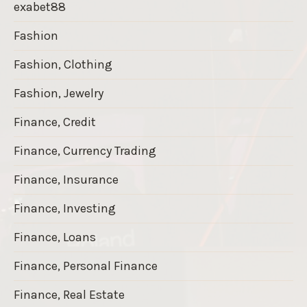
exabet88
Fashion
Fashion, Clothing
Fashion, Jewelry
Finance, Credit
Finance, Currency Trading
Finance, Insurance
Finance, Investing
Finance, Loans
Finance, Personal Finance
Finance, Real Estate