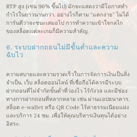
RTP สูง (เช่น 96% ขึ้นไป) มักจะแสดงว่ามีโอกาสทำ
กำไรในยาวนานกว่า. อย่างไรก็ตาม “แตกง่าย” ไม่ได้
การันตีว่าจะชนะเสมอไป การทำความเข้าใจกลไก
ของสล็อตแต่ละเกมก็มีความสำคัญ.
6. ระบบฝากถอนไม่มีขั้นต่ำและความ
ฉับไว
ความสบายและความรวดเร็วในการจัดการเงินเป็นสิ่ง
จำเป็น. เว็บ สล็อตออนไลน์ ที่เชื่อถือได้ควรมีระบบ
ฝากถอนที่ไม่จำกัดขั้นต่ำที่ว่องไว ไร้กังวล และมีช่อง
ทางการฝากถอนที่หลากหลาย เช่น ผ่านแอปธนาคาร,
สล็อต e-wallet หรือ QR Code ไร้ค่าธรรมเนียมแฝง
และบริการ 24 ชม. เพื่อให้คุณบริหารเงินทุนได้อย่าง
อิสระ.