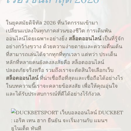
ในยุคสมัยดิจิทัล 2026 ที่นวัตกรรมเข้ามา
เปลี่ยนแปลงในทุกภาคส่วนของชีวิต การเดิมพัน
ออนไลน์โดยเฉพาะอย่างยิ่ง
สล็อตออนไลน์
เป็นที่รู้จัก
อย่างกว้างขวาง ด้วยความง่ายดายและความตื่นเต้น
ที่สามารถเล่นได้จากทุกที่ทุกเวลา แต่ทว่า ประเด็น
หลักที่หลายคนยังคงสงสัยคือ สล็อตออนไลน์
ปลอดภัยจริงหรือ รวมถึงเราจะตัดสินใจเลือกเว็บ
สล็อตออนไลน์
ที่น่าเชื่อถือที่สุดและเชื่อถือได้อย่างไร
ในบทความนี้เราจะคลายข้อสงสัย เพื่อให้คุณอุ่นใจ
และได้รับประสบการณ์ที่ดีได้อย่างไร้กังวล.