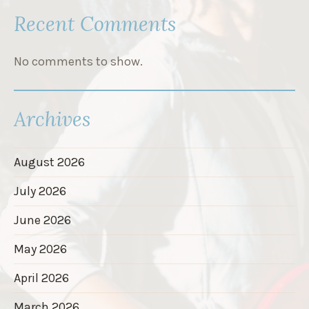
Recent Comments
No comments to show.
Archives
August 2026
July 2026
June 2026
May 2026
April 2026
March 2026