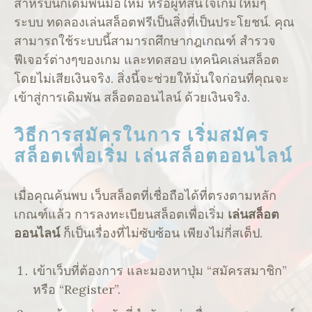
สำหรับนักเดิมพันมือใหม่ หรือผู้ที่สนใจเกมใหม่ๆ
ระบบ ทดลองเล่นสล็อตฟรีเป็นสิ่งที่เป็นประโยชน์. คุณ
สามารถใช้ระบบนี้สามารถศึกษากฎเกณฑ์ สำรวจ
ฟีเจอร์ต่างๆของเกม และทดสอบ เทคนิคเล่นสล็อต
โดยไม่เสียเงินจริง. สิ่งนี้จะช่วยให้มั่นใจก่อนที่คุณจะ
เข้าสู่การเดิมพัน สล็อตออนไลน์ ด้วยเงินจริง.
วิธีการสมัครในการ เริ่มสมัคร
สล็อตเพื่อเริ่ม เล่นสล็อตออนไลน์
เมื่อคุณค้นพบ เว็บสล็อตที่เชื่อถือได้ที่ตรงตามหลัก
เกณฑ์แล้ว การลงทะเบียนสล็อตเพื่อเริ่ม
เล่นสล็อต
ออนไลน์
ก็เป็นเรื่องที่ไม่ซับซ้อน เพียงไม่กี่สเต็ป.
เข้าเว็บที่ต้องการ และมองหาปุ่ม “สมัครสมาชิก”
หรือ “Register”.