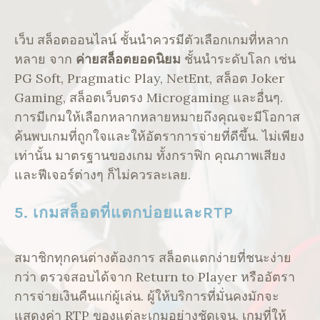
เว็บ สล็อตออนไลน์ ชั้นนำควรมีตัวเลือกเกมที่หลาก
หลาย จาก
ค่ายสล็อตยอดนิยม
ชั้นนำระดับโลก เช่น
PG Soft, Pragmatic Play, NetEnt, สล็อต Joker
Gaming, สล็อตเว็บตรง Microgaming และอื่นๆ.
การมีเกมให้เลือกหลากหลายหมายถึงคุณจะมีโอกาส
ค้นพบเกมที่ถูกใจและให้อัตราการจ่ายที่ดีขึ้น. ไม่เพียง
เท่านั้น มาตรฐานของเกม ทั้งกราฟิก คุณภาพเสียง
และฟีเจอร์ต่างๆ ก็ไม่ควรละเลย.
5. เกมสล็อตที่แตกบ่อยและRTP
สมาชิกทุกคนต่างต้องการ สล็อตแตกง่ายที่ชนะง่าย
กว่า ตรวจสอบได้จาก Return to Player หรืออัตรา
การจ่ายเงินคืนแก่ผู้เล่น. ผู้ให้บริการที่มั่นคงมักจะ
แสดงค่า RTP ของแต่ละเกมอย่างชัดเจน. เกมที่ให้