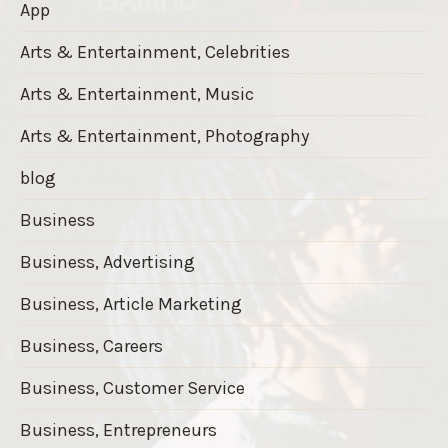
App
Arts & Entertainment, Celebrities
Arts & Entertainment, Music
Arts & Entertainment, Photography
blog
Business
Business, Advertising
Business, Article Marketing
Business, Careers
Business, Customer Service
Business, Entrepreneurs