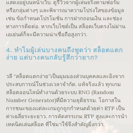
แสดงอยู่บนหน้าเว็บ. ดูรีวิวจากผู้เล่นจริงตามฟอรัม
หรือกลุ่มต่างๆ และพิจารณาความโปร่งใสของข้อมูล
เช่น ข้อกำหนดโปรโมชั่น การฝากถอนเงิน และช่อง
ทางการติดต่อ. หากเว็บไซต์เป็น สล็อตเว็บตรงไม่ผ่าน
เอเย่นต์ก็จะมีความน่าเชื่อถือสูงกว่า.
4. ทำไมผู้เล่นบางคนถึงพูดว่า สล็อตแตก
ง่าย แต่บางคนกลับรู้สึกว่ายาก?
วลี “สล็อตแตกง่าย”เป็นมุมมองส่วนบุคคลและอิงจาก
ประสบการณ์ในช่วงเวลาจำกัด. แท้จริงแล้ว ทุกเกม
สล็อตออนไลน์ทำงานด้วยระบบ RNG (Random
Number Generator)ที่มีความยุติธรรม. โอกาสใน
การชนะของแต่ละเกมถูกถูกกำหนดด้วยค่า RTP เป็น
ค่าเฉลี่ยระยะยาว. การคัดสรรเกม RTP สูงและการนำ
เทคนิคเล่นสล็อต ที่ใช่มาใช้จึงสำคัญยิ่งกว่า.