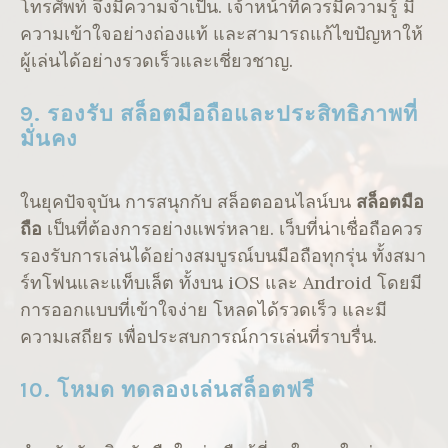
โทรศัพท์ จึงมีความจำเป็น. เจ้าหน้าที่ควรมีความรู้ มี
ความเข้าใจอย่างถ่องแท้ และสามารถแก้ไขปัญหาให้
ผู้เล่นได้อย่างรวดเร็วและเชี่ยวชาญ.
9. รองรับ สล็อตมือถือและประสิทธิภาพที่
มั่นคง
ในยุคปัจจุบัน การสนุกกับ สล็อตออนไลน์บน
สล็อตมือ
ถือ
เป็นที่ต้องการอย่างแพร่หลาย. เว็บที่น่าเชื่อถือควร
รองรับการเล่นได้อย่างสมบูรณ์บนมือถือทุกรุ่น ทั้งสมา
ร์ทโฟนและแท็บเล็ต ทั้งบน iOS และ Android โดยมี
การออกแบบที่เข้าใจง่าย โหลดได้รวดเร็ว และมี
ความเสถียร เพื่อประสบการณ์การเล่นที่ราบรื่น.
10. โหมด ทดลองเล่นสล็อตฟรี