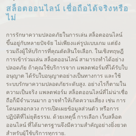
สล็อตออนไลน์
เชื่อถือได้จริงหรือ
ไม่
การรักษาความปลอดภัยในการเล่น สล็อตออนไลน์
ขึ้นอยู่กับหลายปัจจัย ไม่เพียงแค่รูปแบบเกม แต่ยัง
รวมถึงผู้ให้บริการที่คุณตัดสินใจเลือก. ในเชิงทฤษฎี
การเข้าร่วมเล่น สล็อตออนไลน์ สามารถทำได้อย่าง
ปลอดภัย ถ้าคุณใช้บริการจาก แพลตฟอร์มที่ได้รับใบ
อนุญาต ได้รับใบอนุญาตอย่างเป็นทางการ และใช้
ระบบรักษาความปลอดภัยระดับสูง. อย่างไรก็ตามใน
ความเป็นจริง แพลตฟอร์ม สล็อตออนไลน์ที่ไม่น่าเชื่อ
ถือก็มีจำนวนมาก อาจทำให้เกิดความเสี่ยง เช่น การ
โดนหลอกลวง การเปิดเผยข้อมูลส่วนตัว หรือการ
ปฏิบัติที่ไม่ยุติธรรม. ด้วยเหตุนี้ การเลือก เว็บสล็อต
ออนไลน์ ที่ได้มาตรฐานจึงมีความสำคัญอย่างยิ่งยวด
สำหรับผู้ใช้บริการทุกราย.