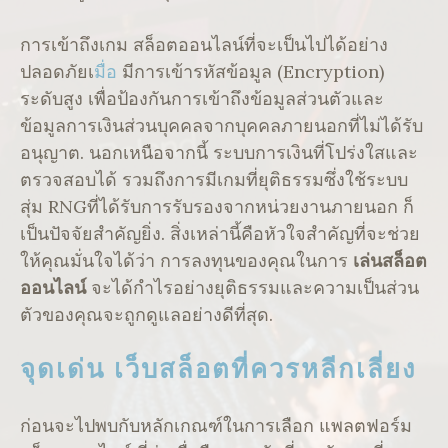
การเข้าถึงเกม สล็อตออนไลน์ที่จะเป็นไปได้อย่าง
ปลอดภัยเ
มื่อ
มีการเข้ารหัสข้อมูล (Encryption)
ระดับสูง เพื่อป้องกันการเข้าถึงข้อมูลส่วนตัวและ
ข้อมูลการเงินส่วนบุคคลจากบุคคลภายนอกที่ไม่ได้รับ
อนุญาต. นอกเหนือจากนี้ ระบบการเงินที่โปร่งใสและ
ตรวจสอบได้ รวมถึงการมีเกมที่ยุติธรรมซึ่งใช้ระบบ
สุ่ม RNGที่ได้รับการรับรองจากหน่วยงานภายนอก ก็
เป็นปัจจัยสำคัญยิ่ง. สิ่งเหล่านี้คือหัวใจสำคัญที่จะช่วย
ให้คุณมั่นใจได้ว่า การลงทุนของคุณในการ
เล่นสล็อต
ออนไลน์
จะได้กำไรอย่างยุติธรรมและความเป็นส่วน
ตัวของคุณจะถูกดูแลอย่างดีที่สุด.
จุดเด่น เว็บสล็อตที่ควรหลีกเลี่ยง
ก่อนจะไปพบกับหลักเกณฑ์ในการเลือก แพลตฟอร์ม