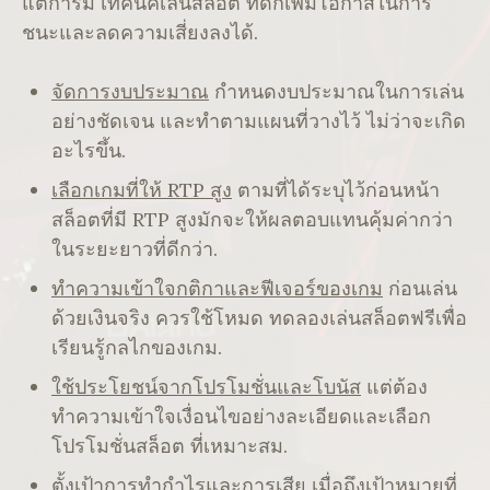
แต่การมี เทคนิคเล่นสล็อต ที่ดีก็เพิ่มโอกาสในการ
ชนะและลดความเสี่ยงลงได้.
จัดการงบประมาณ
กำหนดงบประมาณในการเล่น
อย่างชัดเจน และทำตามแผนที่วางไว้ ไม่ว่าจะเกิด
อะไรขึ้น.
เลือกเกมที่ให้ RTP สูง
ตามที่ได้ระบุไว้ก่อนหน้า
สล็อตที่มี RTP สูงมักจะให้ผลตอบแทนคุ้มค่ากว่า
ในระยะยาวที่ดีกว่า.
ทำความเข้าใจกติกาและฟีเจอร์ของเกม
ก่อนเล่น
ด้วยเงินจริง ควรใช้โหมด ทดลองเล่นสล็อตฟรีเพื่อ
เรียนรู้กลไกของเกม.
ใช้ประโยชน์จากโปรโมชั่นและโบนัส
แต่ต้อง
ทำความเข้าใจเงื่อนไขอย่างละเอียดและเลือก
โปรโมชั่นสล็อต ที่เหมาะสม.
ตั้งเป้าการทำกำไรและการเสีย
เมื่อถึงเป้าหมายที่